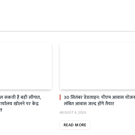
िल सकती है बड़ी सौगात,
30 सितंबर डेडलाइन: पीएम आवास योजन
्यालय खोलने पर केंद्र
लंबित आवास जल्द होंगे तैयार
त
AUGUST 6, 2026
READ MORE