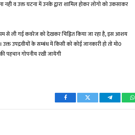
ेना नही व उक्त घटना में उनके द्वारा शामिल होकर लोगो को उकसाकर
ध्यम से ली गई कवरेज को देखकर चिह्नित किया जा रहा है, इस आशय
। उक्त उपद्रवीयों के सम्बंध में किसी को कोई जानकारी हो तो मो0
ों की पहचान गोपनीय रखी जायेगी
Facebook
Twitter
Telegram
W