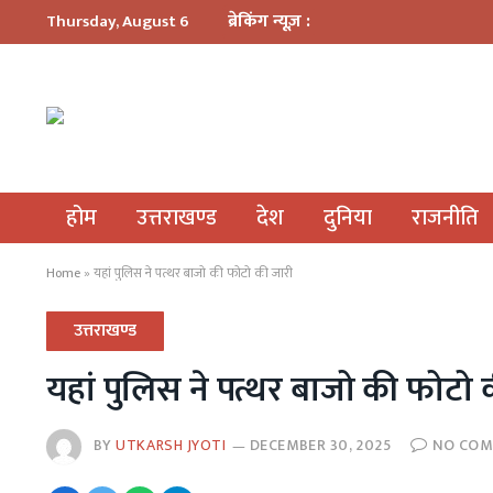
ब्रेकिंग न्यूज़ :
Thursday, August 6
होम
उत्तराखण्ड
देश
दुनिया
राजनीति
Home
»
यहां पुलिस ने पत्थर बाजो की फोटो की जारी
उत्तराखण्ड
यहां पुलिस ने पत्थर बाजो की फोटो 
BY
UTKARSH JYOTI
DECEMBER 30, 2025
NO CO