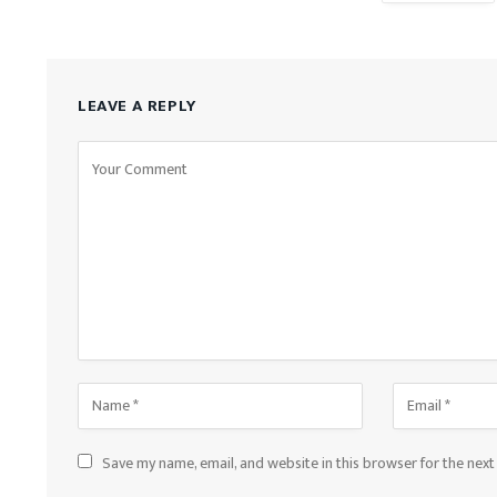
LEAVE A REPLY
Save my name, email, and website in this browser for the nex