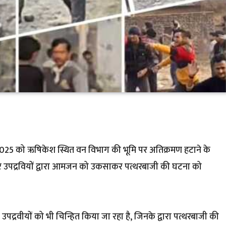
-2025 को ऋषिकेश स्थित वन विभाग की भूमि पर अतिक्रमण हटाने के
पर उपद्रवियों द्वारा आमजन को उकसाकर पत्थरबाजी की घटना को
पद्रवीयों को भी चिन्हित किया जा रहा है, जिनके द्वारा पत्थरबाजी की