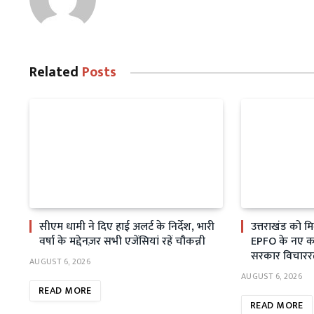
Related
Posts
सीएम धामी ने दिए हाई अलर्ट के निर्देश, भारी
उत्तराखंड को म
वर्षा के मद्देनज़र सभी एजेंसियां रहें चौकन्नी
EPFO के नए कार
सरकार विचारर
AUGUST 6, 2026
AUGUST 6, 2026
READ MORE
READ MORE