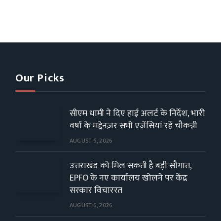
Our Picks
सीएम धामी ने दिए हाई अलर्ट के निर्देश, भारी
वर्षा के मद्देनज़र सभी एजेंसियां रहें चौकन्नी
AUGUST 6, 2026
उत्तराखंड को मिल सकती है बड़ी सौगात,
EPFO के नए कार्यालय खोलने पर केंद्र
सरकार विचाररत
AUGUST 6, 2026