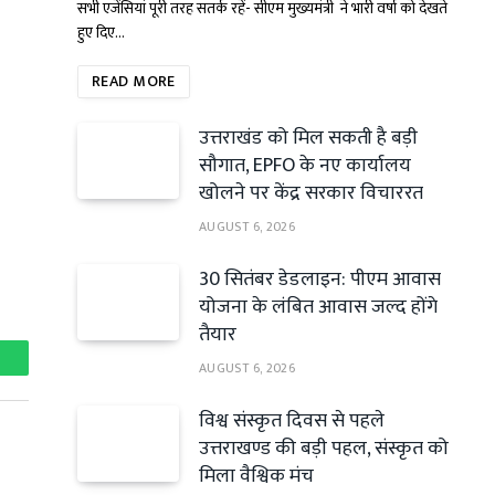
सभी एजेंसियां पूरी तरह सतर्क रहें- सीएम मुख्यमंत्री ने भारी वर्षा को देखते
हुए दिए…
READ MORE
उत्तराखंड को मिल सकती है बड़ी
सौगात, EPFO के नए कार्यालय
खोलने पर केंद्र सरकार विचाररत
AUGUST 6, 2026
30 सितंबर डेडलाइन: पीएम आवास
योजना के लंबित आवास जल्द होंगे
तैयार
AUGUST 6, 2026
hatsApp
विश्व संस्कृत दिवस से पहले
उत्तराखण्ड की बड़ी पहल, संस्कृत को
मिला वैश्विक मंच