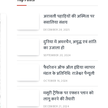
Top Posts
अरावली पहाड़ियों की अस्मिता पर
सवालिया संशय
DECEMBER 28, 2025
दुनिया में अमनचैन, अयुद्ध एवं शांति
का उजाला हो
SEPTEMBER 20, 2024
फैडरेशन ऑफ ऑल इंडिया व्यापार
मंडल के प्रतिनिधि: राजेश्वर पैन्यूली
OCTOBER 16, 2024
मसूरी ट्रैफिक पर एक्शन प्लान को
लागू करने की तैयारी
DECEMBER 21, 2024