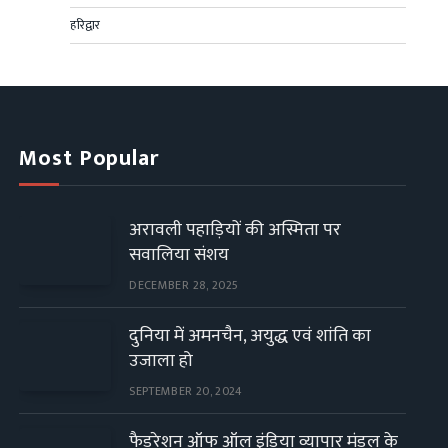
हरिद्वार
Most Popular
अरावली पहाड़ियों की अस्मिता पर
सवालिया संशय
DECEMBER 28, 2025
दुनिया में अमनचैन, अयुद्ध एवं शांति का
उजाला हो
SEPTEMBER 20, 2024
फैडरेशन ऑफ ऑल इंडिया व्यापार मंडल के