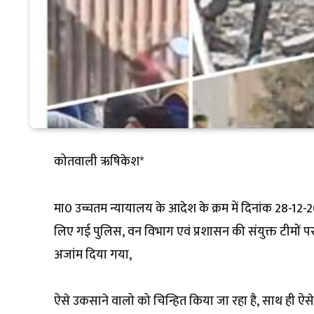
कोतवाली ऋषिकेश*
मा0 उच्चतम न्यायालय के आदेश के क्रम में दिनांक 28-12
लिए गई पुलिस, वन विभाग एवं प्रशासन की संयुक्त टीमों 
अजांम दिया गया,
ऐसे उकसाने वालो को चिन्हित किया जा रहा है, साथ ही ऐसे उ