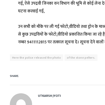
गई, ऐसे उपद्रवी जिनका वन विभाग की भूमि से कोई लेना द
घटना करवाई गई,
उन सभी को मौके पर ली गई फोटो,वीडियो तथा ड्रोन के मा
से कुछ उपद्रवियों के फोटो,वीडियो प्रकाशित किया जा रहे है
नम्बर 9411112815 पर तत्काल सूचना दे। सूचना देने वाल
Here the police released the photo
of the stone pelters.
SHARE.
UTKARSH JYOTI