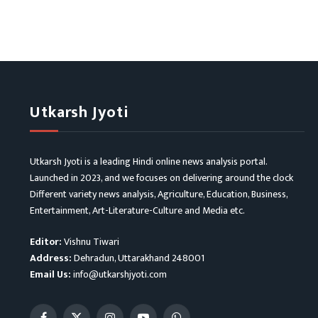
Utkarsh Jyoti
Utkarsh Jyoti is a leading Hindi online news analysis portal.
Launched in 2023, and we focuses on delivering around the clock
Different variety news analysis, Agriculture, Education, Business,
Entertainment, Art-Literature-Culture and Media etc.
Editor:
Vishnu Tiwari
Address:
Dehradun, Uttarakhand 248001
Email Us:
info@utkarshjyoti.com