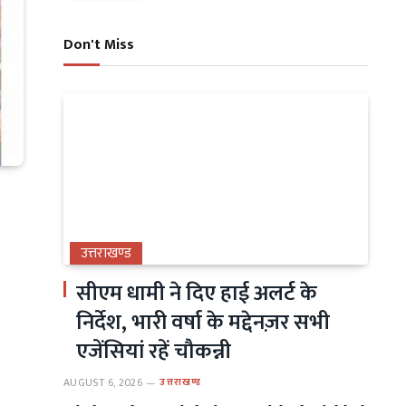
Don't Miss
उत्तराखण्ड
सीएम धामी ने दिए हाई अलर्ट के
निर्देश, भारी वर्षा के मद्देनज़र सभी
एजेंसियां रहें चौकन्नी
AUGUST 6, 2026
उत्तराखण्ड