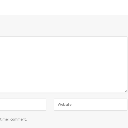
t time I comment.