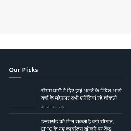
Our Picks
सीएम धामी ने दिए हाई अलर्ट के निर्देश, भारी
वर्षा के मद्देनज़र सभी एजेंसियां रहें चौकन्नी
AUGUST 6, 2026
उत्तराखंड को मिल सकती है बड़ी सौगात,
EPFO के नए कार्यालय खोलने पर केंद्र