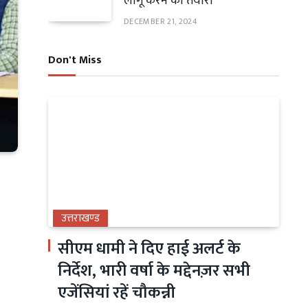
लागू करने की तैयारी
DECEMBER 21, 2024
Don't Miss
उत्तराखण्ड
सीएम धामी ने दिए हाई अलर्ट के
निर्देश, भारी वर्षा के मद्देनज़र सभी
एजेंसियां रहें चौकन्नी