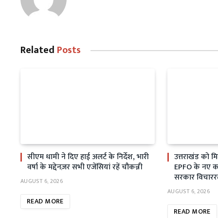
Related
Posts
सीएम धामी ने दिए हाई अलर्ट के निर्देश, भारी
उत्तराखंड को म
वर्षा के मद्देनज़र सभी एजेंसियां रहें चौकन्नी
EPFO के नए कार
सरकार विचारर
AUGUST 6, 2026
AUGUST 6, 2026
READ MORE
READ MORE