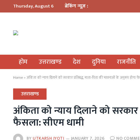
ब्रेकिंग न्यूज़ :
Thursday, August 6
होम
उत्तराखण्ड
देश
दुनिया
राजनीति
Home
»
अंकिता को न्याय दिलाने को सरकार प्रतिबद्ध, माता-पिता की भावनाओं के अनुरूप होगा 
उत्तराखण्ड
अंकिता को न्याय दिलाने को सरकार प
फैसला: सीएम धामी
BY
UTKARSH JYOTI
JANUARY 7, 2026
NO COMME