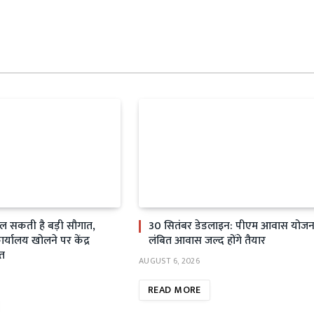
िल सकती है बड़ी सौगात,
30 सितंबर डेडलाइन: पीएम आवास योजन
्यालय खोलने पर केंद्र
लंबित आवास जल्द होंगे तैयार
त
AUGUST 6, 2026
READ MORE