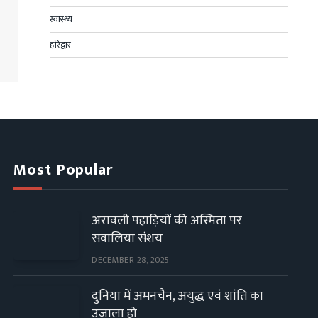
स्वास्थ्य
हरिद्वार
Most Popular
अरावली पहाड़ियों की अस्मिता पर
सवालिया संशय
DECEMBER 28, 2025
दुनिया में अमनचैन, अयुद्ध एवं शांति का
उजाला हो