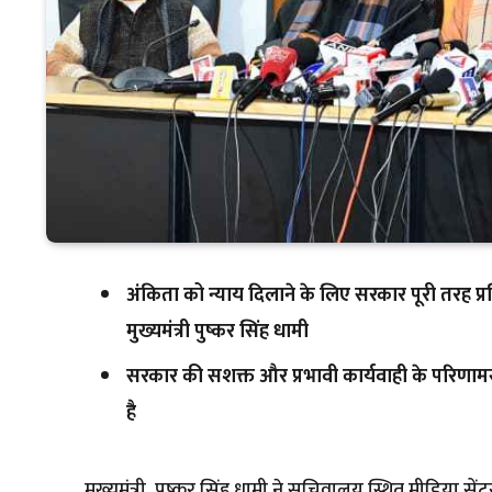
अंकिता को न्याय दिलाने के लिए सरकार पूरी तरह प्
मुख्यमंत्री पुष्कर सिंह धामी
सरकार की सशक्त और प्रभावी कार्यवाही के परिणाम
है
मुख्यमंत्री पुष्कर सिंह धामी ने सचिवालय स्थित मीडिया सेंट