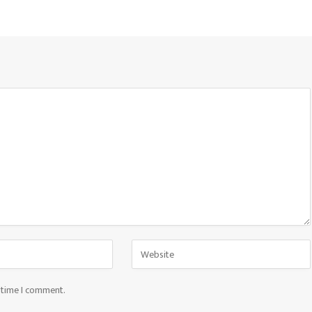
t time I comment.