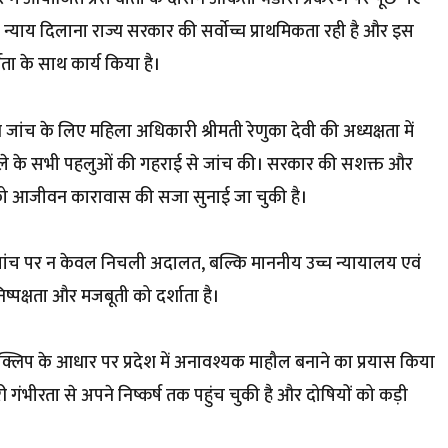
 को न्याय दिलाना राज्य सरकार की सर्वाेच्च प्राथमिकता रही है और इस
ता के साथ कार्य किया है।
 जांच के लिए महिला अधिकारी श्रीमती रेणुका देवी की अध्यक्षता में
ले के सभी पहलुओं की गहराई से जांच की। सरकार की सशक्त और
ों को आजीवन कारावास की सजा सुनाई जा चुकी है।
 जांच पर न केवल निचली अदालत, बल्कि माननीय उच्च न्यायालय एवं
निष्पक्षता और मजबूती को दर्शाता है।
 क्लिप के आधार पर प्रदेश में अनावश्यक माहौल बनाने का प्रयास किया
री गंभीरता से अपने निष्कर्ष तक पहुंच चुकी है और दोषियों को कड़ी