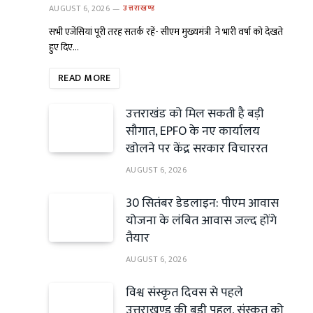
AUGUST 6, 2026
उत्तराखण्ड
सभी एजेंसियां पूरी तरह सतर्क रहें- सीएम मुख्यमंत्री ने भारी वर्षा को देखते
हुए दिए…
READ MORE
उत्तराखंड को मिल सकती है बड़ी
सौगात, EPFO के नए कार्यालय
खोलने पर केंद्र सरकार विचाररत
AUGUST 6, 2026
30 सितंबर डेडलाइन: पीएम आवास
योजना के लंबित आवास जल्द होंगे
तैयार
AUGUST 6, 2026
विश्व संस्कृत दिवस से पहले
उत्तराखण्ड की बड़ी पहल, संस्कृत को