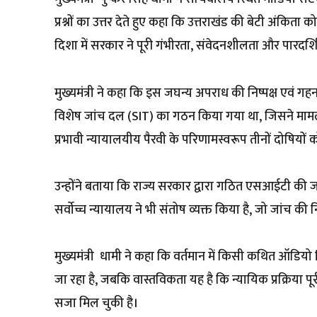
प्रश्नों का उत्तर देते हुए कहा कि उत्तराखंड की बेटी अंकिता
दिशा में सरकार ने पूरी गंभीरता, संवेदनशीलता और पारदर्शि
मुख्यमंत्री ने कहा कि इस जघन्य अपराध की निष्पक्ष एवं गहन
विशेष जांच दल (SIT) का गठन किया गया था, जिसने माम
प्रभावी न्यायालयीय पैरवी के परिणामस्वरूप तीनों दोषिय
उन्होंने बताया कि राज्य सरकार द्वारा गठित एसआईटी की
सर्वाेच्च न्यायालय ने भी संतोष व्यक्त किया है, जो जांच की 
मुख्यमंत्री धामी ने कहा कि वर्तमान में किसी कथित ऑडियो
जा रहा है, जबकि वास्तविकता यह है कि न्यायिक प्रक्रिया पू
सजा मिल चुकी है।