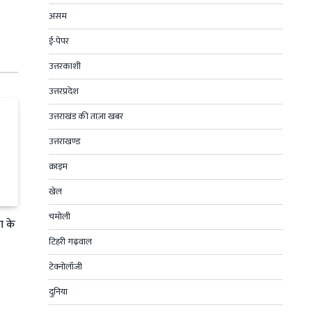
असम
ई-पेपर
उत्तरकाशी
उत्तरप्रदेश
उत्तराखंड की ताज़ा खबर
उत्तराखण्ड
क्राइम
खेल
चमोली
ा के
टिहरी गढ़वाल
टेक्नोलॉजी
दुनिया