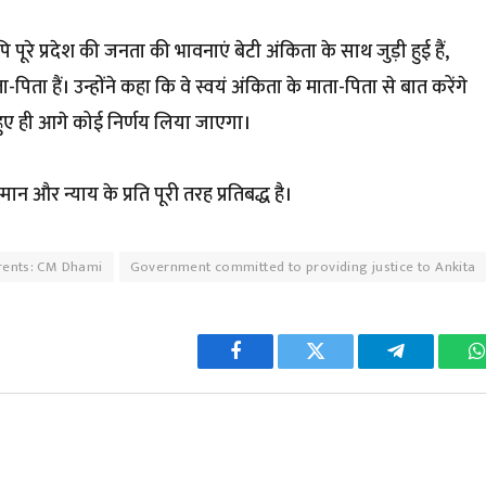
ि पूरे प्रदेश की जनता की भावनाएं बेटी अंकिता के साथ जुड़ी हुई हैं,
 हैं। उन्होंने कहा कि वे स्वयं अंकिता के माता-पिता से बात करेंगे
 हुए ही आगे कोई निर्णय लिया जाएगा।
्मान और न्याय के प्रति पूरी तरह प्रतिबद्ध है।
arents: CM Dhami
Government committed to providing justice to Ankita
Facebook
Twitter
Telegram
W