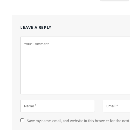
LEAVE A REPLY
Save my name, email, and website in this browser for the nex