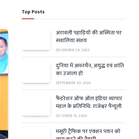
Top Posts
अरावली पहाड़ियों की अस्मिता पर
सवालिया संशय
DECEMBER 28, 2025
दुनिया में अमनचैन, अयुद्ध एवं शांति
का उजाला हो
SEPTEMBER 20, 2024
फैडरेशन ऑफ ऑल इंडिया व्यापार
मंडल के प्रतिनिधि: राजेश्वर पैन्यूली
OCTOBER 16, 2024
मसूरी ट्रैफिक पर एक्शन प्लान को