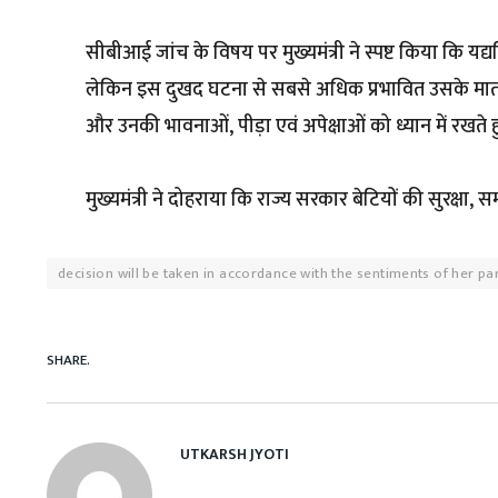
सीबीआई जांच के विषय पर मुख्यमंत्री ने स्पष्ट किया कि यद्यप
लेकिन इस दुखद घटना से सबसे अधिक प्रभावित उसके माता-पिता
और उनकी भावनाओं, पीड़ा एवं अपेक्षाओं को ध्यान में रखते
मुख्यमंत्री ने दोहराया कि राज्य सरकार बेटियों की सुरक्षा, सम
decision will be taken in accordance with the sentiments of her p
SHARE.
UTKARSH JYOTI