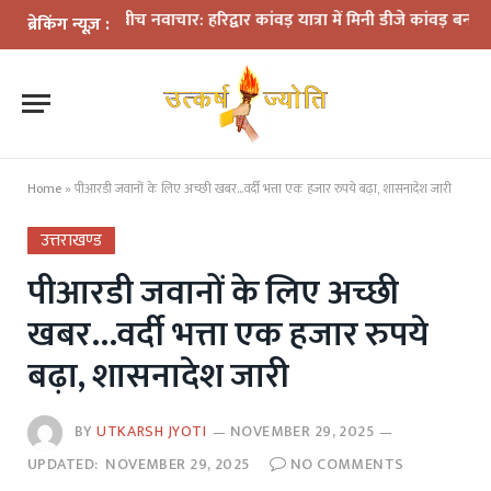
ियमों के बीच नवाचार: हरिद्वार कांवड़ यात्रा में मिनी डीजे कांवड़ बना आकर्षण
ब्रेकिंग न्यूज़ :
Home
»
पीआरडी जवानों के लिए अच्छी खबर…वर्दी भत्ता एक हजार रुपये बढ़ा, शासनादेश जारी
उत्तराखण्ड
पीआरडी जवानों के लिए अच्छी
खबर…वर्दी भत्ता एक हजार रुपये
बढ़ा, शासनादेश जारी
BY
UTKARSH JYOTI
NOVEMBER 29, 2025
UPDATED:
NOVEMBER 29, 2025
NO COMMENTS