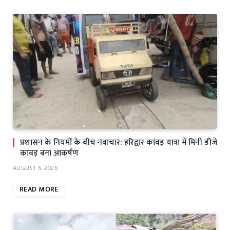
प्रशासन के नियमों के बीच नवाचार: हरिद्वार कांवड़ यात्रा में मिनी डीजे
कांवड़ बना आकर्षण
AUGUST 6, 2026
READ MORE