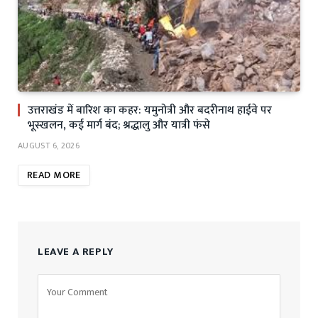
उत्तराखंड में बारिश का कहर: यमुनोत्री और बदरीनाथ हाईवे पर
भूस्खलन, कई मार्ग बंद; श्रद्धालु और यात्री फंसे
AUGUST 6, 2026
READ MORE
LEAVE A REPLY