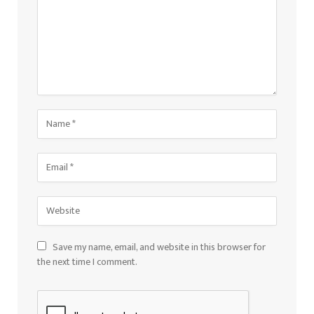
Save my name, email, and website in this browser for
the next time I comment.