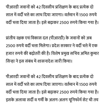
पीआरडी जवानों को 42 दिवसीय प्रशिक्षण के बाद प्रत्येक दो
साल में वर्दी भत्ते का लाभ दिया जाएगा। वर्तमान में 1500 रुपये
वर्दी भत्ता दिया जाता है। इसे बढ़ाकर 2500 रुपये किया गया है।
प्रांतीय रक्षक एवं विकास दल (पीआरडी) के जवानों को अब
2500 रुपये वर्दी भत्ता मिलेगा। प्रदेश सरकार ने वर्दी भत्ते में एक
हजार रुपये की बढ़ोतरी की है। विशेष प्रमुख सचिव अमित कुमार
सिन्हा ने इस संबंध में शासनादेश जारी किया।
पीआरडी जवानों को 42 दिवसीय प्रशिक्षण के बाद प्रत्येक दो
साल में वर्दी भत्ते का लाभ दिया जाएगा। वर्तमान में 1500 रुपये
वर्दी भत्ता दिया जाता है। इसे बढ़ाकर 2500 रुपये किया गया है।
इसके अलावा सर्दी व गर्मी के अलग-अलग यूनिफॉर्म सेट भी तय