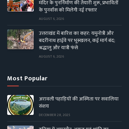
मंदिर के पुनर्निर्माण की तैयारी शुरू, प्रभावितों
के पुनर्वास को मिलेगी नई रफ्तार
AUGUST 6, 2026
उत्तराखंड में बारिश का कहर: यमुनोत्री और
बदरीनाथ हाईवे पर भूस्खलन, कई मार्ग बंद;
श्रद्धालु और यात्री फंसे
AUGUST 6, 2026
Most Popular
अरावली पहाड़ियों की अस्मिता पर सवालिया
संशय
DECEMBER 28, 2025