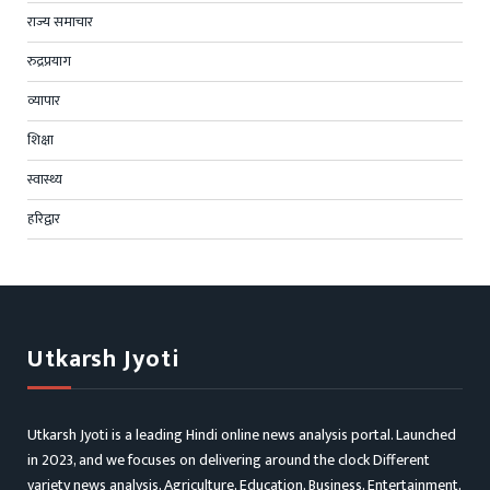
राज्य समाचार
रुद्रप्रयाग
व्यापार
शिक्षा
स्वास्थ्य
हरिद्वार
Utkarsh Jyoti
Utkarsh Jyoti is a leading Hindi online news analysis portal. Launched
in 2023, and we focuses on delivering around the clock Different
variety news analysis, Agriculture, Education, Business, Entertainment,