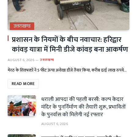
उत्तराखण्ड
प्रशासन के नियमों के बीच नवाचार: हरिद्वार
कांवड़ यात्रा में मिनी डीजे कांवड़ बना आकर्षण
AUGUST 6, 2026
उत्तराखण्ड
मेरठ के शिवभक्तों ने 5 फीट ऊंचा अनोखा डीजे तैयार किया, करीब ढाई लाख रुपये…
READ MORE
धराली आपदा की पहली बरसी: कल्प केदार
मंदिर के पुनर्निर्माण की तैयारी शुरू, प्रभावितों
के पुनर्वास को मिलेगी नई रफ्तार
AUGUST 6, 2026