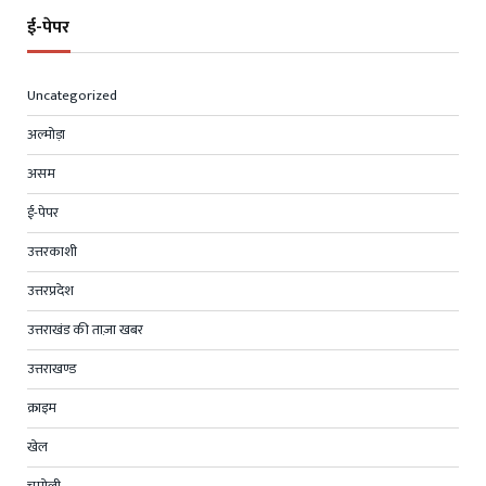
ई-पेपर
Uncategorized
अल्मोड़ा
असम
ई-पेपर
उत्तरकाशी
उत्तरप्रदेश
उत्तराखंड की ताज़ा खबर
उत्तराखण्ड
क्राइम
खेल
चमोली