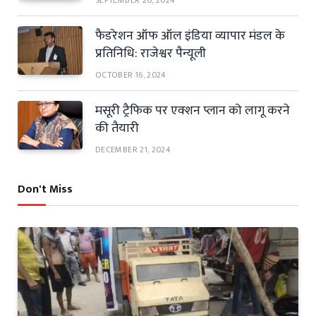
फैडरेशन ऑफ ऑल इंडिया व्यापार मंडल के
प्रतिनिधि: राजेश्वर पैन्यूली
OCTOBER 16, 2024
मसूरी ट्रैफिक पर एक्शन प्लान को लागू करने
की तैयारी
DECEMBER 21, 2024
Don't Miss