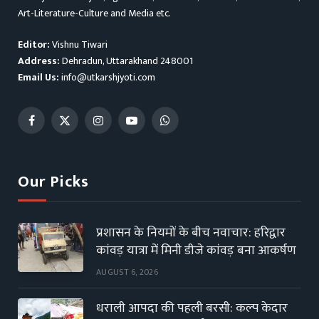
Art-Literature-Culture and Media etc.
Editor:
Vishnu Tiwari
Address:
Dehradun, Uttarakhand 248001
Email Us:
info@utkarshjyoti.com
Facebook
X
Instagram
YouTube
WhatsApp
(Twitter)
Our Picks
प्रशासन के नियमों के बीच नवाचार: हरिद्वार
कांवड़ यात्रा में मिनी डीजे कांवड़ बना आकर्षण
AUGUST 6, 2026
धराली आपदा की पहली बरसी: कल्प केदार