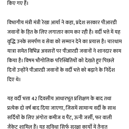
किए गए हैं।
विभागीय मंत्री मंत्री रेखा आर्या ने कहा, प्रदेश सरकार पीआरडी
जवानों के हित के लिए लगातार काम कर रही है। वर्दी भत्ते में यह
वृद्धि उनके समर्पण व सेवा को सम्मान देने का प्रयास है। चारधाम
यात्रा समेत विभिन्न अवसरों पर पीआरडी जवानों ने शानदार काम
किया है। विषम भौगोलिक परिस्थितियों को देखते हुए पिछले
दिनों उन्होंने पीआरडी जवानों के वर्दी भत्ते को बढ़ाने के निर्देश
दिए थे।
यह वर्दी भत्ता 42 दिवसीय आधारभूत प्रशिक्षण के बाद तथा
प्रत्येक दो वर्ष बाद दिया जाएगा, जिसमें सामान्य वर्दी के साथ
सर्दियों के लिए अंगोरा कमीज व पैंट, ऊनी जर्सी, फर वाली
जैकेट शामिल हैं। यह सुविधा सिर्फ सुरक्षा कार्यों में तैनात