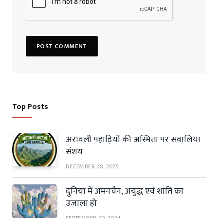
Top Posts
अरावली पहाड़ियों की अस्मिता पर सवालिया
संशय
DECEMBER 28, 2025
दुनिया में अमनचैन, अयुद्ध एवं शांति का
उजाला हो
SEPTEMBER 20, 2024