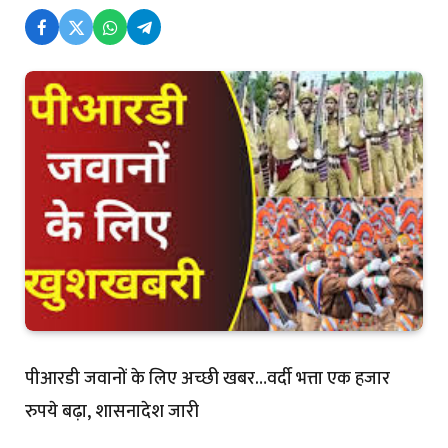
पीआरडी जवानों के लिए अच्छी खबर…वर्दी भत्ता एक हजार
रुपये बढ़ा, शासनादेश जारी