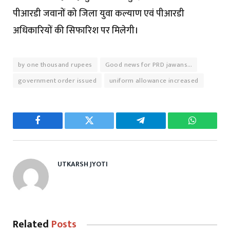
पीआरडी जवानों को जिला युवा कल्याण एवं पीआरडी
अधिकारियों की सिफारिश पर मिलेगी।
by one thousand rupees
Good news for PRD jawans…
government order issued
uniform allowance increased
Facebook
Twitter
Telegram
WhatsAp
UTKARSH JYOTI
Related
Posts