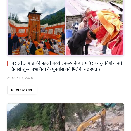
धराली आपदा की पहली बरसी: कल्प केदार मंदिर के पुनर्निर्माण की
तैयारी शुरू, प्रभावितों के पुनर्वास को मिलेगी नई रफ्तार
AUGUST 6, 2026
READ MORE