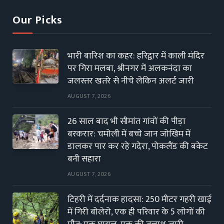
Our Picks
भारी बारिश का कहर: हरिद्वार में काली मंदिर
पर गिरा मलबा, श्रीनगर में अलकनंदा का
जलस्तर खतरे से नीचे लेकिन अलर्ट जारी
AUGUST 7, 2026
26 साल बाद भी सीमांत गांवों की पीड़ा
बरकरार: चमोली में बच्चे जान जोखिम में
डालकर पार कर रहे गदेरा, पोकलैंड की बकेट
बनी सहारा
AUGUST 7, 2026
टिहरी में दर्दनाक हादसा: 250 मीटर गहरी खाई
में गिरी बोलेरो, एक ही परिवार के 5 लोगों की