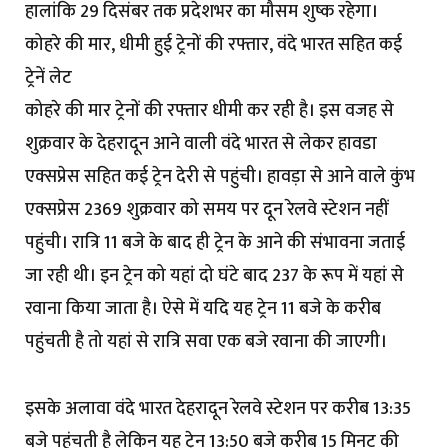
हालांकि 29 दिसंबर तक प्रदेशभर का मौसम शुष्क रहेगा।
कोहरे की मार, धीमी हुई ट्रेनों की रफ्तार, वंदे भारत सहित कई
ट्रेनें लेट
कोहरे की मार ट्रेनों की रफ्तार धीमी कर रही है। इस वजह से
शुक्रवार के देहरादून आने वाली वंदे भारत से लेकर हावडा
एक्सप्रेस सहित कई ट्रेन देरी से पहुंची। हावड़ा से आने वाले कुंभ
एक्सप्रेस 2369 शुक्रवार को समय पर दून रेलवे स्टेशन नहीं
पहुंची। रात्रि 11 बजे के बाद ही ट्रेन के आने की संभावना जताई
जा रही थी। इन ट्रेन को यहां दो घंटे बाद 237 के रूप में यहां से
रवाना किया जाता है। ऐसे में यदि यह ट्रेन 11 बजे के करीब
पहुंचती है तो यहां से रात्रि सवा एक बजे रवाना की जाएगी।
इसके अलावा वंदे भारत देहरादून रेलवे स्टेशन पर करीब 13:35
बजे पहुंचती है लेकिन यह ट्रेन 13:50 बजे करीब 15 मिनट की