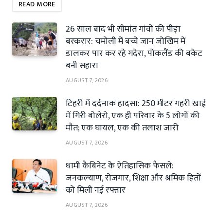
READ MORE
26 साल बाद भी सीमांत गांवों की पीड़ा
बरकरार: चमोली में बच्चे जान जोखिम में
डालकर पार कर रहे गदेरा, पोकलैंड की बकेट
बनी सहारा
AUGUST 7, 2026
टिहरी में दर्दनाक हादसा: 250 मीटर गहरी खाई
में गिरी बोलेरो, एक ही परिवार के 5 लोगों की
मौत; एक घायल, एक की तलाश जारी
AUGUST 7, 2026
धामी कैबिनेट के ऐतिहासिक फैसले:
जनकल्याण, रोजगार, शिक्षा और श्रमिक हितों
को मिली नई रफ्तार
AUGUST 7, 2026