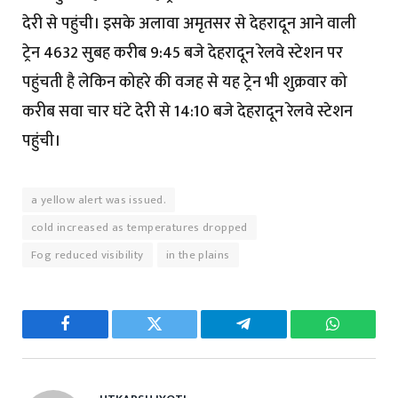
देरी से पहुंची। इसके अलावा अमृतसर से देहरादून आने वाली
ट्रेन 4632 सुबह करीब 9:45 बजे देहरादून रेलवे स्टेशन पर
पहुंचती है लेकिन कोहरे की वजह से यह ट्रेन भी शुक्रवार को
करीब सवा चार घंटे देरी से 14:10 बजे देहरादून रेलवे स्टेशन
पहुंची।
a yellow alert was issued.
cold increased as temperatures dropped
Fog reduced visibility
in the plains
Facebook
Twitter
Telegram
WhatsAp