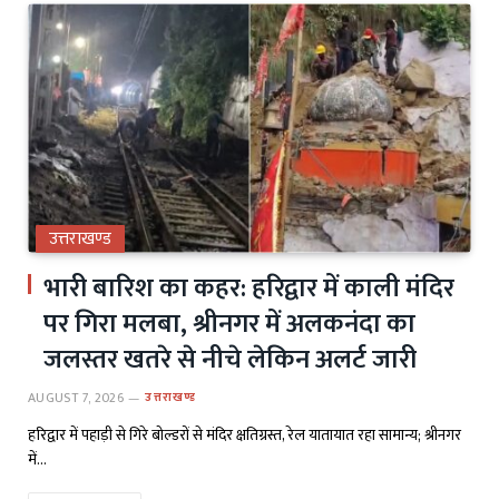
उत्तराखण्ड
भारी बारिश का कहर: हरिद्वार में काली मंदिर
पर गिरा मलबा, श्रीनगर में अलकनंदा का
जलस्तर खतरे से नीचे लेकिन अलर्ट जारी
AUGUST 7, 2026
उत्तराखण्ड
हरिद्वार में पहाड़ी से गिरे बोल्डरों से मंदिर क्षतिग्रस्त, रेल यातायात रहा सामान्य; श्रीनगर
में…