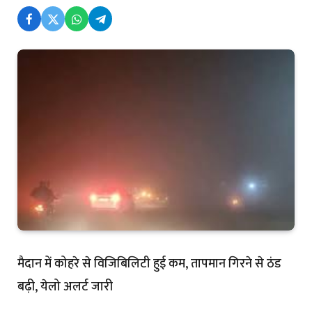
मैदान में कोहरे से विजिबिलिटी हुई कम, तापमान गिरने से ठंड
बढ़ी, येलो अलर्ट जारी