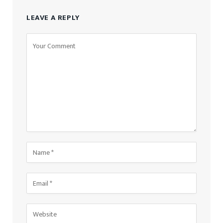
LEAVE A REPLY