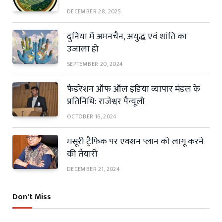
DECEMBER 28, 2025
दुनिया में अमनचैन, अयुद्ध एवं शांति का
उजाला हो
SEPTEMBER 20, 2024
फैडरेशन ऑफ ऑल इंडिया व्यापार मंडल के
प्रतिनिधि: राजेश्वर पैन्यूली
OCTOBER 16, 2024
मसूरी ट्रैफिक पर एक्शन प्लान को लागू करने
की तैयारी
DECEMBER 21, 2024
Don't Miss