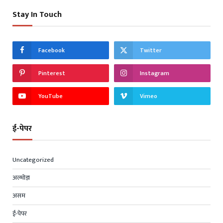
Stay In Touch
Facebook
Twitter
Pinterest
Instagram
YouTube
Vimeo
ई-पेपर
Uncategorized
अल्मोड़ा
असम
ई-पेपर