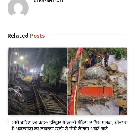
UTKARSH JYOTI
Related
Posts
भारी बारिश का कहर: हरिद्वार में काली मंदिर पर गिरा मलबा, श्रीनगर
में अलकनंदा का जलस्तर खतरे से नीचे लेकिन अलर्ट जारी