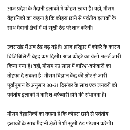
आज प्रदेश के मैदानी इलाकों में कोहरा छाया है। वहीं, मौसम
वैज्ञानिकों का कहना है कि कोहरा छाने से पर्वतीय इलाकों के
साथ मैदानी क्षेत्रों में भी सूखी ठंड परेशान करेगी।
उत्तराखंड में अब ठंड बढ़ गई है। आज हरिद्वार में कोहरे के कारण
विजिबिलिटी बेहद कम दिखी। आज कोहरे का येलो अलर्ट जारी
किया गया है। वहीं, मौसम नए साल में बारिश-बर्फबारी का
तोहफा दे सकता है। मौसम विज्ञान केंद्र की ओर से जारी
पूर्वानुमान के अनुसार 30-31 दिसंबर के साथ एक जनवरी को
पर्वतीय इलाकों में बारिश-बर्फबारी होने की संभावना है।
मौसम वैज्ञानिकों का कहना है कि कोहरा छाने से पर्वतीय
इलाकों के साथ मैदानी क्षेत्रों में भी सूखी ठंड परेशान करेगी।