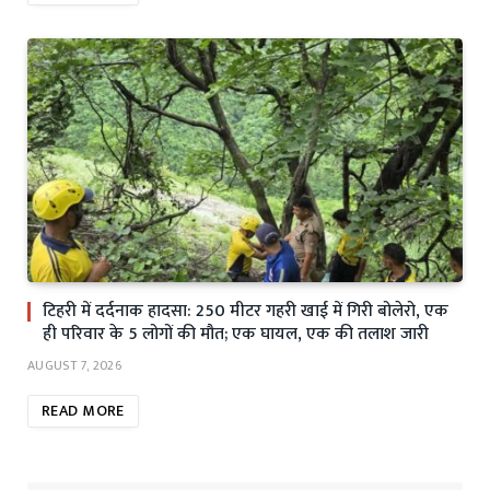
टिहरी में दर्दनाक हादसा: 250 मीटर गहरी खाई में गिरी बोलेरो, एक
ही परिवार के 5 लोगों की मौत; एक घायल, एक की तलाश जारी
AUGUST 7, 2026
READ MORE