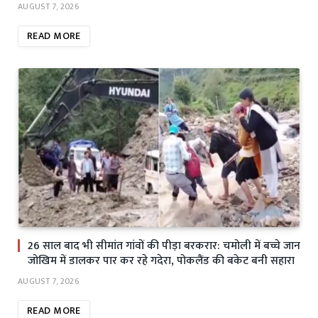
AUGUST 7, 2026
READ MORE
26 साल बाद भी सीमांत गांवों की पीड़ा बरकरार: चमोली में बच्चे जान
जोखिम में डालकर पार कर रहे गदेरा, पोकलैंड की बकेट बनी सहारा
AUGUST 7, 2026
READ MORE