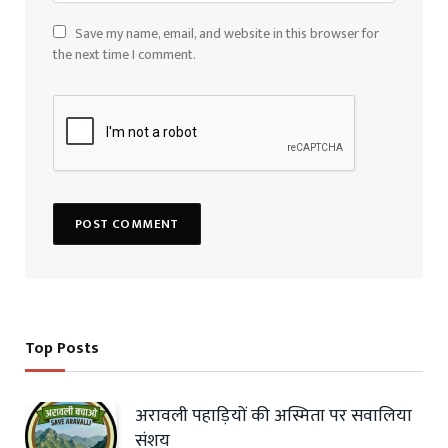
Save my name, email, and website in this browser for
the next time I comment.
Top Posts
अरावली पहाड़ियों की अस्मिता पर सवालिया
संशय