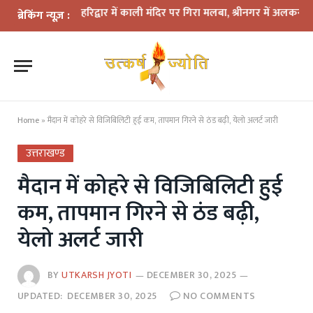
का कहर: हरिद्वार में काली मंदिर पर गिरा मलबा, श्रीनगर में अलकनंदा का जलस्
ब्रेकिंग न्यूज़ :
Home
»
मैदान में कोहरे से विजिबिलिटी हुई कम, तापमान गिरने से ठंड बढ़ी, येलो अलर्ट जारी
उत्तराखण्ड
मैदान में कोहरे से विजिबिलिटी हुई
कम, तापमान गिरने से ठंड बढ़ी,
येलो अलर्ट जारी
BY
UTKARSH JYOTI
DECEMBER 30, 2025
UPDATED:
DECEMBER 30, 2025
NO COMMENTS