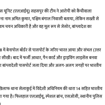
ंस यूनिट (एलआईयू) सहसपुर की टीम ने आरोपी को कैंचीवाला
पना नाम अमित कुमार, पश्चिम बंगाल निवासी बताया, लेकिन सख्ती से
म चयन अधिकारी है और वह मूल रूप से जेसोर, बांग्लादेश का
8 में बेनापोल बॉर्डर से पासपोर्ट के जरिए भारत आया और संभल (उत्तर
स सीखी। बाद में फर्जी आधार, पैन कार्ड और ड्राइविंग लाइसेंस बनवा
अपना बांग्लादेशी पासपोर्ट जला दिया और अलग-अलग जगहों पर भारतीय
 खिलाफ थाना सेलाकुई में विदेशी अधिनियम की धारा 14 सहित भारतीय
 किया गया है। फिलहाल एलआईयू, स्पेशल ब्रांच, एसओजी, स्थानीय पुलिस
।