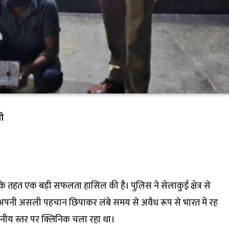
ी
े तहत एक बड़ी सफलता हासिल की है। पुलिस ने सेलाकुई क्षेत्र से
ो अपनी असली पहचान छिपाकर लंबे समय से अवैध रूप से भारत में रह
ानीय स्तर पर क्लिनिक चला रहा था।