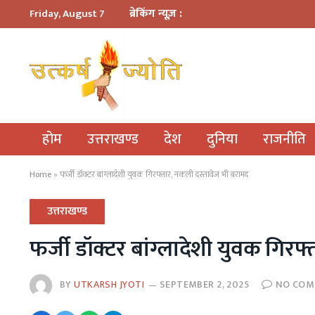
ब्रेकिंग न्यूज़ :
Friday, August 7
होम
उत्तराखण्ड
देश
दुनिया
राजनीति
Home
»
फर्जी डॉक्टर बांग्लादेशी युवक गिरफ्तार, नकली दस्तावेज भी बरामद
उत्तराखण्ड
फर्जी डॉक्टर बांग्लादेशी युवक गिर
BY
UTKARSH JYOTI
SEPTEMBER 2, 2025
NO CO