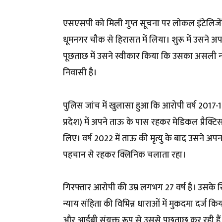
एसएसपी को मिली गुप्त सूचना पर लोकल इंटेलिजे
धूमनगर चौक से हिरासत में लिया। शुरू में उसने अ
पूछताछ में उसने स्वीकार किया कि उसका असली ना
निवासी है।
पुलिस जांच में खुलासा हुआ कि आरोपी वर्ष 2017-1
प्रदेश) में अपने ताऊ के पास रहकर मेडिकल प्रैक्टि
लिए। वर्ष 2022 में ताऊ की मृत्यु के बाद उसने 
पहचान से रहकर क्लिनिक चलाता रहा।
गिरफ्तार आरोपी की उम्र लगभग 27 वर्ष है। उसके
न्याय संहिता की विभिन्न धाराओं में मुकदमा दर्ज
और आईबी संयुक्त रूप से उससे पूछताछ कर रही हैं