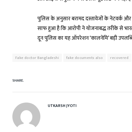
पुलिस के अनुसार बरामद दस्तावेजों के नेटवर्क और उ
साफ हुआ है कि आरोपी ने योजनाबद्ध तरीके से भारत
दून पुलिस का यह ऑपरेशन ‘कालनेमि’ बड़ी उपलब्धि
Fake doctor Bangladeshi
fake documents also
recovered
SHARE.
UTKARSH JYOTI