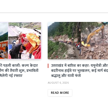
ी पहली बरसी: कल्प केदार
उत्तराखंड में बारिश का कहर: यमुनोत्री और
्माण की तैयारी शुरू, प्रभावितों
बदरीनाथ हाईवे पर भूस्खलन, कई मार्ग बंद
मिलेगी नई रफ्तार
श्रद्धालु और यात्री फंसे
AUGUST 6, 2026
READ MORE