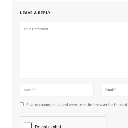
LEAVE A REPLY
Save my name, email, and website in this browser for the nex