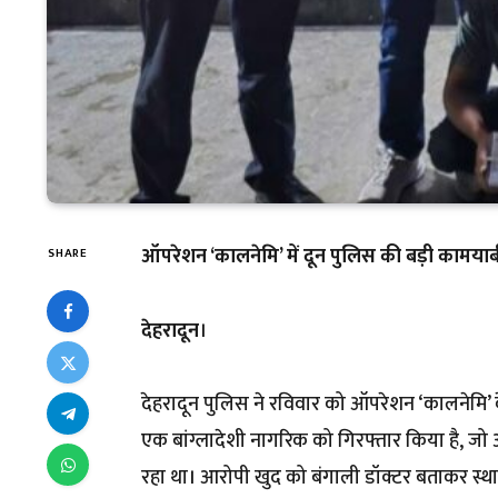
ऑपरेशन ‘कालनेमि’ में दून पुलिस की बड़ी कामयाब
SHARE
देहरादून
।
देहरादून पुलिस ने रविवार को ऑपरेशन ‘कालनेमि’ क
एक बांग्लादेशी नागरिक को गिरफ्तार किया है, ज
रहा था। आरोपी खुद को बंगाली डॉक्टर बताकर स्थ