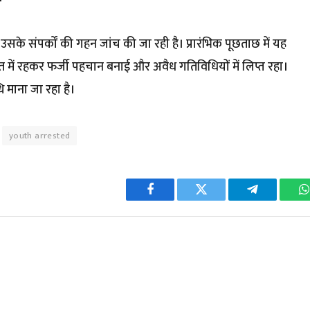
सके संपर्कों की गहन जांच की जा रही है। प्रारंभिक पूछताछ में यह
 में रहकर फर्जी पहचान बनाई और अवैध गतिविधियों में लिप्त रहा।
 माना जा रहा है।
youth arrested
Facebook
Twitter
Telegram
W