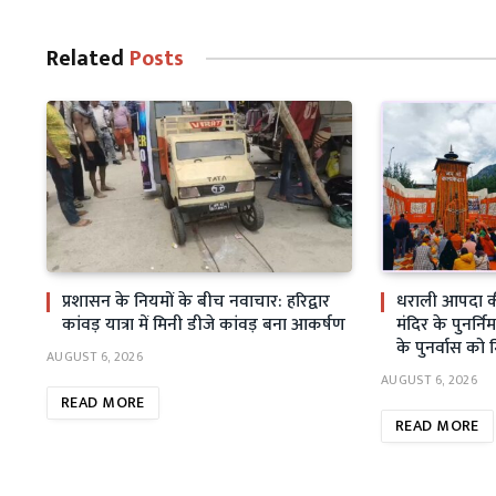
Related
Posts
प्रशासन के नियमों के बीच नवाचार: हरिद्वार
धराली आपदा क
कांवड़ यात्रा में मिनी डीजे कांवड़ बना आकर्षण
मंदिर के पुनर्निर
के पुनर्वास को 
AUGUST 6, 2026
AUGUST 6, 2026
READ MORE
READ MORE