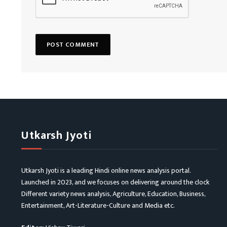
Utkarsh Jyoti
Utkarsh Jyoti is a leading Hindi online news analysis portal.
Launched in 2023, and we focuses on delivering around the clock
Different variety news analysis, Agriculture, Education, Business,
Entertainment, Art-Literature-Culture and Media etc.