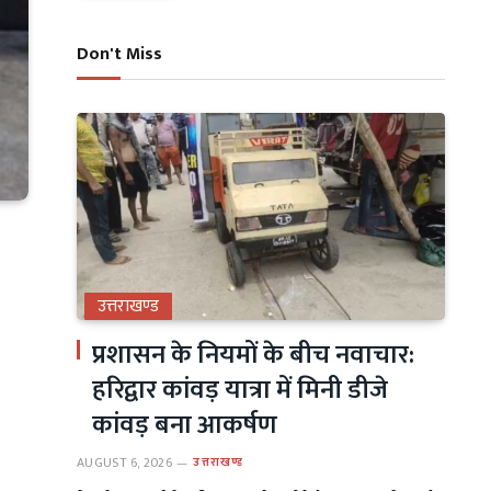
Don't Miss
उत्तराखण्ड
प्रशासन के नियमों के बीच नवाचार:
हरिद्वार कांवड़ यात्रा में मिनी डीजे
कांवड़ बना आकर्षण
AUGUST 6, 2026
उत्तराखण्ड