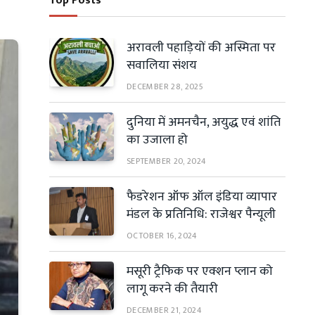
Top Posts
अरावली पहाड़ियों की अस्मिता पर
सवालिया संशय
DECEMBER 28, 2025
दुनिया में अमनचैन, अयुद्ध एवं शांति
का उजाला हो
SEPTEMBER 20, 2024
फैडरेशन ऑफ ऑल इंडिया व्यापार
मंडल के प्रतिनिधि: राजेश्वर पैन्यूली
OCTOBER 16, 2024
मसूरी ट्रैफिक पर एक्शन प्लान को
लागू करने की तैयारी
DECEMBER 21, 2024