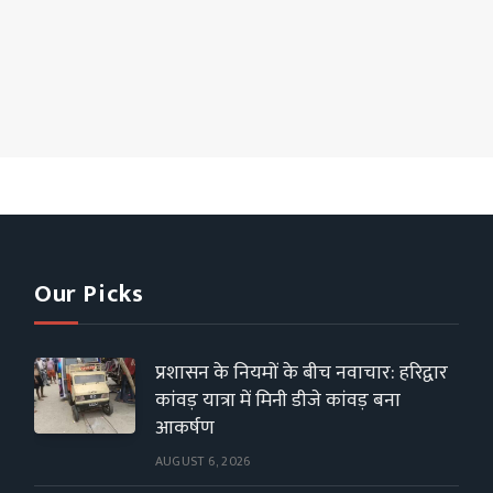
Our Picks
प्रशासन के नियमों के बीच नवाचार: हरिद्वार
कांवड़ यात्रा में मिनी डीजे कांवड़ बना
आकर्षण
AUGUST 6, 2026