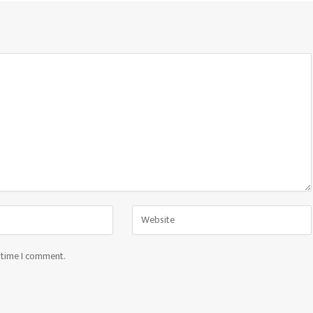
t time I comment.