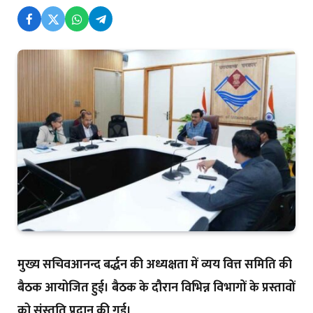
मुख्य सचिवआनन्द बर्द्धन की अध्यक्षता में व्यय वित्त समिति की
बैठक आयोजित हुई। बैठक के दौरान विभिन्न विभागों के प्रस्तावों
को संस्तुति प्रदान की गई।