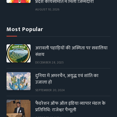
प्रदेश कार्यसमिति में मिली जिम्मेदारी
AUGUST 10, 2026
Most Popular
अरावली पहाड़ियों की अस्मिता पर सवालिया
संशय
DECEMBER 28, 2025
दुनिया में अमनचैन, अयुद्ध एवं शांति का
उजाला हो
SEPTEMBER 20, 2024
फैडरेशन ऑफ ऑल इंडिया व्यापार मंडल के
प्रतिनिधि: राजेश्वर पैन्यूली