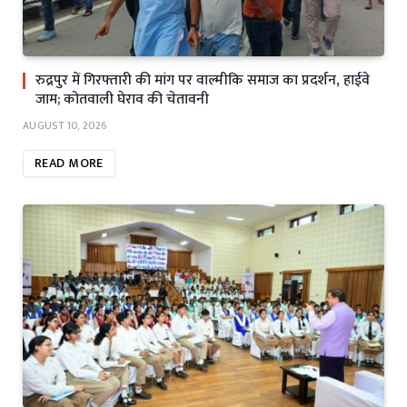
रुद्रपुर में गिरफ्तारी की मांग पर वाल्मीकि समाज का प्रदर्शन, हाईवे
जाम; कोतवाली घेराव की चेतावनी
AUGUST 10, 2026
READ MORE