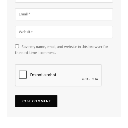
Save my name, email, and website in this browser for
the next time I comment.