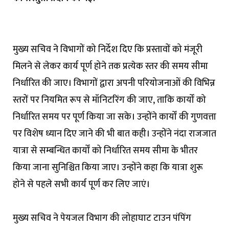
मुख्य सचिव ने विभागों को निर्देश दिए कि प्रस्तावों को मंजूरी
मिलने से लेकर कार्य पूर्ण होने तक प्रत्येक स्तर की समय सीमा
निर्धारित की जाए। विभागों द्वारा अपनी परियोजनाओं की विभिन्न
स्तरों पर नियमित रूप से मॉनिटरिंग की जाए, ताकि कार्यों को
निर्धारित समय पर पूर्ण किया जा सके। उन्होंने कार्यों की गुणवत्ता
पर विशेष ध्यान दिए जाने की भी बात कही। उन्होंने नंदा राजजात
यात्रा से सम्बन्धित कार्यों को निर्धारित समय सीमा के भीतर
किया जाना सुनिश्चित किया जाए। उन्होंने कहा कि यात्रा शुरू
होने से पहले सभी कार्य पूर्ण कर लिए जाएं।
मुख्य सचिव ने पेयजल विभाग की लोहाघाट टाउन पंपिंग