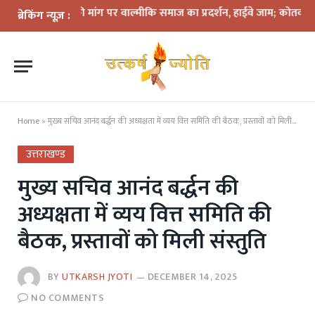
 गिरफ्तारी की मांग पर वाल्मीकि समाज का प्रदर्शन, हाईवे जाम; कोतवाली घेराव की
ब्रेकिंग न्यूज़ :
Home
»
मुख्य सचिव आनंद बर्द्धन की अध्यक्षता में व्यय वित्त समिति की बैठक, प्रस्तावों को मिली संस्तुति
उत्तराखण्ड
मुख्य सचिव आनंद बर्द्धन की
अध्यक्षता में व्यय वित्त समिति की
बैठक, प्रस्तावों को मिली संस्तुति
BY
UTKARSH JYOTI
DECEMBER 14, 2025
NO COMMENTS