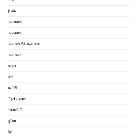
ई-पेपर
उत्तरकाशी
उत्तरप्रदेश
उत्तराखंड की ताज़ा खबर
उत्तराखण्ड
क्राइम
खेल
चमोली
टिहरी गढ़वाल
टेक्नोलॉजी
दुनिया
देश