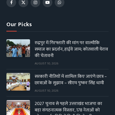
Facebook
X
Instagram
YouTube
WhatsApp
(Twitter)
Our Picks
रुद्रपुर में गिरफ्तारी की मांग पर वाल्मीकि
समाज का प्रदर्शन, हाईवे जाम; कोतवाली घेराव
की चेतावनी
AUGUST 10, 2026
सरकारी नीतियों में शामिल किए जाएंगे छात्र –
छात्राओं के सुझाव – सीएम पुष्कर सिंह धामी
AUGUST 10, 2026
2027 चुनाव से पहले उत्तराखंड भाजपा का
बड़ा संगठनात्मक विस्तार, 178 नेताओं को