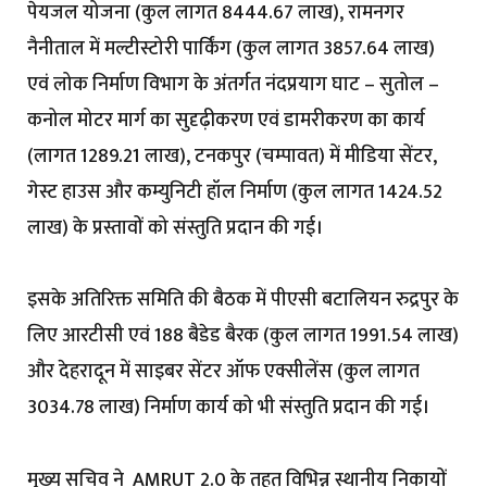
पेयजल योजना (कुल लागत 8444.67 लाख), रामनगर
नैनीताल में मल्टीस्टोरी पार्किंग (कुल लागत 3857.64 लाख)
एवं लोक निर्माण विभाग के अंतर्गत नंदप्रयाग घाट – सुतोल –
कनोल मोटर मार्ग का सुदृढ़ीकरण एवं डामरीकरण का कार्य
(लागत 1289.21 लाख), टनकपुर (चम्पावत) में मीडिया सेंटर,
गेस्ट हाउस और कम्युनिटी हॉल निर्माण (कुल लागत 1424.52
लाख) के प्रस्तावों को संस्तुति प्रदान की गई।
इसके अतिरिक्त समिति की बैठक में पीएसी बटालियन रुद्रपुर के
लिए आरटीसी एवं 188 बैडेड बैरक (कुल लागत 1991.54 लाख)
और देहरादून में साइबर सेंटर ऑफ एक्सीलेंस (कुल लागत
3034.78 लाख) निर्माण कार्य को भी संस्तुति प्रदान की गई।
मुख्य सचिव ने AMRUT 2.0 के तहत् विभिन्न स्थानीय निकायों