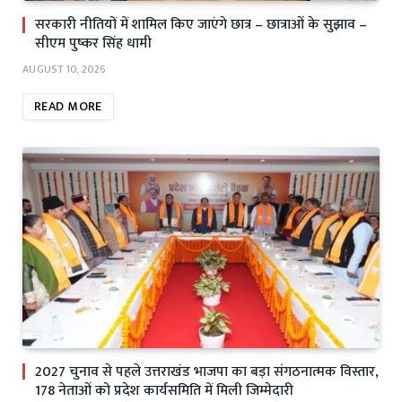
सरकारी नीतियों में शामिल किए जाएंगे छात्र – छात्राओं के सुझाव –
सीएम पुष्कर सिंह धामी
AUGUST 10, 2026
READ MORE
2027 चुनाव से पहले उत्तराखंड भाजपा का बड़ा संगठनात्मक विस्तार,
178 नेताओं को प्रदेश कार्यसमिति में मिली जिम्मेदारी