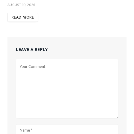
AUGUST 10, 2026
READ MORE
LEAVE A REPLY