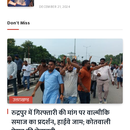
DECEMBER 21, 2024
Don't Miss
उत्तराखण्ड
रुद्रपुर में गिरफ्तारी की मांग पर वाल्मीकि
समाज का प्रदर्शन, हाईवे जाम; कोतवाली