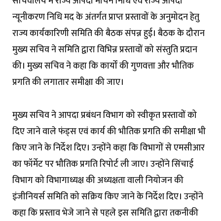
सचिवालय में राज्य आपदा मोचन निधि एवं राज्य आपदा
न्यूनीकरण निधि मद के अंतर्गत प्राप्त प्रस्तावों के अनुमोदन हेतु
राज्य कार्यकारिणी समिति की बैठक संपन्न हुई। बैठक के दौरान
मुख्य सचिव ने समिति द्वारा विभिन्न प्रस्तावों को संस्तुति प्रदान
की। मुख्य सचिव ने कहा कि कार्यों की गुणवत्ता और भौतिक
प्रगति की लगातार समीक्षा की जाए।
मुख्य सचिव ने आपदा प्रबंधन विभाग को स्वीकृत प्रस्तावों को
दिए जाने वाले फंड्स एवं कार्य की भौतिक प्रगति की समीक्षा भी
किए जाने के निर्देश दिए। उन्होंने कहा कि विभागों से एमसीआर
का फॉर्मेट पर भौतिक प्रगति रिपोर्ट ली जाए। उन्होंने सिंचाई
विभाग को विभागाध्यक्ष की अध्यक्षता वाली नियोजन की
इंजीनियर्स समिति को सक्रिय किए जाने के निर्देश दिए। उन्होंने
कहा कि प्रस्ताव भेजे जाने से पहले इस समिति द्वारा तकनीकी