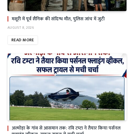
मसूरी में पूर्व सैनिक की संदिग्ध मौत, पुलिस जांच में जुटी
AUGUST 8, 2026
READ MORE
अल्मोड़ा के गांव से आसमान तक: रवि टम्टा ने तैयार किया पर्सनल