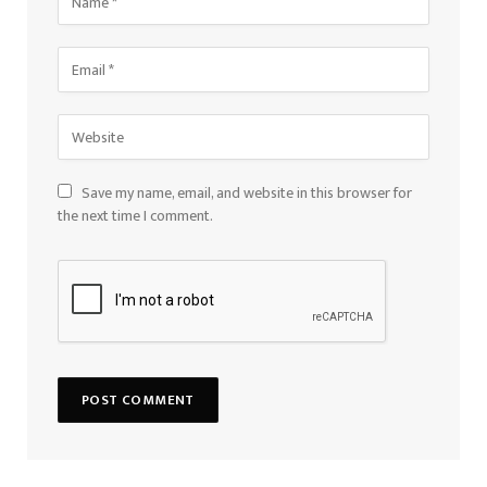
Save my name, email, and website in this browser for
the next time I comment.