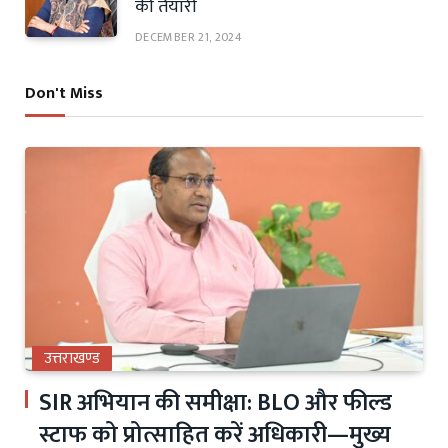
की तैयारी
DECEMBER 21, 2024
Don't Miss
उत्तराखण्ड
SIR अभियान की समीक्षा: BLO और फील्ड
स्टाफ को प्रोत्साहित करें अधिकारी—मुख्य