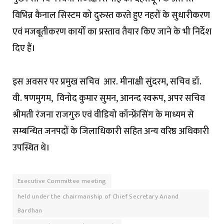
विभिन्न कैनाल सिस्टम को दुरुस्त करते हुए नहरों के सुधारीकरण
एवं मजबूतीकरण कार्यों का प्रस्ताव तैयार किए जाने के भी निर्देश
दिए हैं।
इस अवसर पर प्रमुख सचिव आर. मीनाक्षी सुंदरम, सचिव डॉ.
वी. षणमुगम, विनोद कुमार सुमन, आनन्द स्वरूप, अपर सचिव
श्रीमती रंजना राजगुरु एवं वीडियो कॉन्फ्रेंसिंग के माध्यम से
सम्बन्धित जनपदों के जिलाधिकारी सहित अन्य वरिष्ठ अधिकारी
उपस्थित थे।
Executive Committee meeting
held under the chairmanship of Chief Secretary Anand
Bardhan