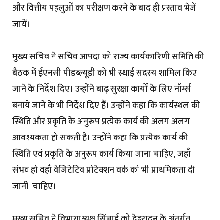
और वित्तीय पहलुओं का परीक्षण करने के बाद ही प्रस्ताव भेजें
जायें।
मुख्य सचिव ने सचिव आपदा को राज्य कार्यकारिणी समिति की
बैठक में ईएनसी पीडब्ल्यूडी को भी स्थाई सदस्य शामिल किए
जाने के निर्देश दिए। उन्होंने बाढ़ सुरक्षा कार्यों के लिए नॉर्म्स
बनाये जाने के भी निर्देश दिए हैं। उन्होंने कहा कि कार्यस्थल की
स्थिति और प्रकृति के अनुरूप प्रत्येक कार्य की अलग अलग
आवश्यकता हो सकती है। उन्होंने कहा कि प्रत्येक कार्य की
स्थिति एवं प्रकृति के अनुरूप कार्य किया जाना चाहिए, जहाँ
संभव हो वहाँ वेजिटेटिव प्रोटेक्शन वर्क को भी प्राथमिकता दी
जानी चाहिए।
मुख्य सचिव ने विभागाध्यक्ष सिंचाई को देहरादून के अंतर्गत