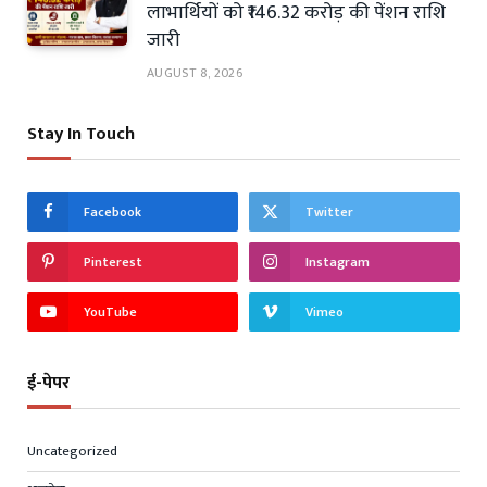
लाभार्थियों को ₹146.32 करोड़ की पेंशन राशि
जारी
AUGUST 8, 2026
Stay In Touch
Facebook
Twitter
Pinterest
Instagram
YouTube
Vimeo
ई-पेपर
Uncategorized