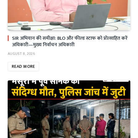
SIR अभियान की समीक्षा: BLO और फील्ड स्टाफ को प्रोत्साहित करें
अधिकारी—मुख्य निर्वाचन अधिकारी
AUGUST 8, 2026
READ MORE