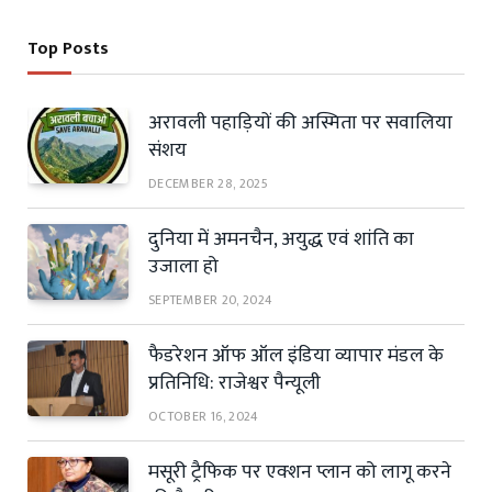
Top Posts
अरावली पहाड़ियों की अस्मिता पर सवालिया
संशय
DECEMBER 28, 2025
दुनिया में अमनचैन, अयुद्ध एवं शांति का
उजाला हो
SEPTEMBER 20, 2024
फैडरेशन ऑफ ऑल इंडिया व्यापार मंडल के
प्रतिनिधि: राजेश्वर पैन्यूली
OCTOBER 16, 2024
मसूरी ट्रैफिक पर एक्शन प्लान को लागू करने