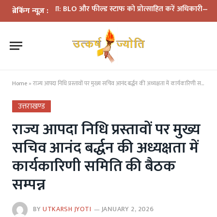
ी समीक्षा: BLO और फील्ड स्टाफ को प्रोत्साहित करें अधिकारी—मुख्य निर्वा
ब्रेकिंग न्यूज़ :
Home
»
राज्य आपदा निधि प्रस्तावों पर मुख्य सचिव आनंद बर्द्धन की अध्यक्षता में कार्यकारिणी समिति की बैठक सम्पन्न
उत्तराखण्ड
राज्य आपदा निधि प्रस्तावों पर मुख्य
सचिव आनंद बर्द्धन की अध्यक्षता में
कार्यकारिणी समिति की बैठक
सम्पन्न
BY
UTKARSH JYOTI
JANUARY 2, 2026