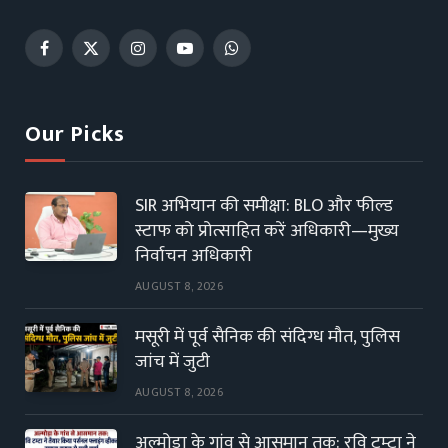
Facebook
X
Instagram
YouTube
WhatsApp
(Twitter)
Our Picks
SIR अभियान की समीक्षा: BLO और फील्ड
स्टाफ को प्रोत्साहित करें अधिकारी—मुख्य
निर्वाचन अधिकारी
AUGUST 8, 2026
मसूरी में पूर्व सैनिक की संदिग्ध मौत, पुलिस
जांच में जुटी
AUGUST 8, 2026
अल्मोड़ा के गांव से आसमान तक: रवि टम्टा ने