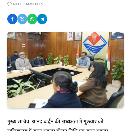
NO COMMENTS
मुख्य सचिव आनंद बर्द्धन की अध्यक्षता में गुरुवार को