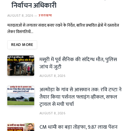
निर्वाचन अधिकारी
AUGUST 8, 2026
उत्तराखण्ड
मतदाताओं से लगातार संवाद बनाए रखने के निर्देश, बारिश प्रभावित क्षेत्रों में दस्तावेज
लेकर विसंगतियों…
READ MORE
मसूरी में पूर्व सैनिक की संदिग्ध मौत, पुलिस
जांच में जुटी
AUGUST 8, 2026
अल्मोड़ा के गांव से आसमान तक: रवि टम्टा ने
तैयार किया पर्सनल फ्लाइंग व्हीकल, सफल
ट्रायल से मची चर्चा
AUGUST 8, 2026
CM धामी का बड़ा तोहफा, 9.87 लाख पेंशन