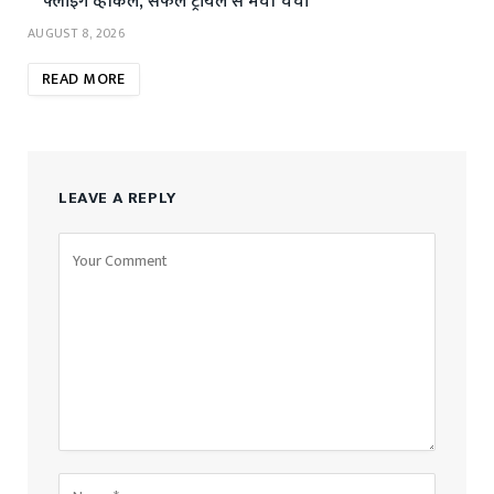
फ्लाइंग व्हीकल, सफल ट्रायल से मची चर्चा
AUGUST 8, 2026
READ MORE
LEAVE A REPLY