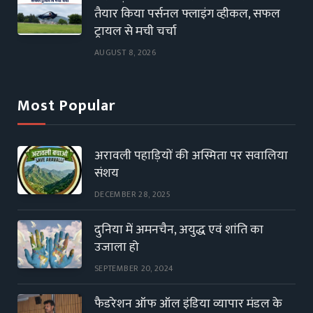
तैयार किया पर्सनल फ्लाइंग व्हीकल, सफल
ट्रायल से मची चर्चा
AUGUST 8, 2026
Most Popular
अरावली पहाड़ियों की अस्मिता पर सवालिया
संशय
DECEMBER 28, 2025
दुनिया में अमनचैन, अयुद्ध एवं शांति का
उजाला हो
SEPTEMBER 20, 2024
फैडरेशन ऑफ ऑल इंडिया व्यापार मंडल के