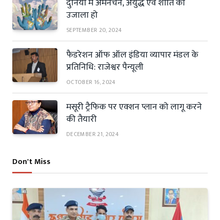
दुनिया में अमनचैन, अयुद्ध एवं शांति का
उजाला हो
SEPTEMBER 20, 2024
फैडरेशन ऑफ ऑल इंडिया व्यापार मंडल के
प्रतिनिधि: राजेश्वर पैन्यूली
OCTOBER 16, 2024
मसूरी ट्रैफिक पर एक्शन प्लान को लागू करने
की तैयारी
DECEMBER 21, 2024
Don't Miss