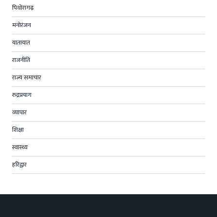
पिथोरागढ़
मनोरंजन
यातायात
राजनीति
राज्य समाचार
रुद्रप्रयाग
व्यापार
शिक्षा
स्वास्थ्य
हरिद्वार