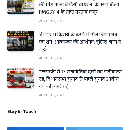
की मांग वाला वीडियो वायरल; प्रशासन बोला-
PMGSY-4 के तहत प्रस्ताव मंजूर
AUGUST 5, 2026
श्रीनगर में किराये के कमरे में मिला बीए छात्र
का शव, आत्महत्या की आशंका; पुलिस जांच में
जुटी
AUGUST 5, 2026
उत्तराखंड में 17 राजनीतिक दलों का पंजीकरण
रद्द, विधानसभा चुनाव से पहले चुनाव आयोग
की बड़ी कार्रवाई
AUGUST 5, 2026
Stay In Touch