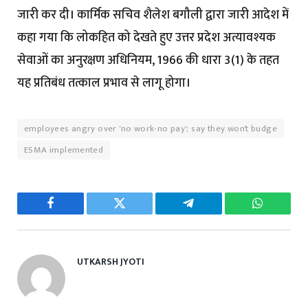
जारी कर दी। कार्मिक सचिव शैलेश बगौली द्वारा जारी आदेश में
कहा गया कि लोकहित को देखते हुए उत्तर प्रदेश अत्यावश्यक
सेवाओं का अनुरक्षण अधिनियम, 1966 की धारा 3(1) के तहत
यह प्रतिबंध तत्काल प्रभाव से लागू होगा।
employees angry over 'no work-no pay'; say they won't budge
ESMA implemented
Facebook
Twitter
Telegram
WhatsAp
UTKARSH JYOTI