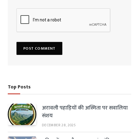
Top Posts
अरावली पहाड़ियों की अस्मिता पर सवालिया
संशय
DECEMBER 28, 2025