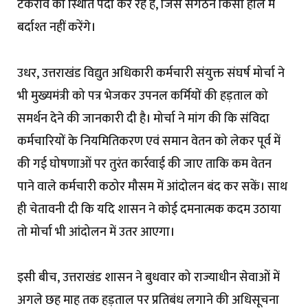
टकराव की स्थिति पैदा कर रहे हैं, जिसे संगठन किसी हाल में
बर्दाश्त नहीं करेंगे।
उधर, उत्तराखंड विद्युत अधिकारी कर्मचारी संयुक्त संघर्ष मोर्चा ने
भी मुख्यमंत्री को पत्र भेजकर उपनल कर्मियों की हड़ताल को
समर्थन देने की जानकारी दी है। मोर्चा ने मांग की कि संविदा
कर्मचारियों के नियमितिकरण एवं समान वेतन को लेकर पूर्व में
की गई घोषणाओं पर तुरंत कार्रवाई की जाए ताकि कम वेतन
पाने वाले कर्मचारी कठोर मौसम में आंदोलन बंद कर सकें। साथ
ही चेतावनी दी कि यदि शासन ने कोई दमनात्मक कदम उठाया
तो मोर्चा भी आंदोलन में उतर आएगा।
इसी बीच, उत्तराखंड शासन ने बुधवार को राज्याधीन सेवाओं में
अगले छह माह तक हड़ताल पर प्रतिबंध लगाने की अधिसूचना