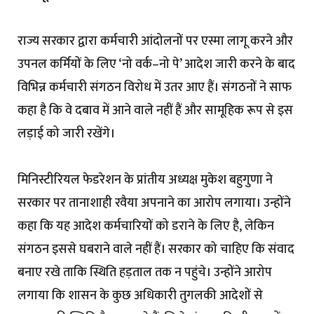
राज्य सरकार द्वारा कर्मचारी आंदोलनों पर एस्मा लागू करने और
उपनल कर्मियों के लिए ‘नो वर्क–नो पे’ आदेश जारी करने के बाद
विभिन्न कर्मचारी संगठन विरोध में उतर आए हैं। संगठनों ने साफ
कहा है कि वे दबाव में आने वाले नहीं हैं और सामूहिक रूप से इस
लड़ाई को जारी रखेंगे।
मिनिस्टीरियल फेडरेशन के प्रांतीय अध्यक्ष मुकेश बहुगुणा ने
सरकार पर तानाशाही रवैया अपनाने का आरोप लगाया। उन्होंने
कहा कि यह आदेश कर्मचारियों को डराने के लिए है, लेकिन
संगठन इससे घबराने वाले नहीं हैं। सरकार को चाहिए कि संवाद
बनाए रखे ताकि स्थिति हड़ताल तक न पहुंचे। उन्होंने आरोप
लगाया कि शासन के कुछ अधिकारी तुगलकी आदेशों से