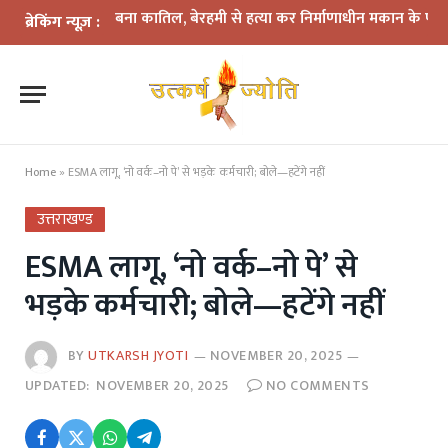
 में दोस्त बना कातिल, बेरहमी से हत्या कर निर्माणाधीन मकान के पास फेंका श
ब्रेकिंग न्यूज़ :
Home
»
ESMA लागू, ‘नो वर्क–नो पे’ से भड़के कर्मचारी; बोले—हटेंगे नहीं
उत्तराखण्ड
ESMA लागू, ‘नो वर्क–नो पे’ से
भड़के कर्मचारी; बोले—हटेंगे नहीं
BY
UTKARSH JYOTI
NOVEMBER 20, 2025
UPDATED:
NOVEMBER 20, 2025
NO COMMENTS