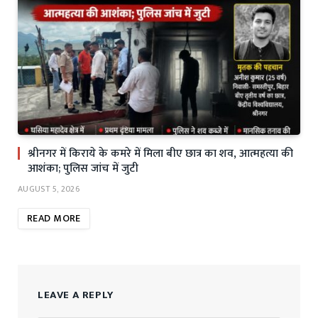
श्रीनगर में किराये के कमरे में मिला बीए छात्र का शव, आत्महत्या की
आशंका; पुलिस जांच में जुटी
AUGUST 5, 2026
READ MORE
LEAVE A REPLY