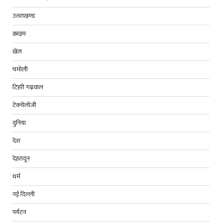
उत्तराखण्ड
क्राइम
खेल
चमोली
टिहरी गढ़वाल
टेक्नोलॉजी
दुनिया
देश
देहरादून
धर्म
नई दिल्ली
पर्यटन