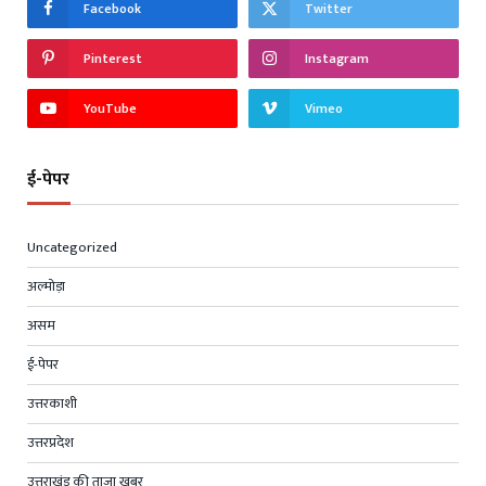
Facebook
Twitter
Pinterest
Instagram
YouTube
Vimeo
ई-पेपर
Uncategorized
अल्मोड़ा
असम
ई-पेपर
उत्तरकाशी
उत्तरप्रदेश
उत्तराखंड की ताज़ा खबर