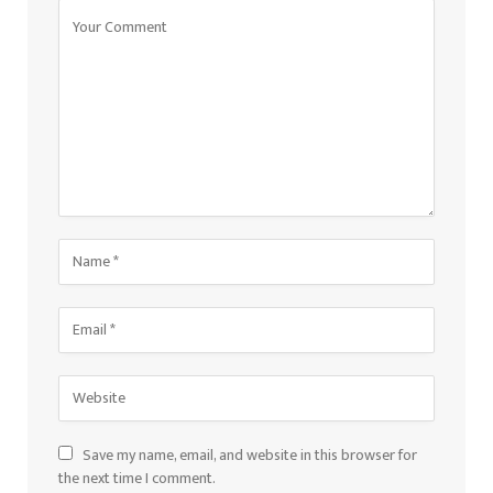
Save my name, email, and website in this browser for
the next time I comment.