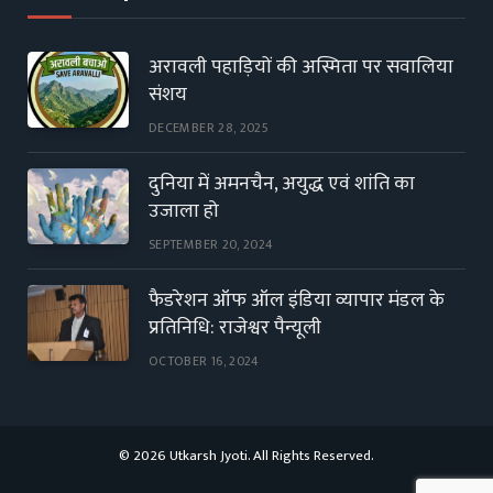
अरावली पहाड़ियों की अस्मिता पर सवालिया
संशय
DECEMBER 28, 2025
दुनिया में अमनचैन, अयुद्ध एवं शांति का
उजाला हो
SEPTEMBER 20, 2024
फैडरेशन ऑफ ऑल इंडिया व्यापार मंडल के
प्रतिनिधि: राजेश्वर पैन्यूली
OCTOBER 16, 2024
© 2026 Utkarsh Jyoti. All Rights Reserved.