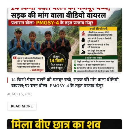
14 किमी पैदल चलने को मजबूर बच्चे, सड़क की मांग वाला वीडियो
वायरल; प्रशासन बोला- PMGSY-4 के तहत प्रस्ताव मंजूर
AUGUST 5, 2026
READ MORE