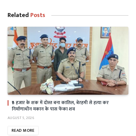
Related
Posts
₹5 हजार के शक में दोस्त बना कातिल, बेरहमी से हत्या कर
निर्माणाधीन मकान के पास फेंका शव
AUGUST 5, 2026
READ MORE