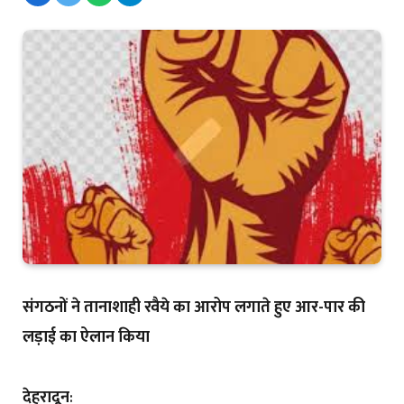
संगठनों ने तानाशाही रवैये का आरोप लगाते हुए आर-पार की
लड़ाई का ऐलान किया
देहरादून
: