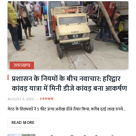
उत्तराखण्ड
प्रशासन के नियमों के बीच नवाचार: हरिद्वार
कांवड़ यात्रा में मिनी डीजे कांवड़ बना आकर्षण
AUGUST 6, 2026
उत्तराखण्ड
मेरठ के शिवभक्तों ने 5 फीट ऊंचा अनोखा डीजे तैयार किया, करीब ढाई लाख रुपये…
READ MORE