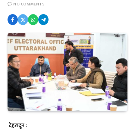
NO COMMENTS
देहरादून :