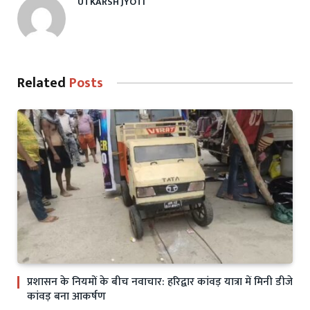
UTKARSH JYOTI
Related
Posts
प्रशासन के नियमों के बीच नवाचार: हरिद्वार कांवड़ यात्रा में मिनी डीजे
कांवड़ बना आकर्षण