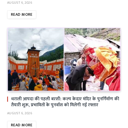
AUGUST 6, 2026
READ MORE
धराली आपदा की पहली बरसी: कल्प केदार मंदिर के पुनर्निर्माण की
तैयारी शुरू, प्रभावितों के पुनर्वास को मिलेगी नई रफ्तार
AUGUST 6, 2026
READ MORE