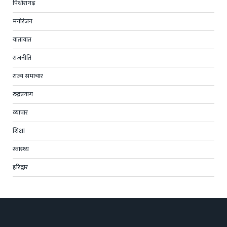
पिथोरागढ़
मनोरंजन
यातायात
राजनीति
राज्य समाचार
रुद्रप्रयाग
व्यापार
शिक्षा
स्वास्थ्य
हरिद्वार