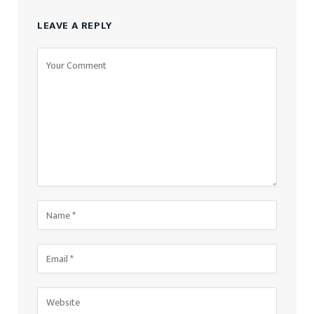
LEAVE A REPLY