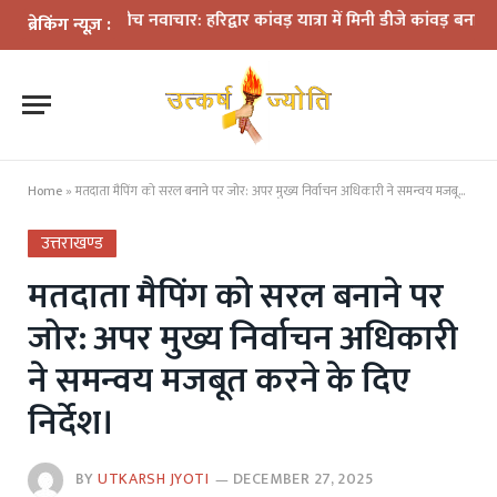
ियमों के बीच नवाचार: हरिद्वार कांवड़ यात्रा में मिनी डीजे कांवड़ बना आकर्षण
ध
ब्रेकिंग न्यूज़ :
Home
»
मतदाता मैपिंग को सरल बनाने पर जोर: अपर मुख्य निर्वाचन अधिकारी ने समन्वय मजबूत करने के दिए निर्देश।
उत्तराखण्ड
मतदाता मैपिंग को सरल बनाने पर
जोर: अपर मुख्य निर्वाचन अधिकारी
ने समन्वय मजबूत करने के दिए
निर्देश।
BY
UTKARSH JYOTI
DECEMBER 27, 2025