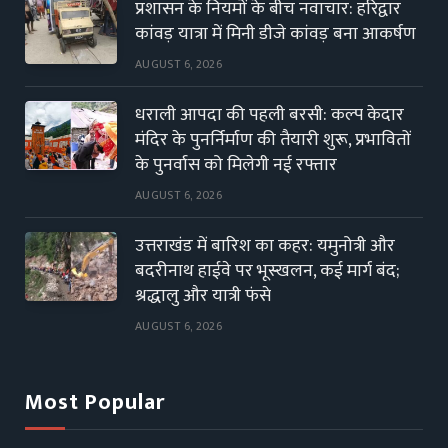
प्रशासन के नियमों के बीच नवाचार: हरिद्वार
कांवड़ यात्रा में मिनी डीजे कांवड़ बना आकर्षण
AUGUST 6, 2026
धराली आपदा की पहली बरसी: कल्प केदार
मंदिर के पुनर्निर्माण की तैयारी शुरू, प्रभावितों
के पुनर्वास को मिलेगी नई रफ्तार
AUGUST 6, 2026
उत्तराखंड में बारिश का कहर: यमुनोत्री और
बदरीनाथ हाईवे पर भूस्खलन, कई मार्ग बंद;
श्रद्धालु और यात्री फंसे
AUGUST 6, 2026
Most Popular