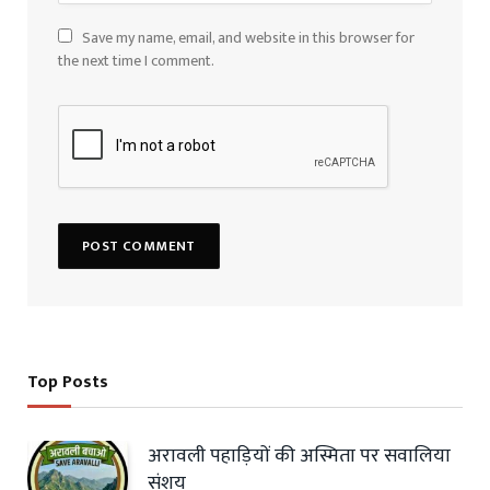
Save my name, email, and website in this browser for
the next time I comment.
Top Posts
अरावली पहाड़ियों की अस्मिता पर सवालिया
संशय