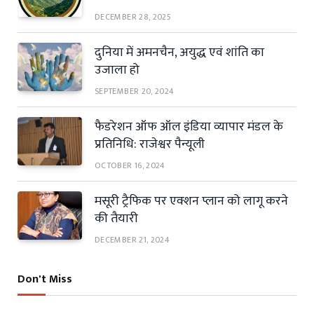
DECEMBER 28, 2025
दुनिया में अमनचैन, अयुद्ध एवं शांति का
उजाला हो
SEPTEMBER 20, 2024
फैडरेशन ऑफ ऑल इंडिया व्यापार मंडल के
प्रतिनिधि: राजेश्वर पैन्यूली
OCTOBER 16, 2024
मसूरी ट्रैफिक पर एक्शन प्लान को लागू करने
की तैयारी
DECEMBER 21, 2024
Don't Miss