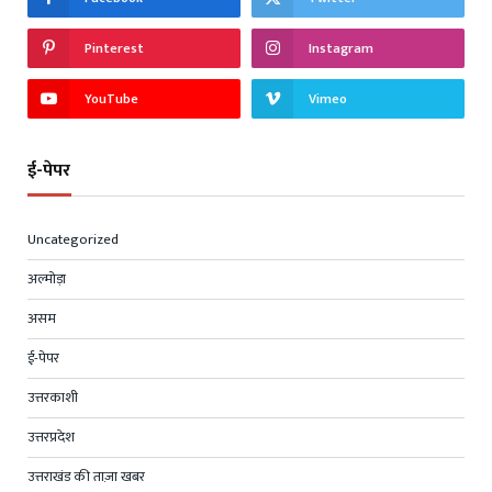
Pinterest
Instagram
YouTube
Vimeo
ई-पेपर
Uncategorized
अल्मोड़ा
असम
ई-पेपर
उत्तरकाशी
उत्तरप्रदेश
उत्तराखंड की ताज़ा खबर