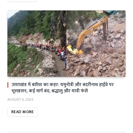
उत्तराखंड में बारिश का कहर: यमुनोत्री और बदरीनाथ हाईवे पर
भूस्खलन, कई मार्ग बंद; श्रद्धालु और यात्री फंसे
AUGUST 6, 2026
READ MORE