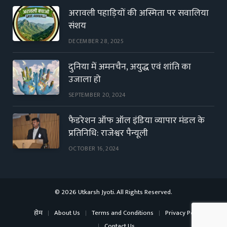
अरावली पहाड़ियों की अस्मिता पर सवालिया
संशय
DECEMBER 28, 2025
दुनिया में अमनचैन, अयुद्ध एवं शांति का
उजाला हो
SEPTEMBER 20, 2024
फैडरेशन ऑफ ऑल इंडिया व्यापार मंडल के
प्रतिनिधि: राजेश्वर पैन्यूली
OCTOBER 16, 2024
© 2026 Utkarsh Jyoti. All Rights Reserved.
होम
About Us
Terms and Conditions
Privacy Policy
Contact Us