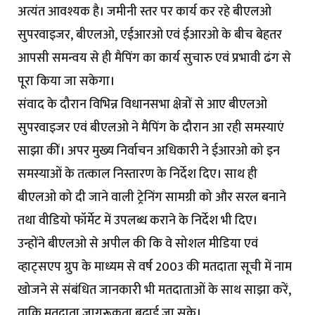
अत्यंत आवश्यक है। जमीनी स्तर पर कार्य कर रहे बीएलओ
सुपरवाइजर, बीएलओ, एईआरओ एवं ईआरओ के बीच बेहतर
आपसी समन्वय से ही मैपिंग का कार्य सुचारु एवं प्रभावी ढंग से
पूरा किया जा सकेगा।
संवाद के दौरान विभिन्न विधानसभा क्षेत्रों से आए बीएलओ
सुपरवाइजर एवं बीएलओ ने मैपिंग के दौरान आ रही समस्याएं
साझा कीं। अपर मुख्य निर्वाचन अधिकारी ने ईआरओ को इन
समस्याओं के तत्काल निस्तारण के निर्देश दिए। साथ ही
बीएलओ को दी जाने वाली ट्रेनिंग सामग्री को और सरल बनाने
तथा वीडियो फॉर्मेट में उपलब्ध कराने के निर्देश भी दिए।
उन्होंने बीएलओ से अपील की कि वे सोशल मीडिया एवं
व्हाट्सएप ग्रुप के माध्यम से वर्ष 2003 की मतदाता सूची में नाम
खोजने से संबंधित जानकारी भी मतदाताओं के साथ साझा करें,
ताकि मतदाता जागरूकता बढ़ाई जा सके।