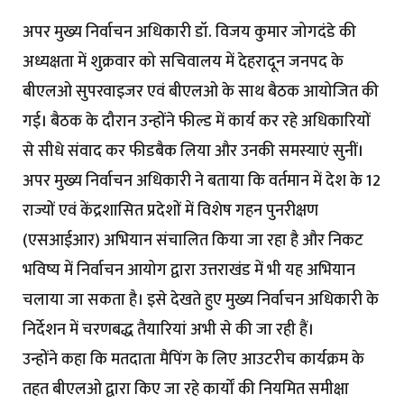
अपर मुख्य निर्वाचन अधिकारी डॉ. विजय कुमार जोगदंडे की
अध्यक्षता में शुक्रवार को सचिवालय में देहरादून जनपद के
बीएलओ सुपरवाइजर एवं बीएलओ के साथ बैठक आयोजित की
गई। बैठक के दौरान उन्होंने फील्ड में कार्य कर रहे अधिकारियों
से सीधे संवाद कर फीडबैक लिया और उनकी समस्याएं सुनीं।
अपर मुख्य निर्वाचन अधिकारी ने बताया कि वर्तमान में देश के 12
राज्यों एवं केंद्रशासित प्रदेशों में विशेष गहन पुनरीक्षण
(एसआईआर) अभियान संचालित किया जा रहा है और निकट
भविष्य में निर्वाचन आयोग द्वारा उत्तराखंड में भी यह अभियान
चलाया जा सकता है। इसे देखते हुए मुख्य निर्वाचन अधिकारी के
निर्देशन में चरणबद्ध तैयारियां अभी से की जा रही हैं।
उन्होंने कहा कि मतदाता मैपिंग के लिए आउटरीच कार्यक्रम के
तहत बीएलओ द्वारा किए जा रहे कार्यों की नियमित समीक्षा