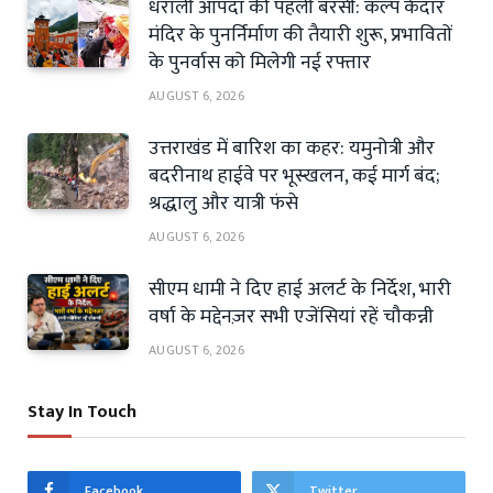
धराली आपदा की पहली बरसी: कल्प केदार
मंदिर के पुनर्निर्माण की तैयारी शुरू, प्रभावितों
के पुनर्वास को मिलेगी नई रफ्तार
AUGUST 6, 2026
उत्तराखंड में बारिश का कहर: यमुनोत्री और
बदरीनाथ हाईवे पर भूस्खलन, कई मार्ग बंद;
श्रद्धालु और यात्री फंसे
AUGUST 6, 2026
सीएम धामी ने दिए हाई अलर्ट के निर्देश, भारी
वर्षा के मद्देनज़र सभी एजेंसियां रहें चौकन्नी
AUGUST 6, 2026
Stay In Touch
Facebook
Twitter