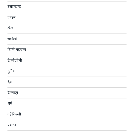
उत्तराखण्ड
क्राइम
खेल
चमोली
टिहरी गढ़वाल
टेक्नोलॉजी
दुनिया
देश
देहरादून
धर्म
नई दिल्ली
पर्यटन