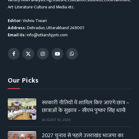
Art-Literature-Culture and Media etc.
Editor:
Vishnu Tiwari
Address:
Dehradun, Uttarakhand 248001
Email Us:
info@utkarshjyoti.com
Facebook
X
Instagram
YouTube
WhatsApp
(Twitter)
Our Picks
सरकारी नीतियों में शामिल किए जाएंगे छात्र –
छात्राओं के सुझाव – सीएम पुष्कर सिंह धामी
AUGUST 10, 2026
2027 चुनाव से पहले उत्तराखंड भाजपा का