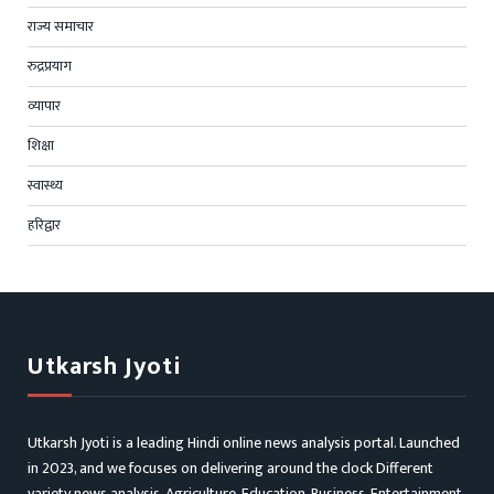
राज्य समाचार
रुद्रप्रयाग
व्यापार
शिक्षा
स्वास्थ्य
हरिद्वार
Utkarsh Jyoti
Utkarsh Jyoti is a leading Hindi online news analysis portal. Launched
in 2023, and we focuses on delivering around the clock Different
variety news analysis, Agriculture, Education, Business, Entertainment,