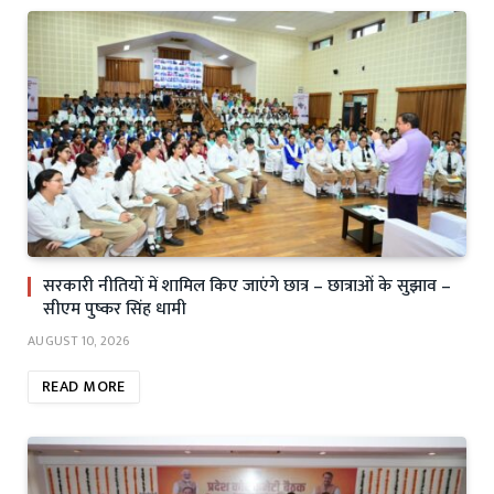
सरकारी नीतियों में शामिल किए जाएंगे छात्र – छात्राओं के सुझाव –
सीएम पुष्कर सिंह धामी
AUGUST 10, 2026
READ MORE