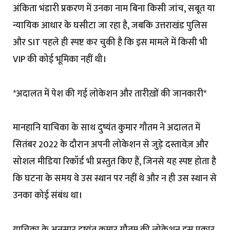
अंकिता भंडारी प्रकरण में उनका नाम बिना किसी जांच, सबूत या
न्यायिक आधार के घसीटा जा रहा है, जबकि उत्तराखंड पुलिस
और SIT पहले ही स्पष्ट कर चुकी है कि इस मामले में किसी भी
VIP की कोई भूमिका नहीं थी।
*अदालत में पेश की गई लोकेशन और तारीख़ों की जानकारी*
मानहानि याचिका के साथ दुष्यंत कुमार गौतम ने अदालत में
सितंबर 2022 के दौरान अपनी लोकेशन से जुड़े दस्तावेज़ और
सोशल मीडिया रिकॉर्ड भी प्रस्तुत किए हैं, जिनसे यह स्पष्ट होता है
कि घटना के समय वे उस स्थान पर नहीं थे और न ही उस स्थान से
उनका कोई संबंध था।
याचिका के अनुसार दुष्यंत कुमार गौतम की लोकेशन इस प्रकार