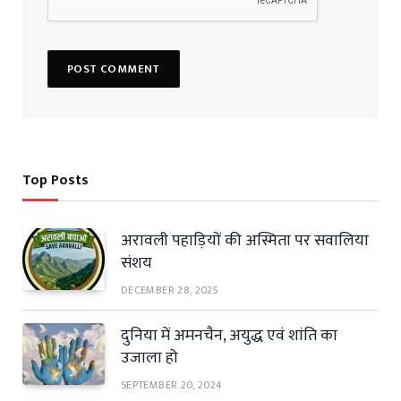
Top Posts
अरावली पहाड़ियों की अस्मिता पर सवालिया
संशय
DECEMBER 28, 2025
दुनिया में अमनचैन, अयुद्ध एवं शांति का
उजाला हो
SEPTEMBER 20, 2024