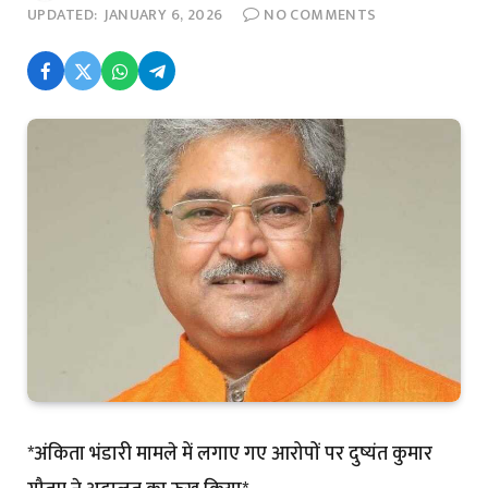
UPDATED:
JANUARY 6, 2026
NO COMMENTS
*अंकिता भंडारी मामले में लगाए गए आरोपों पर दुष्यंत कुमार