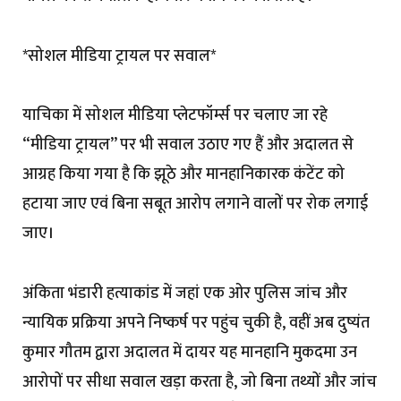
*सोशल मीडिया ट्रायल पर सवाल*
याचिका में सोशल मीडिया प्लेटफॉर्म्स पर चलाए जा रहे
“मीडिया ट्रायल” पर भी सवाल उठाए गए हैं और अदालत से
आग्रह किया गया है कि झूठे और मानहानिकारक कंटेंट को
हटाया जाए एवं बिना सबूत आरोप लगाने वालों पर रोक लगाई
जाए।
अंकिता भंडारी हत्याकांड में जहां एक ओर पुलिस जांच और
न्यायिक प्रक्रिया अपने निष्कर्ष पर पहुंच चुकी है, वहीं अब दुष्यंत
कुमार गौतम द्वारा अदालत में दायर यह मानहानि मुकदमा उन
आरोपों पर सीधा सवाल खड़ा करता है, जो बिना तथ्यों और जांच