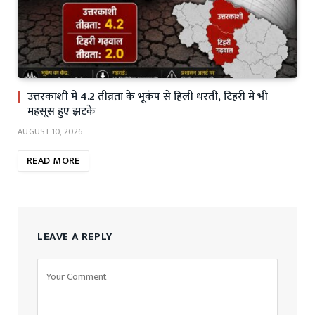
उत्तरकाशी में 4.2 तीव्रता के भूकंप से हिली धरती, टिहरी में भी
महसूस हुए झटके
AUGUST 10, 2026
READ MORE
LEAVE A REPLY