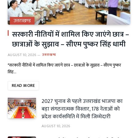
उत्तराखण्ड
सरकारी नीतियों में शामिल किए जाएंगे छात्र –
छात्राओं के सुझाव – सीएम पुष्कर सिंह धामी
AUGUST 10, 2026
उत्तराखण्ड
*सरकारी नीतियों में शामिल किए जाएंगे छात्र – छात्राओं के सुझाव – सीएम पुष्कर
सिंह…
READ MORE
2027 चुनाव से पहले उत्तराखंड भाजपा का
बड़ा संगठनात्मक विस्तार, 178 नेताओं को
प्रदेश कार्यसमिति में मिली जिम्मेदारी
AUGUST 10, 2026