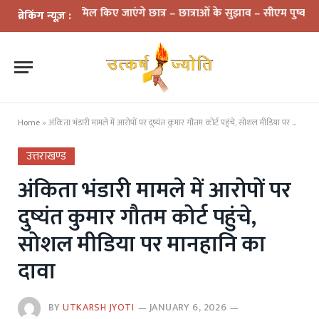
ों में शामिल किए जाएंगे छात्र – छात्राओं के सुझाव – सीएम पुष्कर सिंह धामी
ब्रेकिंग न्यूज़ :
Home
»
अंकिता भंडारी मामले में आरोपों पर दुष्यंत कुमार गौतम कोर्ट पहुंचे, सोशल मीडिया पर मानहानि का दावा
उत्तराखण्ड
अंकिता भंडारी मामले में आरोपों पर
दुष्यंत कुमार गौतम कोर्ट पहुंचे,
सोशल मीडिया पर मानहानि का
दावा
BY
UTKARSH JYOTI
JANUARY 6, 2026