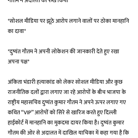
गौतम ने अदालत का रुख किया*
*सोशल मीडिया पर झूठे आरोप लगाने वालों पर ठोका मानहानि
का दावा*
*दुष्यंत गौतम ने अपनी लोकेशन की जानकारी देते हुए रखा
अपना पक्ष*
अंकिता भंडारी हत्याकांड को लेकर सोशल मीडिया और कुछ
राजनीतिक दलों द्वारा लगाए जा रहे आरोपों के बीच भाजपा के
राष्ट्रीय महासचिव दुष्यंत कुमार गौतम ने अपने ऊपर लगाए गए
कथित “VIP” आरोपों को सिरे से खारिज करते हुए दिल्ली
हाईकोर्ट में मानहानि का मुकदमा दायर किया है। दुष्यंत कुमार
गौतम की ओर से अदालत में दाखिल याचिका में कहा गया है कि