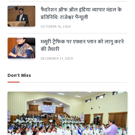
फैडरेशन ऑफ ऑल इंडिया व्यापार मंडल के
प्रतिनिधि: राजेश्वर पैन्यूली
OCTOBER 16, 2024
मसूरी ट्रैफिक पर एक्शन प्लान को लागू करने
की तैयारी
DECEMBER 21, 2024
Don't Miss