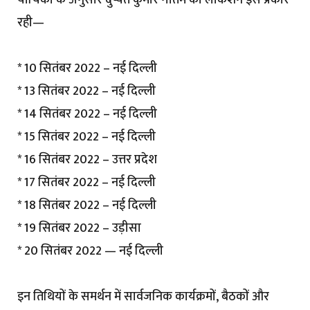
रही—
* 10 सितंबर 2022 – नई दिल्ली
* 13 सितंबर 2022 – नई दिल्ली
* 14 सितंबर 2022 – नई दिल्ली
* 15 सितंबर 2022 – नई दिल्ली
* 16 सितंबर 2022 – उत्तर प्रदेश
* 17 सितंबर 2022 – नई दिल्ली
* 18 सितंबर 2022 – नई दिल्ली
* 19 सितंबर 2022 – उड़ीसा
* 20 सितंबर 2022 — नई दिल्ली
इन तिथियों के समर्थन में सार्वजनिक कार्यक्रमों, बैठकों और