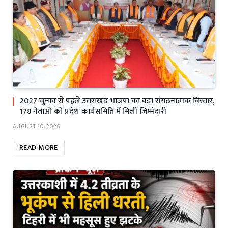
2027 चुनाव से पहले उत्तराखंड भाजपा का बड़ा संगठनात्मक विस्तार,
178 नेताओं को प्रदेश कार्यसमिति में मिली जिम्मेदारी
AUGUST 10, 2026
READ MORE