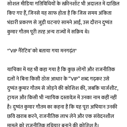
सोशल मीडिया गतिविधियों के स्क्रीनशॉट भी अदालत में दाखिल
किए गए हैं, जिनसे यह साफ होता है कि जिस समय अंकिता
भंडारी प्रकरण से जुड़ी घटनाएं सामने आईं, उस दौरान दुष्यंत
कुमार गौतम पूरी तरह अन्य राज्यों में सक्रिय थे।
*‘VIP नैरेटिव’ को बताया गया मनगढ़ंत*
याचिका में यह भी कहा गया है कि कुछ लोगों और राजनीतिक
दलों ने बिना किसी ठोस आधार के “VIP” शब्द गढ़कर उसे
दुष्यंत कुमार गौतम से जोड़ने की कोशिश की, जबकि चार्जशीट,
ट्रायल और किसी भी न्यायिक दस्तावेज़ में उनका नाम कहीं नहीं
है। दुष्यंत कुमार गौतम का कहना है कि यह पूरा अभियान उनकी
छवि खराब करने, राजनीतिक लाभ लेने और एक संवेदनशील
मामले को राजनीतिक हथियार बनाने की कोशिश है।