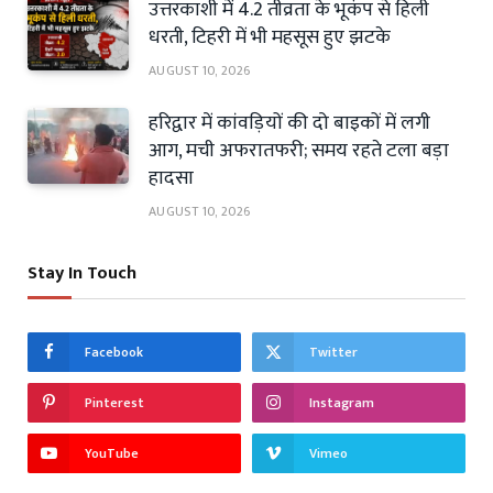
उत्तरकाशी में 4.2 तीव्रता के भूकंप से हिली
धरती, टिहरी में भी महसूस हुए झटके
AUGUST 10, 2026
हरिद्वार में कांवड़ियों की दो बाइकों में लगी
आग, मची अफरातफरी; समय रहते टला बड़ा
हादसा
AUGUST 10, 2026
Stay In Touch
Facebook
Twitter
Pinterest
Instagram
YouTube
Vimeo