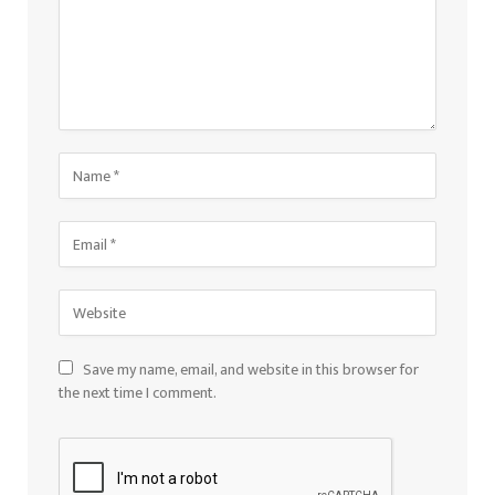
Save my name, email, and website in this browser for
the next time I comment.