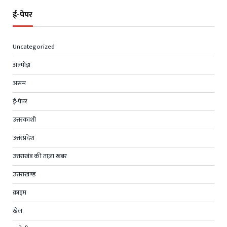
ई-पेपर
Uncategorized
अल्मोड़ा
असम
ई-पेपर
उत्तरकाशी
उत्तरप्रदेश
उत्तराखंड की ताज़ा खबर
उत्तराखण्ड
क्राइम
खेल