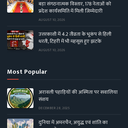
बड़ा संगठनात्मक विस्तार, 178 नेताओं को
प्रदेश कार्यसमिति में मिली जिम्मेदारी
AUGUST 10, 2026
उत्तरकाशी में 4.2 तीव्रता के भूकंप से हिली
धरती, टिहरी में भी महसूस हुए झटके
AUGUST 10, 2026
Most Popular
अरावली पहाड़ियों की अस्मिता पर सवालिया
संशय
DECEMBER 28, 2025
दुनिया में अमनचैन, अयुद्ध एवं शांति का