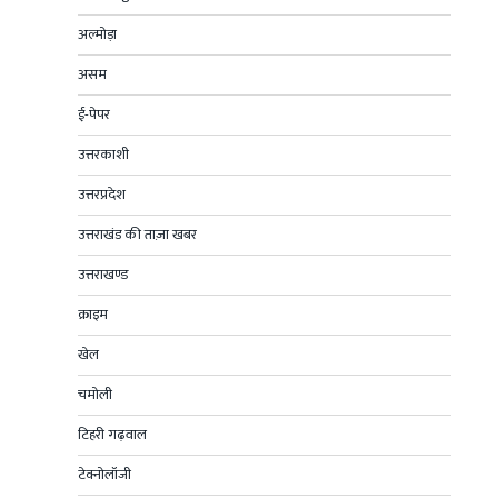
अल्मोड़ा
असम
ई-पेपर
उत्तरकाशी
उत्तरप्रदेश
उत्तराखंड की ताज़ा खबर
उत्तराखण्ड
क्राइम
खेल
चमोली
टिहरी गढ़वाल
टेक्नोलॉजी