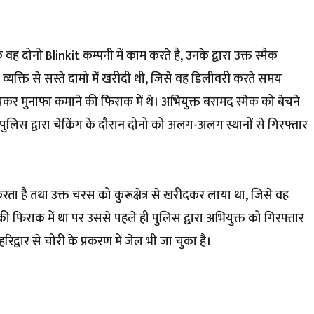
वह दोनो Blinkit कम्पनी में काम करते है, उनके द्वारा उक्त स्मैक
्यक्ति से सस्ते दामो में खरीदी थी, जिसे वह डिलीवरी करते समय
बेचकर मुनाफा कमाने की फिराक में थे। अभियुक्त बरामद स्मेक को बेचने
 पुलिस द्वारा चेकिंग के दौरान दोनो को अलग-अलग स्थानों से गिरफ्तार
 करता है तथा उक्त चरस को कुरूक्षेत्र से खरीदकर लाया था, जिसे वह
की फिराक में था पर उससे पहले ही पुलिस द्वारा अभियुक्त को गिरफ्तार
िद्वार से चोरी के प्रकरण में जेल भी जा चुका है।