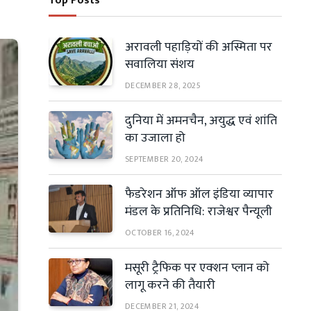
Top Posts
अरावली पहाड़ियों की अस्मिता पर
सवालिया संशय
DECEMBER 28, 2025
दुनिया में अमनचैन, अयुद्ध एवं शांति
का उजाला हो
SEPTEMBER 20, 2024
फैडरेशन ऑफ ऑल इंडिया व्यापार
मंडल के प्रतिनिधि: राजेश्वर पैन्यूली
OCTOBER 16, 2024
मसूरी ट्रैफिक पर एक्शन प्लान को
लागू करने की तैयारी
DECEMBER 21, 2024