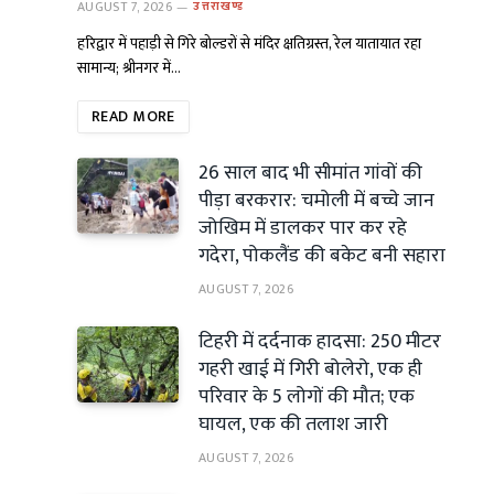
AUGUST 7, 2026
उत्तराखण्ड
हरिद्वार में पहाड़ी से गिरे बोल्डरों से मंदिर क्षतिग्रस्त, रेल यातायात रहा
सामान्य; श्रीनगर में…
READ MORE
26 साल बाद भी सीमांत गांवों की
पीड़ा बरकरार: चमोली में बच्चे जान
जोखिम में डालकर पार कर रहे
गदेरा, पोकलैंड की बकेट बनी सहारा
AUGUST 7, 2026
टिहरी में दर्दनाक हादसा: 250 मीटर
गहरी खाई में गिरी बोलेरो, एक ही
परिवार के 5 लोगों की मौत; एक
घायल, एक की तलाश जारी
AUGUST 7, 2026