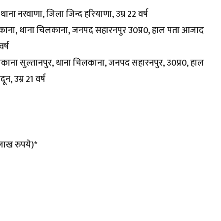
 थाना नरवाणा, जिला जिन्द हरियाणा, उम्र 22 वर्ष
 चिलकाना, थाना चिलकाना, जनपद सहारनपुर उ0प्र0, हाल पता आजाद
र्ष
िलकाना सुल्तानपुर, थाना चिलकाना, जनपद सहारनपुर, उ0प्र0, हाल
 उम्र 21 वर्ष
लाख रुपये)*