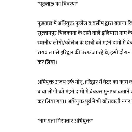
*पूछताछ का विवरण*
पूछताछ में अभियुक्त फुजैल व वसीम द्वारा बताया कि 
सुल्तानपुर चिलकाना के रहने वाले इलियास नाम के व
स्थानीय लोगो/कॉलेज के छात्रो को महंगे दामों में 
रायवाला से हरिद्वार की तरफ जा रहे थे, इसी दौरान
कर लिया।
अभियुक्त अजय उर्फ मोनू, हरिद्वार में वेटर का काम
बाबा लोगो को मंहगे दामो में बेचकर मुनाफा कमाने 
कर लिया गया। अभियुक्त पूर्व में भी कोतवाली नगर हर
*नाम पता गिरफ्तार अभियुक्त*