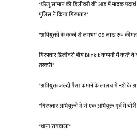
*घरेलू सामान की डिलीवरी की आड़ में मादक पदार्थ
पुलिस ने किया गिरफ्तार*
*अभियुक्तों के कब्जे से लगभग 09 लाख रु० कीमत 
गिरफ्तार डिलीवरी बॉय Blinkit कम्पनी में करते थे
तस्करी*
*अभियुक्त जल्दी पैसा कमाने के लालच में नशे के आद
*गिरफ्तार अभियुक्तों में से एक अभियुक्त पूर्व में चो
*थाना रायवाला*