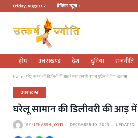
ब्रेकिंग न्यूज़ :
Friday, August 7
होम
उत्तराखण्ड
देश
दुनिया
राजनीति
Home
»
घरेलू सामान की डिलीवरी की आड़ में नशा तस्करी का दून पुलिस ने किया खुलासा
उत्तराखण्ड
घरेलू सामान की डिलीवरी की आड़ में
BY
UTKARSH JYOTI
DECEMBER 10, 2025
UPDATED: