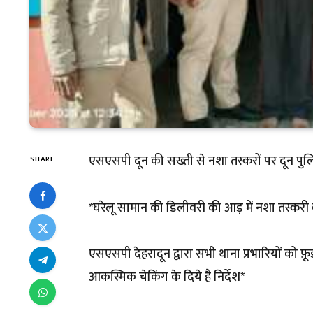
एसएसपी दून की सख्ती से नशा तस्करों पर दून पुल
SHARE
*घरेलू सामान की डिलीवरी की आड़ में नशा तस्करी 
एसएसपी देहरादून द्वारा सभी थाना प्रभारियों को
आकस्मिक चेकिंग के दिये है निर्देश*