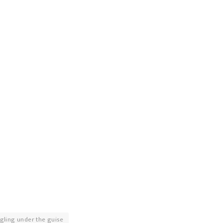
ling under the guise