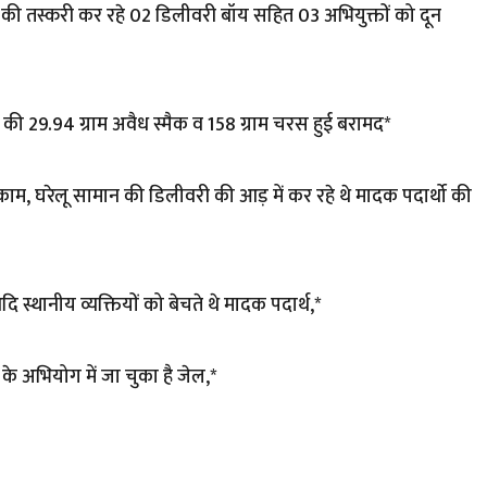
 की तस्करी कर रहे 02 डिलीवरी बॉय सहित 03 अभियुक्तों को दून
की 29.94 ग्राम अवैध स्मैक व 158 ग्राम चरस हुई बरामद*
 काम, घरेलू सामान की डिलीवरी की आड़ में कर रहे थे मादक पदार्थो की
ि स्थानीय व्यक्तियों को बेचते थे मादक पदार्थ,*
री के अभियोग में जा चुका है जेल,*