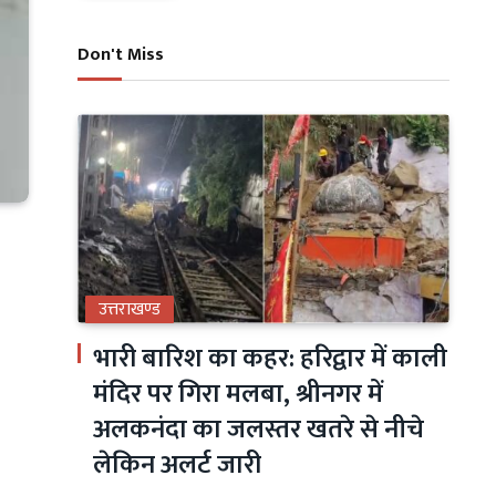
Don't Miss
उत्तराखण्ड
भारी बारिश का कहर: हरिद्वार में काली
मंदिर पर गिरा मलबा, श्रीनगर में
अलकनंदा का जलस्तर खतरे से नीचे
लेकिन अलर्ट जारी