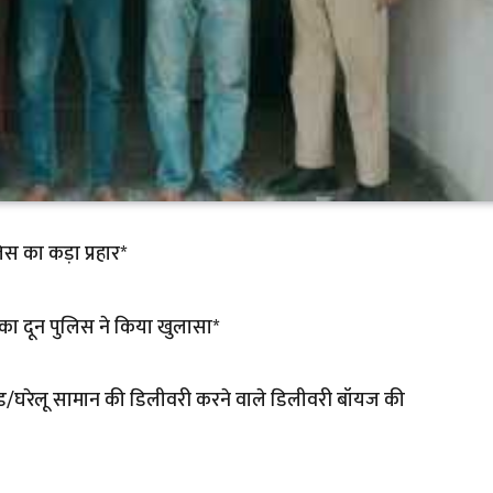
िस का कड़ा प्रहार*
का दून पुलिस ने किया खुलासा*
 फ़ूड/घरेलू सामान की डिलीवरी करने वाले डिलीवरी बॉयज की