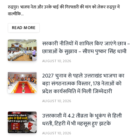
रुद्रपुर। भाजपा नेता और उनके भाई की गिरफ्तारी की मांग को लेकर रुद्रपुर में
वाल्मीकि…
READ MORE
सरकारी नीतियों में शामिल किए जाएंगे छात्र –
छात्राओं के सुझाव – सीएम पुष्कर सिंह धामी
AUGUST 10, 2026
2027 चुनाव से पहले उत्तराखंड भाजपा का
बड़ा संगठनात्मक विस्तार, 178 नेताओं को
प्रदेश कार्यसमिति में मिली जिम्मेदारी
AUGUST 10, 2026
उत्तरकाशी में 4.2 तीव्रता के भूकंप से हिली
धरती, टिहरी में भी महसूस हुए झटके
AUGUST 10, 2026