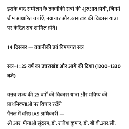
इसके बाद सम्मेलन के तकनीकी सत्रों की शुरुआत होगी, जिनमें
थीम आधारित चर्चाएँ, नवाचार और उत्तराखंड की विकास यात्रा
पर केंद्रित सत्र शामिल होंगे।
14 दिसंबर — तकनीकी एवं विषयगत सत्र
सत्र–I : 25 वर्ष का उत्तराखंड और आगे की दिशा (1200–1330
बजे)
वक्ता राज्य की 25 वर्षों की विकास यात्रा और भविष्य की
प्राथमिकताओं पर विचार रखेंगे।
पैनल में वरिष्ठ IAS अधिकारी —
श्री आर. मीनाक्षी सुंदरम, डॉ. राजेश कुमार, डॉ. बी.वी.आर.सी.