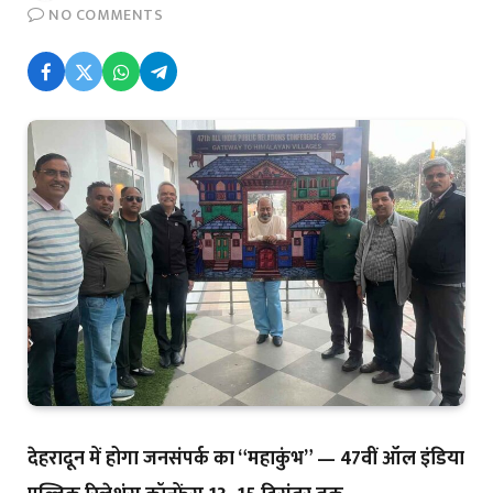
NO COMMENTS
देहरादून में होगा जनसंपर्क का “महाकुंभ” — 47वीं ऑल इंडिया