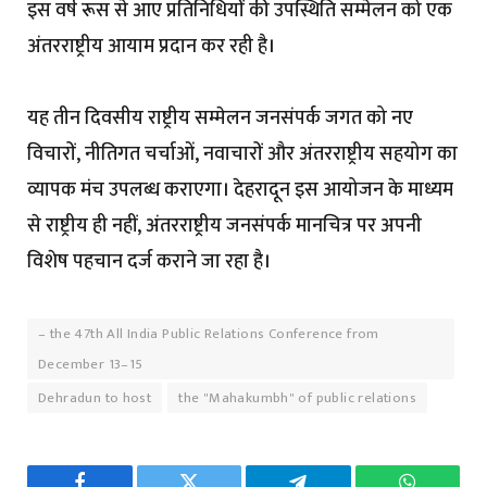
इस वर्ष रूस से आए प्रतिनिधियों की उपस्थिति सम्मेलन को एक
अंतरराष्ट्रीय आयाम प्रदान कर रही है।
यह तीन दिवसीय राष्ट्रीय सम्मेलन जनसंपर्क जगत को नए
विचारों, नीतिगत चर्चाओं, नवाचारों और अंतरराष्ट्रीय सहयोग का
व्यापक मंच उपलब्ध कराएगा। देहरादून इस आयोजन के माध्यम
से राष्ट्रीय ही नहीं, अंतरराष्ट्रीय जनसंपर्क मानचित्र पर अपनी
विशेष पहचान दर्ज कराने जा रहा है।
– the 47th All India Public Relations Conference from
December 13–15
Dehradun to host
the "Mahakumbh" of public relations