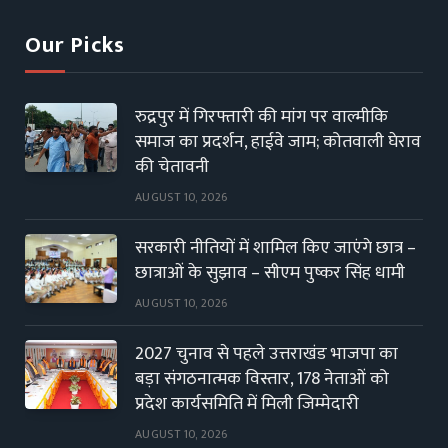
Our Picks
रुद्रपुर में गिरफ्तारी की मांग पर वाल्मीकि
समाज का प्रदर्शन, हाईवे जाम; कोतवाली घेराव
की चेतावनी
AUGUST 10, 2026
सरकारी नीतियों में शामिल किए जाएंगे छात्र –
छात्राओं के सुझाव – सीएम पुष्कर सिंह धामी
AUGUST 10, 2026
2027 चुनाव से पहले उत्तराखंड भाजपा का
बड़ा संगठनात्मक विस्तार, 178 नेताओं को
प्रदेश कार्यसमिति में मिली जिम्मेदारी
AUGUST 10, 2026