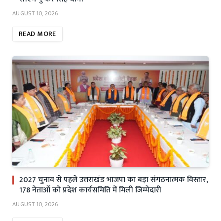
AUGUST 10, 2026
READ MORE
2027 चुनाव से पहले उत्तराखंड भाजपा का बड़ा संगठनात्मक विस्तार,
178 नेताओं को प्रदेश कार्यसमिति में मिली जिम्मेदारी
AUGUST 10, 2026