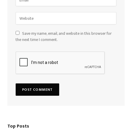
Save my name, email, and website in this browser for
the next time I comment.
Top Posts