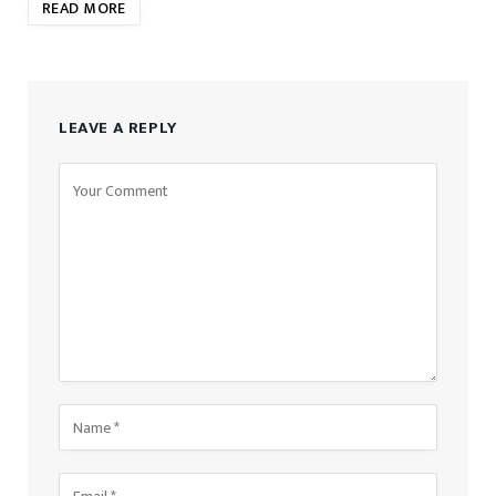
READ MORE
LEAVE A REPLY