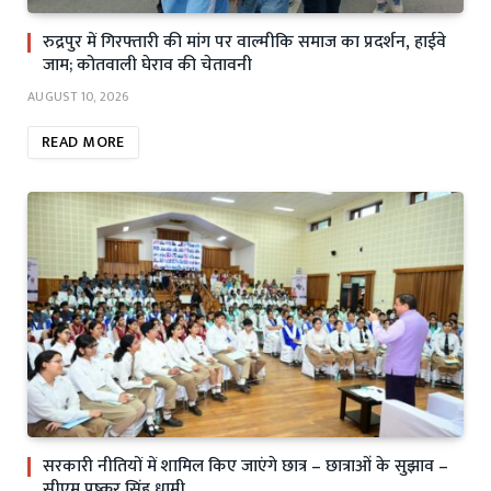
रुद्रपुर में गिरफ्तारी की मांग पर वाल्मीकि समाज का प्रदर्शन, हाईवे
जाम; कोतवाली घेराव की चेतावनी
AUGUST 10, 2026
READ MORE
सरकारी नीतियों में शामिल किए जाएंगे छात्र – छात्राओं के सुझाव –
सीएम पुष्कर सिंह धामी