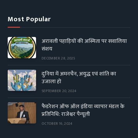
Most Popular
अरावली पहाड़ियों की अस्मिता पर सवालिया
संशय
DECEMBER 28, 2025
दुनिया में अमनचैन, अयुद्ध एवं शांति का
उजाला हो
SEPTEMBER 20, 2024
फैडरेशन ऑफ ऑल इंडिया व्यापार मंडल के
प्रतिनिधि: राजेश्वर पैन्यूली
OCTOBER 16, 2024