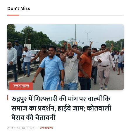
Don't Miss
उत्तराखण्ड
रुद्रपुर में गिरफ्तारी की मांग पर वाल्मीकि
समाज का प्रदर्शन, हाईवे जाम; कोतवाली
घेराव की चेतावनी
AUGUST 10, 2026
उत्तराखण्ड