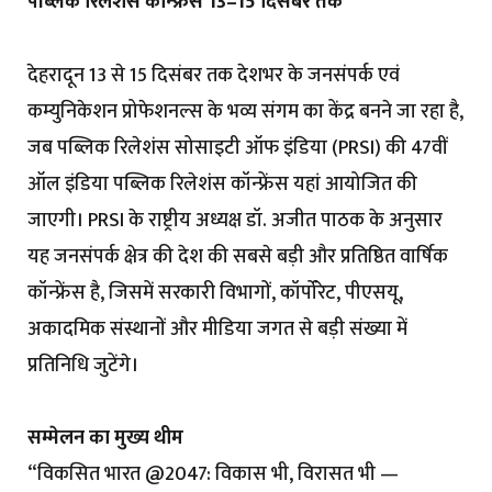
पब्लिक रिलेशंस कॉन्फ्रेंस 13–15 दिसंबर तक
देहरादून 13 से 15 दिसंबर तक देशभर के जनसंपर्क एवं
कम्युनिकेशन प्रोफेशनल्स के भव्य संगम का केंद्र बनने जा रहा है,
जब पब्लिक रिलेशंस सोसाइटी ऑफ इंडिया (PRSI) की 47वीं
ऑल इंडिया पब्लिक रिलेशंस कॉन्फ्रेंस यहां आयोजित की
जाएगी। PRSI के राष्ट्रीय अध्यक्ष डॉ. अजीत पाठक के अनुसार
यह जनसंपर्क क्षेत्र की देश की सबसे बड़ी और प्रतिष्ठित वार्षिक
कॉन्फ्रेंस है, जिसमें सरकारी विभागों, कॉर्पोरेट, पीएसयू,
अकादमिक संस्थानों और मीडिया जगत से बड़ी संख्या में
प्रतिनिधि जुटेंगे।
सम्मेलन का मुख्य थीम
“विकसित भारत @2047: विकास भी, विरासत भी —