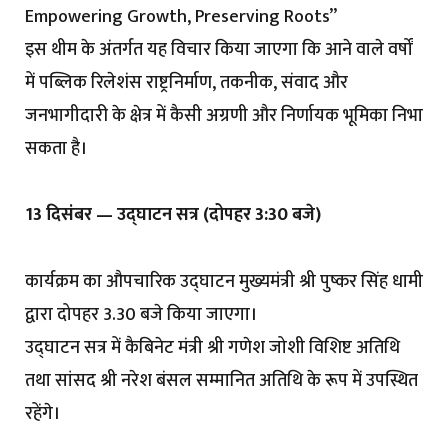
Empowering Growth, Preserving Roots”
इस थीम के अंतर्गत यह विचार किया जाएगा कि आने वाले वर्षों
में पब्लिक रिलेशंस राष्ट्रनिर्माण, तकनीक, संवाद और
जनभागीदारी के क्षेत्र में कैसी अग्रणी और निर्णायक भूमिका निभा
सकता है।
13 दिसंबर — उद्घाटन सत्र (दोपहर 3:30 बजे)
कार्यक्रम का औपचारिक उद्घाटन मुख्यमंत्री श्री पुष्कर सिंह धामी
द्वारा दोपहर 3.30 बजे किया जाएगा।
उद्घाटन सत्र में कैबिनेट मंत्री श्री गणेश जोशी विशिष्ट अतिथि
तथा सांसद श्री नरेश बंसल सम्मानित अतिथि के रूप में उपस्थित
रहेंगे।