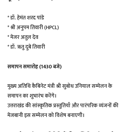
* डॉ. हेमंत शरद पांडे
* श्री अनुपम तिवारी (HPCL)
* मेजर अतुल देव
* डॉ. ऋतु दुबे तिवारी
समापन समारोह (1430 बजे)
मुख्य अतिथि कैबिनेट मंत्री श्री सुबोध उनियाल सम्मेलन के
समापन का शुभारंभ करेंगे।
उत्तराखंड की सांस्कृतिक प्रस्तुतियाँ और पारंपरिक व्यंजनों की
मेजबानी इस सम्मेलन को विशेष बनाएगी।