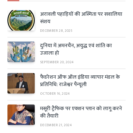
अरावली पहाड़ियों की अस्मिता पर सवालिया
संशय
DECEMBER 28, 2025
दुनिया में अमनचैन, अयुद्ध एवं शांति का
उजाला हो
SEPTEMBER 20, 2024
फैडरेशन ऑफ ऑल इंडिया व्यापार मंडल के
प्रतिनिधि: राजेश्वर पैन्यूली
OCTOBER 16, 2024
मसूरी ट्रैफिक पर एक्शन प्लान को लागू करने
की तैयारी
DECEMBER 21, 2024