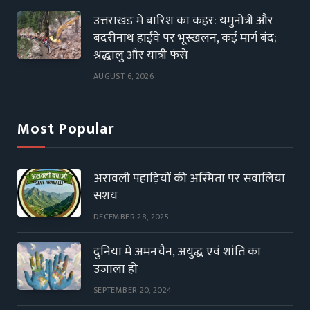
उत्तराखंड में बारिश का कहर: यमुनोत्री और
बदरीनाथ हाईवे पर भूस्खलन, कई मार्ग बंद;
श्रद्धालु और यात्री फंसे
AUGUST 6, 2026
Most Popular
अरावली पहाड़ियों की अस्मिता पर सवालिया
संशय
DECEMBER 28, 2025
दुनिया में अमनचैन, अयुद्ध एवं शांति का
उजाला हो
SEPTEMBER 20, 2024