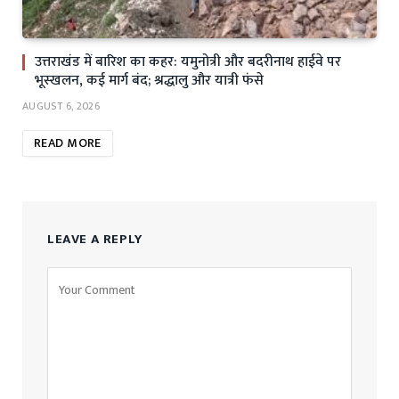
उत्तराखंड में बारिश का कहर: यमुनोत्री और बदरीनाथ हाईवे पर
भूस्खलन, कई मार्ग बंद; श्रद्धालु और यात्री फंसे
AUGUST 6, 2026
READ MORE
LEAVE A REPLY