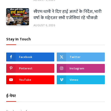
सीएम धामी ने दिए हाई अलर्ट के निर्देश, भारी
वर्षा के मद्देनज़र सभी एजेंसियां रहें चौकन्नी
AUGUST 6, 2026
Stay In Touch
Facebook
Twitter
Pinterest
Instagram
YouTube
Vimeo
ई-पेपर