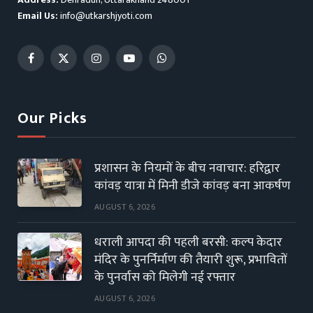
Email Us:
info@utkarshjyoti.com
Facebook
X
Instagram
YouTube
WhatsApp
(Twitter)
Our Picks
प्रशासन के नियमों के बीच नवाचार: हरिद्वार
कांवड़ यात्रा में मिनी डीजे कांवड़ बना आकर्षण
AUGUST 6, 2026
धराली आपदा की पहली बरसी: कल्प केदार
मंदिर के पुनर्निर्माण की तैयारी शुरू, प्रभावितों
के पुनर्वास को मिलेगी नई रफ्तार
AUGUST 6, 2026