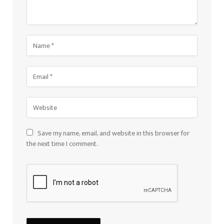
Save my name, email, and website in this browser for
the next time I comment.