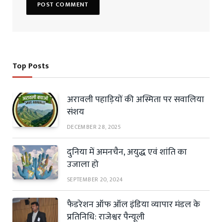
Top Posts
अरावली पहाड़ियों की अस्मिता पर सवालिया
संशय
DECEMBER 28, 2025
दुनिया में अमनचैन, अयुद्ध एवं शांति का
उजाला हो
SEPTEMBER 20, 2024
फैडरेशन ऑफ ऑल इंडिया व्यापार मंडल के
प्रतिनिधि: राजेश्वर पैन्यूली