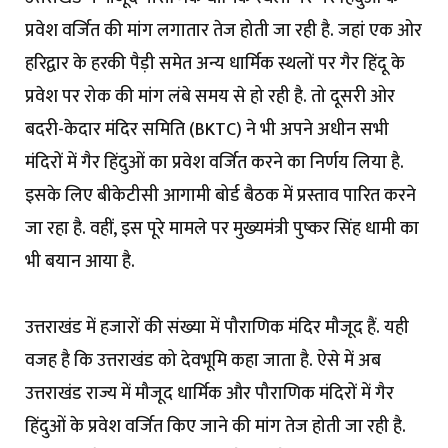
प्रवेश वर्जित की मांग लगातार तेज होती जा रही है. जहां एक ओर
हरिद्वार के हरकी पैड़ी समेत अन्य धार्मिक स्थलों पर गैर हिंदू के
प्रवेश पर रोक की मांग लंबे समय से हो रही है. तो दूसरी ओर
बदरी-केदार मंदिर समिति (BKTC) ने भी अपने अधीन सभी
मंदिरों में गैर हिंदुओं का प्रवेश वर्जित करने का निर्णय लिया है.
इसके लिए बीकेटीसी आगामी बोर्ड बैठक में प्रस्ताव पारित करने
जा रहा है. वहीं, इस पूरे मामले पर मुख्यमंत्री पुष्कर सिंह धामी का
भी बयान आया है.
उत्तराखंड में हजारों की संख्या में पौराणिक मंदिर मौजूद हैं. यही
वजह है कि उत्तराखंड को देवभूमि कहा जाता है. ऐसे में अब
उत्तराखंड राज्य में मौजूद धार्मिक और पौराणिक मंदिरों में गैर
हिंदुओं के प्रवेश वर्जित किए जाने की मांग तेज होती जा रही है.