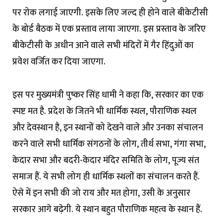
पर रोक लगाई जाएगी. इसके लिए जल्द ही होने वाले बीकेटीसी
के बोर्ड बैठक में एक प्रस्ताव लाया जाएगा. इस प्रस्ताव के जरिए
बीकेटीसी के अधीन आने वाले सभी मंदिरों में गैर हिंदुओं का
प्रवेश वर्जित कर दिया जाएगा.
इस पर मुख्यमंत्री पुष्कर सिंह धामी ने कहा कि, सरकार का एक
स्पष्ट मत है. प्रदेश के जितने भी धार्मिक स्थल, पौराणिक स्थल
और देवस्थान है, इन स्थानों को देखने वाले और उनका संचालन
करने वाले सभी धार्मिक संगठनों के लोग, तीर्थ सभा, गंगा सभा,
केदार सभा और बदरी-केदार मंदिर समिति के लोग, पूज्य संत
समाज हैं. ये सभी लोग ही धार्मिक स्थलों का संचालन करते हैं.
ऐसे में इन सभी की जो राय और मत होगा, उसी के अनुसार
सरकार आगे बढ़ेगी. ये स्थान बहुत पौराणिक महत्व के स्थान हैं.