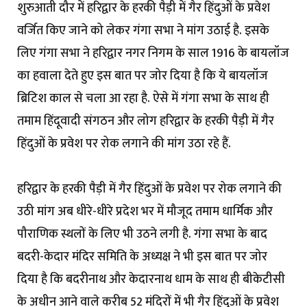
शुरुआती दौर में हरिद्वार के हरकी पैड़ी में गैर हिंदुओं के प्रवेश
वर्जित किए जाने को लेकर गंगा सभा ने मांग उठाई है. इसके
लिए गंगा सभा ने हरिद्वार नगर निगम के साल 1916 के बायलॉज
का हवाला देते हुए इस बात पर जोर दिया है कि ये बायलॉज
ब्रिटिश काल से चला आ रहा है. ऐसे में गंगा सभा के साथ ही
तमाम हिंदूवादी संगठन और लोग हरिद्वार के हरकी पैड़ी में गैर
हिंदुओं के प्रवेश पर रोक लगाने की मांग उठा रहे हैं.
हरिद्वार के हरकी पैड़ी में गैर हिंदुओं के प्रवेश पर रोक लगाने की
उठी मांग अब धीरे-धीरे प्रदेश भर में मौजूद तमाम धार्मिक और
पौराणिक स्थलों के लिए भी उठने लगी है. गंगा सभा के बाद
बदरी-केदार मंदिर समिति के अध्यक्ष ने भी इस बात पर जोर
दिया है कि बदरीनाथ और केदारनाथ धाम के साथ ही बीकेटीसी
के अधीन आने वाले करीब 52 मंदिरों में भी गैर हिंदुओं के प्रवेश