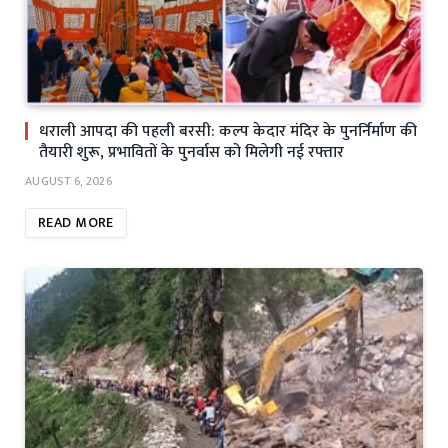
धराली आपदा की पहली बरसी: कल्प केदार मंदिर के पुनर्निर्माण की
तैयारी शुरू, प्रभावितों के पुनर्वास को मिलेगी नई रफ्तार
AUGUST 6, 2026
READ MORE