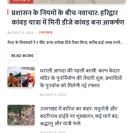
प्रशासन के नियमों के बीच नवाचार: हरिद्वार
कांवड़ यात्रा में मिनी डीजे कांवड़ बना आकर्षण
AUGUST 6, 2026
उत्तराखण्ड
मेरठ के शिवभक्तों ने 5 फीट ऊंचा अनोखा डीजे तैयार किया, करीब ढाई लाख रुपये…
READ MORE
धराली आपदा की पहली बरसी: कल्प केदार
मंदिर के पुनर्निर्माण की तैयारी शुरू, प्रभावितों
के पुनर्वास को मिलेगी नई रफ्तार
AUGUST 6, 2026
उत्तराखंड में बारिश का कहर: यमुनोत्री और
बदरीनाथ हाईवे पर भूस्खलन, कई मार्ग बंद;
श्रद्धालु और यात्री फंसे
AUGUST 6, 2026