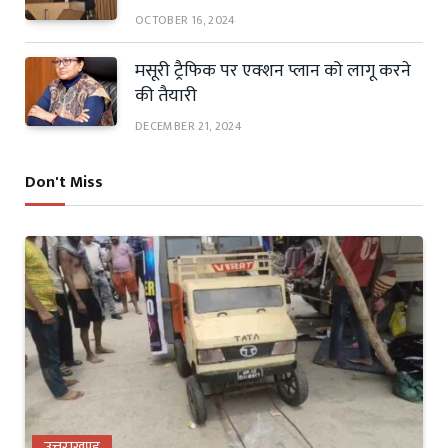
OCTOBER 16, 2024
मसूरी ट्रैफिक पर एक्शन प्लान को लागू करने
की तैयारी
DECEMBER 21, 2024
Don't Miss
उत्तराखण्ड