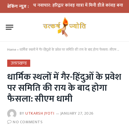
मों के बीच नवाचार: हरिद्वार कांवड़ यात्रा में मिनी डीजे कांवड़ बना आकर्षण
धर
ब्रेकिंग न्यूज़ :
Home
»
धार्मिक स्थलों में गैर-हिंदुओं के प्रवेश पर समिति की राय के बाद होगा फैसला: सीएम धामी
उत्तराखण्ड
धार्मिक स्थलों में गैर-हिंदुओं के प्रवेश
पर समिति की राय के बाद होगा
फैसला: सीएम धामी
BY
UTKARSH JYOTI
JANUARY 27, 2026
NO COMMENTS