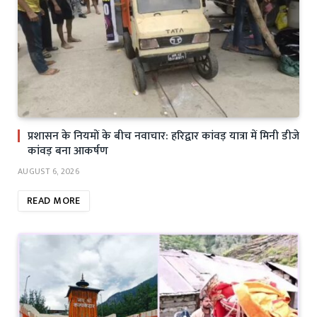
प्रशासन के नियमों के बीच नवाचार: हरिद्वार कांवड़ यात्रा में मिनी डीजे
कांवड़ बना आकर्षण
AUGUST 6, 2026
READ MORE