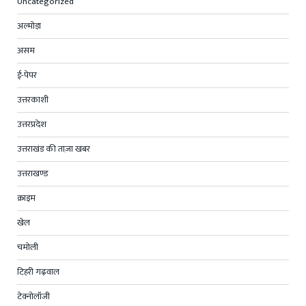
Uncategorized
अल्मोड़ा
असम
ई-पेपर
उत्तरकाशी
उत्तरप्रदेश
उत्तराखंड की ताज़ा खबर
उत्तराखण्ड
क्राइम
खेल
चमोली
टिहरी गढ़वाल
टेक्नोलॉजी