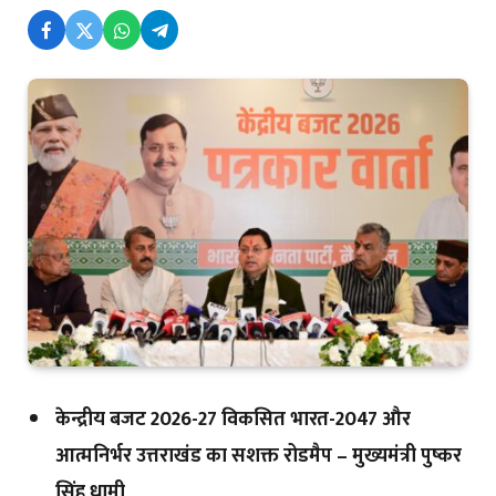
केन्द्रीय बजट 2026-27 विकसित भारत-2047 और
आत्मनिर्भर उत्तराखंड का सशक्त रोडमैप – मुख्यमंत्री पुष्कर
सिंह धामी