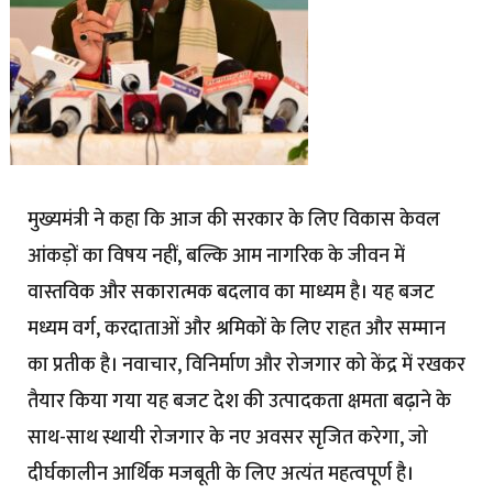
मुख्यमंत्री ने कहा कि आज की सरकार के लिए विकास केवल
आंकड़ों का विषय नहीं, बल्कि आम नागरिक के जीवन में
वास्तविक और सकारात्मक बदलाव का माध्यम है। यह बजट
मध्यम वर्ग, करदाताओं और श्रमिकों के लिए राहत और सम्मान
का प्रतीक है। नवाचार, विनिर्माण और रोजगार को केंद्र में रखकर
तैयार किया गया यह बजट देश की उत्पादकता क्षमता बढ़ाने के
साथ-साथ स्थायी रोजगार के नए अवसर सृजित करेगा, जो
दीर्घकालीन आर्थिक मजबूती के लिए अत्यंत महत्वपूर्ण है।