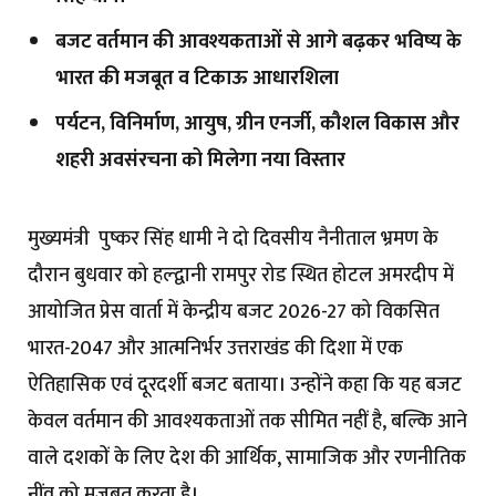
बजट वर्तमान की आवश्यकताओं से आगे बढ़कर भविष्य के
भारत की मजबूत व टिकाऊ आधारशिला
पर्यटन, विनिर्माण, आयुष, ग्रीन एनर्जी, कौशल विकास और
शहरी अवसंरचना को मिलेगा नया विस्तार
मुख्यमंत्री पुष्कर सिंह धामी ने दो दिवसीय नैनीताल भ्रमण के
दौरान बुधवार को हल्द्वानी रामपुर रोड स्थित होटल अमरदीप में
आयोजित प्रेस वार्ता में केन्द्रीय बजट 2026-27 को विकसित
भारत-2047 और आत्मनिर्भर उत्तराखंड की दिशा में एक
ऐतिहासिक एवं दूरदर्शी बजट बताया। उन्होंने कहा कि यह बजट
केवल वर्तमान की आवश्यकताओं तक सीमित नहीं है, बल्कि आने
वाले दशकों के लिए देश की आर्थिक, सामाजिक और रणनीतिक
नींव को मजबूत करता है।