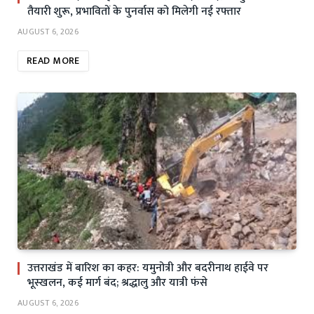
तैयारी शुरू, प्रभावितों के पुनर्वास को मिलेगी नई रफ्तार
AUGUST 6, 2026
READ MORE
उत्तराखंड में बारिश का कहर: यमुनोत्री और बदरीनाथ हाईवे पर
भूस्खलन, कई मार्ग बंद; श्रद्धालु और यात्री फंसे
AUGUST 6, 2026