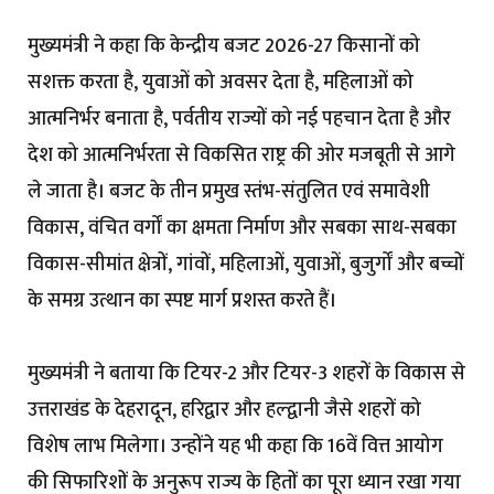
मुख्यमंत्री ने कहा कि केन्द्रीय बजट 2026-27 किसानों को
सशक्त करता है, युवाओं को अवसर देता है, महिलाओं को
आत्मनिर्भर बनाता है, पर्वतीय राज्यों को नई पहचान देता है और
देश को आत्मनिर्भरता से विकसित राष्ट्र की ओर मजबूती से आगे
ले जाता है। बजट के तीन प्रमुख स्तंभ-संतुलित एवं समावेशी
विकास, वंचित वर्गों का क्षमता निर्माण और सबका साथ-सबका
विकास-सीमांत क्षेत्रों, गांवों, महिलाओं, युवाओं, बुजुर्गों और बच्चों
के समग्र उत्थान का स्पष्ट मार्ग प्रशस्त करते हैं।
मुख्यमंत्री ने बताया कि टियर-2 और टियर-3 शहरों के विकास से
उत्तराखंड के देहरादून, हरिद्वार और हल्द्वानी जैसे शहरों को
विशेष लाभ मिलेगा। उन्होंने यह भी कहा कि 16वें वित्त आयोग
की सिफारिशों के अनुरूप राज्य के हितों का पूरा ध्यान रखा गया