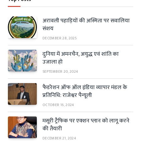
अरावली पहाड़ियों की अस्मिता पर सवालिया
संशय
DECEMBER 28, 2025
दुनिया में अमनचैन, अयुद्ध एवं शांति का
उजाला हो
SEPTEMBER 20, 2024
फैडरेशन ऑफ ऑल इंडिया व्यापार मंडल के
प्रतिनिधि: राजेश्वर पैन्यूली
OCTOBER 16, 2024
मसूरी ट्रैफिक पर एक्शन प्लान को लागू करने
की तैयारी
DECEMBER 21, 2024