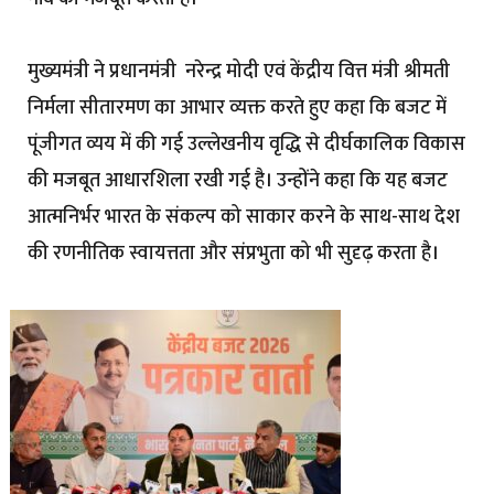
मुख्यमंत्री ने प्रधानमंत्री नरेन्द्र मोदी एवं केंद्रीय वित्त मंत्री श्रीमती
निर्मला सीतारमण का आभार व्यक्त करते हुए कहा कि बजट में
पूंजीगत व्यय में की गई उल्लेखनीय वृद्धि से दीर्घकालिक विकास
की मजबूत आधारशिला रखी गई है। उन्होंने कहा कि यह बजट
आत्मनिर्भर भारत के संकल्प को साकार करने के साथ-साथ देश
की रणनीतिक स्वायत्तता और संप्रभुता को भी सुदृढ़ करता है।