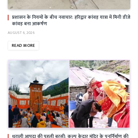
प्रशासन के नियमों के बीच नवाचार: हरिद्वार कांवड़ यात्रा में मिनी डीजे
कांवड़ बना आकर्षण
AUGUST 6, 2026
READ MORE
धराली आपदा की पहली बरसी: कल्प केदार मंदिर के पुनर्निर्माण की