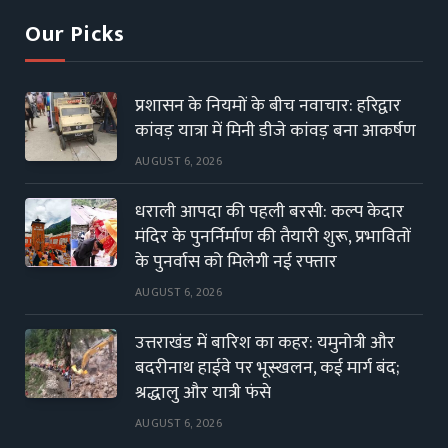
Our Picks
प्रशासन के नियमों के बीच नवाचार: हरिद्वार
कांवड़ यात्रा में मिनी डीजे कांवड़ बना आकर्षण
AUGUST 6, 2026
धराली आपदा की पहली बरसी: कल्प केदार
मंदिर के पुनर्निर्माण की तैयारी शुरू, प्रभावितों
के पुनर्वास को मिलेगी नई रफ्तार
AUGUST 6, 2026
उत्तराखंड में बारिश का कहर: यमुनोत्री और
बदरीनाथ हाईवे पर भूस्खलन, कई मार्ग बंद;
श्रद्धालु और यात्री फंसे
AUGUST 6, 2026