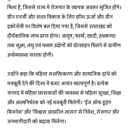
मिला है, जिससे राज्य में रोजगार के व्यापक अवसर सृजित होंगे।
ग्रीन एनर्जी और सतत विकास के लिए हरित ऊर्जा और ग्रीन
इकोनॉमी पर विशेष बल दिया गया है, जिससे उत्तराखंड को
दीर्घकालिक लाभ प्राप्त होगा। आयुष, फार्मा, खादी, हथकरघा
तथा सूक्ष्म, लघु एवं मध्यम उद्योगों को प्रोत्साहन मिलने से ग्रामीण
अर्थव्यवस्था सशक्त होगी।
उन्होंने कहा कि महिला सशक्तिकरण और सामाजिक ढांचे को
मजबूती देने की दिशा में बजट अत्यंत महत्वपूर्ण है। प्रत्येक
जनपद में महिला छात्रावासों की व्यवस्था से महिला सुरक्षा, शिक्षा
और आत्मनिर्भरता को नई मजबूती मिलेगी। ‘ईज ऑफ डूइंग
बिजनेस’ और ‘विश्वास आधारित शासन’ से निवेश, रोजगार और
जनभागीदारी को बढ़ावा मिलेगा।