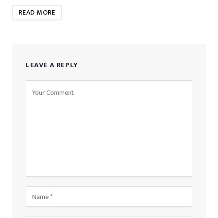
READ MORE
LEAVE A REPLY