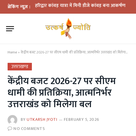
 नवाचार: हरिद्वार कांवड़ यात्रा में मिनी डीजे कांवड़ बना आकर्षण
धराली आपदा क
ब्रेकिंग न्यूज़ :
Home
»
केंद्रीय बजट 2026-27 पर सीएम धामी की प्रतिक्रिया, आत्मनिर्भर उत्तराखंड को मिलेगा बल
उत्तराखण्ड
केंद्रीय बजट 2026-27 पर सीएम
धामी की प्रतिक्रिया, आत्मनिर्भर
उत्तराखंड को मिलेगा बल
BY
UTKARSH JYOTI
FEBRUARY 5, 2026
NO COMMENTS