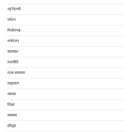
नई दिल्ली
पर्यटन
पिथोरागढ़
मनोरंजन
यातायात
राजनीति
राज्य समाचार
रुद्रप्रयाग
व्यापार
शिक्षा
स्वास्थ्य
हरिद्वार