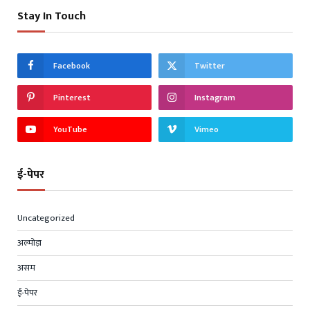
Stay In Touch
Facebook
Twitter
Pinterest
Instagram
YouTube
Vimeo
ई-पेपर
Uncategorized
अल्मोड़ा
असम
ई-पेपर