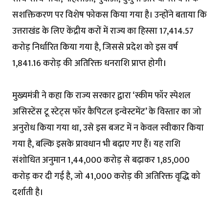
सशक्तिकरण पर विशेष फोकस किया गया है। उन्होंने बताया कि
उत्तराखंड के लिए केंद्रीय करों में राज्य का हिस्सा ₹17,414.57
करोड़ निर्धारित किया गया है, जिससे प्रदेश को इस वर्ष
₹1,841.16 करोड़ की अतिरिक्त धनराशि प्राप्त होगी।
मुख्यमंत्री ने कहा कि राज्य सरकार द्वारा ‘स्कीम फॉर स्पेशल
असिस्टेंस टू स्टेट्स फॉर कैपिटल इन्वेस्टमेंट’ के विस्तार का जो
अनुरोध किया गया था, उसे इस बजट में न केवल स्वीकार किया
गया है, बल्कि इसके प्रावधान भी बढ़ाए गए हैं। यह राशि
संशोधित अनुमान ₹1,44,000 करोड़ से बढ़ाकर ₹1,85,000
करोड़ कर दी गई है, जो ₹41,000 करोड़ की अतिरिक्त वृद्धि को
दर्शाती है।