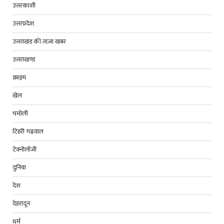
उत्तरकाशी
उत्तरप्रदेश
उत्तराखंड की ताज़ा खबर
उत्तराखण्ड
क्राइम
खेल
चमोली
टिहरी गढ़वाल
टेक्नोलॉजी
दुनिया
देश
देहरादून
धर्म