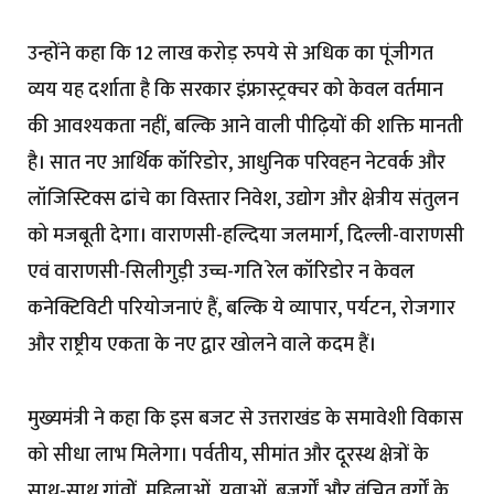
उन्होंने कहा कि 12 लाख करोड़ रुपये से अधिक का पूंजीगत
व्यय यह दर्शाता है कि सरकार इंफ्रास्ट्रक्चर को केवल वर्तमान
की आवश्यकता नहीं, बल्कि आने वाली पीढ़ियों की शक्ति मानती
है। सात नए आर्थिक कॉरिडोर, आधुनिक परिवहन नेटवर्क और
लॉजिस्टिक्स ढांचे का विस्तार निवेश, उद्योग और क्षेत्रीय संतुलन
को मजबूती देगा। वाराणसी-हल्दिया जलमार्ग, दिल्ली-वाराणसी
एवं वाराणसी-सिलीगुड़ी उच्च-गति रेल कॉरिडोर न केवल
कनेक्टिविटी परियोजनाएं हैं, बल्कि ये व्यापार, पर्यटन, रोजगार
और राष्ट्रीय एकता के नए द्वार खोलने वाले कदम हैं।
मुख्यमंत्री ने कहा कि इस बजट से उत्तराखंड के समावेशी विकास
को सीधा लाभ मिलेगा। पर्वतीय, सीमांत और दूरस्थ क्षेत्रों के
साथ-साथ गांवों, महिलाओं, युवाओं, बुजुर्गों और वंचित वर्गों के