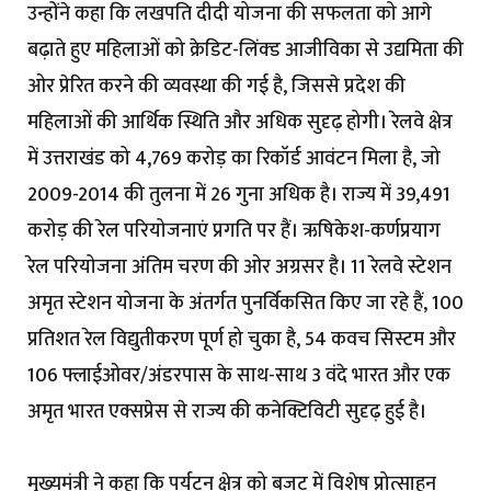
उन्होंने कहा कि लखपति दीदी योजना की सफलता को आगे
बढ़ाते हुए महिलाओं को क्रेडिट-लिंक्ड आजीविका से उद्यमिता की
ओर प्रेरित करने की व्यवस्था की गई है, जिससे प्रदेश की
महिलाओं की आर्थिक स्थिति और अधिक सुदृढ़ होगी। रेलवे क्षेत्र
में उत्तराखंड को ₹4,769 करोड़ का रिकॉर्ड आवंटन मिला है, जो
2009-2014 की तुलना में 26 गुना अधिक है। राज्य में ₹39,491
करोड़ की रेल परियोजनाएं प्रगति पर हैं। ऋषिकेश-कर्णप्रयाग
रेल परियोजना अंतिम चरण की ओर अग्रसर है। 11 रेलवे स्टेशन
अमृत स्टेशन योजना के अंतर्गत पुनर्विकसित किए जा रहे हैं, 100
प्रतिशत रेल विद्युतीकरण पूर्ण हो चुका है, 54 कवच सिस्टम और
106 फ्लाईओवर/अंडरपास के साथ-साथ 3 वंदे भारत और एक
अमृत भारत एक्सप्रेस से राज्य की कनेक्टिविटी सुदृढ़ हुई है।
मुख्यमंत्री ने कहा कि पर्यटन क्षेत्र को बजट में विशेष प्रोत्साहन