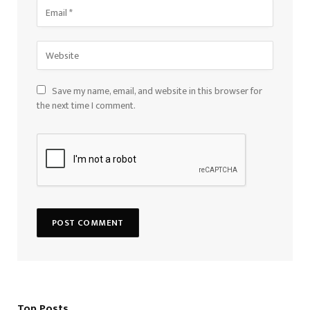
Save my name, email, and website in this browser for
the next time I comment.
Top Posts