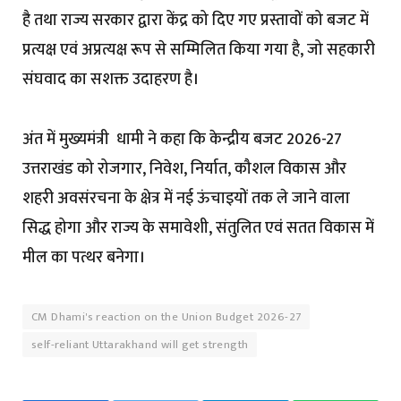
है तथा राज्य सरकार द्वारा केंद्र को दिए गए प्रस्तावों को बजट में
प्रत्यक्ष एवं अप्रत्यक्ष रूप से सम्मिलित किया गया है, जो सहकारी
संघवाद का सशक्त उदाहरण है।
अंत में मुख्यमंत्री धामी ने कहा कि केन्द्रीय बजट 2026-27
उत्तराखंड को रोजगार, निवेश, निर्यात, कौशल विकास और
शहरी अवसंरचना के क्षेत्र में नई ऊंचाइयों तक ले जाने वाला
सिद्ध होगा और राज्य के समावेशी, संतुलित एवं सतत विकास में
मील का पत्थर बनेगा।
CM Dhami's reaction on the Union Budget 2026-27
self-reliant Uttarakhand will get strength