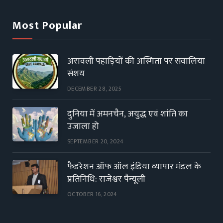
Most Popular
अरावली पहाड़ियों की अस्मिता पर सवालिया
संशय
DECEMBER 28, 2025
दुनिया में अमनचैन, अयुद्ध एवं शांति का
उजाला हो
SEPTEMBER 20, 2024
फैडरेशन ऑफ ऑल इंडिया व्यापार मंडल के
प्रतिनिधि: राजेश्वर पैन्यूली
OCTOBER 16, 2024