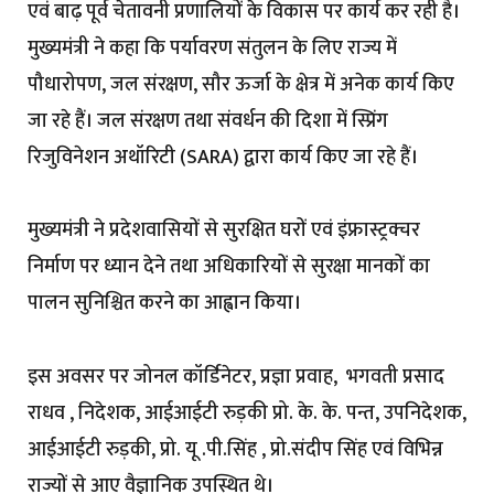
एवं बाढ़ पूर्व चेतावनी प्रणालियों के विकास पर कार्य कर रही है।
मुख्यमंत्री ने कहा कि पर्यावरण संतुलन के लिए राज्य में
पौधारोपण, जल संरक्षण, सौर ऊर्जा के क्षेत्र में अनेक कार्य किए
जा रहे हैं। जल संरक्षण तथा संवर्धन की दिशा में स्प्रिंग
रिजुविनेशन अथॉरिटी (SARA) द्वारा कार्य किए जा रहे हैं।
मुख्यमंत्री ने प्रदेशवासियों से सुरक्षित घरों एवं इंफ्रास्ट्रक्चर
निर्माण पर ध्यान देने तथा अधिकारियों से सुरक्षा मानकों का
पालन सुनिश्चित करने का आह्वान किया।
इस अवसर पर जोनल कॉर्डिनेटर, प्रज्ञा प्रवाह, भगवती प्रसाद
राधव , निदेशक, आईआईटी रुड़की प्रो. के. के. पन्त, उपनिदेशक,
आईआईटी रुड़की, प्रो. यू .पी.सिंह , प्रो.संदीप सिंह एवं विभिन्न
राज्यों से आए वैज्ञानिक उपस्थित थे।