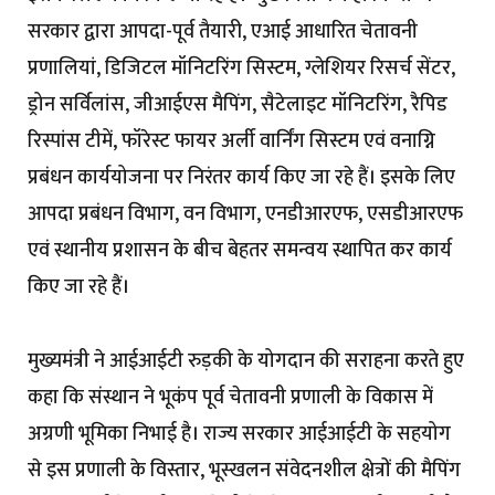
सरकार द्वारा आपदा-पूर्व तैयारी, एआई आधारित चेतावनी
प्रणालियां, डिजिटल मॉनिटरिंग सिस्टम, ग्लेशियर रिसर्च सेंटर,
ड्रोन सर्विलांस, जीआईएस मैपिंग, सैटेलाइट मॉनिटरिंग, रैपिड
रिस्पांस टीमें, फॉरेस्ट फायर अर्ली वार्निंग सिस्टम एवं वनाग्नि
प्रबंधन कार्ययोजना पर निरंतर कार्य किए जा रहे हैं। इसके लिए
आपदा प्रबंधन विभाग, वन विभाग, एनडीआरएफ, एसडीआरएफ
एवं स्थानीय प्रशासन के बीच बेहतर समन्वय स्थापित कर कार्य
किए जा रहे हैं।
मुख्यमंत्री ने आईआईटी रुड़की के योगदान की सराहना करते हुए
कहा कि संस्थान ने भूकंप पूर्व चेतावनी प्रणाली के विकास में
अग्रणी भूमिका निभाई है। राज्य सरकार आईआईटी के सहयोग
से इस प्रणाली के विस्तार, भूस्खलन संवेदनशील क्षेत्रों की मैपिंग