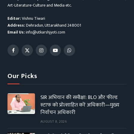
Art-Literature-Culture and Media etc.
Editor:
Vishnu Tiwari
Address:
Dehradun, Uttarakhand 248001
Email Us:
info@utkarshjyoti.com
Facebook
X
Instagram
YouTube
WhatsApp
(Twitter)
Our Picks
SIR अभियान की समीक्षा: BLO और फील्ड
स्टाफ को प्रोत्साहित करें अधिकारी—मुख्य
निर्वाचन अधिकारी
AUGUST 8, 2026