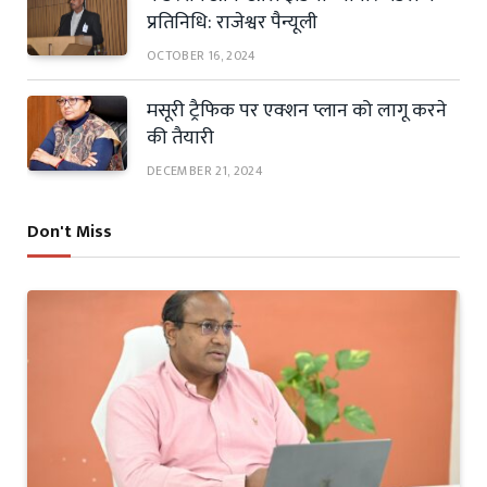
प्रतिनिधि: राजेश्वर पैन्यूली
OCTOBER 16, 2024
मसूरी ट्रैफिक पर एक्शन प्लान को लागू करने
की तैयारी
DECEMBER 21, 2024
Don't Miss