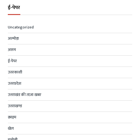
ई-पेपर
Uncategorized
अल्मोड़ा
असम
ई-पेपर
उत्तरकाशी
उत्तरप्रदेश
उत्तराखंड की ताज़ा खबर
उत्तराखण्ड
क्राइम
खेल
चमोली