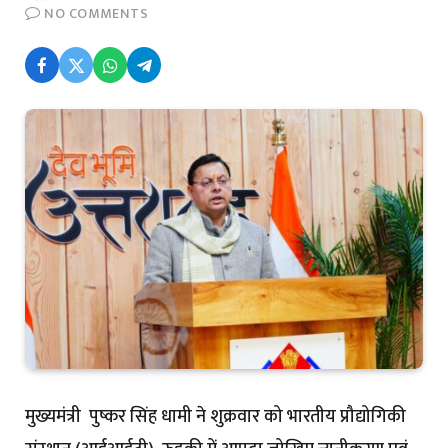
NO COMMENTS
मुख्यमंत्री पुष्कर सिंह धामी ने शुक्रवार को भारतीय प्रौद्योगिकी