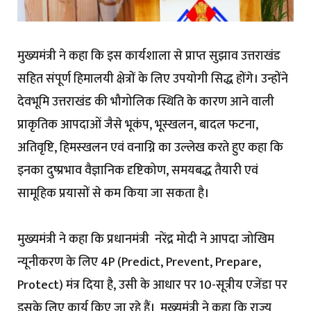
मुख्यमंत्री ने कहा कि इस कार्यशाला से प्राप्त सुझाव उत्तराखंड
सहित संपूर्ण हिमालयी क्षेत्रों के लिए उपयोगी सिद्ध होंगे। उन्होंने
देवभूमि उत्तराखंड की भौगोलिक स्थिति के कारण आने वाली
प्राकृतिक आपदाओं जैसे भूकंप, भूस्खलन, बादल फटना,
अतिवृष्टि, हिमस्खलन एवं वनाग्नि का उल्लेख करते हुए कहा कि
इनका दुष्प्रभाव वैज्ञानिक दृष्टिकोण, समयबद्ध तैयारी एवं
सामूहिक प्रयासों से कम किया जा सकता है।
मुख्यमंत्री ने कहा कि प्रधानमंत्री नरेंद्र मोदी ने आपदा जोखिम
न्यूनीकरण के लिए 4P (Predict, Prevent, Prepare,
Protect) मंत्र दिया है, उसी के आधार पर 10-सूत्रीय एजेंडा पर
इसके लिए कार्य किए जा रहे हैं। मुख्यमंत्री ने कहा कि राज्य