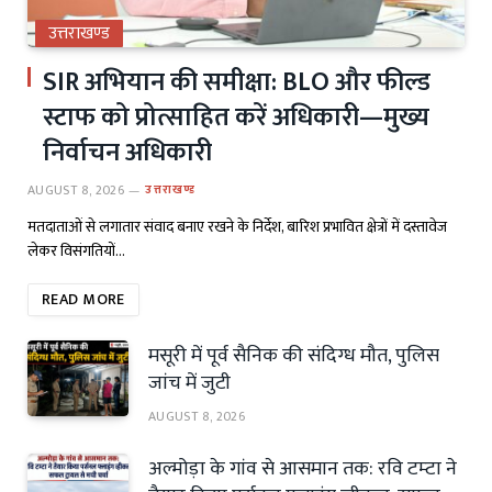
उत्तराखण्ड
SIR अभियान की समीक्षा: BLO और फील्ड
स्टाफ को प्रोत्साहित करें अधिकारी—मुख्य
निर्वाचन अधिकारी
AUGUST 8, 2026
उत्तराखण्ड
मतदाताओं से लगातार संवाद बनाए रखने के निर्देश, बारिश प्रभावित क्षेत्रों में दस्तावेज
लेकर विसंगतियों…
READ MORE
मसूरी में पूर्व सैनिक की संदिग्ध मौत, पुलिस
जांच में जुटी
AUGUST 8, 2026
अल्मोड़ा के गांव से आसमान तक: रवि टम्टा ने