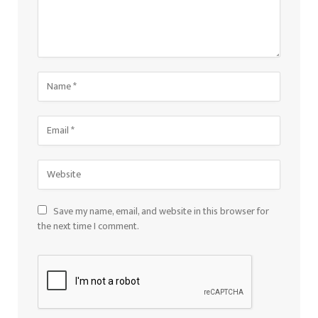
Save my name, email, and website in this browser for
the next time I comment.