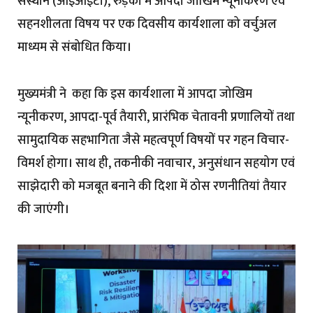
संस्थान (आईआईटी), रुड़की में आपदा जोखिम न्यूनीकरण एवं
सहनशीलता विषय पर एक दिवसीय कार्यशाला को वर्चुअल
माध्यम से संबोधित किया।
मुख्यमंत्री ने कहा कि इस कार्यशाला में आपदा जोखिम
न्यूनीकरण, आपदा-पूर्व तैयारी, प्रारंभिक चेतावनी प्रणालियों तथा
सामुदायिक सहभागिता जैसे महत्वपूर्ण विषयों पर गहन विचार-
विमर्श होगा। साथ ही, तकनीकी नवाचार, अनुसंधान सहयोग एवं
साझेदारी को मजबूत बनाने की दिशा में ठोस रणनीतियां तैयार
की जाएंगी।