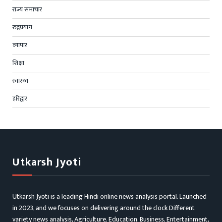
राज्य समाचार
रुद्रप्रयाग
व्यापार
शिक्षा
स्वास्थ्य
हरिद्वार
Utkarsh Jyoti
Utkarsh Jyoti is a leading Hindi online news analysis portal. Launched
in 2023, and we focuses on delivering around the clock Different
variety news analysis, Agriculture, Education, Business, Entertainment,