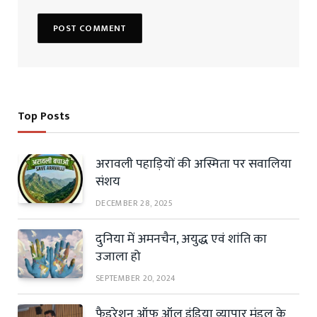
Top Posts
अरावली पहाड़ियों की अस्मिता पर सवालिया
संशय
DECEMBER 28, 2025
दुनिया में अमनचैन, अयुद्ध एवं शांति का
उजाला हो
SEPTEMBER 20, 2024
फैडरेशन ऑफ ऑल इंडिया व्यापार मंडल के