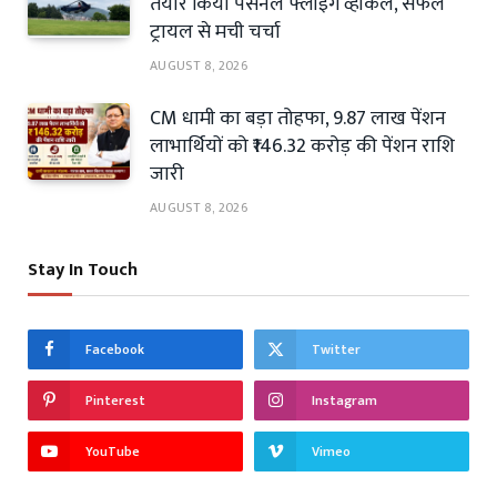
तैयार किया पर्सनल फ्लाइंग व्हीकल, सफल
ट्रायल से मची चर्चा
AUGUST 8, 2026
CM धामी का बड़ा तोहफा, 9.87 लाख पेंशन
लाभार्थियों को ₹146.32 करोड़ की पेंशन राशि
जारी
AUGUST 8, 2026
Stay In Touch
Facebook
Twitter
Pinterest
Instagram
YouTube
Vimeo