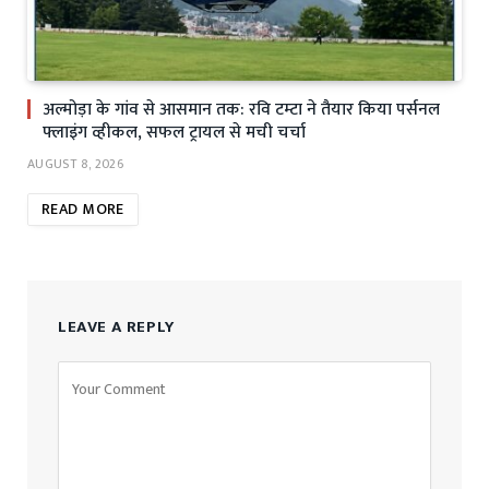
अल्मोड़ा के गांव से आसमान तक: रवि टम्टा ने तैयार किया पर्सनल
फ्लाइंग व्हीकल, सफल ट्रायल से मची चर्चा
AUGUST 8, 2026
READ MORE
LEAVE A REPLY