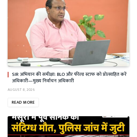
SIR अभियान की समीक्षा: BLO और फील्ड स्टाफ को प्रोत्साहित करें
अधिकारी—मुख्य निर्वाचन अधिकारी
AUGUST 8, 2026
READ MORE