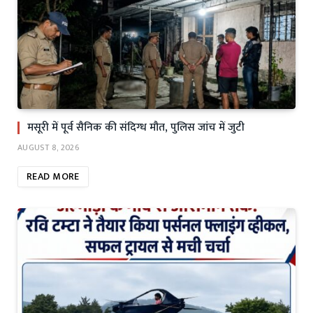
मसूरी में पूर्व सैनिक की संदिग्ध मौत, पुलिस जांच में जुटी
AUGUST 8, 2026
READ MORE