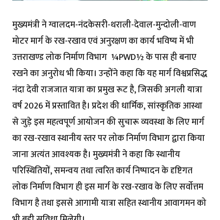
मुख्यमंत्री ने ग्वालदम-नंदकेसरी-थराली-देवाल-
मुन्दोली-वाण
मोटर मार्ग के रख-रखाव एवं अनुरक्षण का कार्य भविष्य में भी
उत्तराखण्ड लोक निर्माण विभाग
¼
PWD
½
के पास ही बनाए
रखने का अनुरोध भी किया। उन्होंने कहा कि यह मार्ग विश्वप्रसिद्ध
नंदा देवी राजजात यात्रा का प्रमुख रूट है, जिसकी अगली यात्रा
वर्ष 2026 में प्रस्तावित है। प्रदेश की धार्मिक, सांस्कृतिक आस्था
से जुड़े इस महत्वपूर्ण आयोजन की सुचारू व्यवस्था के लिए मार्ग
का रख-रखाव स्थानीय स्तर पर लोक निर्माण विभाग द्वारा किया
जाना अत्यंत आवश्यक है। मुख्यमंत्री ने कहा कि स्थानीय
परिस्थितियों, समन्वय तथा त्वरित कार्य निष्पादन के दृष्टिगत
लोक निर्माण विभाग ही इस मार्ग के रख-रखाव के लिए सर्वाेत्तम
विभाग है तथा इससे आगामी यात्रा सहित स्थानीय आवागमन को
भी बड़ी सुविधा मिलेगी।