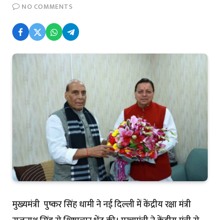
NO COMMENTS
मुख्यमंत्री पुष्कर सिंह धामी ने नई दिल्ली में केंद्रीय रक्षा मंत्री