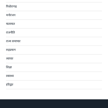
पिथोरागढ़
मनोरंजन
यातायात
राजनीति
राज्य समाचार
रुद्रप्रयाग
व्यापार
शिक्षा
स्वास्थ्य
हरिद्वार