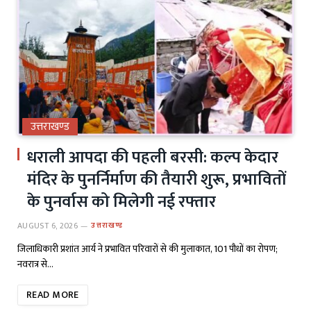
उत्तराखण्ड
धराली आपदा की पहली बरसी: कल्प केदार
मंदिर के पुनर्निर्माण की तैयारी शुरू, प्रभावितों
के पुनर्वास को मिलेगी नई रफ्तार
AUGUST 6, 2026
उत्तराखण्ड
जिलाधिकारी प्रशांत आर्य ने प्रभावित परिवारों से की मुलाकात, 101 पौधों का रोपण;
नवरात्र से…
READ MORE