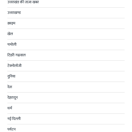
उत्तराखंड की ताज़ा खबर
उत्तराखण्ड
क्राइम
खेल
चमोली
टिहरी गढ़वाल
टेक्नोलॉजी
दुनिया
देश
देहरादून
धर्म
नई दिल्ली
पर्यटन