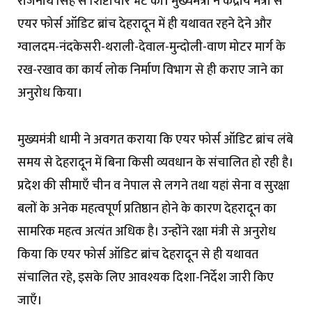
राजनाथ सिंह से शिष्टाचार भेंट की। मुख्यमंत्री ने केंद्रीय मंत्री से
एयर फोर्स ऑडिट ब्रांच देहरादून में ही यथावत रहने देने और
ग्वालदम-नंदकेसरी-थराली-देवाल-
मुन्दोली-वाण मोटर मार्ग के
रख-रखाव का कार्य लोक निर्माण विभाग से ही कराए जाने का
अनुरोध किया।
मुख्यमंत्री धामी ने अवगत कराया कि एयर फोर्स ऑडिट ब्रांच लंबे
समय से देहरादून में बिना किसी व्यवधान के संचालित हो रही है।
प्रदेश की सीमाएँ चीन व नेपाल से लगने तथा यहां सेना व सुरक्षा
बलों के अनेक महत्वपूर्ण प्रतिष्ठान होने के कारण देहरादून का
सामरिक महत्व अत्यंत अधिक है। उन्होंने रक्षा मंत्री से अनुरोध
किया कि एयर फोर्स ऑडिट ब्रांच देहरादून से ही यथावत
संचालित रहे, इसके लिए आवश्यक दिशा-निर्देश जारी किए
जाएँ।