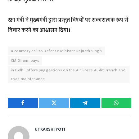
रक्षा मंत्री ने मुख्यमंत्री द्वारा प्रस्तुत विषयों पर सकारात्मक रूप से
विचार करने का आश्वासन दिया।
a courtesy call to Defense Minister Rajnath Singh
CM Dhami pays
in Delhi; offers suggestions on the Air Force Audit Branch and
road maintenance
Facebook
Twitter
Telegram
WhatsAp
UTKARSH JYOTI