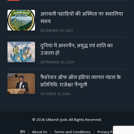
अरावली पहाड़ियों की अस्मिता पर सवालिया
संशय
DECEMBER 28, 2025
दुनिया में अमनचैन, अयुद्ध एवं शांति का
उजाला हो
SEPTEMBER 20, 2024
फैडरेशन ऑफ ऑल इंडिया व्यापार मंडल के
प्रतिनिधि: राजेश्वर पैन्यूली
OCTOBER 16, 2024
© 2026 Utkarsh Jyoti. All Rights Reserved.
होम
About Us
Terms and Conditions
Privacy Policy