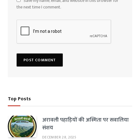
Save my name, email, and website in this browser for
the next time I comment.
Top Posts
अरावली पहाड़ियों की अस्मिता पर सवालिया
संशय
DECEMBER 28, 2025