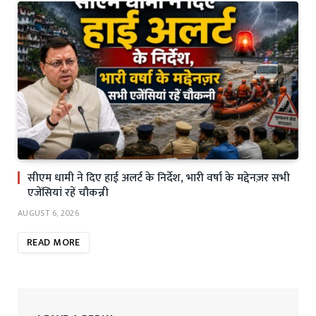
सीएम धामी ने दिए हाई अलर्ट के निर्देश, भारी वर्षा के मद्देनज़र सभी
एजेंसियां रहें चौकन्नी
AUGUST 6, 2026
READ MORE