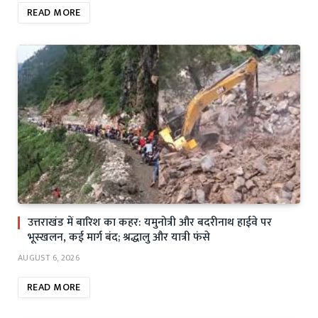
READ MORE
उत्तराखंड में बारिश का कहर: यमुनोत्री और बदरीनाथ हाईवे पर
भूस्खलन, कई मार्ग बंद; श्रद्धालु और यात्री फंसे
AUGUST 6, 2026
READ MORE