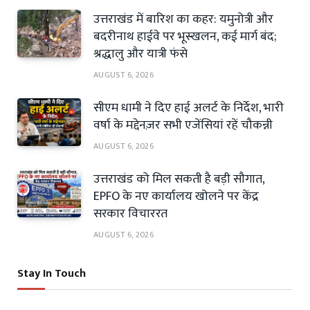
उत्तराखंड में बारिश का कहर: यमुनोत्री और
बदरीनाथ हाईवे पर भूस्खलन, कई मार्ग बंद;
श्रद्धालु और यात्री फंसे
AUGUST 6, 2026
सीएम धामी ने दिए हाई अलर्ट के निर्देश, भारी
वर्षा के मद्देनज़र सभी एजेंसियां रहें चौकन्नी
AUGUST 6, 2026
उत्तराखंड को मिल सकती है बड़ी सौगात,
EPFO के नए कार्यालय खोलने पर केंद्र
सरकार विचाररत
AUGUST 6, 2026
Stay In Touch