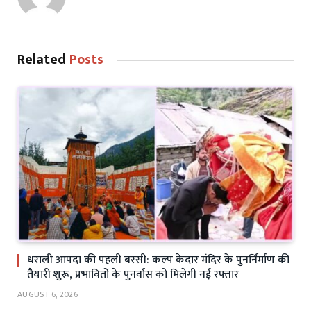
Related
Posts
धराली आपदा की पहली बरसी: कल्प केदार मंदिर के पुनर्निर्माण की
तैयारी शुरू, प्रभावितों के पुनर्वास को मिलेगी नई रफ्तार
AUGUST 6, 2026