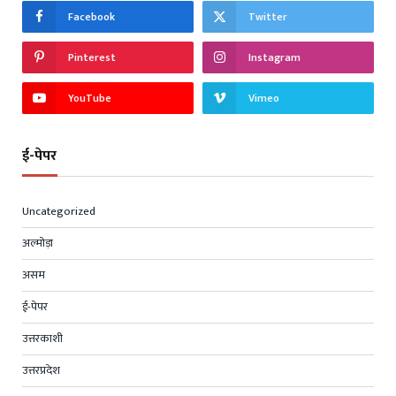
Facebook
Twitter
Pinterest
Instagram
YouTube
Vimeo
ई-पेपर
Uncategorized
अल्मोड़ा
असम
ई-पेपर
उत्तरकाशी
उत्तरप्रदेश