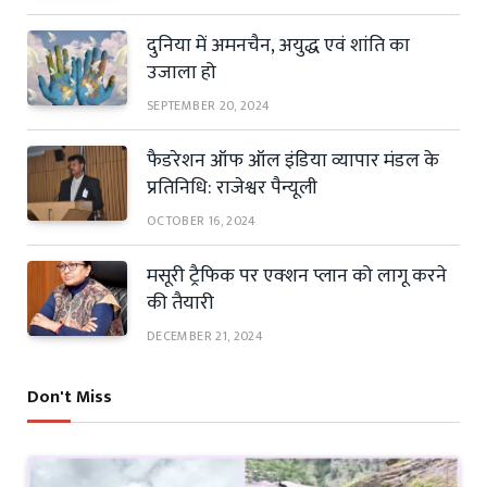
दुनिया में अमनचैन, अयुद्ध एवं शांति का
उजाला हो
SEPTEMBER 20, 2024
फैडरेशन ऑफ ऑल इंडिया व्यापार मंडल के
प्रतिनिधि: राजेश्वर पैन्यूली
OCTOBER 16, 2024
मसूरी ट्रैफिक पर एक्शन प्लान को लागू करने
की तैयारी
DECEMBER 21, 2024
Don't Miss