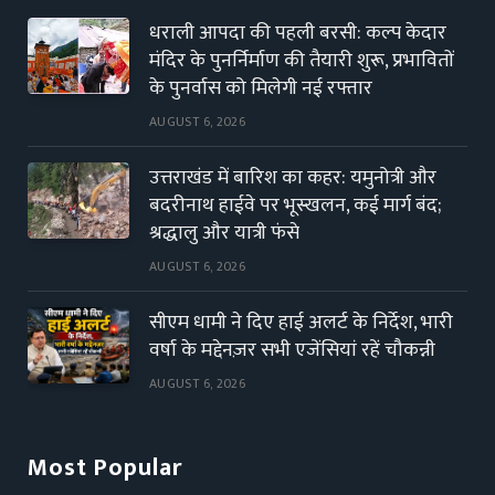
धराली आपदा की पहली बरसी: कल्प केदार
मंदिर के पुनर्निर्माण की तैयारी शुरू, प्रभावितों
के पुनर्वास को मिलेगी नई रफ्तार
AUGUST 6, 2026
उत्तराखंड में बारिश का कहर: यमुनोत्री और
बदरीनाथ हाईवे पर भूस्खलन, कई मार्ग बंद;
श्रद्धालु और यात्री फंसे
AUGUST 6, 2026
सीएम धामी ने दिए हाई अलर्ट के निर्देश, भारी
वर्षा के मद्देनज़र सभी एजेंसियां रहें चौकन्नी
AUGUST 6, 2026
Most Popular