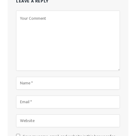
LEAVE A REPLY