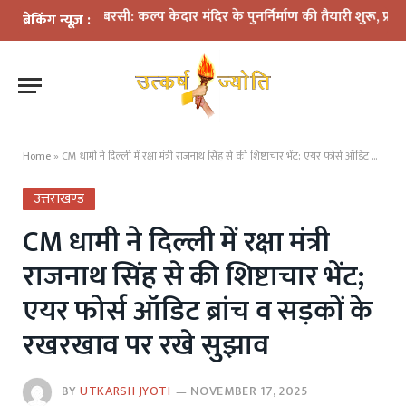
ली बरसी: कल्प केदार मंदिर के पुनर्निर्माण की तैयारी शुरू, प्रभावितों के पुनर
ब्रेकिंग न्यूज़ :
Home
»
CM धामी ने दिल्ली में रक्षा मंत्री राजनाथ सिंह से की शिष्टाचार भेंट; एयर फोर्स ऑडिट ब्रांच व सड़कों के रखरखाव पर रखे सुझाव
उत्तराखण्ड
CM धामी ने दिल्ली में रक्षा मंत्री
राजनाथ सिंह से की शिष्टाचार भेंट;
एयर फोर्स ऑडिट ब्रांच व सड़कों के
रखरखाव पर रखे सुझाव
BY
UTKARSH JYOTI
NOVEMBER 17, 2025