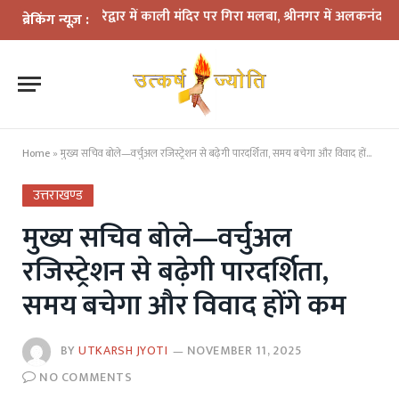
हर: हरिद्वार में काली मंदिर पर गिरा मलबा, श्रीनगर में अलकनंदा का जलस्तर 
ब्रेकिंग न्यूज़ :
Home
»
मुख्य सचिव बोले—वर्चुअल रजिस्ट्रेशन से बढ़ेगी पारदर्शिता, समय बचेगा और विवाद होंगे कम
उत्तराखण्ड
मुख्य सचिव बोले—वर्चुअल
रजिस्ट्रेशन से बढ़ेगी पारदर्शिता,
समय बचेगा और विवाद होंगे कम
BY
UTKARSH JYOTI
NOVEMBER 11, 2025
NO COMMENTS