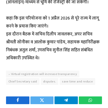
(ऑनलाइन) माध्यम से भूमि की रजिस्ट्री की जा सकेगी।
कहा कि इस परियोजना को 1 अप्रैल 2026 से पूरे राज्य में लागू
करने के प्रयास किए जाएंगे।
इस दौरान बैठक में सचिव दिलीप जावलकर, अपर सचिव
श्रीमती सोनीका व आलोक कुमार पांडेय, सहायक महानिरीक्षक
निबंधक अतुल शर्मा, उपसचिव सुनील सिंह सहित संबंधित
अधिकारी उपस्थित थे।
– Virtual registration will increase transparency
Chief Secretary said
disputes.
save time and reduce
Facebook
Twitter
Telegram
WhatsAp