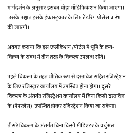
मार्गदर्शन के अनुसार इसका थोड़ा मॉडिफिकेशन किया जाएगा।
उसके पश्चात इसके इंफ्रास्ट्रक्चर के लिए टेंडरिंग प्रोसेस प्रारंभ
की जाएगी।
अवगत कराया कि इस एप्लीकेशन /पोर्टल में भूमि के क्रय-
विक्रय के संबंध में तीन तरह के विकल्प उपलब्ध रहेंगे।
पहले विकल्प के तहत भौतिक रूप से दस्तावेज सहित रजिस्ट्रेशन
के लिए रजिस्ट्रार कार्यालय में उपस्थित होना होगा। दूसरे
विकल्प के अंतर्गत रजिस्ट्रेशन कार्यालय में बिना किसी दस्तावेज़
के (पेपरलेस) उपस्थित होकर रजिस्ट्रेशन किया जा सकेगा।
तीसरे विकल्प के अंतर्गत बिना किसी मीडिएटर के वर्चुअल