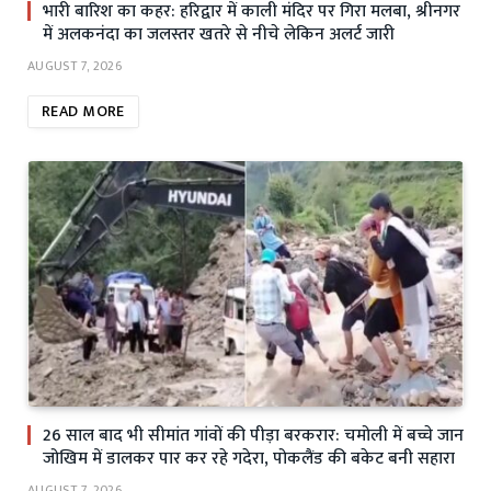
भारी बारिश का कहर: हरिद्वार में काली मंदिर पर गिरा मलबा, श्रीनगर
में अलकनंदा का जलस्तर खतरे से नीचे लेकिन अलर्ट जारी
AUGUST 7, 2026
READ MORE
26 साल बाद भी सीमांत गांवों की पीड़ा बरकरार: चमोली में बच्चे जान
जोखिम में डालकर पार कर रहे गदेरा, पोकलैंड की बकेट बनी सहारा
AUGUST 7, 2026