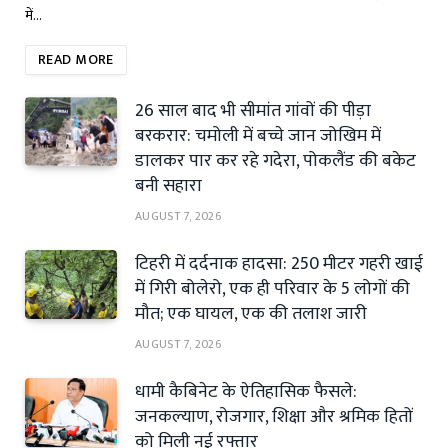
में…
READ MORE
26 साल बाद भी सीमांत गांवों की पीड़ा
बरकरार: चमोली में बच्चे जान जोखिम में
डालकर पार कर रहे गदेरा, पोकलैंड की बकेट
बनी सहारा
AUGUST 7, 2026
टिहरी में दर्दनाक हादसा: 250 मीटर गहरी खाई
में गिरी बोलेरो, एक ही परिवार के 5 लोगों की
मौत; एक घायल, एक की तलाश जारी
AUGUST 7, 2026
धामी कैबिनेट के ऐतिहासिक फैसले:
जनकल्याण, रोजगार, शिक्षा और श्रमिक हितों
को मिली नई रफ्तार