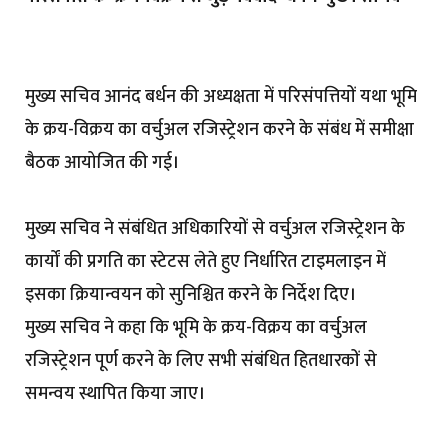
मुख्य सचिव आनंद बर्धन की अध्यक्षता में परिसंपत्तियों यथा भूमि
के क्रय-विक्रय का वर्चुअल रजिस्ट्रेशन करने के संबंध में समीक्षा
बैठक आयोजित की गई।
मुख्य सचिव ने संबंधित अधिकारियों से वर्चुअल रजिस्ट्रेशन के
कार्यों की प्रगति का स्टेटस लेते हुए निर्धारित टाइमलाइन में
इसका क्रियान्वयन को सुनिश्चित करने के निर्देश दिए।
मुख्य सचिव ने कहा कि भूमि के क्रय-विक्रय का वर्चुअल
रजिस्ट्रेशन पूर्ण करने के लिए सभी संबंधित हितधारकों से
समन्वय स्थापित किया जाए।