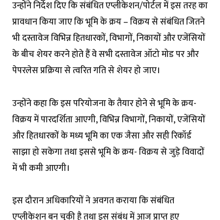
उन्होंने निर्देश दिए कि संबंधित एप्लीकेशन/पोर्टल में इस तरह का
प्रावधान किया जाए कि भूमि के क्रय – विक्रय से संबंधित जितने
भी दस्तावेज विभिन्न हितधारकों, विभागों, निकायों और एजेंसियों
के बीच शेयर करने होते हैं वे सभी दस्तावेज ऑटो मोड पर और
पेपरलेस प्रक्रिया से त्वरित गति से शेयर हो जाए।
उन्होंने कहा कि इस परियोजना के तैयार होने से भूमि के क्रय-
विक्रय में पारदर्शिता आएगी, विभिन्न विभागों, निकायों, एजेंसियों
और हितधारकों के मध्य भूमि का एक जैसा और सही रिकॉर्ड
साझा हो सकेगा तथा इससे भूमि के क्रय- विक्रय से जुड़े विवादों
में भी कमी आएगी।
इस दौरान अधिकारियों ने अवगत कराया कि संबंधित
एप्लीकेशन बन चुकी है तथा इस संबंध में आज प्राप्त हुए