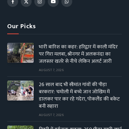
Facebook
X
Instagram
YouTube
WhatsApp
(Twitter)
Our Picks
भारी बारिश का कहर: हरिद्वार में काली मंदिर
पर गिरा मलबा, श्रीनगर में अलकनंदा का
जलस्तर खतरे से नीचे लेकिन अलर्ट जारी
AUGUST 7, 2026
26 साल बाद भी सीमांत गांवों की पीड़ा
बरकरार: चमोली में बच्चे जान जोखिम में
डालकर पार कर रहे गदेरा, पोकलैंड की बकेट
बनी सहारा
AUGUST 7, 2026