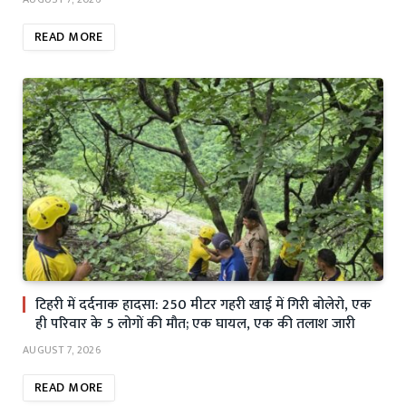
READ MORE
टिहरी में दर्दनाक हादसा: 250 मीटर गहरी खाई में गिरी बोलेरो, एक
ही परिवार के 5 लोगों की मौत; एक घायल, एक की तलाश जारी
AUGUST 7, 2026
READ MORE