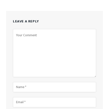
LEAVE A REPLY