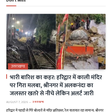
Don't Miss
उत्तराखण्ड
भारी बारिश का कहर: हरिद्वार में काली मंदिर
पर गिरा मलबा, श्रीनगर में अलकनंदा का
जलस्तर खतरे से नीचे लेकिन अलर्ट जारी
AUGUST 7, 2026
उत्तराखण्ड
हरिद्वार में पहाड़ी से गिरे बोल्डरों से मंदिर क्षतिग्रस्त, रेल यातायात रहा सामान्य; श्रीनगर