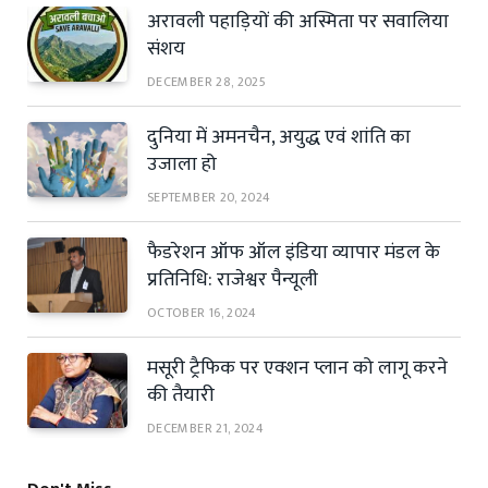
अरावली पहाड़ियों की अस्मिता पर सवालिया
संशय
DECEMBER 28, 2025
दुनिया में अमनचैन, अयुद्ध एवं शांति का
उजाला हो
SEPTEMBER 20, 2024
फैडरेशन ऑफ ऑल इंडिया व्यापार मंडल के
प्रतिनिधि: राजेश्वर पैन्यूली
OCTOBER 16, 2024
मसूरी ट्रैफिक पर एक्शन प्लान को लागू करने
की तैयारी
DECEMBER 21, 2024