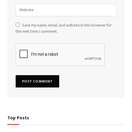
Save my name, email, and website in this browser for
the next time I comment.
Top Posts