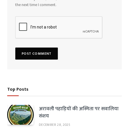
the next time I comment.
Top Posts
अरावली पहाड़ियों की अस्मिता पर सवालिया
संशय
DECEMBER 28, 2025