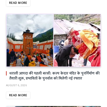
READ MORE
धराली आपदा की पहली बरसी: कल्प केदार मंदिर के पुनर्निर्माण की
तैयारी शुरू, प्रभावितों के पुनर्वास को मिलेगी नई रफ्तार
AUGUST 6, 2026
READ MORE