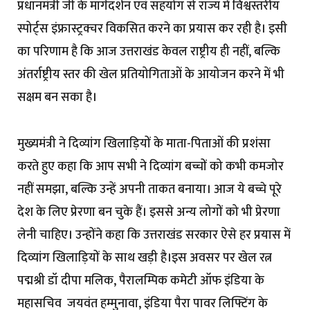
प्रधानमंत्री जी के मार्गदर्शन एवं सहयोग से राज्य में विश्वस्तरीय
स्पोर्ट्स इंफ्रास्ट्रक्चर विकसित करने का प्रयास कर रही है। इसी
का परिणाम है कि आज उत्तराखंड केवल राष्ट्रीय ही नहीं, बल्कि
अंतर्राष्ट्रीय स्तर की खेल प्रतियोगिताओं के आयोजन करने में भी
सक्षम बन सका है।
मुख्यमंत्री ने दिव्यांग खिलाड़ियों के माता-पिताओं की प्रशंसा
करते हुए कहा कि आप सभी ने दिव्यांग बच्चों को कभी कमजोर
नहीं समझा, बल्कि उन्हें अपनी ताकत बनाया। आज ये बच्चे पूरे
देश के लिए प्रेरणा बन चुके हैं। इससे अन्य लोगों को भी प्रेरणा
लेनी चाहिए। उन्होंने कहा कि उत्तराखंड सरकार ऐसे हर प्रयास में
दिव्यांग खिलाड़ियों के साथ खड़ी है।इस अवसर पर खेल रत्न
पद्मश्री डॉ दीपा मलिक, पैरालम्पिक कमेटी ऑफ इंडिया के
महासचिव जयवंत हम्मुनावा, इंडिया पैरा पावर लिफ्टिंग के