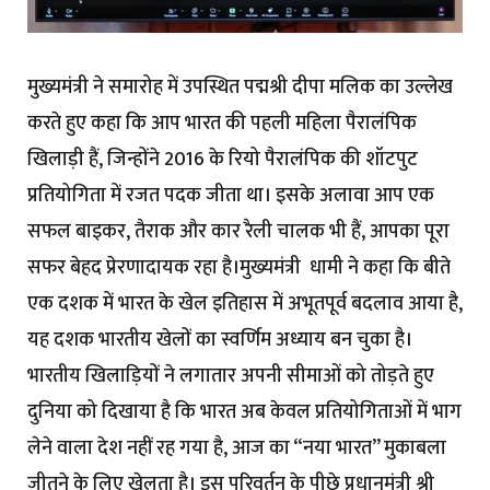
मुख्यमंत्री ने समारोह में उपस्थित पद्मश्री दीपा मलिक का उल्लेख
करते हुए कहा कि आप भारत की पहली महिला पैरालंपिक
खिलाड़ी हैं, जिन्होंने 2016 के रियो पैरालंपिक की शॉटपुट
प्रतियोगिता में रजत पदक जीता था। इसके अलावा आप एक
सफल बाइकर, तैराक और कार रैली चालक भी हैं, आपका पूरा
सफर बेहद प्रेरणादायक रहा है।मुख्यमंत्री धामी ने कहा कि बीते
एक दशक में भारत के खेल इतिहास में अभूतपूर्व बदलाव आया है,
यह दशक भारतीय खेलों का स्वर्णिम अध्याय बन चुका है।
भारतीय खिलाड़ियों ने लगातार अपनी सीमाओं को तोड़ते हुए
दुनिया को दिखाया है कि भारत अब केवल प्रतियोगिताओं में भाग
लेने वाला देश नहीं रह गया है, आज का “नया भारत” मुकाबला
जीतने के लिए खेलता है। इस परिवर्तन के पीछे प्रधानमंत्री श्री