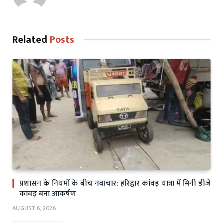
Related
Posts
प्रशासन के नियमों के बीच नवाचार: हरिद्वार कांवड़ यात्रा में मिनी डीजे
कांवड़ बना आकर्षण
AUGUST 6, 2026