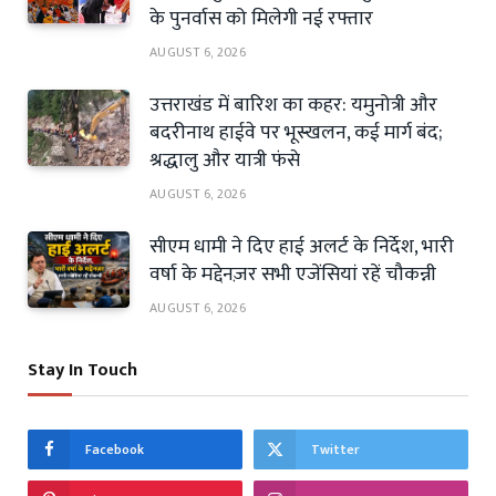
के पुनर्वास को मिलेगी नई रफ्तार
AUGUST 6, 2026
उत्तराखंड में बारिश का कहर: यमुनोत्री और
बदरीनाथ हाईवे पर भूस्खलन, कई मार्ग बंद;
श्रद्धालु और यात्री फंसे
AUGUST 6, 2026
सीएम धामी ने दिए हाई अलर्ट के निर्देश, भारी
वर्षा के मद्देनज़र सभी एजेंसियां रहें चौकन्नी
AUGUST 6, 2026
Stay In Touch
Facebook
Twitter