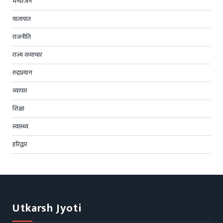
मनोरंजन
यातायात
राजनीति
राज्य समाचार
रुद्रप्रयाग
व्यापार
शिक्षा
स्वास्थ्य
हरिद्वार
Utkarsh Jyoti