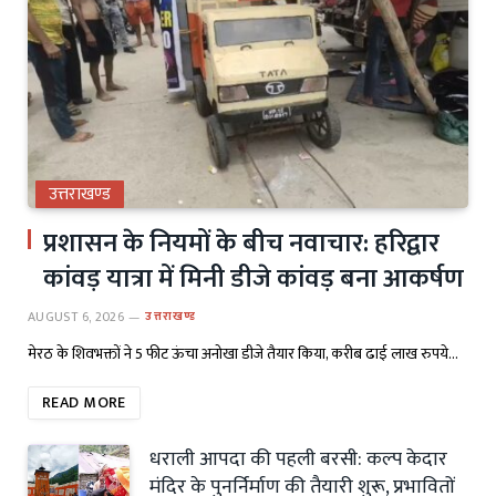
उत्तराखण्ड
प्रशासन के नियमों के बीच नवाचार: हरिद्वार
कांवड़ यात्रा में मिनी डीजे कांवड़ बना आकर्षण
AUGUST 6, 2026
उत्तराखण्ड
मेरठ के शिवभक्तों ने 5 फीट ऊंचा अनोखा डीजे तैयार किया, करीब ढाई लाख रुपये…
READ MORE
धराली आपदा की पहली बरसी: कल्प केदार
मंदिर के पुनर्निर्माण की तैयारी शुरू, प्रभावितों