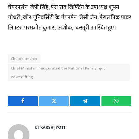
चैयरपर्सन जेपी सिंह, पैरा राव लिफ्टिंग के उपाध्यक्ष शुभम
चौधरी, कोर यूनिवर्सिटी के चैयरमैन जेसी जैन, पैरालंपिक पावर
लिफ्टर परमजीत कुमार, अशोक, कस्तूरी उपस्थित हुए।
Championship
Chief Minister inaugurated the National Paralympic
Powerlifting
Facebook
Twitter
Telegram
WhatsAp
UTKARSH JYOTI