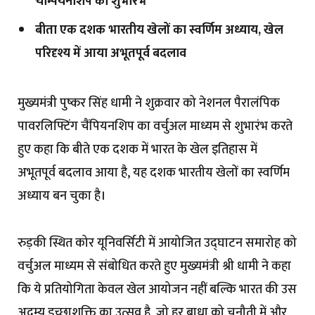
चैम्पियनशिप का शुभारंभ
बीता एक दशक भारतीय खेलों का स्वर्णिम अध्याय, खेल
परिदृश्य में आया अभूतपूर्व बदलाव
मुख्यमंत्री पुष्कर सिंह धामी ने शुक्रवार को नेशनल पैरालंपिक
पावरलिफ्टिंग चैंपियनशिप का वर्चुअल माध्यम से शुभारंभ करते
हुए कहा कि बीते एक दशक में भारत के खेल इतिहास में
अभूतपूर्व बदलाव आया है, यह दशक भारतीय खेलों का स्वर्णिम
अध्याय बन चुका है।
रुड़की स्थित कोर यूनिवर्सिटी में आयोजित उद्घाटन समारोह को
वर्चुअल माध्यम से संबोधित करते हुए मुख्यमंत्री श्री धामी ने कहा
कि ये प्रतियोगिता केवल खेल आयोजन नहीं बल्कि भारत की उस
अदम्य इच्छाशक्ति का उत्सव है, जो हर बाधा को चुनौती में और