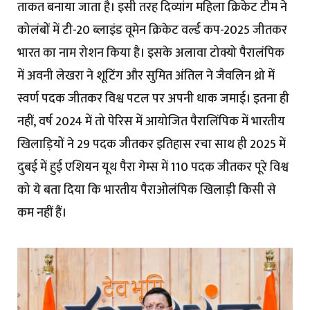
ताकत बनाया जाता है। इसी तरह दिव्यांग महिला क्रिकेट टीम ने
कोलंबों में टी-20 ब्लाइंड वूमेन क्रिकेट वर्ल्ड कप-2025 जीतकर
भारत का नाम रोशन किया है। इसके अलावा टोक्यो पैरालंपिक
में अवनी लेखरा ने शूटिंग और सुमित अंतिल ने जैवलिन थ्रो में
स्वर्ण पदक जीतकर विश्व पटल पर अपनी धाक जमाई। इतना ही
नहीं, वर्ष 2024 में तो पेरिस में आयोजित पैरालिंपिक में भारतीय
खिलाड़ियों ने 29 पदक जीतकर इतिहास रचा साथ ही 2025 में
दुबई में हुई एशियन यूथ पैरा गेम्स में 110 पदक जीतकर पूरे विश्व
को ये बता दिया कि भारतीय पैराओलंपिक खिलाड़ी किसी से
कम नहीं हैं।