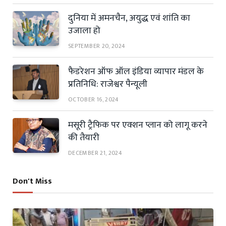
दुनिया में अमनचैन, अयुद्ध एवं शांति का
उजाला हो
SEPTEMBER 20, 2024
फैडरेशन ऑफ ऑल इंडिया व्यापार मंडल के
प्रतिनिधि: राजेश्वर पैन्यूली
OCTOBER 16, 2024
मसूरी ट्रैफिक पर एक्शन प्लान को लागू करने
की तैयारी
DECEMBER 21, 2024
Don't Miss