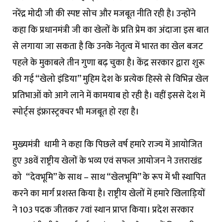
नरेंद्र मोदी जी की स्पष्ट सोच और मजबूत नीति रही है। उन्होंने
कहा कि प्रधानमंत्री जी का खेलों के प्रति प्रेम का अंदाजा इस बात
से लगाया जा सकता है कि उनके नेतृत्व में भारत का खेल बजट
पहले के मुकाबले तीन गुणा बढ़ चुका है। केंद्र सरकार द्वारा शुरू
की गई “खेलो इंडिया” मुहिम देश के प्रत्येक हिस्से से विभिन्न खेल
प्रतिभाओं को आगे लाने में कामयाब हो रही है। वहीं इससे देश में
स्पोर्ट्स इंफ्रास्ट्रक्चर भी मजबूत हो रहा है।
मुख्यमंत्री धामी ने कहा कि पिछले वर्ष हमारे राज्य में आयोजित
हुए 38वें राष्ट्रीय खेलों के भव्य एवं सफल आयोजन ने उत्तराखंड
को “देवभूमि’’ के साथ – साथ “खेलभूमि” के रूप में भी स्थापित
करने का मार्ग प्रशस्त किया है। राष्ट्रीय खेलों में हमारे खिलाड़ियों
ने 103 पदक जीतकर 7वां स्थान प्राप्त किया। प्रदेश सरकार