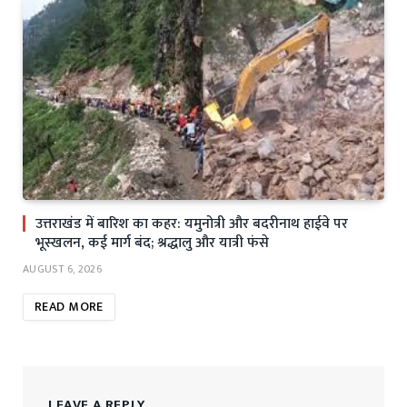
उत्तराखंड में बारिश का कहर: यमुनोत्री और बदरीनाथ हाईवे पर
भूस्खलन, कई मार्ग बंद; श्रद्धालु और यात्री फंसे
AUGUST 6, 2026
READ MORE
LEAVE A REPLY