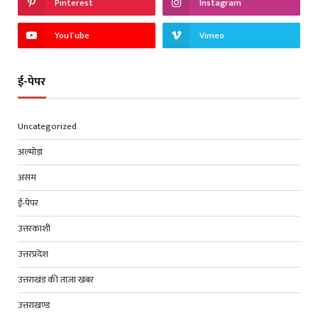
Pinterest
Instagram
YouTube
Vimeo
ई-पेपर
Uncategorized
अल्मोड़ा
असम
ई-पेपर
उत्तरकाशी
उत्तरप्रदेश
उत्तराखंड की ताज़ा खबर
उत्तराखण्ड