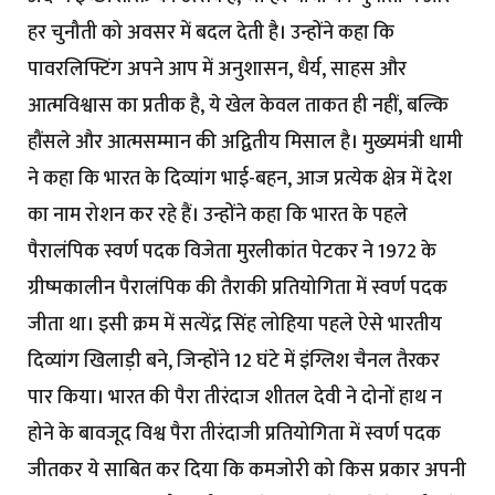
हर चुनौती को अवसर में बदल देती है। उन्होंने कहा कि
पावरलिफ्टिंग अपने आप में अनुशासन, धैर्य, साहस और
आत्मविश्वास का प्रतीक है, ये खेल केवल ताकत ही नहीं, बल्कि
हौंसले और आत्मसम्मान की अद्वितीय मिसाल है। मुख्यमंत्री धामी
ने कहा कि भारत के दिव्यांग भाई-बहन, आज प्रत्येक क्षेत्र में देश
का नाम रोशन कर रहे हैं। उन्होंने कहा कि भारत के पहले
पैरालंपिक स्वर्ण पदक विजेता मुरलीकांत पेटकर ने 1972 के
ग्रीष्मकालीन पैरालंपिक की तैराकी प्रतियोगिता में स्वर्ण पदक
जीता था। इसी क्रम में सत्येंद्र सिंह लोहिया पहले ऐसे भारतीय
दिव्यांग खिलाड़ी बने, जिन्होंने 12 घंटे में इंग्लिश चैनल तैरकर
पार किया। भारत की पैरा तीरंदाज शीतल देवी ने दोनों हाथ न
होने के बावजूद विश्व पैरा तीरंदाजी प्रतियोगिता में स्वर्ण पदक
जीतकर ये साबित कर दिया कि कमजोरी को किस प्रकार अपनी