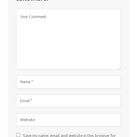
Save my name, email, and website in this browser for