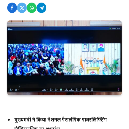
मुख्यमंत्री ने किया नेशनल पैरालंपिक पावरलिफ्टिंग