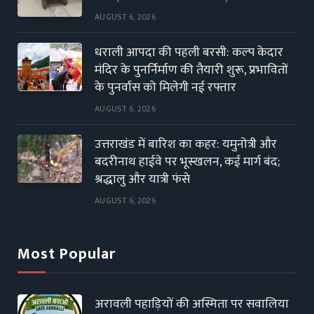
AUGUST 6, 2026
धराली आपदा की पहली बरसी: कल्प केदार
मंदिर के पुनर्निर्माण की तैयारी शुरू, प्रभावितों
के पुनर्वास को मिलेगी नई रफ्तार
AUGUST 6, 2026
उत्तराखंड में बारिश का कहर: यमुनोत्री और
बदरीनाथ हाईवे पर भूस्खलन, कई मार्ग बंद;
श्रद्धालु और यात्री फंसे
AUGUST 6, 2026
Most Popular
अरावली पहाड़ियों की अस्मिता पर सवालिया