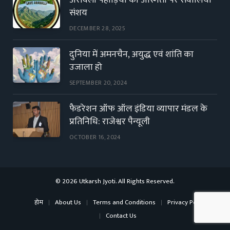
संशय
DECEMBER 28, 2025
दुनिया में अमनचैन, अयुद्ध एवं शांति का
उजाला हो
SEPTEMBER 20, 2024
फैडरेशन ऑफ ऑल इंडिया व्यापार मंडल के
प्रतिनिधि: राजेश्वर पैन्यूली
OCTOBER 16, 2024
© 2026 Utkarsh Jyoti. All Rights Reserved.
होम
About Us
Terms and Conditions
Privacy Policy
Contact Us