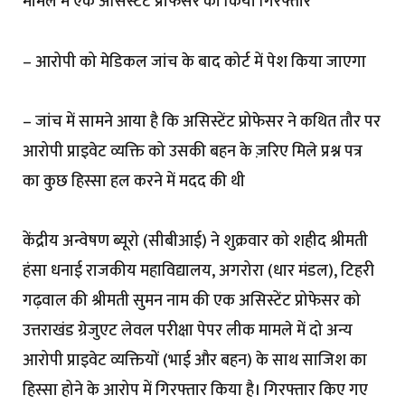
मामले में एक असिस्टेंट प्रोफेसर को किया गिरफ्तार
– आरोपी को मेडिकल जांच के बाद कोर्ट में पेश किया जाएगा
– जांच में सामने आया है कि असिस्टेंट प्रोफेसर ने कथित तौर पर
आरोपी प्राइवेट व्यक्ति को उसकी बहन के ज़रिए मिले प्रश्न पत्र
का कुछ हिस्सा हल करने में मदद की थी
केंद्रीय अन्वेषण ब्यूरो (सीबीआई) ने शुक्रवार को शहीद श्रीमती
हंसा धनाई राजकीय महाविद्यालय, अगरोरा (धार मंडल), टिहरी
गढ़वाल की श्रीमती सुमन नाम की एक असिस्टेंट प्रोफेसर को
उत्तराखंड ग्रेजुएट लेवल परीक्षा पेपर लीक मामले में दो अन्य
आरोपी प्राइवेट व्यक्तियों (भाई और बहन) के साथ साजिश का
हिस्सा होने के आरोप में गिरफ्तार किया है। गिरफ्तार किए गए