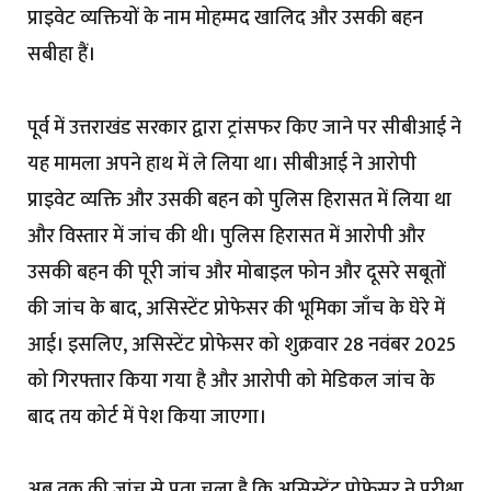
प्राइवेट व्यक्तियों के नाम मोहम्मद खालिद और उसकी बहन
सबीहा हैं।
पूर्व में उत्तराखंड सरकार द्वारा ट्रांसफर किए जाने पर सीबीआई ने
यह मामला अपने हाथ में ले लिया था। सीबीआई ने आरोपी
प्राइवेट व्यक्ति और उसकी बहन को पुलिस हिरासत में लिया था
और विस्तार में जांच की थी। पुलिस हिरासत में आरोपी और
उसकी बहन की पूरी जांच और मोबाइल फोन और दूसरे सबूतों
की जांच के बाद, असिस्टेंट प्रोफेसर की भूमिका जाँच के घेरे में
आई। इसलिए, असिस्टेंट प्रोफेसर को शुक्रवार 28 नवंबर 2025
को गिरफ्तार किया गया है और आरोपी को मेडिकल जांच के
बाद तय कोर्ट में पेश किया जाएगा।
अब तक की जांच से पता चला है कि असिस्टेंट प्रोफेसर ने परीक्षा