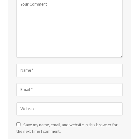
Save my name, email, and website in this browser for
the next time I comment.