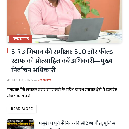
उत्तराखण्ड
SIR अभियान की समीक्षा: BLO और फील्ड
स्टाफ को प्रोत्साहित करें अधिकारी—मुख्य
निर्वाचन अधिकारी
AUGUST 8, 2026
उत्तराखण्ड
मतदाताओं से लगातार संवाद बनाए रखने के निर्देश, बारिश प्रभावित क्षेत्रों में दस्तावेज
लेकर विसंगतियों…
READ MORE
मसूरी में पूर्व सैनिक की संदिग्ध मौत, पुलिस