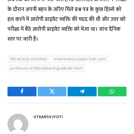
के दौरान अपनी बहन के ज़रिए मिले प्रश्न पत्र के कुछ हिस्से को
हल करने में आरोपी प्राइवेट व्यक्ति की मदद की थी और उत्तर को
परीक्षा में बैठे आरोपी प्राइवेट व्यक्ति को भेजा था। जांच दैनिक
स्तर पर जारी है।
CBI arrests assistant
examination paper leak case
professor in Uttarakhand graduate level
Facebook
Twitter
Telegram
WhatsAp
UTKARSH JYOTI