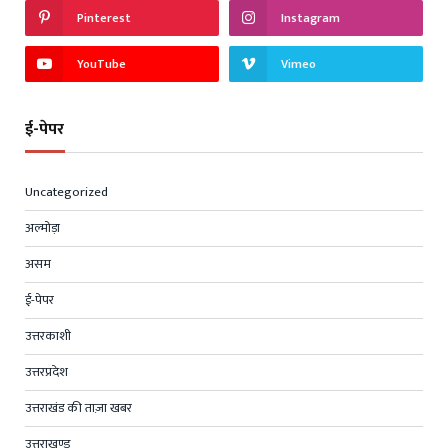
Pinterest
Instagram
YouTube
Vimeo
ई-पेपर
Uncategorized
अल्मोड़ा
असम
ई-पेपर
उत्तरकाशी
उत्तरप्रदेश
उत्तराखंड की ताज़ा खबर
उत्तराखण्ड