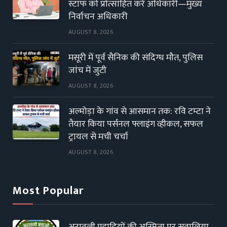
स्टाफ को प्रोत्साहित करें अधिकारी—मुख्य
निर्वाचन अधिकारी
AUGUST 8, 2026
मसूरी में पूर्व सैनिक की संदिग्ध मौत, पुलिस
जांच में जुटी
AUGUST 8, 2026
अल्मोड़ा के गांव से आसमान तक: रवि टम्टा ने
तैयार किया पर्सनल फ्लाइंग व्हीकल, सफल
ट्रायल से मची चर्चा
AUGUST 8, 2026
Most Popular
अरावली पहाड़ियों की अस्मिता पर सवालिया