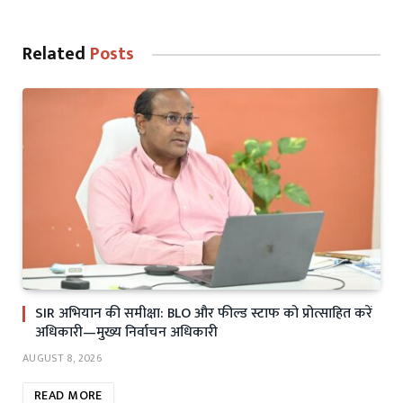
Related
Posts
SIR अभियान की समीक्षा: BLO और फील्ड स्टाफ को प्रोत्साहित करें
अधिकारी—मुख्य निर्वाचन अधिकारी
AUGUST 8, 2026
READ MORE