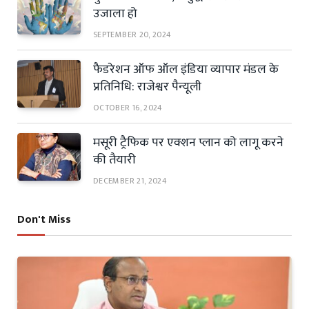
उजाला हो
SEPTEMBER 20, 2024
फैडरेशन ऑफ ऑल इंडिया व्यापार मंडल के
प्रतिनिधि: राजेश्वर पैन्यूली
OCTOBER 16, 2024
मसूरी ट्रैफिक पर एक्शन प्लान को लागू करने
की तैयारी
DECEMBER 21, 2024
Don't Miss