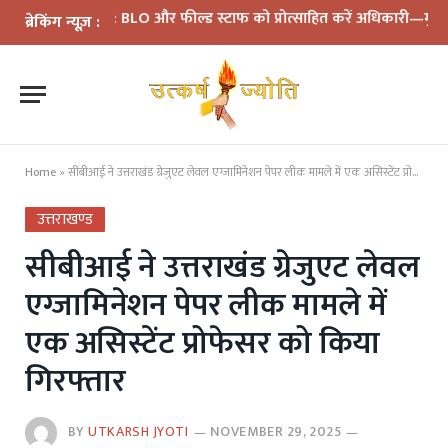
 समीक्षा: BLO और फील्ड स्टाफ को प्रोत्साहित करें अधिकारी—मुख्य निर्वाच
ब्रेकिंग न्यूज़ :
Home
»
सीबीआई ने उत्तराखंड ग्रेजुएट लेवल एग्जामिनेशन पेपर लीक मामले में एक असिस्टेंट प्रोफेसर को किया गिरफ्तार
उत्तराखण्ड
सीबीआई ने उत्तराखंड ग्रेजुएट लेवल
एग्जामिनेशन पेपर लीक मामले में
एक असिस्टेंट प्रोफेसर को किया
गिरफ्तार
BY
UTKARSH JYOTI
NOVEMBER 29, 2025