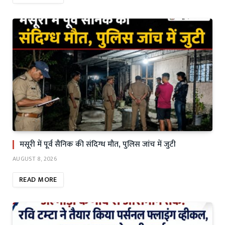
मसूरी में पूर्व सैनिक की संदिग्ध मौत, पुलिस जांच में जुटी
AUGUST 8, 2026
READ MORE