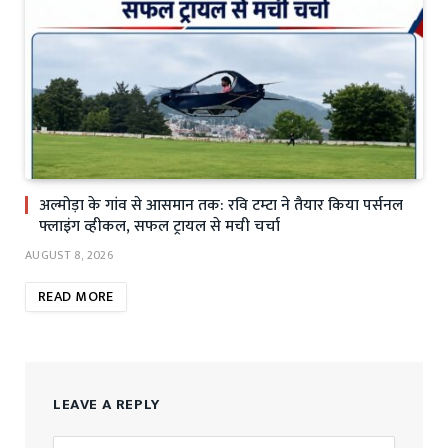
अल्मोड़ा के गांव से आसमान तक: रवि टम्टा ने तैयार किया पर्सनल
फ्लाइंग व्हीकल, सफल ट्रायल से मची चर्चा
AUGUST 8, 2026
READ MORE
LEAVE A REPLY