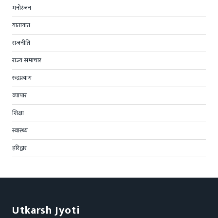
मनोरंजन
यातायात
राजनीति
राज्य समाचार
रुद्रप्रयाग
व्यापार
शिक्षा
स्वास्थ्य
हरिद्वार
Utkarsh Jyoti