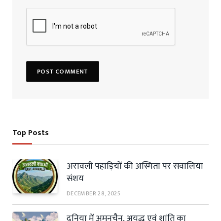
Top Posts
अरावली पहाड़ियों की अस्मिता पर सवालिया
संशय
DECEMBER 28, 2025
दुनिया में अमनचैन, अयुद्ध एवं शांति का