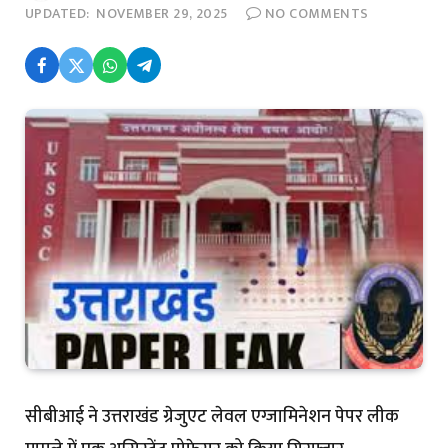
UPDATED:
NOVEMBER 29, 2025
NO COMMENTS
सीबीआई ने उत्तराखंड ग्रेजुएट लेवल एग्जामिनेशन पेपर लीक