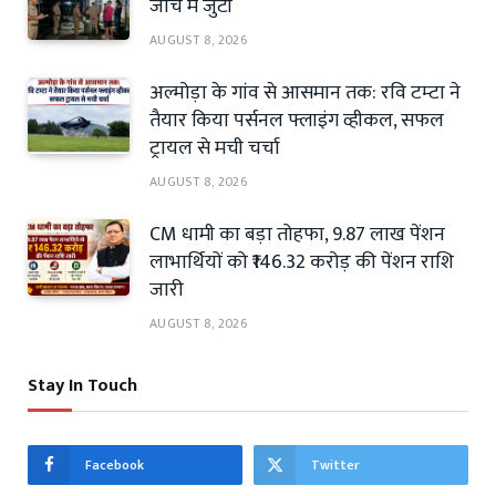
जांच में जुटी
AUGUST 8, 2026
अल्मोड़ा के गांव से आसमान तक: रवि टम्टा ने
तैयार किया पर्सनल फ्लाइंग व्हीकल, सफल
ट्रायल से मची चर्चा
AUGUST 8, 2026
CM धामी का बड़ा तोहफा, 9.87 लाख पेंशन
लाभार्थियों को ₹146.32 करोड़ की पेंशन राशि
जारी
AUGUST 8, 2026
Stay In Touch
Facebook
Twitter