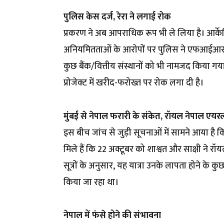
पुलिस केस दर्ज, रेरा ने लगाई
रोक
प्रकरण ने अब आपराधिक रूप भी ले लिया है। आर्केड
अनियमितताओं के आरोपों पर पुलिस ने एफआईआर दर
कुछ बैंक/वित्तीय संस्थानों को भी नामजद किया ग
प्रोजेक्ट में खरीद-फरोख्त पर रोक लगा दी है।
मुंबई से नेपाल फरारी के संकेत, रॉयल नेपाल एय
इस बीच जांच से जुड़ी सूचनाओं में सामने आया है कि श
मिले हैं कि 22 अक्टूबर को शाश्वत और साक्षी ने र
सूत्रों के अनुसार, यह यात्रा उनके लापता होने के 
किया जा रहा था।
नेपाल में फंसे होने की संभावना