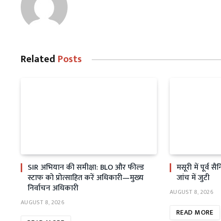
Related
Posts
SIR अभियान की समीक्षा: BLO और फील्ड
मसूरी में पूर्व 
स्टाफ को प्रोत्साहित करें अधिकारी—मुख्य
जांच में जुटी
निर्वाचन अधिकारी
AUGUST 8, 2026
AUGUST 8, 2026
READ MORE