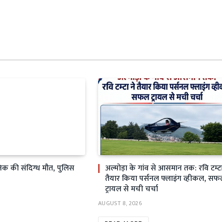
सैनिक की संदिग्ध मौत, पुलिस
अल्मोड़ा के गांव से आसमान तक: रवि टम्टा
तैयार किया पर्सनल फ्लाइंग व्हीकल, स
ट्रायल से मची चर्चा
AUGUST 8, 2026