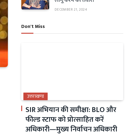
लागू करने की तैयारी
DECEMBER 21, 2024
Don't Miss
उत्तराखण्ड
SIR अभियान की समीक्षा: BLO और
फील्ड स्टाफ को प्रोत्साहित करें
अधिकारी—मुख्य निर्वाचन अधिकारी