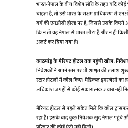
भारत-नेपाल के बीच विशेष संधि के तहत यदि कोई 
चाहता है, तो उसे भारत के सक्षम प्राधिकरण से एनओसी
गर्ग की एनओसी होल्ड पर है, जिससे उसके किसी अन
कि न तो वह नेपाल से भारत लौटा है और न ही किसी 
अलर्ट कर दिया गया है।
काठमांडू के मैरियट होटल तक पहुंची खोज, निवेशक
निवेशकों ने अपने स्तर पर भी शाश्वत की तलाश शुर
स्टार होटलों में कॉल किए। मेडिकल इमरजेंसी का 
अधिकांश जगहों से कोई सकारात्मक जवाब नहीं मि
मैरियट होटल से पहले संकेत मिले कि कॉल ट्रांसफर
रहा है। इसके बाद कुछ निवेशक खुद नेपाल पहुंचे औ
परिवार की कोई एंट्री नहीं मिली।