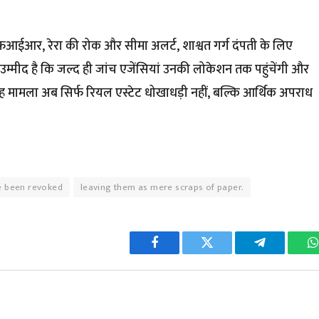
ईआर, रेरा की रोक और सीमा अलर्ट, शाश्वत गर्ग दंपती के लिए
 उम्मीद है कि जल्द ही जांच एजेंसियां उनकी लोकेशन तक पहुंचेंगी और
ह मामला अब सिर्फ रियल एस्टेट धोखाधड़ी नहीं, बल्कि आर्थिक अपराध
e been revoked
leaving them as mere scraps of paper.
Facebook
Twitter
Telegram
W