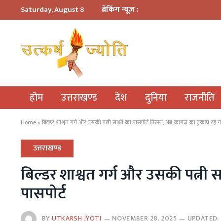
ब्रेकिंग न्यूज़ :
Saturday, August 8
होम
उत्तराखण्ड
देश
दुनिया
राजनीति
Home
»
बिल्डर शाश्वत गर्ग और उसकी पत्नी साक्षी का पासपोर्ट निरस्त, अब कागज का टुकड़ा रह ग
उत्तराखण्ड
बिल्डर शाश्वत गर्ग और उसकी पत्नी 
पासपोर्ट
BY
UTKARSH JYOTI
NOVEMBER 28, 2025
UPDATED: