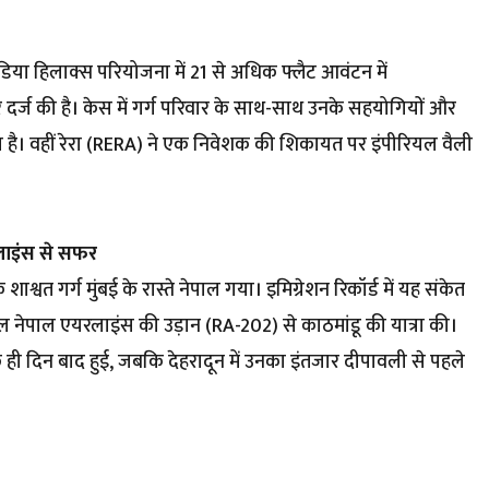
िया हिलाक्स परियोजना में 21 से अधिक फ्लैट आवंटन में
्ज की है। केस में गर्ग परिवार के साथ-साथ उनके सहयोगियों और
या है। वहीं रेरा (RERA) ने एक निवेशक की शिकायत पर इंपीरियल वैली
रलाइंस से सफर
ाश्वत गर्ग मुंबई के रास्ते नेपाल गया। इमिग्रेशन रिकॉर्ड में यह संकेत
ॉयल नेपाल एयरलाइंस की उड़ान (RA-202) से काठमांडू की यात्रा की।
कुछ ही दिन बाद हुई, जबकि देहरादून में उनका इंतजार दीपावली से पहले