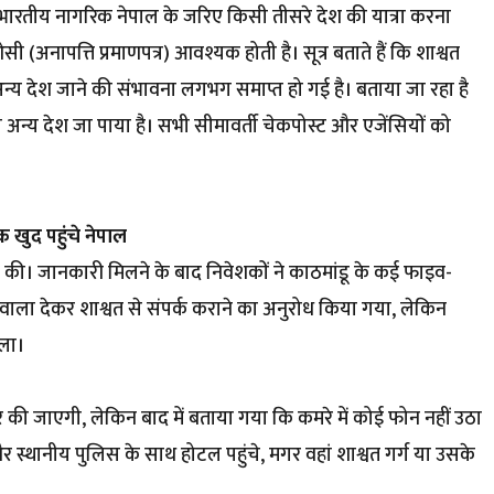
भारतीय नागरिक नेपाल के जरिए किसी तीसरे देश की यात्रा करना
 (अनापत्ति प्रमाणपत्र) आवश्यक होती है। सूत्र बताते हैं कि शाश्वत
्य देश जाने की संभावना लगभग समाप्त हो गई है। बताया जा रहा है
अन्य देश जा पाया है। सभी सीमावर्ती चेकपोस्ट और एजेंसियों को
 खुद पहुंचे नेपाल
ू की। जानकारी मिलने के बाद निवेशकों ने काठमांडू के कई फाइव-
हवाला देकर शाश्वत से संपर्क कराने का अनुरोध किया गया, लेकिन
ला।
 की जाएगी, लेकिन बाद में बताया गया कि कमरे में कोई फोन नहीं उठा
र स्थानीय पुलिस के साथ होटल पहुंचे, मगर वहां शाश्वत गर्ग या उसके