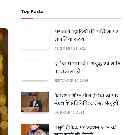
Top Posts
अरावली पहाड़ियों की अस्मिता पर
सवालिया संशय
DECEMBER 28, 2025
दुनिया में अमनचैन, अयुद्ध एवं शांति
का उजाला हो
SEPTEMBER 20, 2024
फैडरेशन ऑफ ऑल इंडिया व्यापार
मंडल के प्रतिनिधि: राजेश्वर पैन्यूली
OCTOBER 16, 2024
मसूरी ट्रैफिक पर एक्शन प्लान को