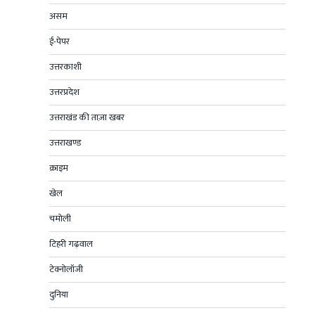
असम
ई-पेपर
उत्तरकाशी
उत्तरप्रदेश
उत्तराखंड की ताज़ा खबर
उत्तराखण्ड
क्राइम
खेल
चमोली
टिहरी गढ़वाल
टेक्नोलॉजी
दुनिया