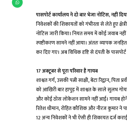
पासपोर्ट कार्यालय ने दो बार भेजा नोटिस, नहीं दि
निवेशकों की शिकायतों को गंभीरता से लेते हुए क्षे
नोटिस जारी किया। नियत समय में कोई जवाब नहीं 
स्पष्टीकरण सामने नहीं आया। अंततः व्यापक जनहित 
कर दिए गए। अब विधिक दृष्टि से दंपती के पासपोर्ट
17 अक्टूबर से पूरा परिवार है गायब
शाश्वत गर्ग, उसकी पत्नी साक्षी, बेटा रिद्वान, पिता 
को आखिरी बार हापुड़ में शाश्वत के साले सुलभ गो
और कोई ठोस लोकेशन सामने नहीं आई। गायब होने के 
रितेश धीमान, रोहित कौशिक और नीरज कुमार ने पास
12 अन्य निवेशकों ने भी ऐसी ही शिकायत दर्ज करा