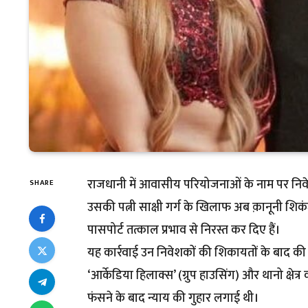
राजधानी में आवासीय परियोजनाओं के नाम पर निवेश
SHARE
उसकी पत्नी साक्षी गर्ग के खिलाफ अब क़ानूनी शिकंज
पासपोर्ट तत्काल प्रभाव से निरस्त कर दिए हैं।
यह कार्रवाई उन निवेशकों की शिकायतों के बाद की ग
‘आर्केडिया हिलाक्स’ (ग्रुप हाउसिंग) और थानो क्षेत्
फंसने के बाद न्याय की गुहार लगाई थी।