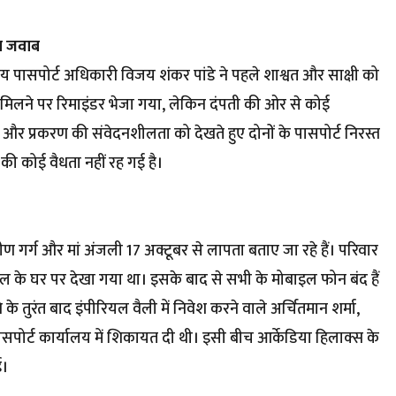
या जवाब
त्रीय पासपोर्ट अधिकारी विजय शंकर पांडे ने पहले शाश्वत और साक्षी को
मिलने पर रिमाइंडर भेजा गया, लेकिन दंपती की ओर से कोई
और प्रकरण की संवेदनशीलता को देखते हुए दोनों के पासपोर्ट निरस्त
 की कोई वैधता नहीं रह गई है।
प्रवीण गर्ग और मां अंजली 17 अक्टूबर से लापता बताए जा रहे हैं। परिवार
यल के घर पर देखा गया था। इसके बाद से सभी के मोबाइल फोन बंद हैं
तुरंत बाद इंपीरियल वैली में निवेश करने वाले अर्चितमान शर्मा,
पोर्ट कार्यालय में शिकायत दी थी। इसी बीच आर्केडिया हिलाक्स के
ई।