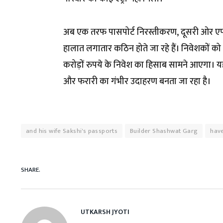
अब एक तरफ पासपोर्ट निरस्तीकरण, दूसरी ओर एफआ
हालात लगातार कठिन होते जा रहे हैं। निवेशकों को
करोड़ों रुपये के निवेश का हिसाब सामने आएगा। य
और फरारी का गंभीर उदाहरण बनता जा रहा है।
and his wife Sakshi's passports
Builder Shashwat Garg
hav
SHARE.
UTKARSH JYOTI