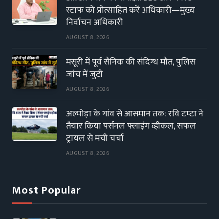
स्टाफ को प्रोत्साहित करें अधिकारी—मुख्य
निर्वाचन अधिकारी
AUGUST 8, 2026
मसूरी में पूर्व सैनिक की संदिग्ध मौत, पुलिस
जांच में जुटी
AUGUST 8, 2026
अल्मोड़ा के गांव से आसमान तक: रवि टम्टा ने
तैयार किया पर्सनल फ्लाइंग व्हीकल, सफल
ट्रायल से मची चर्चा
AUGUST 8, 2026
Most Popular