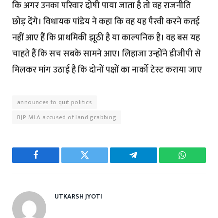
कि अगर उनका परिवार दोषी पाया जाता है तो वह राजनीति
छोड़ देंगे। विधायक पांडेय ने कहा कि वह यह पैरवी करने कतई
नहीं आए हैं कि प्राथमिकी झूठी है या काल्पनिक है। वह बस यह
चाहते हैं कि सच सबके सामने आए। लिहाजा उन्होंने डीजीपी से
मिलकर मांग उठाई है कि दोनों पक्षों का नार्को टेस्ट कराया जाए
announces to quit politics
BJP MLA accused of land grabbing
Facebook
Twitter
Telegram
WhatsAp
UTKARSH JYOTI