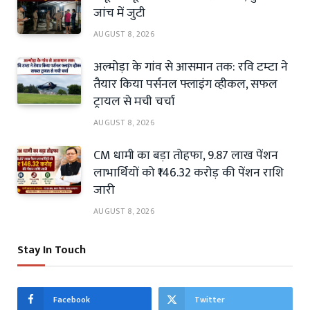
जांच में जुटी
AUGUST 8, 2026
अल्मोड़ा के गांव से आसमान तक: रवि टम्टा ने
तैयार किया पर्सनल फ्लाइंग व्हीकल, सफल
ट्रायल से मची चर्चा
AUGUST 8, 2026
CM धामी का बड़ा तोहफा, 9.87 लाख पेंशन
लाभार्थियों को ₹146.32 करोड़ की पेंशन राशि
जारी
AUGUST 8, 2026
Stay In Touch
Facebook
Twitter