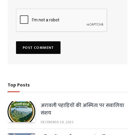
Top Posts
अरावली पहाड़ियों की अस्मिता पर सवालिया
संशय
DECEMBER 28, 2025