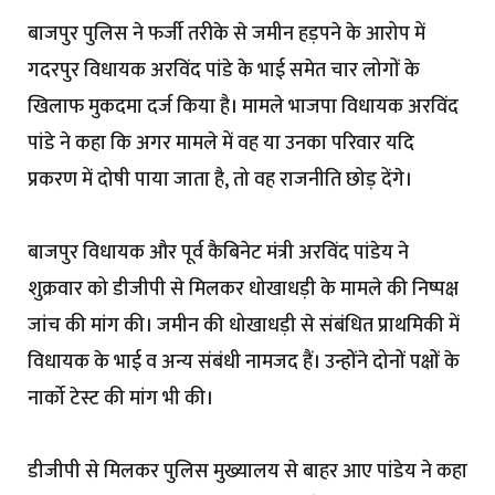
बाजपुर पुलिस ने फर्जी तरीके से जमीन हड़पने के आरोप में
गदरपुर विधायक अरविंद पांडे के भाई समेत चार लोगों के
खिलाफ मुकदमा दर्ज किया है। मामले भाजपा विधायक अरविंद
पांडे ने कहा कि अगर मामले में वह या उनका परिवार यदि
प्रकरण में दोषी पाया जाता है, तो वह राजनीति छोड़ देंगे।
बाजपुर विधायक और पूर्व कैबिनेट मंत्री अरविंद पांडेय ने
शुक्रवार को डीजीपी से मिलकर धोखाधड़ी के मामले की निष्पक्ष
जांच की मांग की। जमीन की धोखाधड़ी से संबंधित प्राथमिकी में
विधायक के भाई व अन्य संबंधी नामजद हैं। उन्होंने दोनों पक्षों के
नार्को टेस्ट की मांग भी की।
डीजीपी से मिलकर पुलिस मुख्यालय से बाहर आए पांडेय ने कहा