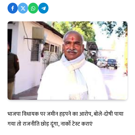
भाजपा विधायक पर जमीन हड़पने का आरोप, बोले-दोषी पाया
गया तो राजनीति छोड़ दूंगा, नार्को टेस्ट कराएं