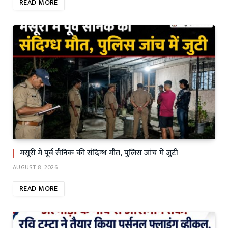
READ MORE
मसूरी में पूर्व सैनिक की संदिग्ध मौत, पुलिस जांच में जुटी
AUGUST 8, 2026
READ MORE