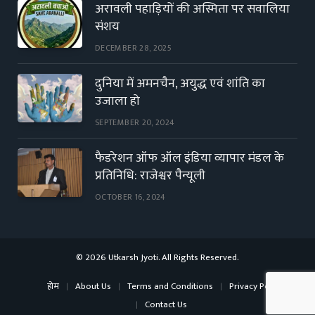
अरावली पहाड़ियों की अस्मिता पर सवालिया
संशय
DECEMBER 28, 2025
दुनिया में अमनचैन, अयुद्ध एवं शांति का
उजाला हो
SEPTEMBER 20, 2024
फैडरेशन ऑफ ऑल इंडिया व्यापार मंडल के
प्रतिनिधि: राजेश्वर पैन्यूली
OCTOBER 16, 2024
© 2026 Utkarsh Jyoti. All Rights Reserved.
होम
About Us
Terms and Conditions
Privacy Policy
Contact Us