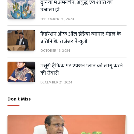
दुनिया में अमनचैन, अयुद्ध एवं शांति का
उजाला हो
SEPTEMBER 20, 2024
फैडरेशन ऑफ ऑल इंडिया व्यापार मंडल के
प्रतिनिधि: राजेश्वर पैन्यूली
OCTOBER 16, 2024
मसूरी ट्रैफिक पर एक्शन प्लान को लागू करने
की तैयारी
DECEMBER 21, 2024
Don't Miss