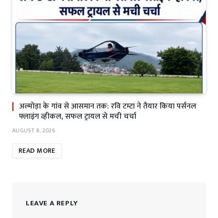
अल्मोड़ा के गांव से आसमान तक: रवि टम्टा ने तैयार किया पर्सनल
फ्लाइंग व्हीकल, सफल ट्रायल से मची चर्चा
AUGUST 8, 2026
READ MORE
LEAVE A REPLY