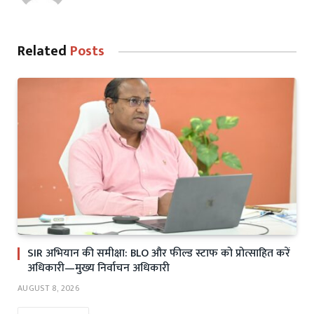
Related
Posts
SIR अभियान की समीक्षा: BLO और फील्ड स्टाफ को प्रोत्साहित करें
अधिकारी—मुख्य निर्वाचन अधिकारी
AUGUST 8, 2026