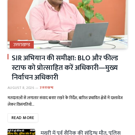
उत्तराखण्ड
SIR अभियान की समीक्षा: BLO और फील्ड
स्टाफ को प्रोत्साहित करें अधिकारी—मुख्य
निर्वाचन अधिकारी
AUGUST 8, 2026
उत्तराखण्ड
मतदाताओं से लगातार संवाद बनाए रखने के निर्देश, बारिश प्रभावित क्षेत्रों में दस्तावेज
लेकर विसंगतियों…
READ MORE
मसूरी में पूर्व सैनिक की संदिग्ध मौत, पुलिस