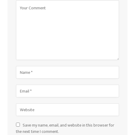
Save my name, email, and website in this browser for
the next time I comment.