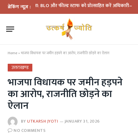
की समीक्षा: BLO और फील्ड स्टाफ को प्रोत्साहित करें अधिकारी—मुख्य निर्व
ब्रेकिंग न्यूज़ :
Home
»
भाजपा विधायक पर जमीन हड़पने का आरोप, राजनीति छोड़ने का ऐलान
उत्तराखण्ड
भाजपा विधायक पर जमीन हड़पने
का आरोप, राजनीति छोड़ने का
ऐलान
BY
UTKARSH JYOTI
JANUARY 31, 2026
NO COMMENTS