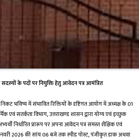
 सदस्यों के पदों पर नियुक्ति हेतु आवेदन पत्र आमंत्रित
 निकट भविष्य में संभावित रिक्तियों के दृष्टिगत आयोग में अध्यक्ष के 01
्मिक एवं सतर्कता विभाग, उत्तराखण्ड शासन द्वारा योग्य एवं इच्छुक
भ्यर्थी निर्धारित प्रारूप पर अपना आवेदन पत्र समस्त शैक्षिक एवं
22 जनवरी 2026 की सांय 06 बजे तक स्पीड पोस्ट, पंजीकृत डाक अथवा