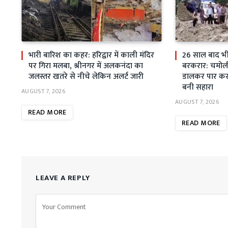
भारी बारिश का कहर: हरिद्वार में काली मंदिर
26 साल बाद भी स
पर गिरा मलबा, श्रीनगर में अलकनंदा का
बरकरार: चमोली म
जलस्तर खतरे से नीचे लेकिन अलर्ट जारी
डालकर पार कर 
बनी सहारा
AUGUST 7, 2026
AUGUST 7, 2026
READ MORE
READ MORE
LEAVE A REPLY