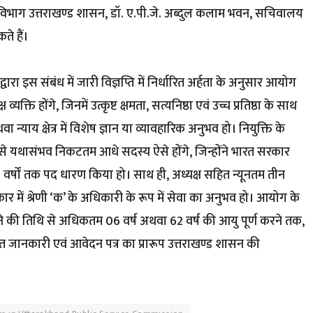
 विभाग उत्तराखण्ड शासन, डॉ. ए.पी.जे. अब्दुल कलाम भवन, सचिवालय
े हैं।
ारा इस संबंध में जारी विज्ञप्ति में निर्धारित अर्हता के अनुसार आयोग
यक्ति होंगे, जिनमें उत्कृष्ट क्षमता, सत्यनिष्ठा एवं उच्च प्रतिष्ठा के साथ
्याय क्षेत्र में विशेष ज्ञान या व्यावहारिक अनुभव हो। नियुक्ति के
से यथासंभव निकटतम आधे सदस्य ऐसे होंगे, जिन्होंने भारत सरकार
्षों तक पद धारण किया हो। साथ ही, अध्यक्ष सहित न्यूनतम तीन
कार में श्रेणी ‘क’ के अधिकारी के रूप में सेवा का अनुभव हो। आयोग के
ने की तिथि से अधिकतम 06 वर्ष अथवा 62 वर्ष की आयु पूर्ण करने तक,
तृत जानकारी एवं आवेदन पत्र का प्रारूप उत्तराखण्ड शासन की