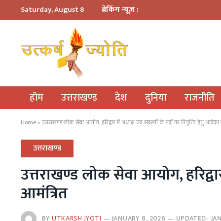
ब्रेकिंग न्यूज़ :
Saturday, August 8
होम
उत्तराखण्ड
देश
दुनिया
राजनीति
Home
»
उत्तराखण्ड लोक सेवा आयोग, हरिद्वार में अध्यक्ष एवं सदस्यों के पदों पर नियुक्ति हेतु आवेदन प
उत्तराखण्ड
उत्तराखण्ड लोक सेवा आयोग, हरिद्वार म
आमंत्रित
BY
UTKARSH JYOTI
JANUARY 8, 2026
UPDATED:
JA