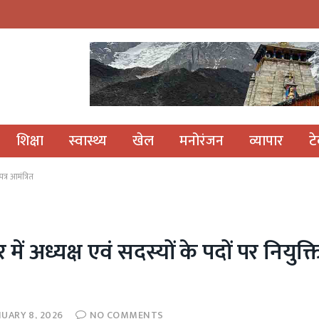
शिक्षा
स्वास्थ्य
खेल
मनोरंजन
व्यापार
ट
त्र आमंत्रित
ें अध्यक्ष एवं सदस्यों के पदों पर नियुक्त
NUARY 8, 2026
NO COMMENTS