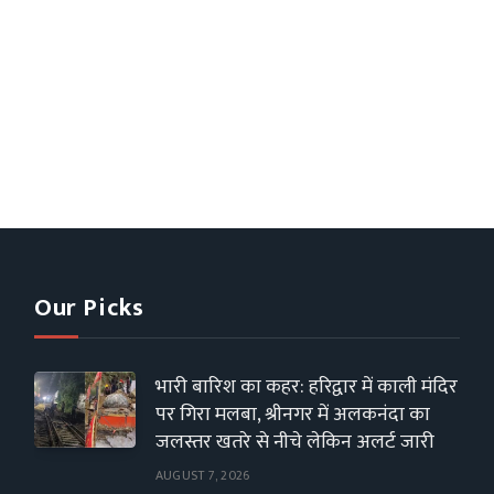
Our Picks
भारी बारिश का कहर: हरिद्वार में काली मंदिर
पर गिरा मलबा, श्रीनगर में अलकनंदा का
जलस्तर खतरे से नीचे लेकिन अलर्ट जारी
AUGUST 7, 2026