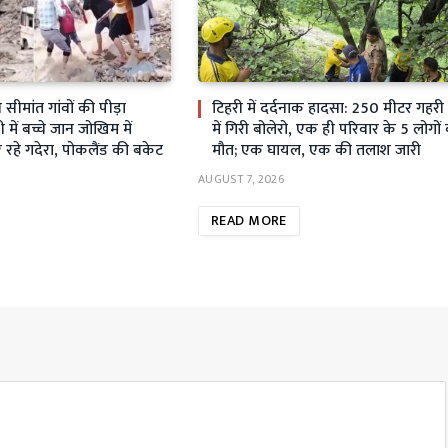
ीमांत गांवों की पीड़ा
टिहरी में दर्दनाक हादसा: 250 मीटर गहर
ें बच्चे जान जोखिम में
में गिरी बोलेरो, एक ही परिवार के 5 लोगों
रहे गदेरा, पोकलैंड की बकेट
मौत; एक घायल, एक की तलाश जारी
AUGUST 7, 2026
READ MORE