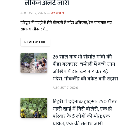
लेकिन अलर्ट जारी
AUGUST 7, 2026
उत्तराखण्ड
हरिद्वार में पहाड़ी से गिरे बोल्डरों से मंदिर क्षतिग्रस्त, रेल यातायात रहा
सामान्य; श्रीनगर में…
READ MORE
26 साल बाद भी सीमांत गांवों की
पीड़ा बरकरार: चमोली में बच्चे जान
जोखिम में डालकर पार कर रहे
गदेरा, पोकलैंड की बकेट बनी सहारा
AUGUST 7, 2026
टिहरी में दर्दनाक हादसा: 250 मीटर
गहरी खाई में गिरी बोलेरो, एक ही
परिवार के 5 लोगों की मौत; एक
घायल, एक की तलाश जारी