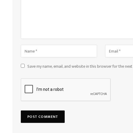
Save my name, email, and website in this browser for the nex