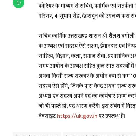
कोरियर के माध्यम से सचिव, कार्मिक एवं सतर्कता
परिसर, 4-सुभाष रोड, देहरादून को उपलब्ध करा सकत
सचिव कार्मिक उत्तराखण्ड शासन श्री शैलेश बगोली द्व
के अध्यक्ष एवं सदस्य ऐसे सक्षम, ईमानदार एवं निष्पक्ष व्
साहित्य, विज्ञान, कला, समाज सेवा, प्रशासनिक अथवा न
समय आयोग के अध्यक्ष सहित कुल सात सदस्यों में 
अथवा किसी राज्य सरकार के अधीन कम से कम 10 वर
सदस्य ऐसे होंगे, जिनके पास केन्द्र अथवा राज्य सर
अध्यक्ष एवं सदस्य अपने पद का कार्यभार ग्रहण कर
जो भी पहले हो, पद धारण करेंगे। इस संबंध में विस्
वेबसाइट
https://uk.gov.in
पर उपलब्ध है।