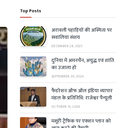
Top Posts
अरावली पहाड़ियों की अस्मिता पर
सवालिया संशय
DECEMBER 28, 2025
दुनिया में अमनचैन, अयुद्ध एवं शांति
का उजाला हो
SEPTEMBER 20, 2024
फैडरेशन ऑफ ऑल इंडिया व्यापार
मंडल के प्रतिनिधि: राजेश्वर पैन्यूली
OCTOBER 16, 2024
मसूरी ट्रैफिक पर एक्शन प्लान को