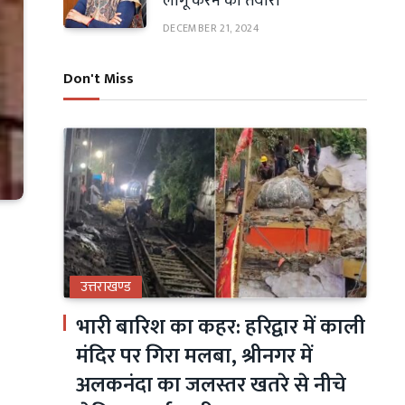
लागू करने की तैयारी
DECEMBER 21, 2024
Don't Miss
उत्तराखण्ड
भारी बारिश का कहर: हरिद्वार में काली
मंदिर पर गिरा मलबा, श्रीनगर में
अलकनंदा का जलस्तर खतरे से नीचे