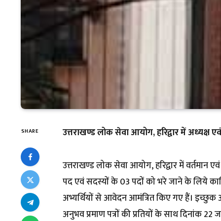
उत्तराखण्ड लोक सेवा आयोग, हरिद्वार में अध्यक्ष एवं
SHARE
उत्तराखण्ड लोक सेवा आयोग, हरिद्वार में वर्तमान एवं
पद एवं सदस्यों के 03 पदों को भरे जाने के लिये कार
अभ्यर्थियों से आवेदन आमंत्रित किए गए हैं। इच्छुक अ
अनुभव प्रमाण पत्रों की प्रतियों के साथ दिनांक 