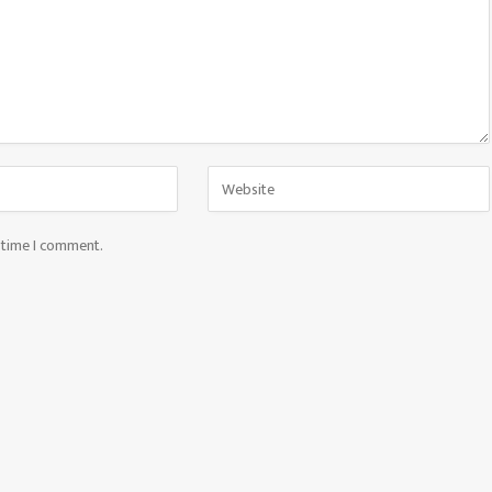
t time I comment.