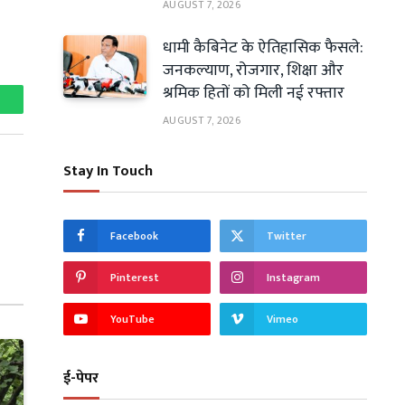
AUGUST 7, 2026
धामी कैबिनेट के ऐतिहासिक फैसले:
जनकल्याण, रोजगार, शिक्षा और
श्रमिक हितों को मिली नई रफ्तार
hatsApp
AUGUST 7, 2026
Stay In Touch
Facebook
Twitter
Pinterest
Instagram
YouTube
Vimeo
ई-पेपर