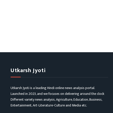
Utkarsh Jyoti
Utkarsh Jyoti is a leading Hindi online news analysis portal.
Launched in 2023, and we focuses on delivering around the clock
Different variety news analysis, Agriculture, Education, Business,
Entertainment, Art-Literature-Culture and Media etc.