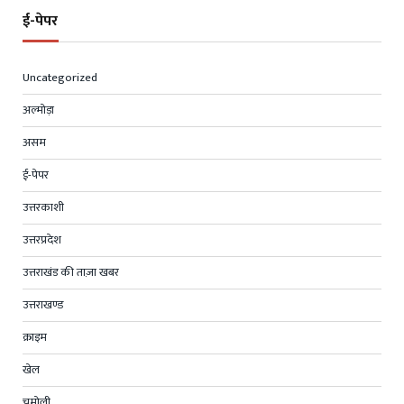
ई-पेपर
Uncategorized
अल्मोड़ा
असम
ई-पेपर
उत्तरकाशी
उत्तरप्रदेश
उत्तराखंड की ताज़ा खबर
उत्तराखण्ड
क्राइम
खेल
चमोली