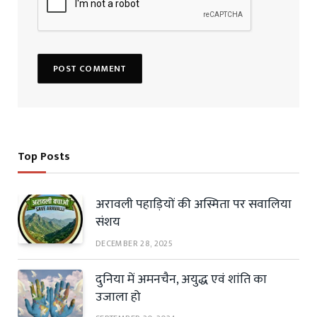
Top Posts
अरावली पहाड़ियों की अस्मिता पर सवालिया
संशय
DECEMBER 28, 2025
दुनिया में अमनचैन, अयुद्ध एवं शांति का
उजाला हो