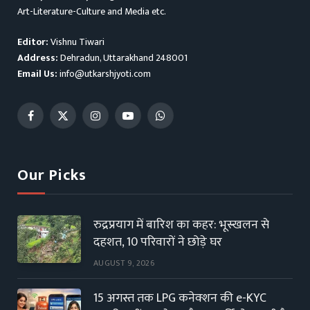
Art-Literature-Culture and Media etc.
Editor:
Vishnu Tiwari
Address:
Dehradun, Uttarakhand 248001
Email Us:
info@utkarshjyoti.com
Facebook
X
Instagram
YouTube
WhatsApp
(Twitter)
Our Picks
रुद्रप्रयाग में बारिश का कहर: भूस्खलन से
दहशत, 10 परिवारों ने छोड़े घर
AUGUST 9, 2026
15 अगस्त तक LPG कनेक्शन की e-KYC