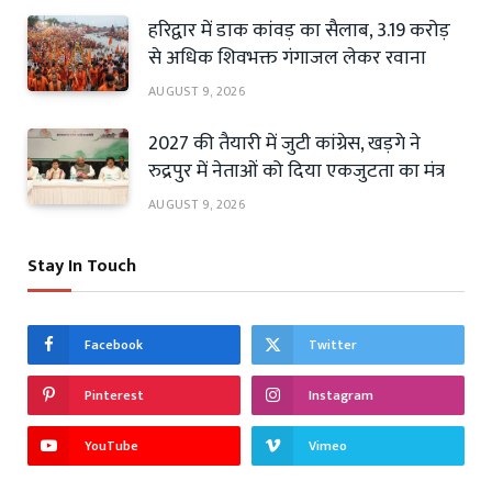
हरिद्वार में डाक कांवड़ का सैलाब, 3.19 करोड़
से अधिक शिवभक्त गंगाजल लेकर रवाना
AUGUST 9, 2026
2027 की तैयारी में जुटी कांग्रेस, खड़गे ने
रुद्रपुर में नेताओं को दिया एकजुटता का मंत्र
AUGUST 9, 2026
Stay In Touch
Facebook
Twitter
Pinterest
Instagram
YouTube
Vimeo