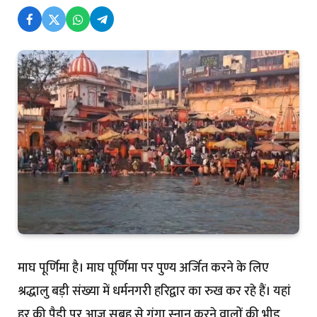
माघ पूर्णिमा है। माघ पूर्णिमा पर पुण्य अर्जित करने के लिए
श्रद्धालु बड़ी संख्या में धर्मनगरी हरिद्वार का रुख कर रहे हैं। यहां
हर की पैड़ी पर आज सुबह से गंगा स्नान करने वालों की भीड़