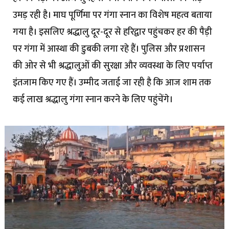
उमड़ रही है। माघ पूर्णिमा पर गंगा स्नान का विशेष महत्व बताया
गया है। इसलिए श्रद्धालु दूर-दूर से हरिद्वार पहुंचकर हर की पैड़ी
पर गंगा में आस्था की डुबकी लगा रहे हैं। पुलिस और प्रशासन
की ओर से भी श्रद्धालुओं की सुरक्षा और व्यवस्था के लिए पर्याप्त
इंतजाम किए गए हैं। उम्मीद जताई जा रही है कि आज शाम तक
कई लाख श्रद्धालु गंगा स्नान करने के लिए पहुंचेंगे।