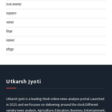
राज्य समाचार
रुद्रप्रयाग
व्यापार
शिक्षा
स्वास्थ्य
हरिद्वार
Utkarsh Jyoti
Utkarsh Jyoti is a leading Hindi online news analysis portal. Launched
in 2023, and we focuses on delivering around the clock Different
variety news analysis, Agriculture, Education, Business, Entertainment,