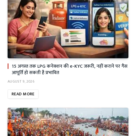
15 अगस्त तक LPG कनेक्शन की e-KYC जरूरी, नहीं कराने पर गैस
आपूर्ति हो सकती है प्रभावित
AUGUST 9, 2026
READ MORE