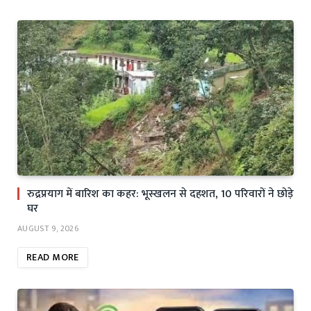
रुद्रप्रयाग में बारिश का कहर: भूस्खलन से दहशत, 10 परिवारों ने छोड़े
घर
AUGUST 9, 2026
READ MORE