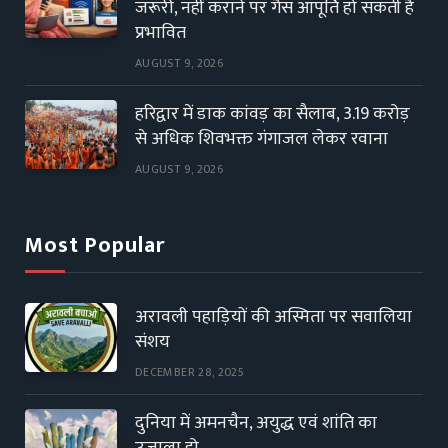
जरूरी, नहीं कराने पर गैस आपूर्ति हो सकती है
प्रभावित
AUGUST 9, 2026
हरिद्वार में डाक कांवड़ का सैलाब, 3.19 करोड़
से अधिक शिवभक्त गंगाजल लेकर रवाना
AUGUST 9, 2026
Most Popular
अरावली पहाड़ियों की अस्मिता पर सवालिया
संशय
DECEMBER 28, 2025
दुनिया में अमनचैन, अयुद्ध एवं शांति का