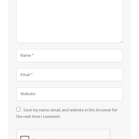
Save my name, email, and website in this browser for
the next time I comment.