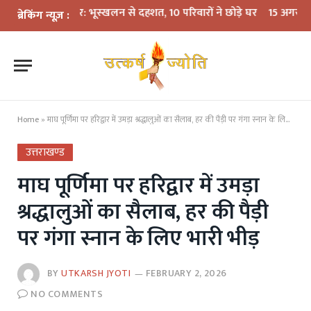
ारिश का कहर: भूस्खलन से दहशत, 10 परिवारों ने छोड़े घर
15 अगस्त तक LPG कने
ब्रेकिंग न्यूज़ :
Home
»
माघ पूर्णिमा पर हरिद्वार में उमड़ा श्रद्धालुओं का सैलाब, हर की पैड़ी पर गंगा स्नान के लिए भारी भीड़
उत्तराखण्ड
माघ पूर्णिमा पर हरिद्वार में उमड़ा
श्रद्धालुओं का सैलाब, हर की पैड़ी
पर गंगा स्नान के लिए भारी भीड़
BY
UTKARSH JYOTI
FEBRUARY 2, 2026
NO COMMENTS