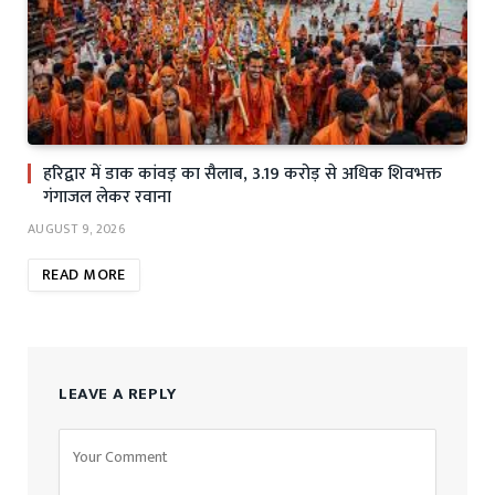
हरिद्वार में डाक कांवड़ का सैलाब, 3.19 करोड़ से अधिक शिवभक्त
गंगाजल लेकर रवाना
AUGUST 9, 2026
READ MORE
LEAVE A REPLY