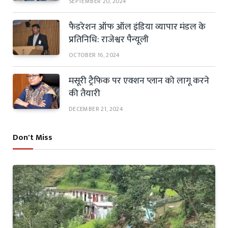
SEPTEMBER 20, 2024
फैडरेशन ऑफ ऑल इंडिया व्यापार मंडल के
प्रतिनिधि: राजेश्वर पैन्यूली
OCTOBER 16, 2024
मसूरी ट्रैफिक पर एक्शन प्लान को लागू करने
की तैयारी
DECEMBER 21, 2024
Don't Miss