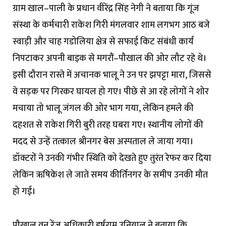
ग्राम खाल–पाली के प्रधान वीरेंद्र सिंह नेगी ने बताया कि गूंज
संस्था के कर्मचारी राकेश गिरी मंगलवार शाम लगभग आठ बजे
स्वाड़ी और चाह गडोलिया क्षेत्र से सफाई किट संबंधी कार्य
निपटाकर अपनी बाइक से मगरौं–पौखाल की ओर लौट रहे थे।
इसी दौरान रास्ते में अचानक भालू ने उन पर झपट्टा मारा, जिससे
वे सड़क पर गिरकर घायल हो गए। पीछे से आ रहे लोगों ने शोर
मचाया तो भालू जंगल की ओर भाग गया, लेकिन हमले की
दहशत से राकेश गिरी बुरी तरह घबरा गए। स्थानीय लोगों की
मदद से उन्हें तत्काल श्रीनगर बेस अस्पताल ले जाया गया।
डॉक्टरों ने उनकी गंभीर स्थिति को देखते हुए तुरंत रेफर कर दिया
लेकिन ऋषिकेश ले जाते समय कीर्तिनगर के समीप उनकी मौत
हो गई।
पौखाल वन रेंज अधिकारी हर्षराम उनियाल ने बताया कि