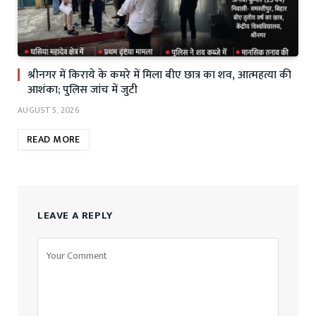
श्रीनगर में किराये के कमरे में मिला बीए छात्र का शव, आत्महत्या की
आशंका; पुलिस जांच में जुटी
AUGUST 5, 2026
READ MORE
LEAVE A REPLY