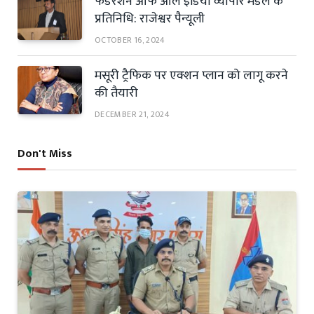
फैडरेशन ऑफ ऑल इंडिया व्यापार मंडल के
प्रतिनिधि: राजेश्वर पैन्यूली
OCTOBER 16, 2024
मसूरी ट्रैफिक पर एक्शन प्लान को लागू करने
की तैयारी
DECEMBER 21, 2024
Don't Miss