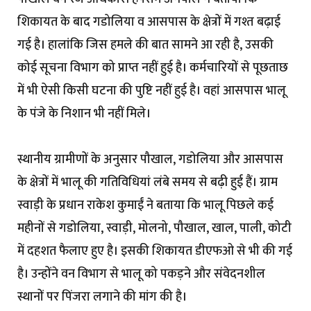
शिकायत के बाद गडोलिया व आसपास के क्षेत्रों में गश्त बढ़ाई
गई है। हालांकि जिस हमले की बात सामने आ रही है, उसकी
कोई सूचना विभाग को प्राप्त नहीं हुई है। कर्मचारियों से पूछताछ
में भी ऐसी किसी घटना की पुष्टि नहीं हुई है। वहां आसपास भालू
के पंजे के निशान भी नहीं मिले।
स्थानीय ग्रामीणों के अनुसार पौखाल, गडोलिया और आसपास
के क्षेत्रों में भालू की गतिविधियां लंबे समय से बढ़ी हुई हैं। ग्राम
स्वाड़ी के प्रधान राकेश कुमाईं ने बताया कि भालू पिछले कई
महीनों से गडोलिया, स्वाड़ी, मोलनो, पौखाल, खाल, पाली, कोटी
में दहशत फैलाए हुए है। इसकी शिकायत डीएफओ से भी की गई
है। उन्होंने वन विभाग से भालू को पकड़ने और संवेदनशील
स्थानों पर पिंजरा लगाने की मांग की है।