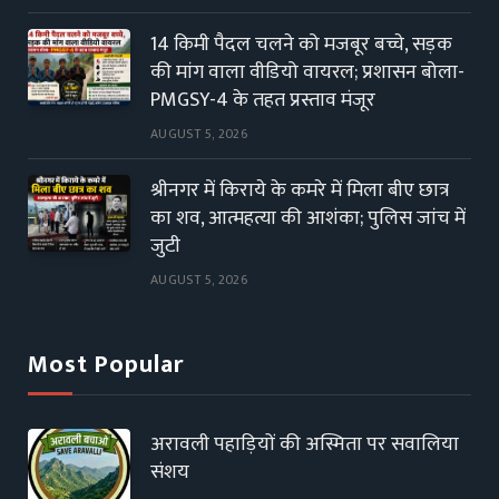
14 किमी पैदल चलने को मजबूर बच्चे, सड़क
की मांग वाला वीडियो वायरल; प्रशासन बोला-
PMGSY-4 के तहत प्रस्ताव मंजूर
AUGUST 5, 2026
श्रीनगर में किराये के कमरे में मिला बीए छात्र
का शव, आत्महत्या की आशंका; पुलिस जांच में
जुटी
AUGUST 5, 2026
Most Popular
अरावली पहाड़ियों की अस्मिता पर सवालिया
संशय