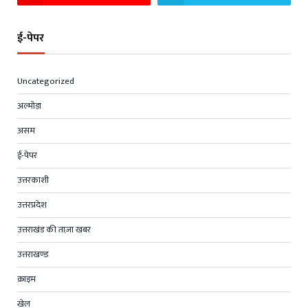
ई-पेपर
Uncategorized
अल्मोड़ा
असम
ई-पेपर
उत्तरकाशी
उत्तरप्रदेश
उत्तराखंड की ताज़ा खबर
उत्तराखण्ड
क्राइम
खेल