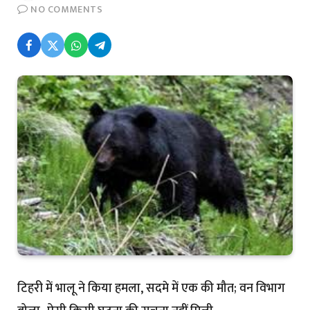
NO COMMENTS
टिहरी में भालू ने किया हमला, सदमे में एक की मौत; वन विभाग