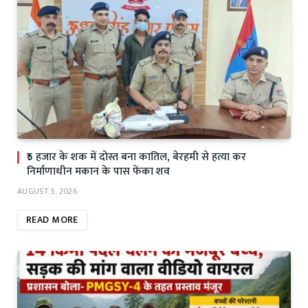
₹5 हजार के शक में दोस्त बना कातिल, बेरहमी से हत्या कर
निर्माणाधीन मकान के पास फेंका शव
AUGUST 5, 2026
READ MORE