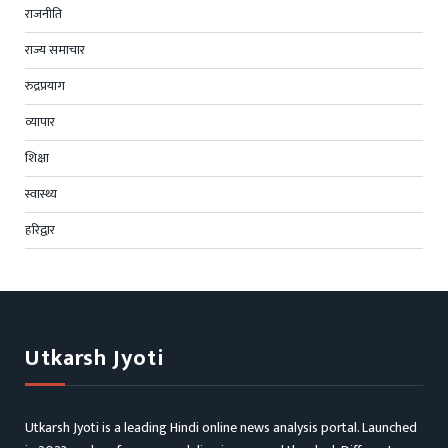
राजनीति
राज्य समाचार
रुद्रप्रयाग
व्यापार
शिक्षा
स्वास्थ्य
हरिद्वार
Utkarsh Jyoti
Utkarsh Jyoti is a leading Hindi online news analysis portal. Launched