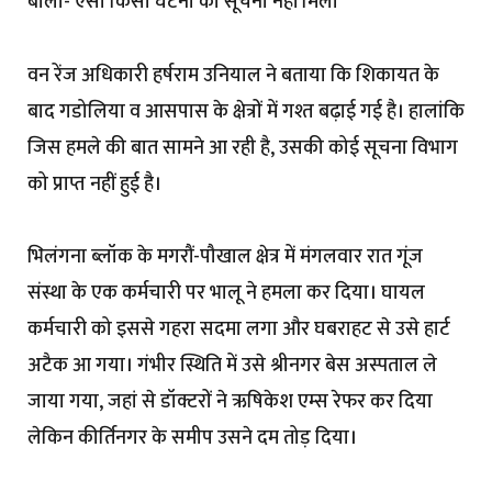
बोला- ऐसी किसी घटना की सूचना नहीं मिली
वन रेंज अधिकारी हर्षराम उनियाल ने बताया कि शिकायत के
बाद गडोलिया व आसपास के क्षेत्रों में गश्त बढ़ाई गई है। हालांकि
जिस हमले की बात सामने आ रही है, उसकी कोई सूचना विभाग
को प्राप्त नहीं हुई है।
भिलंगना ब्लॉक के मगरौं-पौखाल क्षेत्र में मंगलवार रात गूंज
संस्था के एक कर्मचारी पर भालू ने हमला कर दिया। घायल
कर्मचारी को इससे गहरा सदमा लगा और घबराहट से उसे हार्ट
अटैक आ गया। गंभीर स्थिति में उसे श्रीनगर बेस अस्पताल ले
जाया गया, जहां से डॉक्टरों ने ऋषिकेश एम्स रेफर कर दिया
लेकिन कीर्तिनगर के समीप उसने दम तोड़ दिया।