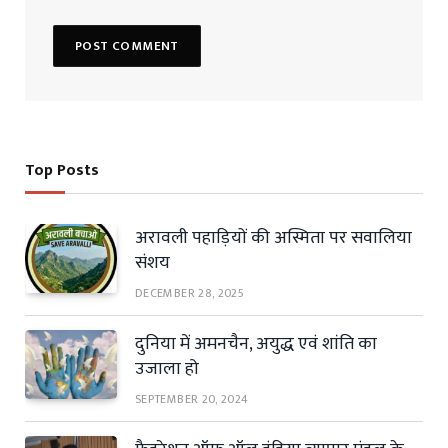
Top Posts
अरावली पहाड़ियों की अस्मिता पर सवालिया
संशय
DECEMBER 28, 2025
दुनिया में अमनचैन, अयुद्ध एवं शांति का
उजाला हो
SEPTEMBER 20, 2024