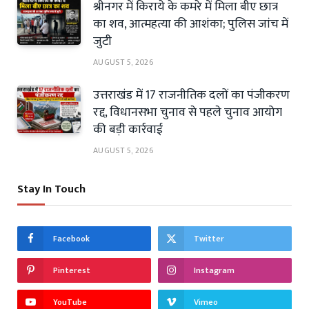
श्रीनगर में किराये के कमरे में मिला बीए छात्र
का शव, आत्महत्या की आशंका; पुलिस जांच में
जुटी
AUGUST 5, 2026
उत्तराखंड में 17 राजनीतिक दलों का पंजीकरण
रद्द, विधानसभा चुनाव से पहले चुनाव आयोग
की बड़ी कार्रवाई
AUGUST 5, 2026
Stay In Touch
Facebook
Twitter
Pinterest
Instagram
YouTube
Vimeo