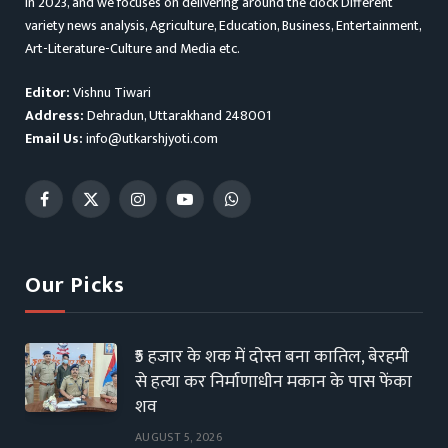
in 2023, and we focuses on delivering around the clock Different
variety news analysis, Agriculture, Education, Business, Entertainment,
Art-Literature-Culture and Media etc.
Editor:
Vishnu Tiwari
Address:
Dehradun, Uttarakhand 248001
Email Us:
info@utkarshjyoti.com
Facebook
X
Instagram
YouTube
WhatsApp
(Twitter)
Our Picks
₹5 हजार के शक में दोस्त बना कातिल, बेरहमी
से हत्या कर निर्माणाधीन मकान के पास फेंका
शव
AUGUST 5, 2026