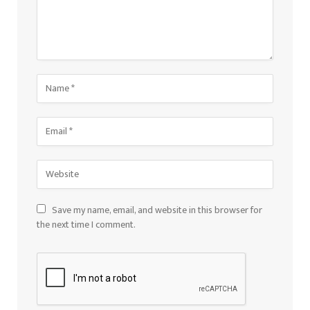
Save my name, email, and website in this browser for
the next time I comment.