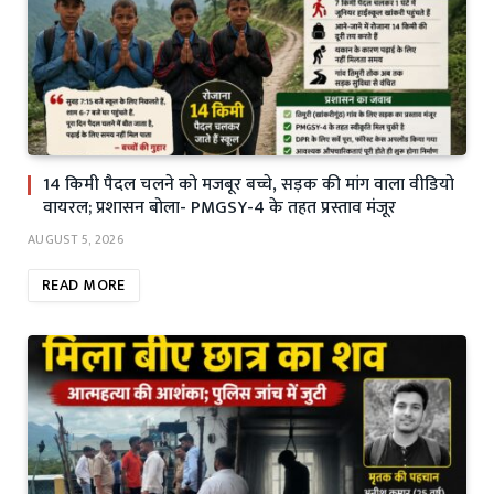
14 किमी पैदल चलने को मजबूर बच्चे, सड़क की मांग वाला वीडियो
वायरल; प्रशासन बोला- PMGSY-4 के तहत प्रस्ताव मंजूर
AUGUST 5, 2026
READ MORE