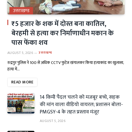
उत्तराखण्ड
₹5 हजार के शक में दोस्त बना कातिल,
बेरहमी से हत्या कर निर्माणाधीन मकान के
पास फेंका शव
AUGUST 5, 2026
उत्तराखण्ड
रुद्रपुर पुलिस ने 100 से अधिक CCTV फुटेज खंगालकर किया हत्याकांड का खुलासा,
हत्या में…
READ MORE
14 किमी पैदल चलने को मजबूर बच्चे, सड़क
की मांग वाला वीडियो वायरल; प्रशासन बोला-
PMGSY-4 के तहत प्रस्ताव मंजूर
AUGUST 5, 2026