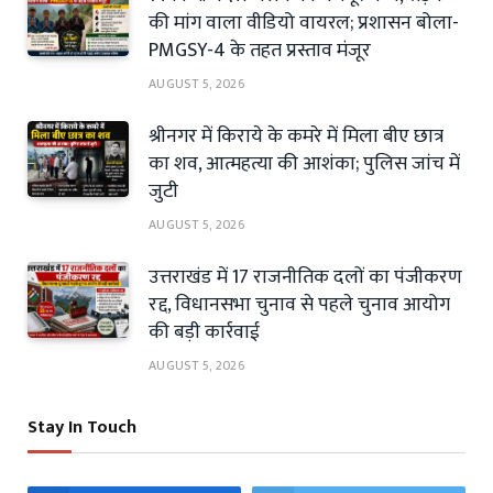
की मांग वाला वीडियो वायरल; प्रशासन बोला-
PMGSY-4 के तहत प्रस्ताव मंजूर
AUGUST 5, 2026
श्रीनगर में किराये के कमरे में मिला बीए छात्र
का शव, आत्महत्या की आशंका; पुलिस जांच में
जुटी
AUGUST 5, 2026
उत्तराखंड में 17 राजनीतिक दलों का पंजीकरण
रद्द, विधानसभा चुनाव से पहले चुनाव आयोग
की बड़ी कार्रवाई
AUGUST 5, 2026
Stay In Touch