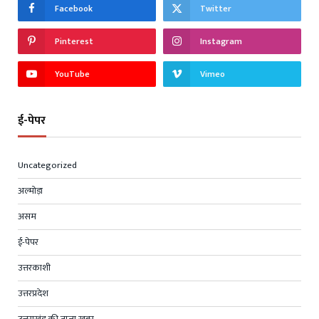
Facebook
Twitter
Pinterest
Instagram
YouTube
Vimeo
ई-पेपर
Uncategorized
अल्मोड़ा
असम
ई-पेपर
उत्तरकाशी
उत्तरप्रदेश
उत्तराखंड की ताज़ा खबर