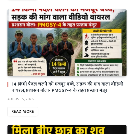
14 किमी पैदल चलने को मजबूर बच्चे, सड़क की मांग वाला वीडियो
वायरल; प्रशासन बोला- PMGSY-4 के तहत प्रस्ताव मंजूर
AUGUST 5, 2026
READ MORE