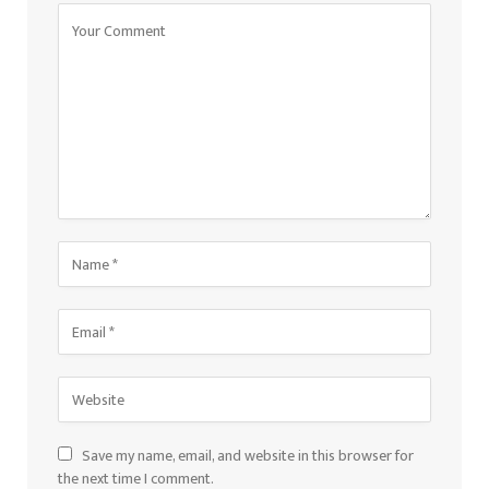
Save my name, email, and website in this browser for
the next time I comment.