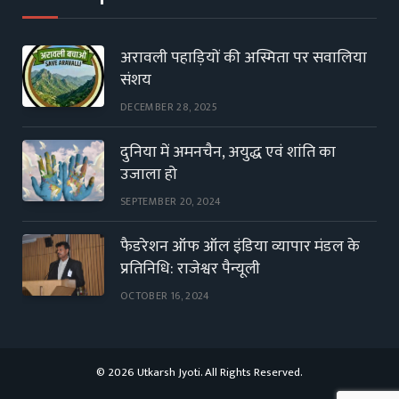
अरावली पहाड़ियों की अस्मिता पर सवालिया
संशय
DECEMBER 28, 2025
दुनिया में अमनचैन, अयुद्ध एवं शांति का
उजाला हो
SEPTEMBER 20, 2024
फैडरेशन ऑफ ऑल इंडिया व्यापार मंडल के
प्रतिनिधि: राजेश्वर पैन्यूली
OCTOBER 16, 2024
© 2026 Utkarsh Jyoti. All Rights Reserved.