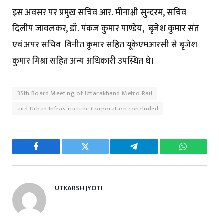
इस अवसर पर प्रमुख सचिव आर. मीनाक्षी सुन्दरम, सचिव
दिलीप जावलकर, डॉ. पंकज कुमार पाण्डेय, बृजेश कुमार संत
एवं अपर सचिव विनीत कुमार सहित यूकेएमआरसी से बृजेश
कुमार मिश्रा सहित अन्य अधिकारी उपस्थित थे।
35th Board Meeting of Uttarakhand Metro Rail
and Urban Infrastructure Corporation concluded
Facebook
Twitter
Telegram
WhatsAp
UTKARSH JYOTI