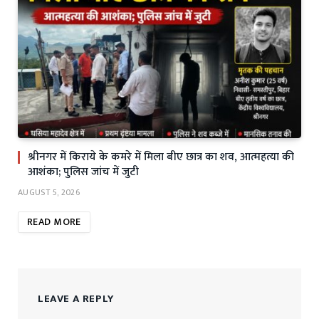
श्रीनगर में किराये के कमरे में मिला बीए छात्र का शव, आत्महत्या की
आशंका; पुलिस जांच में जुटी
AUGUST 5, 2026
READ MORE
LEAVE A REPLY