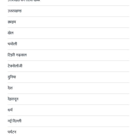
उत्तराखण्ड
क्राइम
खेल
चमोली
टिहरी गढ़वाल
टेक्नोलॉजी
दुनिया
देश
देहरादून
धर्म
नई दिल्ली
पर्यटन