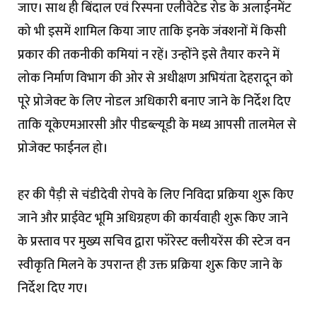
जाए। साथ ही बिंदाल एवं रिस्पना एलीवेटेड रोड के अलाईनमेंट
को भी इसमें शामिल किया जाए ताकि इनके जंक्शनों में किसी
प्रकार की तकनीकी कमियां न रहें। उन्होंने इसे तैयार करने में
लोक निर्माण विभाग की ओर से अधीक्षण अभियंता देहरादून को
पूरे प्रोजेक्ट के लिए नोडल अधिकारी बनाए जाने के निर्देश दिए
ताकि यूकेएमआरसी और पीडब्ल्यूडी के मध्य आपसी तालमेल से
प्रोजेक्ट फाईनल हो।
हर की पैड़ी से चंडीदेवी रोपवे के लिए निविदा प्रक्रिया शुरू किए
जाने और प्राईवेट भूमि अधिग्रहण की कार्यवाही शुरू किए जाने
के प्रस्ताव पर मुख्य सचिव द्वारा फॉरेस्ट क्लीयरेंस की स्टेज वन
स्वीकृति मिलने के उपरान्त ही उक्त प्रक्रिया शुरू किए जाने के
निर्देश दिए गए।