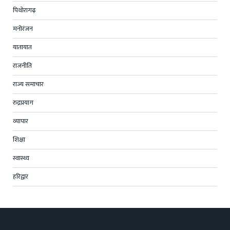
पिथोरागढ़
मनोरंजन
यातायात
राजनीति
राज्य समाचार
रुद्रप्रयाग
व्यापार
शिक्षा
स्वास्थ्य
हरिद्वार