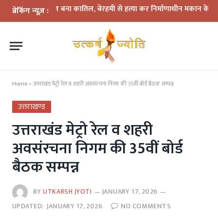
क में दोस्त बना कातिल, बेरहमी से हत्या कर निर्माणाधीन मकान के पास फेंका श
ब्रेकिंग न्यूज़ :
Home
»
उत्तराखंड मेट्रो रेल व शहरी अवसंरचना निगम की 35वीं बोर्ड बैठक सम्पन्न
उत्तराखण्ड
उत्तराखंड मेट्रो रेल व शहरी
अवसंरचना निगम की 35वीं बोर्ड
बैठक सम्पन्न
BY
UTKARSH JYOTI
JANUARY 17, 2026
UPDATED:
JANUARY 17, 2026
NO COMMENTS