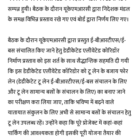
सम्पन्न हुयी। बैठक के दौरान यूकेएमआरसी द्वारा निदेशक मंडल
के समक्ष विभिन्न प्रस्ताव रखे गए एवं बोर्ड द्वारा निर्णय लिए गए।
बैठक के दौरान यूकेएमआरसी द्वारा प्रस्तुत ई-बीआरटीएस/ई-
बस संचालित किए जाने हेतु डेडीकेटेड एलीवेटेड कोरिडॉर
निर्माण प्रस्ताव को इस शर्त के साथ सैद्धान्तिक सहमति दी गयी
कि इस डेडीकेटेड एलीवेटेड कॉरिडोर को टू लेन के बजाय फोर
लेन (डेडीकेटेट टू लेन ई-बीआरटीएस/ई-बस संचालन के लिए
और टू लेन सामान्य बसों के संचालन के लिए) का बनाए जाने
का परीक्षण करा लिया जाए, ताकि भविष्य में बढ़ने वाले
यातायात संकुलन के लिए अभी से सामान्य बसों के संचालन हेतु
टू लेन उपलब्ध रहें। उन्होंने कहा कि पूरे प्रोजेक्ट में कहां-कहां
पार्किंग की आवश्यकता होगी इसकी पूरी योजना तैयार की