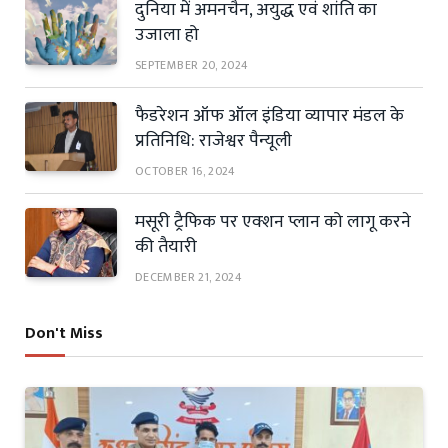
दुनिया में अमनचैन, अयुद्ध एवं शांति का
उजाला हो
SEPTEMBER 20, 2024
फैडरेशन ऑफ ऑल इंडिया व्यापार मंडल के
प्रतिनिधि: राजेश्वर पैन्यूली
OCTOBER 16, 2024
मसूरी ट्रैफिक पर एक्शन प्लान को लागू करने
की तैयारी
DECEMBER 21, 2024
Don't Miss