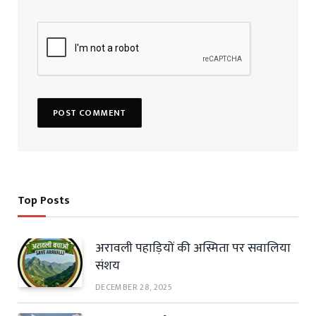
Top Posts
अरावली पहाड़ियों की अस्मिता पर सवालिया
संशय
DECEMBER 28, 2025