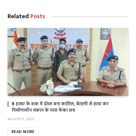
Related
Posts
₹5 हजार के शक में दोस्त बना कातिल, बेरहमी से हत्या कर
निर्माणाधीन मकान के पास फेंका शव
AUGUST 5, 2026
READ MORE