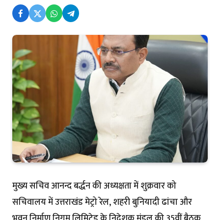
मुख्य सचिव आनन्द बर्द्धन की अध्यक्षता में शुक्रवार को
सचिवालय में उत्तराखंड मेट्रो रेल, शहरी बुनियादी ढांचा और
भवन निर्माण निगम लिमिटेड के निदेशक मंडल की 35वीं बैठक