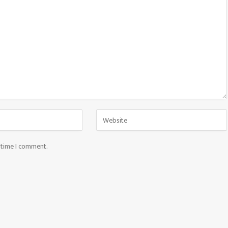
t time I comment.