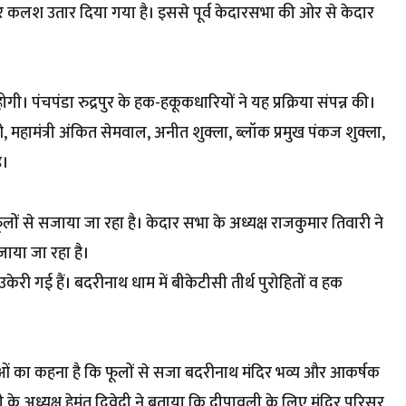
और कलश उतार दिया गया है। इससे पूर्व केदारसभा की ओर से केदार
 पंचपंडा रुद्रपुर के हक-हकूकधारियों ने यह प्रक्रिया संपन्न की।
 महामंत्री अंकित सेमवाल, अनीत शुक्ला, ब्लॉक प्रमुख पंकज शुक्ला,
े।
े फूलों से सजाया जा रहा है। केदार सभा के अध्यक्ष राजकुमार तिवारी ने
जाया जा रहा है।
ेरी गई हैं। बदरीनाथ धाम में बीकेटीसी तीर्थ पुरोहितों व हक
धालुओं का कहना है कि फूलों से सजा बदरीनाथ मंदिर भव्य और आकर्षक
के अध्यक्ष हेमंत द्विवेदी ने बताया कि दीपावली के लिए मंदिर परिसर