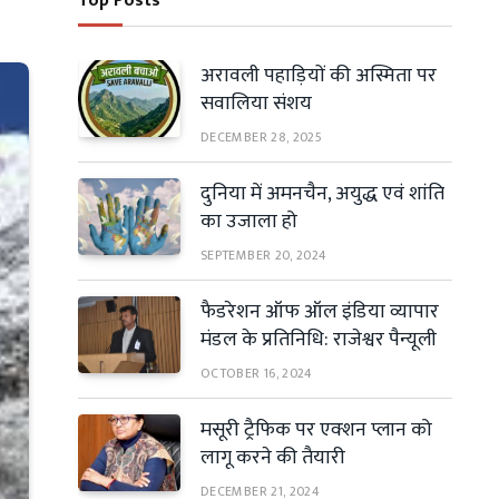
Top Posts
अरावली पहाड़ियों की अस्मिता पर
सवालिया संशय
DECEMBER 28, 2025
दुनिया में अमनचैन, अयुद्ध एवं शांति
का उजाला हो
SEPTEMBER 20, 2024
फैडरेशन ऑफ ऑल इंडिया व्यापार
मंडल के प्रतिनिधि: राजेश्वर पैन्यूली
OCTOBER 16, 2024
मसूरी ट्रैफिक पर एक्शन प्लान को
लागू करने की तैयारी
DECEMBER 21, 2024