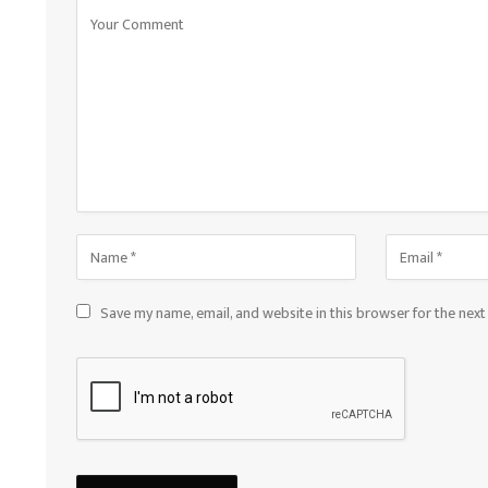
Save my name, email, and website in this browser for the nex