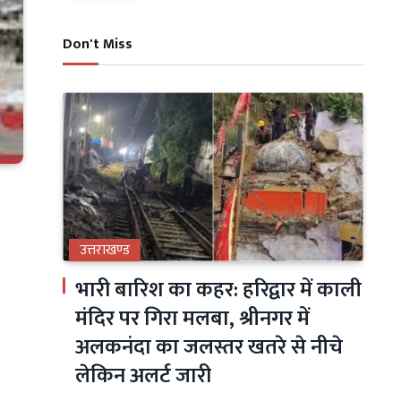
Don't Miss
उत्तराखण्ड
भारी बारिश का कहर: हरिद्वार में काली
मंदिर पर गिरा मलबा, श्रीनगर में
अलकनंदा का जलस्तर खतरे से नीचे
लेकिन अलर्ट जारी