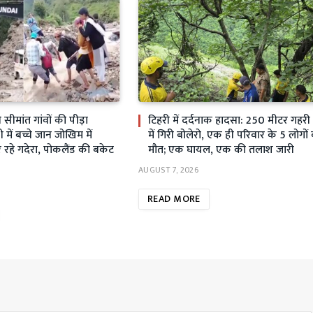
ीमांत गांवों की पीड़ा
टिहरी में दर्दनाक हादसा: 250 मीटर गहर
ें बच्चे जान जोखिम में
में गिरी बोलेरो, एक ही परिवार के 5 लोगों
रहे गदेरा, पोकलैंड की बकेट
मौत; एक घायल, एक की तलाश जारी
AUGUST 7, 2026
READ MORE