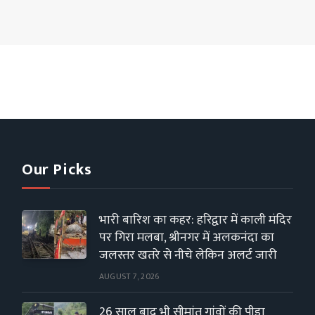
Our Picks
भारी बारिश का कहर: हरिद्वार में काली मंदिर
पर गिरा मलबा, श्रीनगर में अलकनंदा का
जलस्तर खतरे से नीचे लेकिन अलर्ट जारी
AUGUST 7, 2026
26 साल बाद भी सीमांत गांवों की पीड़ा