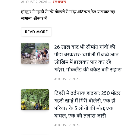
AUGUST 7, 2026
उत्तराखण्ड
हरिद्वार में पहाड़ी से गिरे बोल्डरों से मंदिर क्षतिग्रस्त, रेल यातायात रहा
सामान्य; श्रीनगर में…
READ MORE
26 साल बाद भी सीमांत गांवों की
पीड़ा बरकरार: चमोली में बच्चे जान
जोखिम में डालकर पार कर रहे
गदेरा, पोकलैंड की बकेट बनी सहारा
AUGUST 7, 2026
टिहरी में दर्दनाक हादसा: 250 मीटर
गहरी खाई में गिरी बोलेरो, एक ही
परिवार के 5 लोगों की मौत; एक
घायल, एक की तलाश जारी
AUGUST 7, 2026