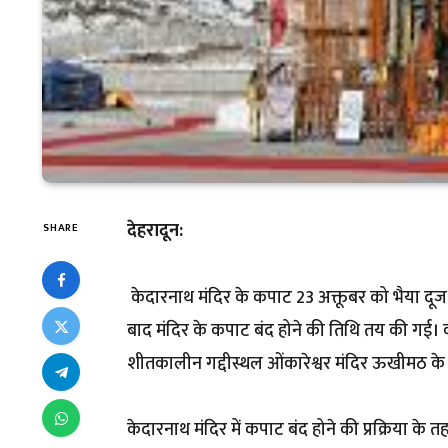
देहरादून:
SHARE
केदारनाथ मंदिर के कपाट 23 अक्तूबर को भैया दूज 
बाद मंदिर के कपाट बंद होने की तिथि तय की गई। 
शीतकालीन गद्दीस्थल ओंकारेश्वर मंदिर ऊखीमठ के
केदारनाथ मंदिर में कपाट बंद होने की प्रक्रिया के त