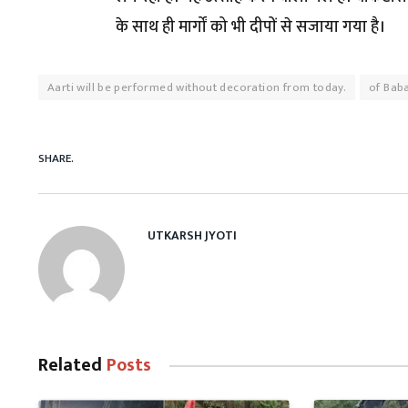
के साथ ही मार्गों को भी दीपों से सजाया गया है।
Aarti will be performed without decoration from today.
of Bab
SHARE.
UTKARSH JYOTI
Related
Posts