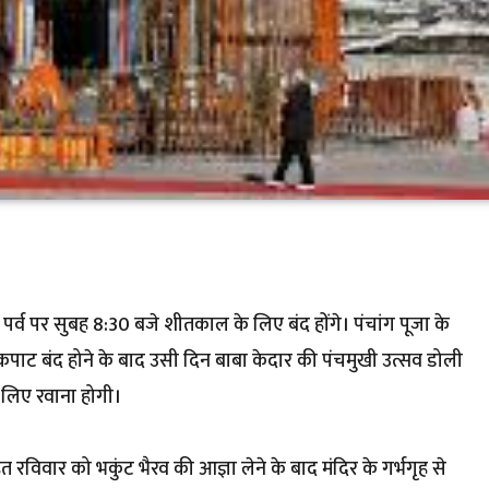
पर्व पर सुबह 8:30 बजे शीतकाल के लिए बंद होंगे। पंचांग पूजा के
कपाट बंद होने के बाद उसी दिन बाबा केदार की पंचमुखी उत्सव डोली
 लिए रवाना होगी।
हत रविवार को भकुंट भैरव की आज्ञा लेने के बाद मंदिर के गर्भगृह से