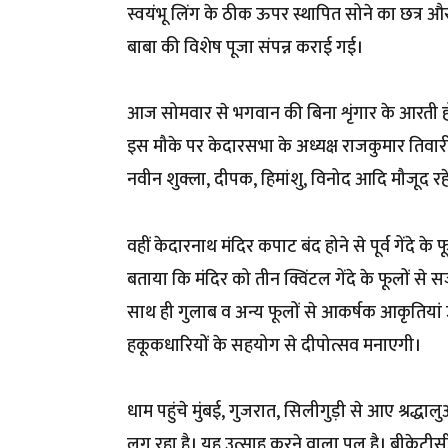
स्वयंभू लिंग के ठीक ऊपर स्थापित सोने का छत्र 
बाबा की विशेष पूजा संपन्न कराई गई।
आज सोमवार से भगवान की बिना शृंगार के आरती होगी।
इस मौके पर केदारसभा के अध्यक्ष राजकुमार तिवारी,
नवीन शुक्ला, दीपक, हिमांशु, विनोद आदि मौजूद रह
वहीं केदारनाथ मंदिर कपाट बंद होने से पूर्व गेंदे क
बताया कि मंदिर को तीन क्विंटल गेंदे के फूलों से स
साथ ही गुलाब व अन्य फूलों से आकर्षक आकृतियां उक
हकूकधारियों के सहयोग से दीपोत्सव मनाएगी।
धाम पहुंचे मुंबई, गुजरात, सिलीगुड़ी से आए श्रद्
लग रहा है। यह उत्साह करने वाला पल है। बीकेटीसी 