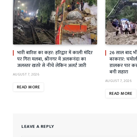
भारी बारिश का कहर: हरिद्वार में काली मंदिर
26 साल बाद भी स
पर गिरा मलबा, श्रीनगर में अलकनंदा का
बरकरार: चमोली म
जलस्तर खतरे से नीचे लेकिन अलर्ट जारी
डालकर पार कर 
बनी सहारा
AUGUST 7, 2026
AUGUST 7, 2026
READ MORE
READ MORE
LEAVE A REPLY