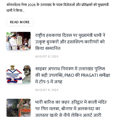
कॉमनवेल्थ गेम्स 2026 के उत्तराखंड के पदक विजेताओं और प्रशिक्षकों को मुख्यमंत्री
धामी ने किया…
READ MORE
राष्ट्रीय हथकरघा दिवस पर मुख्यमंत्री धामी ने
उत्कृष्ट बुनकरों और हस्तशिल्प कारीगरों को
किया सम्मानित
AUGUST 8, 2026
साइबर अपराध नियंत्रण में उत्तराखंड पुलिस
की बड़ी उपलब्धि, PMO की PRAGATI समीक्षा
में टॉप-5 में जगह
AUGUST 8, 2026
भारी बारिश का कहर: हरिद्वार में काली मंदिर
पर गिरा मलबा, श्रीनगर में अलकनंदा का
जलस्तर खतरे से नीचे लेकिन अलर्ट जारी