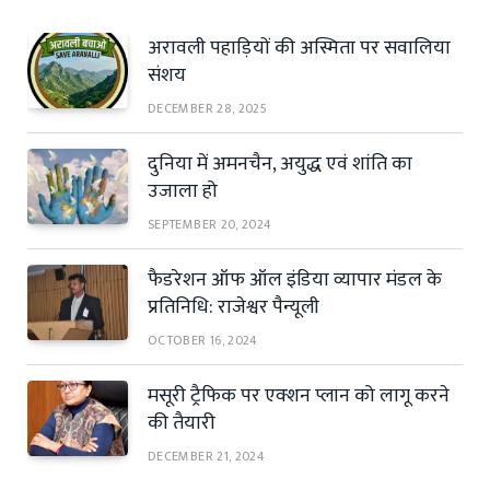
अरावली पहाड़ियों की अस्मिता पर सवालिया
संशय
DECEMBER 28, 2025
दुनिया में अमनचैन, अयुद्ध एवं शांति का
उजाला हो
SEPTEMBER 20, 2024
फैडरेशन ऑफ ऑल इंडिया व्यापार मंडल के
प्रतिनिधि: राजेश्वर पैन्यूली
OCTOBER 16, 2024
मसूरी ट्रैफिक पर एक्शन प्लान को लागू करने
की तैयारी
DECEMBER 21, 2024