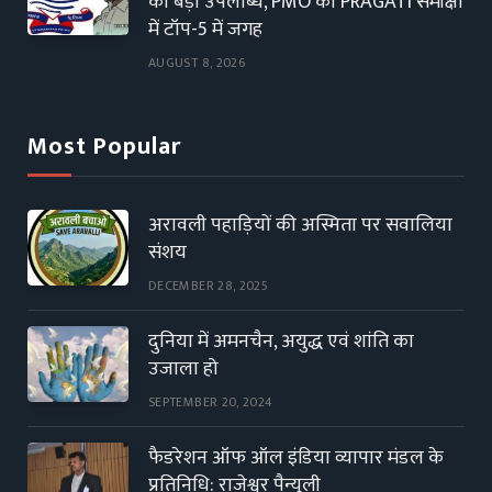
की बड़ी उपलब्धि, PMO की PRAGATI समीक्षा
में टॉप-5 में जगह
AUGUST 8, 2026
Most Popular
अरावली पहाड़ियों की अस्मिता पर सवालिया
संशय
DECEMBER 28, 2025
दुनिया में अमनचैन, अयुद्ध एवं शांति का
उजाला हो
SEPTEMBER 20, 2024
फैडरेशन ऑफ ऑल इंडिया व्यापार मंडल के
प्रतिनिधि: राजेश्वर पैन्यूली