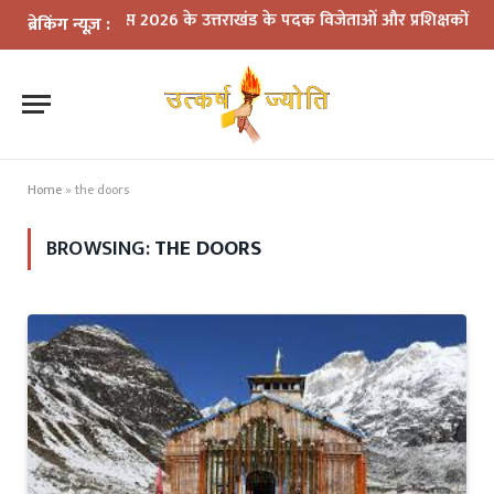
कॉमनवेल्थ गेम्स 2026 के उत्तराखंड के पदक विजेताओं और प्रशिक्षकों को मुख्यमं
ब्रेकिंग न्यूज़ :
Home
»
the doors
BROWSING:
THE DOORS