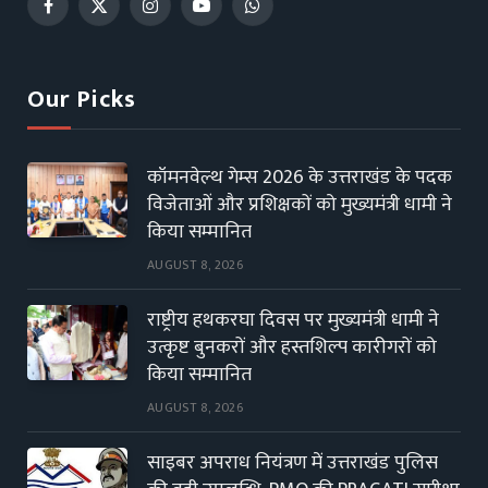
Facebook
X
Instagram
YouTube
WhatsApp
(Twitter)
Our Picks
कॉमनवेल्थ गेम्स 2026 के उत्तराखंड के पदक
विजेताओं और प्रशिक्षकों को मुख्यमंत्री धामी ने
किया सम्मानित
AUGUST 8, 2026
राष्ट्रीय हथकरघा दिवस पर मुख्यमंत्री धामी ने
उत्कृष्ट बुनकरों और हस्तशिल्प कारीगरों को
किया सम्मानित
AUGUST 8, 2026
साइबर अपराध नियंत्रण में उत्तराखंड पुलिस