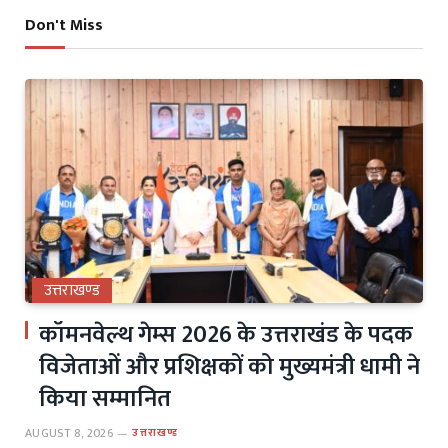
Don't Miss
उत्तराखण्ड
कॉमनवेल्थ गेम्स 2026 के उत्तराखंड के पदक
विजेताओं और प्रशिक्षकों को मुख्यमंत्री धामी ने
किया सम्मानित
AUGUST 8, 2026
उत्तराखण्ड