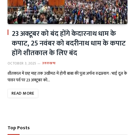
23 अक्टूबर को बंद होंगे केदारनाथ धाम के
कपाट, 25 नवंबर को बदरीनाथ धाम के कपाट
होंगे शीतकाल के लिए बंद
OCTOBER 3, 2025
उत्तराखण्ड
शीतकाल में छह माह तक उखीमठ में होगी बाबा की पूजा अर्चना रुद्रप्रयाग : भाई दूज के
पावन पर्व पर 23 अक्टूबर को…
READ MORE
Top Posts