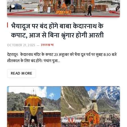
भैयादूज पर बंद होंगे बाबा केदारनाथ के
कपाट, आज से बिना श्रृंगार होगी आरती
OCTOBER 21, 2025
उत्तराखण्ड
देहरादून: केदारनाथ मंदिर के कपाट 23 अक्तूबर को भैया दूज पर्व पर सुबह 8:30 बजे
शीतकाल के लिए बंद होंगे। पंचांग पूजा…
READ MORE