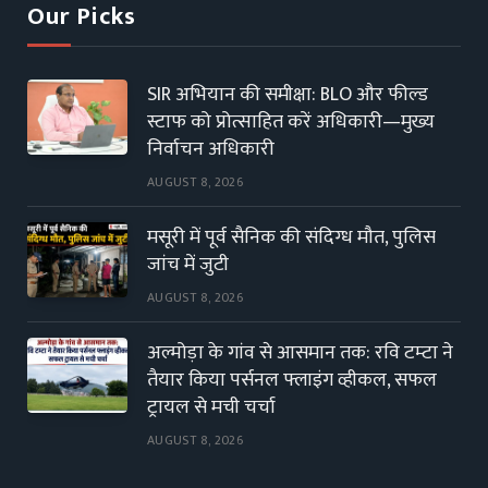
Our Picks
SIR अभियान की समीक्षा: BLO और फील्ड
स्टाफ को प्रोत्साहित करें अधिकारी—मुख्य
निर्वाचन अधिकारी
AUGUST 8, 2026
मसूरी में पूर्व सैनिक की संदिग्ध मौत, पुलिस
जांच में जुटी
AUGUST 8, 2026
अल्मोड़ा के गांव से आसमान तक: रवि टम्टा ने
तैयार किया पर्सनल फ्लाइंग व्हीकल, सफल
ट्रायल से मची चर्चा
AUGUST 8, 2026