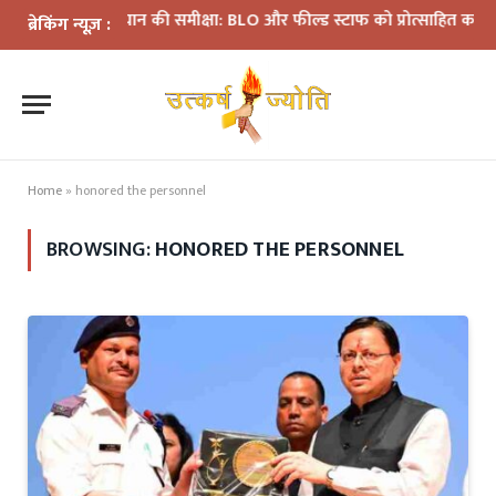
SIR अभियान की समीक्षा: BLO और फील्ड स्टाफ को प्रोत्साहित करें अधिकारी
ब्रेकिंग न्यूज़ :
Home
»
honored the personnel
BROWSING:
HONORED THE PERSONNEL