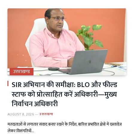
उत्तराखण्ड
SIR अभियान की समीक्षा: BLO और फील्ड
स्टाफ को प्रोत्साहित करें अधिकारी—मुख्य
निर्वाचन अधिकारी
AUGUST 8, 2026
उत्तराखण्ड
मतदाताओं से लगातार संवाद बनाए रखने के निर्देश, बारिश प्रभावित क्षेत्रों में दस्तावेज
लेकर विसंगतियों…