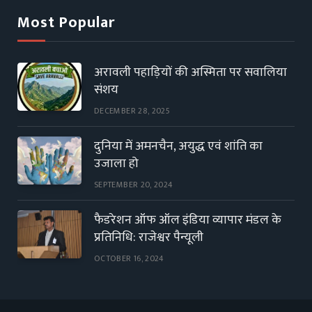
Most Popular
अरावली पहाड़ियों की अस्मिता पर सवालिया
संशय
DECEMBER 28, 2025
दुनिया में अमनचैन, अयुद्ध एवं शांति का
उजाला हो
SEPTEMBER 20, 2024
फैडरेशन ऑफ ऑल इंडिया व्यापार मंडल के
प्रतिनिधि: राजेश्वर पैन्यूली
OCTOBER 16, 2024