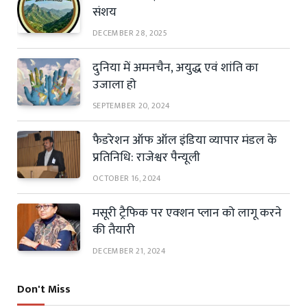
संशय
DECEMBER 28, 2025
दुनिया में अमनचैन, अयुद्ध एवं शांति का
उजाला हो
SEPTEMBER 20, 2024
फैडरेशन ऑफ ऑल इंडिया व्यापार मंडल के
प्रतिनिधि: राजेश्वर पैन्यूली
OCTOBER 16, 2024
मसूरी ट्रैफिक पर एक्शन प्लान को लागू करने
की तैयारी
DECEMBER 21, 2024
Don't Miss