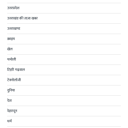
उत्तरप्रदेश
उत्तराखंड की ताज़ा खबर
उत्तराखण्ड
क्राइम
खेल
चमोली
टिहरी गढ़वाल
टेक्नोलॉजी
दुनिया
देश
देहरादून
धर्म