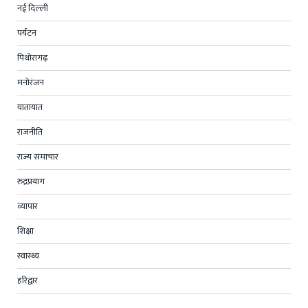
नई दिल्ली
पर्यटन
पिथोरागढ़
मनोरंजन
यातायात
राजनीति
राज्य समाचार
रुद्रप्रयाग
व्यापार
शिक्षा
स्वास्थ्य
हरिद्वार