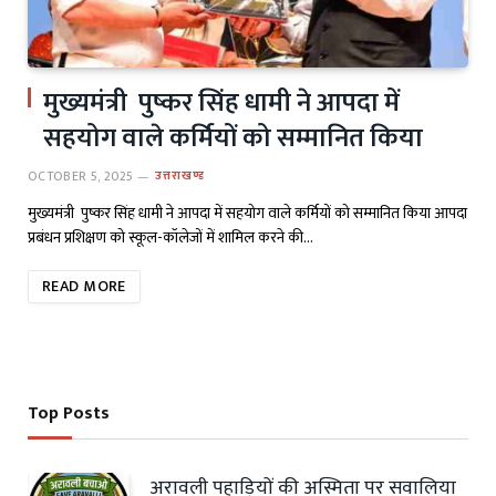
मुख्यमंत्री पुष्कर सिंह धामी ने आपदा में
सहयोग वाले कर्मियों को सम्मानित किया
OCTOBER 5, 2025
उत्तराखण्ड
मुख्यमंत्री पुष्कर सिंह धामी ने आपदा में सहयोग वाले कर्मियों को सम्मानित किया आपदा
प्रबंधन प्रशिक्षण को स्कूल-कॉलेजों में शामिल करने की…
READ MORE
Top Posts
अरावली पहाड़ियों की अस्मिता पर सवालिया