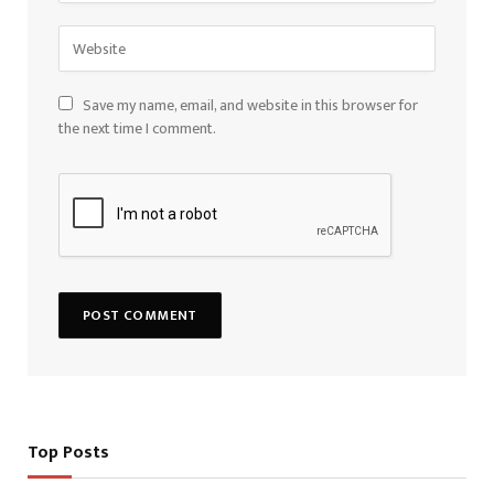
Save my name, email, and website in this browser for
the next time I comment.
Top Posts