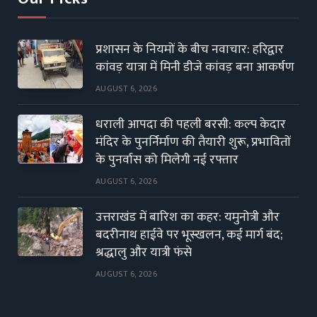
प्रशासन के नियमों के बीच नवाचार: हरिद्वार
कांवड़ यात्रा में मिनी डीजे कांवड़ बना आकर्षण
AUGUST 6, 2026
धराली आपदा की पहली बरसी: कल्प केदार
मंदिर के पुनर्निर्माण की तैयारी शुरू, प्रभावितों
के पुनर्वास को मिलेगी नई रफ्तार
AUGUST 6, 2026
उत्तराखंड में बारिश का कहर: यमुनोत्री और
बदरीनाथ हाईवे पर भूस्खलन, कई मार्ग बंद;
श्रद्धालु और यात्री फंसे
AUGUST 6, 2026