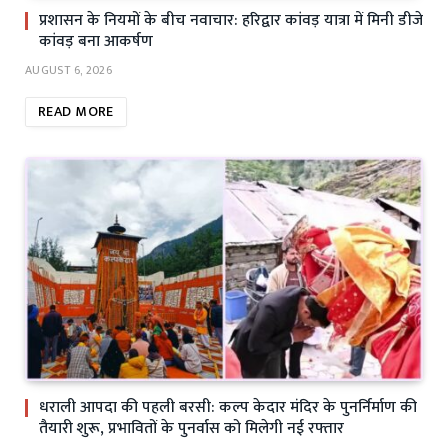
प्रशासन के नियमों के बीच नवाचार: हरिद्वार कांवड़ यात्रा में मिनी डीजे
कांवड़ बना आकर्षण
AUGUST 6, 2026
READ MORE
धराली आपदा की पहली बरसी: कल्प केदार मंदिर के पुनर्निर्माण की
तैयारी शुरू, प्रभावितों के पुनर्वास को मिलेगी नई रफ्तार