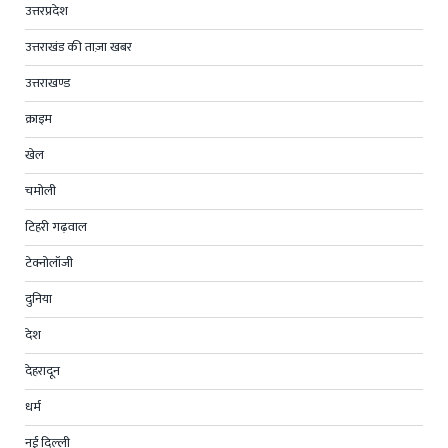
उत्तरप्रदेश
उत्तराखंड की ताज़ा खबर
उत्तराखण्ड
क्राइम
खेल
चमोली
टिहरी गढ़वाल
टेक्नोलॉजी
दुनिया
देश
देहरादून
धर्म
नई दिल्ली