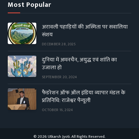
Most Popular
अरावली पहाड़ियों की अस्मिता पर सवालिया
संशय
DECEMBER 28, 2025
दुनिया में अमनचैन, अयुद्ध एवं शांति का
उजाला हो
SEPTEMBER 20, 2024
फैडरेशन ऑफ ऑल इंडिया व्यापार मंडल के
प्रतिनिधि: राजेश्वर पैन्यूली
OCTOBER 16, 2024
© 2026 Utkarsh Jyoti. All Rights Reserved.