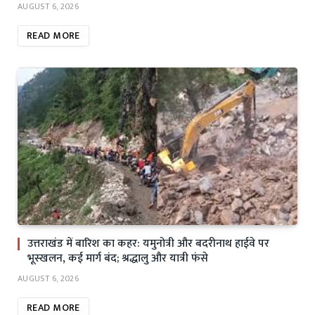
AUGUST 6, 2026
READ MORE
उत्तराखंड में बारिश का कहर: यमुनोत्री और बदरीनाथ हाईवे पर
भूस्खलन, कई मार्ग बंद; श्रद्धालु और यात्री फंसे
AUGUST 6, 2026
READ MORE