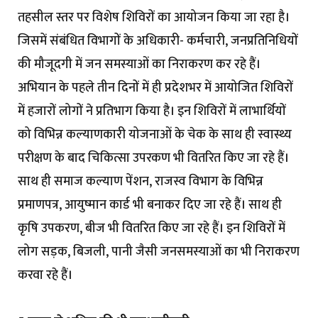
तहसील स्तर पर विशेष शिविरों का आयोजन किया जा रहा है।
जिसमें संबंधित विभागों के अधिकारी- कर्मचारी, जनप्रतिनिधियों
की मौजूदगी में जन समस्याओं का निराकरण कर रहे हैं।
अभियान के पहले तीन दिनों में ही प्रदेशभर में आयोजित शिविरों
में हजारों लोगों ने प्रतिभाग किया है। इन शिविरों में लाभार्थियों
को विभिन्न कल्याणकारी योजनाओं के चेक के साथ ही स्वास्थ्य
परीक्षण के बाद चिकित्सा उपरकण भी वितरित किए जा रहे हैं।
साथ ही समाज कल्याण पेंशन, राजस्व विभाग के विभिन्न
प्रमाणपत्र, आयुष्मान कार्ड भी बनाकर दिए जा रहे हैं। साथ ही
कृषि उपकरण, बीज भी वितरित किए जा रहे हैं। इन शिविरों में
लोग सड़क, बिजली, पानी जैसी जनसमस्याओं का भी निराकरण
करवा रहे हैं।