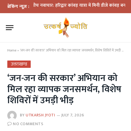
ियमों के बीच नवाचार: हरिद्वार कांवड़ यात्रा में मिनी डीजे कांवड़ बना आकर्षण
ब्रेकिंग न्यूज़ :
Home
»
‘जन-जन की सरकार’ अभियान को मिल रहा व्यापक जनसमर्थन, विशेष शिविरों में उमड़ी भीड़
उत्तराखण्ड
‘जन-जन की सरकार’ अभियान को
मिल रहा व्यापक जनसमर्थन, विशेष
शिविरों में उमड़ी भीड़
BY
UTKARSH JYOTI
JULY 7, 2026
NO COMMENTS