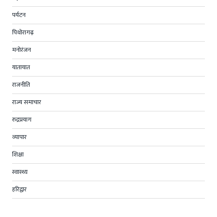
पर्यटन
पिथोरागढ़
मनोरंजन
यातायात
राजनीति
राज्य समाचार
रुद्रप्रयाग
व्यापार
शिक्षा
स्वास्थ्य
हरिद्वार