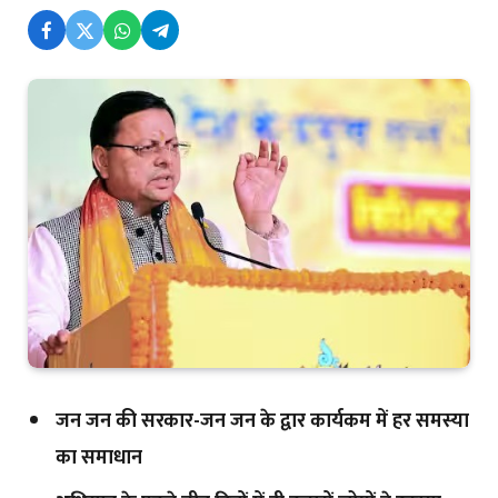
जन जन की सरकार-जन जन के द्वार कार्यकम में हर समस्या
का समाधान