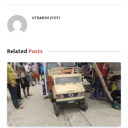
UTKARSH JYOTI
Related
Posts