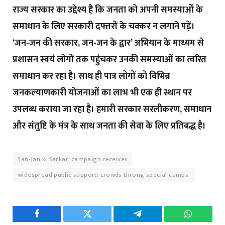
राज्य सरकार का उद्देश्य है कि जनता को अपनी समस्याओं के
समाधान के लिए सरकारी दफ्तरों के चक्कर न लगाने पड़ें।
‘जन-जन की सरकार, जन-जन के द्वार’ अभियान के माध्यम से
प्रशासन स्वयं लोगों तक पहुंचकर उनकी समस्याओं का त्वरित
समाधान कर रहा है। साथ ही पात्र लोगों को विभिन्न
जनकल्याणकारी योजनाओं का लाभ भी एक ही स्थान पर
उपलब्ध कराया जा रहा है। हमारी सरकार सरलीकरण, समाधान
और संतुष्टि के मंत्र के साथ जनता की सेवा के लिए प्रतिबद्ध है।
'Jan-Jan ki Sarkar' campaign receives
widespread public support; crowds throng special camps.
Facebook
Twitter
Telegram
WhatsAp