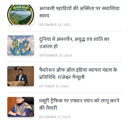
अरावली पहाड़ियों की अस्मिता पर सवालिया
संशय
DECEMBER 28, 2025
दुनिया में अमनचैन, अयुद्ध एवं शांति का
उजाला हो
SEPTEMBER 20, 2024
फैडरेशन ऑफ ऑल इंडिया व्यापार मंडल के
प्रतिनिधि: राजेश्वर पैन्यूली
OCTOBER 16, 2024
मसूरी ट्रैफिक पर एक्शन प्लान को लागू करने
की तैयारी
DECEMBER 21, 2024