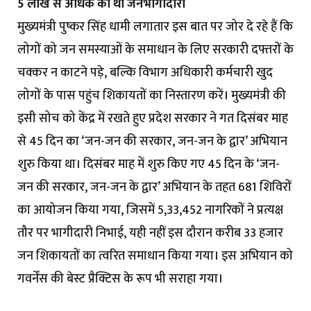
5 लाख से अधिक की थी जनभागीदारी
मुख्यमंत्री पुष्कर सिंह धामी लगातार इस बात पर जोर दे रहे हैं कि
लोगों को जन समस्याओं के समाधान के लिए सरकारी दफ्तरों के
चक्कर न काटने पड़े, बल्कि विभाग अधिकारी कर्मचारी खुद
लोगों के पास पहुंच शिकायतों का निस्तारण करें। मुख्यमंत्री की
इसी सोच को केंद्र में रखते हुए प्रदेश सरकार ने गत दिसंबर माह
से 45 दिन का ‘जन-जन की सरकार, जन-जन के द्वार’ अभियान
शुरु किया था। दिसंबर माह में शुरु किए गए 45 दिन के ‘जन-
जन की सरकार, जन-जन के द्वार’ अभियान के तहत 681 शिविरों
का आयोजन किया गया, जिसमें 5,33,452 नागरिकों ने प्रत्यक्ष
तौर पर भागीदारी निभाई, यही नहीं इस दौरान करीब 33 हजार
जन शिकायतों का त्वरित समाधान किया गया। इस अभियान को
गवर्नेंस की बेस्ट प्रैक्टिस के रूप भी सराहा गया।