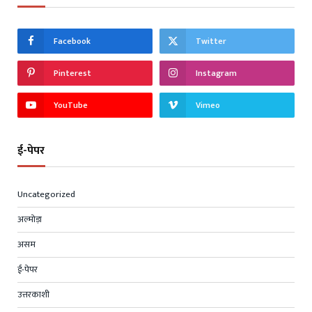
Facebook
Twitter
Pinterest
Instagram
YouTube
Vimeo
ई-पेपर
Uncategorized
अल्मोड़ा
असम
ई-पेपर
उत्तरकाशी