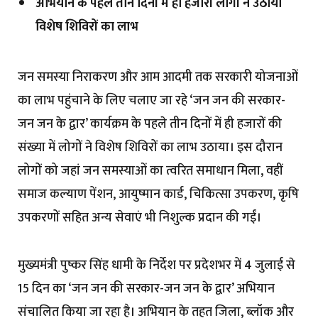
अभियान के पहले तीन दिनों में ही हजारों लोगों ने उठाया
विशेष शिविरों का लाभ
जन समस्या निराकरण और आम आदमी तक सरकारी योजनाओं
का लाभ पहुंचाने के लिए चलाए जा रहे ‘जन जन की सरकार-
जन जन के द्वार’ कार्यक्रम के पहले तीन दिनों में ही हजारों की
संख्या में लोगों ने विशेष शिविरों का लाभ उठाया। इस दौरान
लोगों को जहां जन समस्याओं का त्वरित समाधान मिला, वहीं
समाज कल्याण पेंशन, आयुष्मान कार्ड, चिकित्सा उपकरण, कृषि
उपकरणों सहित अन्य सेवाएं भी निशुल्क प्रदान की गईं।
मुख्यमंत्री पुष्कर सिंह धामी के निर्देश पर प्रदेशभर में 4 जुलाई से
15 दिन का ‘जन जन की सरकार-जन जन के द्वार’ अभियान
संचालित किया जा रहा है। अभियान के तहत जिला, ब्लॉक और