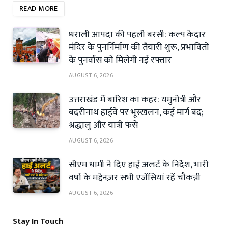
READ MORE
धराली आपदा की पहली बरसी: कल्प केदार
मंदिर के पुनर्निर्माण की तैयारी शुरू, प्रभावितों
के पुनर्वास को मिलेगी नई रफ्तार
AUGUST 6, 2026
उत्तराखंड में बारिश का कहर: यमुनोत्री और
बदरीनाथ हाईवे पर भूस्खलन, कई मार्ग बंद;
श्रद्धालु और यात्री फंसे
AUGUST 6, 2026
सीएम धामी ने दिए हाई अलर्ट के निर्देश, भारी
वर्षा के मद्देनज़र सभी एजेंसियां रहें चौकन्नी
AUGUST 6, 2026
Stay In Touch