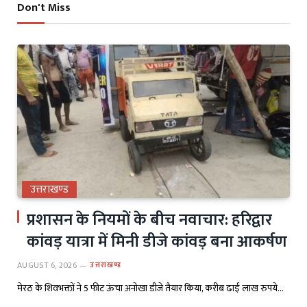
Don't Miss
उत्तराखण्ड
प्रशासन के नियमों के बीच नवाचार: हरिद्वार
कांवड़ यात्रा में मिनी डीजे कांवड़ बना आकर्षण
AUGUST 6, 2026
उत्तराखण्ड
मेरठ के शिवभक्तों ने 5 फीट ऊंचा अनोखा डीजे तैयार किया, करीब ढाई लाख रुपये…