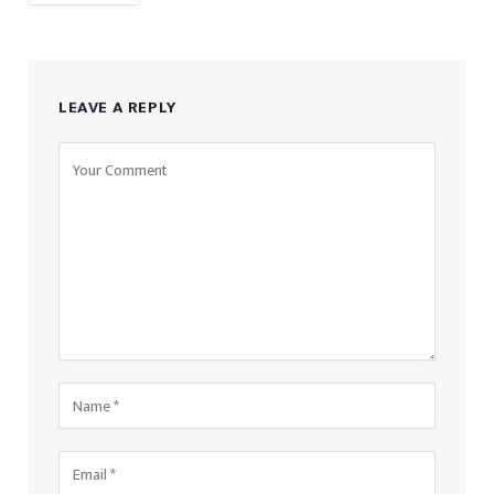
LEAVE A REPLY