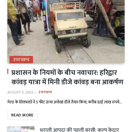
उत्तराखण्ड
प्रशासन के नियमों के बीच नवाचार: हरिद्वार
कांवड़ यात्रा में मिनी डीजे कांवड़ बना आकर्षण
AUGUST 6, 2026
उत्तराखण्ड
मेरठ के शिवभक्तों ने 5 फीट ऊंचा अनोखा डीजे तैयार किया, करीब ढाई लाख रुपये…
READ MORE
धराली आपदा की पहली बरसी: कल्प केदार