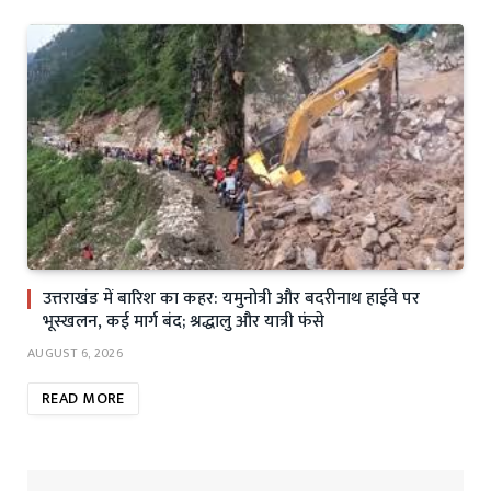
उत्तराखंड में बारिश का कहर: यमुनोत्री और बदरीनाथ हाईवे पर
भूस्खलन, कई मार्ग बंद; श्रद्धालु और यात्री फंसे
AUGUST 6, 2026
READ MORE