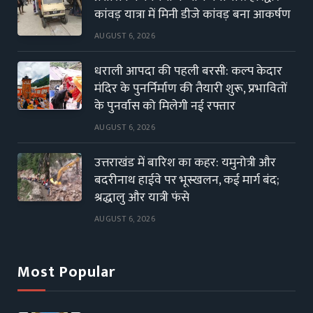
कांवड़ यात्रा में मिनी डीजे कांवड़ बना आकर्षण
AUGUST 6, 2026
धराली आपदा की पहली बरसी: कल्प केदार
मंदिर के पुनर्निर्माण की तैयारी शुरू, प्रभावितों
के पुनर्वास को मिलेगी नई रफ्तार
AUGUST 6, 2026
उत्तराखंड में बारिश का कहर: यमुनोत्री और
बदरीनाथ हाईवे पर भूस्खलन, कई मार्ग बंद;
श्रद्धालु और यात्री फंसे
AUGUST 6, 2026
Most Popular