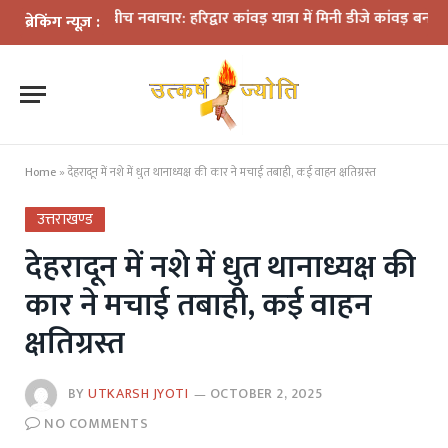
ियमों के बीच नवाचार: हरिद्वार कांवड़ यात्रा में मिनी डीजे कांवड़ बना आकर्षण
ब्रेकिंग न्यूज़ :
Home
»
देहरादून में नशे में धुत थानाध्यक्ष की कार ने मचाई तबाही, कई वाहन क्षतिग्रस्त
उत्तराखण्ड
देहरादून में नशे में धुत थानाध्यक्ष की
कार ने मचाई तबाही, कई वाहन
क्षतिग्रस्त
BY
UTKARSH JYOTI
OCTOBER 2, 2025
NO COMMENTS