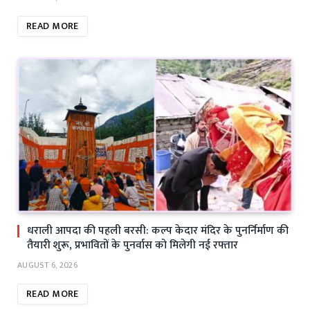
READ MORE
धराली आपदा की पहली बरसी: कल्प केदार मंदिर के पुनर्निर्माण की
तैयारी शुरू, प्रभावितों के पुनर्वास को मिलेगी नई रफ्तार
AUGUST 6, 2026
READ MORE