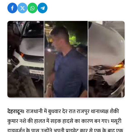
देहरादून।
राजधानी में बुधवार देर रात राजपुर थानाध्यक्ष शैकी
कुमार नशे की हालत में सड़क हादसे का कारण बन गए। मसूरी
डायवर्जन के पास उन्होंने अपनी प्राइवेट कार से एक के बाद एक