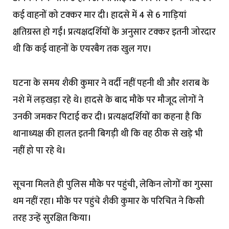
कई वाहनों को टक्कर मार दी। हादसे में 4 से 6 गाड़ियां
क्षतिग्रस्त हो गईं। प्रत्यक्षदर्शियों के अनुसार टक्कर इतनी जोरदार
थी कि कई वाहनों के एयरबैग तक खुल गए।
घटना के समय शैकी कुमार ने वर्दी नहीं पहनी थी और शराब के
नशे में लड़खड़ा रहे थे। हादसे के बाद मौके पर मौजूद लोगों ने
उनकी जमकर पिटाई कर दी। प्रत्यक्षदर्शियों का कहना है कि
थानाध्यक्ष की हालत इतनी बिगड़ी थी कि वह ठीक से खड़े भी
नहीं हो पा रहे थे।
सूचना मिलते ही पुलिस मौके पर पहुंची, लेकिन लोगों का गुस्सा
थम नहीं रहा। मौके पर पहुंचे शैकी कुमार के परिचित ने किसी
तरह उन्हें सुरक्षित किया।