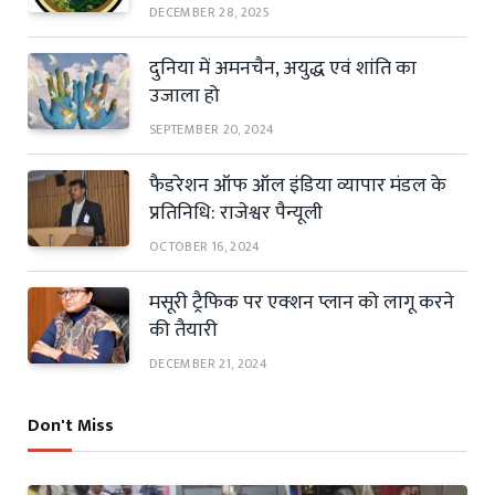
DECEMBER 28, 2025
दुनिया में अमनचैन, अयुद्ध एवं शांति का
उजाला हो
SEPTEMBER 20, 2024
फैडरेशन ऑफ ऑल इंडिया व्यापार मंडल के
प्रतिनिधि: राजेश्वर पैन्यूली
OCTOBER 16, 2024
मसूरी ट्रैफिक पर एक्शन प्लान को लागू करने
की तैयारी
DECEMBER 21, 2024
Don't Miss