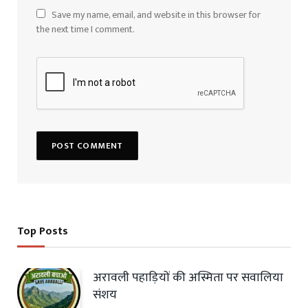
Save my name, email, and website in this browser for
the next time I comment.
Top Posts
अरावली पहाड़ियों की अस्मिता पर सवालिया
संशय