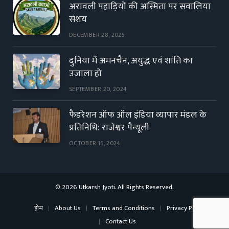
अरावली पहाड़ियों की अस्मिता पर सवालिया
संशय
DECEMBER 28, 2025
दुनिया में अमनचैन, अयुद्ध एवं शांति का
उजाला हो
SEPTEMBER 20, 2024
फैडरेशन ऑफ ऑल इंडिया व्यापार मंडल के
प्रतिनिधि: राजेश्वर पैन्यूली
OCTOBER 16, 2024
© 2026 Utkarsh Jyoti. All Rights Reserved.
होम
About Us
Terms and Conditions
Privacy Policy
Contact Us