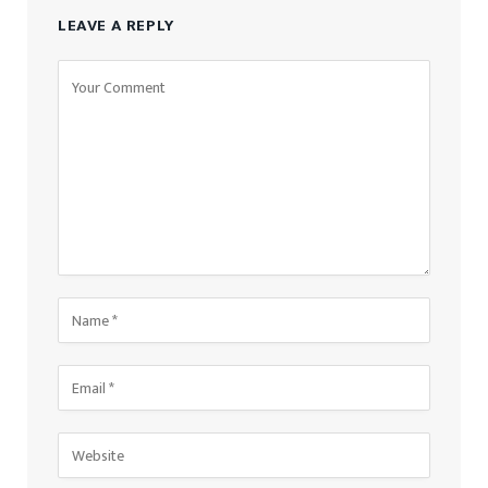
LEAVE A REPLY