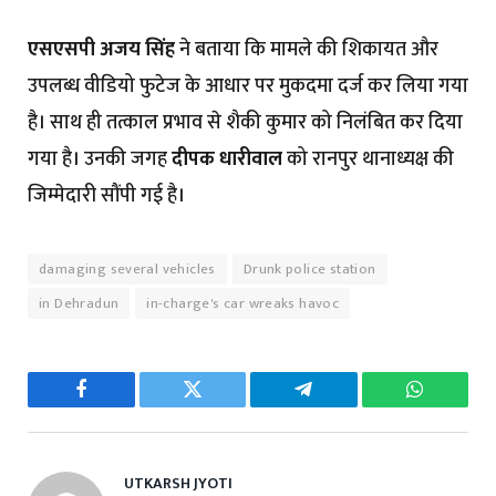
एसएसपी अजय सिंह
ने बताया कि मामले की शिकायत और
उपलब्ध वीडियो फुटेज के आधार पर मुकदमा दर्ज कर लिया गया
है। साथ ही तत्काल प्रभाव से शैकी कुमार को निलंबित कर दिया
गया है। उनकी जगह
दीपक धारीवाल
को रानपुर थानाध्यक्ष की
जिम्मेदारी सौंपी गई है।
damaging several vehicles
Drunk police station
in Dehradun
in-charge's car wreaks havoc
Facebook
Twitter
Telegram
WhatsAp
UTKARSH JYOTI