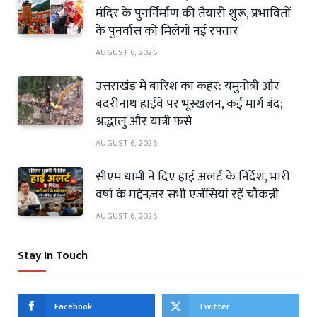
मंदिर के पुनर्निर्माण की तैयारी शुरू, प्रभावितों
के पुनर्वास को मिलेगी नई रफ्तार
AUGUST 6, 2026
उत्तराखंड में बारिश का कहर: यमुनोत्री और
बदरीनाथ हाईवे पर भूस्खलन, कई मार्ग बंद;
श्रद्धालु और यात्री फंसे
AUGUST 6, 2026
सीएम धामी ने दिए हाई अलर्ट के निर्देश, भारी
वर्षा के मद्देनज़र सभी एजेंसियां रहें चौकन्नी
AUGUST 6, 2026
Stay In Touch
Facebook
Twitter