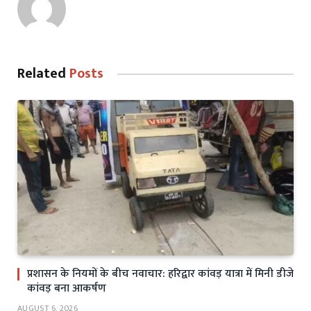
Related
Posts
प्रशासन के नियमों के बीच नवाचार: हरिद्वार कांवड़ यात्रा में मिनी डीजे
कांवड़ बना आकर्षण
AUGUST 6, 2026