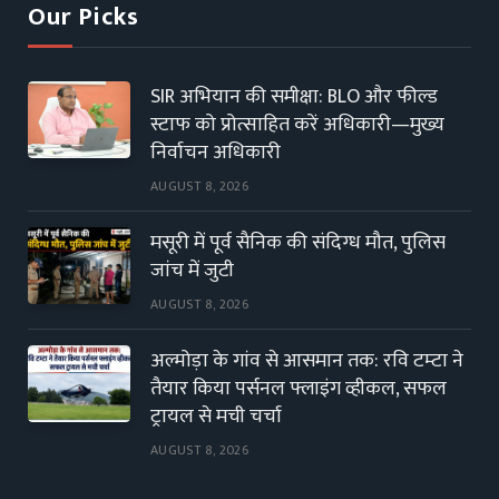
Our Picks
SIR अभियान की समीक्षा: BLO और फील्ड
स्टाफ को प्रोत्साहित करें अधिकारी—मुख्य
निर्वाचन अधिकारी
AUGUST 8, 2026
मसूरी में पूर्व सैनिक की संदिग्ध मौत, पुलिस
जांच में जुटी
AUGUST 8, 2026
अल्मोड़ा के गांव से आसमान तक: रवि टम्टा ने
तैयार किया पर्सनल फ्लाइंग व्हीकल, सफल
ट्रायल से मची चर्चा
AUGUST 8, 2026