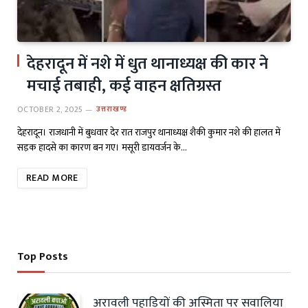
देहरादून में नशे में धुत थानाध्यक्ष की कार ने
मचाई तबाही, कई वाहन क्षतिग्रस्त
OCTOBER 2, 2025
उत्तराखण्ड
देहरादून। राजधानी में बुधवार देर रात राजपुर थानाध्यक्ष शैकी कुमार नशे की हालत में
सड़क हादसे का कारण बन गए। मसूरी डायवर्जन के…
READ MORE
Top Posts
अरावली पहाड़ियों की अस्मिता पर सवालिया