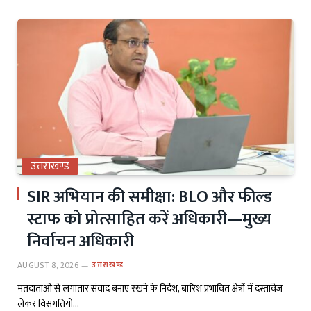
उत्तराखण्ड
SIR अभियान की समीक्षा: BLO और फील्ड
स्टाफ को प्रोत्साहित करें अधिकारी—मुख्य
निर्वाचन अधिकारी
AUGUST 8, 2026
उत्तराखण्ड
मतदाताओं से लगातार संवाद बनाए रखने के निर्देश, बारिश प्रभावित क्षेत्रों में दस्तावेज
लेकर विसंगतियों…