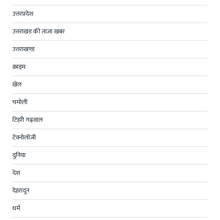
उत्तरप्रदेश
उत्तराखंड की ताज़ा खबर
उत्तराखण्ड
क्राइम
खेल
चमोली
टिहरी गढ़वाल
टेक्नोलॉजी
दुनिया
देश
देहरादून
धर्म