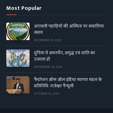
Most Popular
अरावली पहाड़ियों की अस्मिता पर सवालिया
संशय
DECEMBER 28, 2025
दुनिया में अमनचैन, अयुद्ध एवं शांति का
उजाला हो
SEPTEMBER 20, 2024
फैडरेशन ऑफ ऑल इंडिया व्यापार मंडल के
प्रतिनिधि: राजेश्वर पैन्यूली
OCTOBER 16, 2024