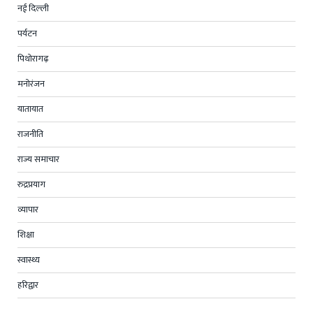
नई दिल्ली
पर्यटन
पिथोरागढ़
मनोरंजन
यातायात
राजनीति
राज्य समाचार
रुद्रप्रयाग
व्यापार
शिक्षा
स्वास्थ्य
हरिद्वार