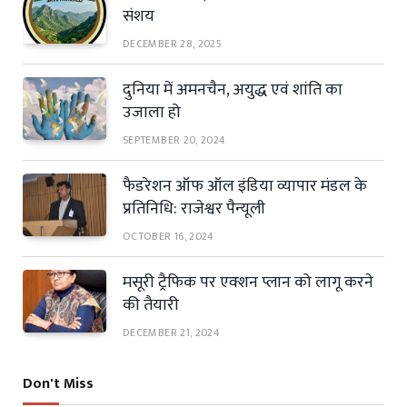
संशय
DECEMBER 28, 2025
दुनिया में अमनचैन, अयुद्ध एवं शांति का
उजाला हो
SEPTEMBER 20, 2024
फैडरेशन ऑफ ऑल इंडिया व्यापार मंडल के
प्रतिनिधि: राजेश्वर पैन्यूली
OCTOBER 16, 2024
मसूरी ट्रैफिक पर एक्शन प्लान को लागू करने
की तैयारी
DECEMBER 21, 2024
Don't Miss