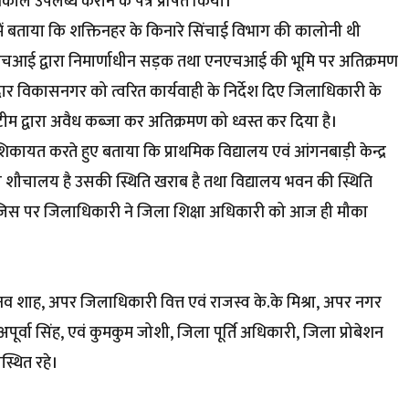
ल उपलब्ध कराने के पत्र प्रेषित किया।
ं बताया कि शक्तिनहर के किनारे सिंचाई विभाग की कालोनी थी
एनएचआई द्वारा निमार्णाधीन सड़क तथा एनएचआई की भूमि पर अतिक्रमण
र विकासनगर को त्वरित कार्यवाही के निर्देश दिए जिलाधिकारी के
ीम द्वारा अवैध कब्जा कर अतिक्रमण को ध्वस्त कर दिया है।
कायत करते हुए बताया कि प्राथमिक विद्यालय एवं आंगनबाड़ी केन्द्र
जो शौचालय है उसकी स्थिति खराब है तथा विद्यालय भवन की स्थिति
 है, जिस पर जिलाधिकारी ने जिला शिक्षा अधिकारी को आज ही मौका
नव शाह, अपर जिलाधिकारी वित्त एवं राजस्व के.के मिश्रा, अपर नगर
्वा सिंह, एवं कुमकुम जोशी, जिला पूर्ति अधिकारी, जिला प्रोबेशन
्थित रहे।