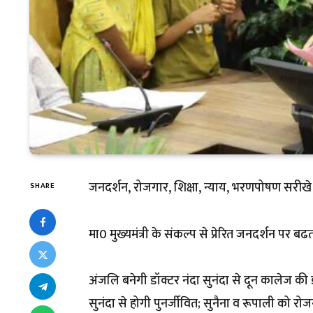
जनदर्शन, रोजगार, शिक्षा, न्याय, भरणपोषण सरीखे 
SHARE
मा0 मुख्यमंत्री के संकल्प से प्रेरित जनदर्शन पर ब
अंजलि बनेगी डॉक्टर नंदा सुनंदा से दून कालेज की 
सुनंदा से होगी पुनर्जीवित; सुनैना व रूपाली को रोज