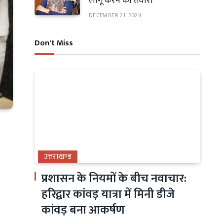
लागू करने की तैयारी
DECEMBER 21, 2024
Don't Miss
उत्तराखण्ड
प्रशासन के नियमों के बीच नवाचार:
हरिद्वार कांवड़ यात्रा में मिनी डीजे
कांवड़ बना आकर्षण