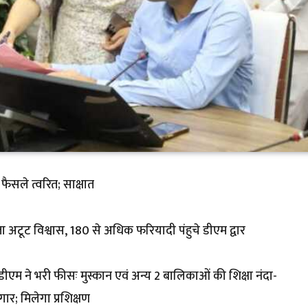
फैसले त्वरित; साक्षात
ढता अटूट विश्वास, 180 से अधिक फरियादी पंहुचे डीएम द्वार
डीएम ने भरी फीसः मुस्कान एवं अन्य 2 बालिकाओं की शिक्षा नंदा-
गार; मिलेगा प्रशिक्षण