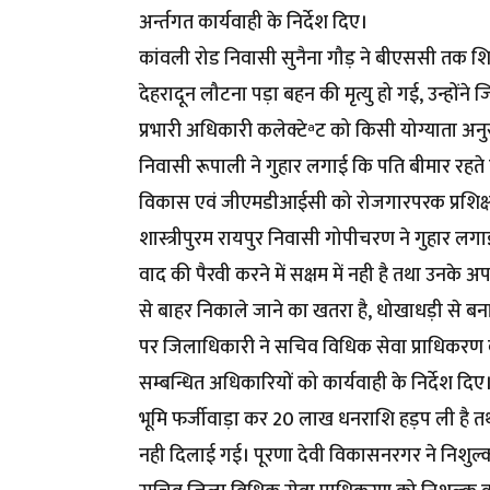
अर्न्तगत कार्यवाही के निर्देश दिए।
कांवली रोड निवासी सुनैना गौड़ ने बीएससी तक शिक्षि
देहरादून लौटना पड़ा बहन की मृत्यु हो गई, उन्हों
प्रभारी अधिकारी कलेक्टेªट को किसी योग्याता अनुस
निवासी रूपाली ने गुहार लगाई कि पति बीमार रहते
विकास एवं जीएमडीआईसी को रोजगारपरक प्रशिक्षण 
शास्त्रीपुरम रायपुर निवासी गोपीचरण ने गुहार लग
वाद की पैरवी करने में सक्षम में नही है तथा उनके अपने
से बाहर निकाले जाने का खतरा है, धोखाधड़ी से बन
पर जिलाधिकारी ने सचिव विधिक सेवा प्राधिकरण 
सम्बन्धित अधिकारियों को कार्यवाही के निर्देश दि
भूमि फर्जीवाड़ा कर 20 लाख धनराशि हड़प ली है तथ
नही दिलाई गई। पूरणा देवी विकासनरगर ने निशुल