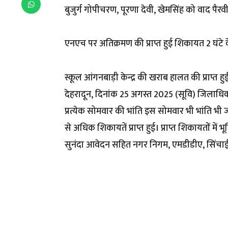
बुजुर्ग गोपीचरण, पूरणा देवी, खेमसिंह को वाद पैर
एनएच पर अतिक्रमण की प्राप्त हुई शिकायत 2 घंटे क
स्कूल आंगनबाड़ी केन्द्र की खराब हालत की प्राप्त 
देहरादून, दिनांक 25 अगस्त 2025 (सूवि) जिलाधिका
प्रत्येक सोमवार की भांति इस सोमवार भी भांति भ
से अधिक शिकायतें प्राप्त हुई। प्राप्त शिकायतों 
सुनंदा आवेदन सहित नगर निगम, एमडीडीए, सिंचाई, पु