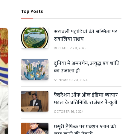
Top Posts
अरावली पहाड़ियों की अस्मिता पर
सवालिया संशय
DECEMBER 28, 2025
दुनिया में अमनचैन, अयुद्ध एवं शांति
का उजाला हो
SEPTEMBER 20, 2024
फैडरेशन ऑफ ऑल इंडिया व्यापार
मंडल के प्रतिनिधि: राजेश्वर पैन्यूली
OCTOBER 16, 2024
मसूरी ट्रैफिक पर एक्शन प्लान को