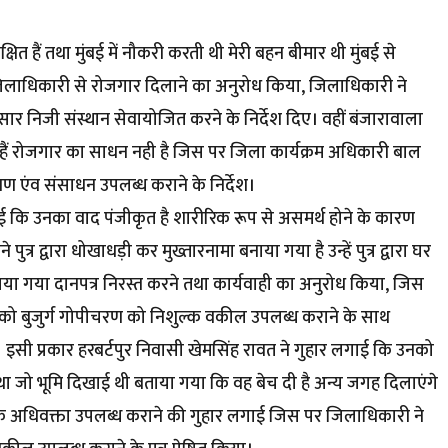
त हैं तथा मुंबई में नौकरी करती थी मेरी बहन बीमार थी मुंबई से
ने जिलाधिकारी से रोजगार दिलाने का अनुरोध किया, जिलाधिकारी ने
ार निजी संस्थान सेवायोजित करने के निर्देश दिए। वहीं बंजारावाला
 हैं रोजगार का साधन नही है जिस पर जिला कार्यक्रम अधिकारी बाल
एंव संसाधन उपलब्ध कराने के निर्देश।
ाई कि उनका वाद पंजीकृत है शारीरिक रूप से असमर्थ होने के कारण
 पुत्र द्वारा धोखाधड़ी कर मुख्तारनामा बनाया गया है उन्हें पुत्र द्वारा घर
ाया गया दानपत्र निरस्त करने तथा कार्यवाही का अनुरोध किया, जिस
को बुजुर्ग गोपीचरण को निशुल्क वकील उपलब्ध कराने के साथ
ए। इसी प्रकार हरबर्टपुर निवासी खेमसिंह रावत ने गुहार लगाई कि उनको
ा जो भूमि दिखाई थी बताया गया कि वह बेच दी है अन्य जगह दिलाएंगे
्क अधिवक्ता उपलब्ध कराने की गुहार लगाई जिस पर जिलाधिकारी ने