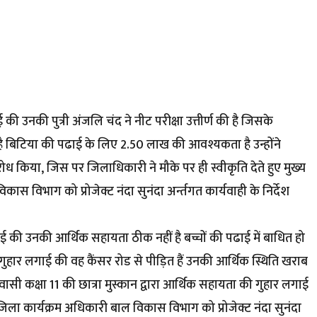
 उनकी पुत्री अंजलि चंद ने नीट परीक्षा उत्तीर्ण की है जिसके
 बिटिया की पढाई के लिए 2.50 लाख की आवश्यकता है उन्होंने
 किया, जिस पर जिलाधिकारी ने मौके पर ही स्वीकृति देते हुए मुख्य
 विभाग को प्रोजेक्ट नंदा सुनंदा अर्न्तगत कार्यवाही के निर्देश
ाई की उनकी आर्थिक सहायता ठीक नहीं है बच्चों की पढाई में बाधित हो
ने गुहार लगाई की वह कैंसर रोड से पीड़ित हैं उनकी आर्थिक स्थिति खराब
वासी कक्षा 11 की छात्रा मुस्कान द्वारा आर्थिक सहायता की गुहार लगाई
ा कार्यक्रम अधिकारी बाल विकास विभाग को प्रोजेक्ट नंदा सुनंदा