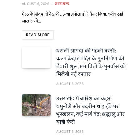
AUGUST 6, 2026
उत्तराखण्ड
मेरठ के शिवभक्तों ने 5 फीट ऊंचा अनोखा डीजे तैयार किया, करीब ढाई
लाख रुपये…
READ MORE
धराली आपदा की पहली बरसी:
कल्प केदार मंदिर के पुनर्निर्माण की
तैयारी शुरू, प्रभावितों के पुनर्वास को
मिलेगी नई रफ्तार
AUGUST 6, 2026
उत्तराखंड में बारिश का कहर:
यमुनोत्री और बदरीनाथ हाईवे पर
भूस्खलन, कई मार्ग बंद; श्रद्धालु और
यात्री फंसे
AUGUST 6, 2026