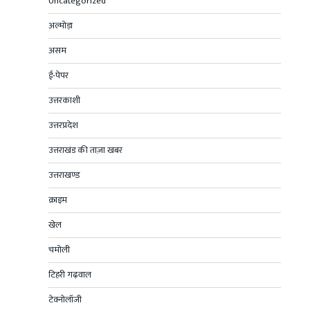
Uncategorized
अल्मोड़ा
असम
ई-पेपर
उत्तरकाशी
उत्तरप्रदेश
उत्तराखंड की ताज़ा खबर
उत्तराखण्ड
क्राइम
खेल
चमोली
टिहरी गढ़वाल
टेक्नोलॉजी