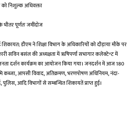
वी को निशुल्क अधिवक्ता
े भीतर पूर्णतः जमींदोज
हुई शिकायत; डीएम ने शिक्षा विभाग के अधिकारियों को दौड़ाया मौके पर
री सविन बसंल की अध्यक्षता में ऋषिपर्णा सभागार कलेक्टेªट में
ी जनता दर्शन कार्यक्रम का आयोजन किया गया। जनदर्शन में आज 180
में भूमि कब्जा, आपसी विवाद, अतिक्रमण, भरणपोषण अधिनियम, नंदा-
लिस, आदि विभागों से सम्बन्धित शिकायतें प्राप्त हुई।