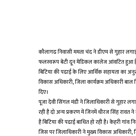
कौलागढ निवासी ममता चंद ने डीएम से गुहार लगाई की
फलस्वरूप बेटी दून मेडिकल कालेज आंवटित हुआ है
बिटिया की पढाई के लिए आर्थिक सहायता का अनुरोध
विकास अधिकारी, जिला कार्यक्रम अधिकारी बाल विकास
दिए।
पूजा देवी सिंगल मंडी ने जिलाधिकारी से गुहार लग
रही है दो अन्य प्रकरण में जिनमें धीरज सिंह रावत 
है बिटिया की पढाई बाधित हो रही है। केहरी गांव नि
जिस पर जिलाधिकारी ने मुख्य विकास अधिकारी, जिल