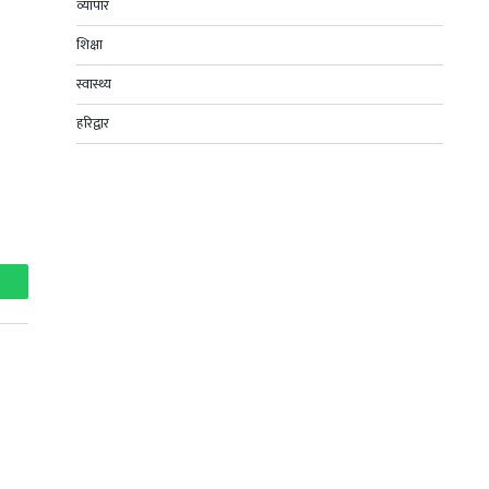
व्यापार
शिक्षा
स्वास्थ्य
हरिद्वार
hatsApp