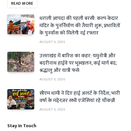
READ MORE
धराली आपदा की पहली बरसी: कल्प केदार
मंदिर के पुनर्निर्माण की तैयारी शुरू, प्रभावितों
के पुनर्वास को मिलेगी नई रफ्तार
AUGUST 6, 2026
उत्तराखंड में बारिश का कहर: यमुनोत्री और
बदरीनाथ हाईवे पर भूस्खलन, कई मार्ग बंद;
श्रद्धालु और यात्री फंसे
AUGUST 6, 2026
सीएम धामी ने दिए हाई अलर्ट के निर्देश, भारी
वर्षा के मद्देनज़र सभी एजेंसियां रहें चौकन्नी
AUGUST 6, 2026
Stay In Touch