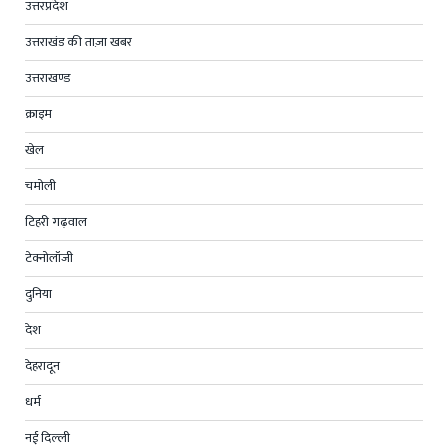
उत्तरप्रदेश
उत्तराखंड की ताज़ा खबर
उत्तराखण्ड
क्राइम
खेल
चमोली
टिहरी गढ़वाल
टेक्नोलॉजी
दुनिया
देश
देहरादून
धर्म
नई दिल्ली