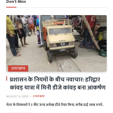
Don't Miss
उत्तराखण्ड
प्रशासन के नियमों के बीच नवाचार: हरिद्वार
कांवड़ यात्रा में मिनी डीजे कांवड़ बना आकर्षण
AUGUST 6, 2026
उत्तराखण्ड
मेरठ के शिवभक्तों ने 5 फीट ऊंचा अनोखा डीजे तैयार किया, करीब ढाई लाख रुपये…