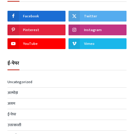
Facebook
Twitter
Pinterest
Instagram
YouTube
Vimeo
ई-पेपर
Uncategorized
अल्मोड़ा
असम
ई-पेपर
उत्तरकाशी