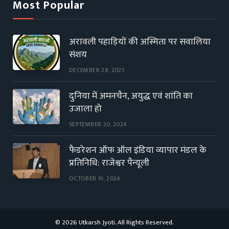
Most Popular
अरावली पहाड़ियों की अस्मिता पर सवालिया
संशय
DECEMBER 28, 2025
दुनिया में अमनचैन, अयुद्ध एवं शांति का
उजाला हो
SEPTEMBER 20, 2024
फैडरेशन ऑफ ऑल इंडिया व्यापार मंडल के
प्रतिनिधि: राजेश्वर पैन्यूली
OCTOBER 16, 2024
© 2026 Utkarsh Jyoti. All Rights Reserved.