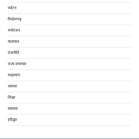
पर्यटन
पिथोरागढ़
मनोरंजन
यातायात
राजनीति
राज्य समाचार
रुद्रप्रयाग
व्यापार
शिक्षा
स्वास्थ्य
हरिद्वार