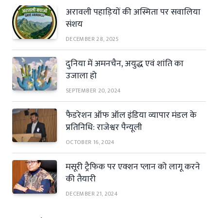
अरावली पहाड़ियों की अस्मिता पर सवालिया
संशय
DECEMBER 28, 2025
दुनिया में अमनचैन, अयुद्ध एवं शांति का
उजाला हो
SEPTEMBER 20, 2024
फैडरेशन ऑफ ऑल इंडिया व्यापार मंडल के
प्रतिनिधि: राजेश्वर पैन्यूली
OCTOBER 16, 2024
मसूरी ट्रैफिक पर एक्शन प्लान को लागू करने
की तैयारी
DECEMBER 21, 2024