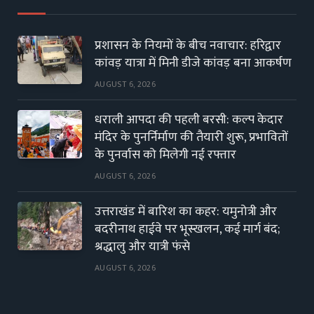
प्रशासन के नियमों के बीच नवाचार: हरिद्वार
कांवड़ यात्रा में मिनी डीजे कांवड़ बना आकर्षण
AUGUST 6, 2026
धराली आपदा की पहली बरसी: कल्प केदार
मंदिर के पुनर्निर्माण की तैयारी शुरू, प्रभावितों
के पुनर्वास को मिलेगी नई रफ्तार
AUGUST 6, 2026
उत्तराखंड में बारिश का कहर: यमुनोत्री और
बदरीनाथ हाईवे पर भूस्खलन, कई मार्ग बंद;
श्रद्धालु और यात्री फंसे
AUGUST 6, 2026