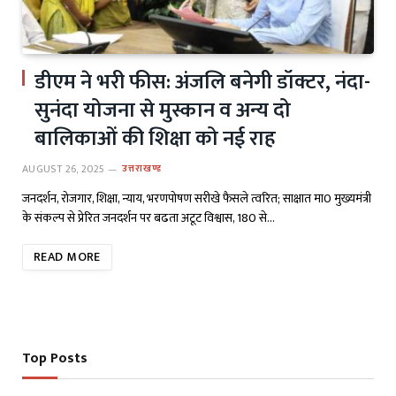
डीएम ने भरी फीस: अंजलि बनेगी डॉक्टर, नंदा-
सुनंदा योजना से मुस्कान व अन्य दो
बालिकाओं की शिक्षा को नई राह
AUGUST 26, 2025
उत्तराखण्ड
जनदर्शन, रोजगार, शिक्षा, न्याय, भरणपोषण सरीखे फैसले त्वरित; साक्षात मा0 मुख्यमंत्री
के संकल्प से प्रेरित जनदर्शन पर बढता अटूट विश्वास, 180 से…
READ MORE
Top Posts