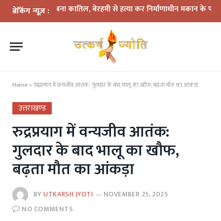
 में दोस्त बना कातिल, बेरहमी से हत्या कर निर्माणाधीन मकान के पास फेंका शव
ब्रेकिंग न्यूज़ :
Home
»
रुद्रप्रयाग में वन्यजीव आतंक: गुलदार के बाद भालू का खौफ, बढ़ता मौत का आंकड़ा
उत्तराखण्ड
रुद्रप्रयाग में वन्यजीव आतंक:
गुलदार के बाद भालू का खौफ,
बढ़ता मौत का आंकड़ा
BY
UTKARSH JYOTI
NOVEMBER 25, 2025
NO COMMENTS