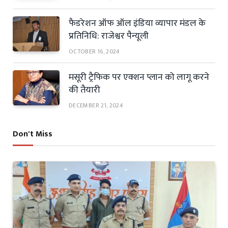
फैडरेशन ऑफ ऑल इंडिया व्यापार मंडल के
प्रतिनिधि: राजेश्वर पैन्यूली
OCTOBER 16, 2024
मसूरी ट्रैफिक पर एक्शन प्लान को लागू करने
की तैयारी
DECEMBER 21, 2024
Don't Miss