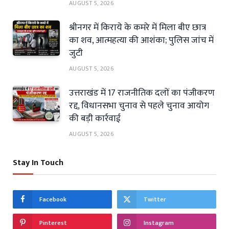
AUGUST 5, 2026
श्रीनगर में किराये के कमरे में मिला बीए छात्र
का शव, आत्महत्या की आशंका; पुलिस जांच में
जुटी
AUGUST 5, 2026
उत्तराखंड में 17 राजनीतिक दलों का पंजीकरण
रद्द, विधानसभा चुनाव से पहले चुनाव आयोग
की बड़ी कार्रवाई
AUGUST 5, 2026
Stay In Touch
Facebook
Twitter
Pinterest
Instagram