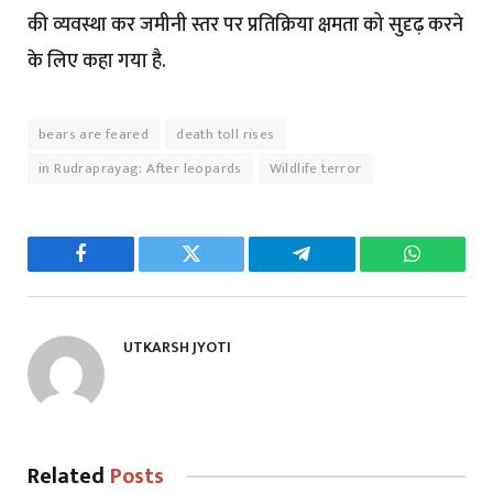
की व्यवस्था कर जमीनी स्तर पर प्रतिक्रिया क्षमता को सुदृढ़ करने
के लिए कहा गया है.
bears are feared
death toll rises
in Rudraprayag: After leopards
Wildlife terror
Facebook
Twitter
Telegram
WhatsAp
UTKARSH JYOTI
Related
Posts