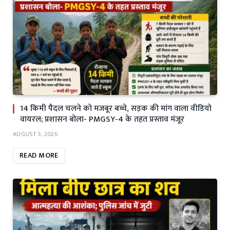
14 किमी पैदल चलने को मजबूर बच्चे, सड़क की मांग वाला वीडियो
वायरल; प्रशासन बोला- PMGSY-4 के तहत प्रस्ताव मंजूर
AUGUST 5, 2026
READ MORE