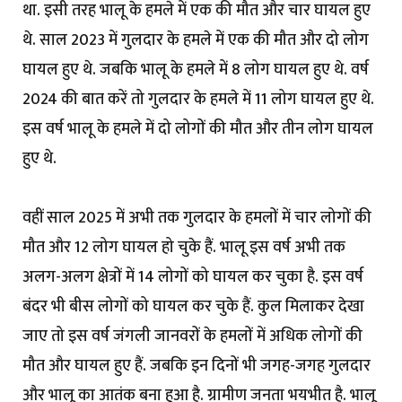
था. इसी तरह भालू के हमले में एक की मौत और चार घायल हुए
थे. साल 2023 में गुलदार के हमले में एक की मौत और दो लोग
घायल हुए थे. जबकि भालू के हमले में 8 लोग घायल हुए थे. वर्ष
2024 की बात करें तो गुलदार के हमले में 11 लोग घायल हुए थे.
इस वर्ष भालू के हमले में दो लोगों की मौत और तीन लोग घायल
हुए थे.
वहीं साल 2025 में अभी तक गुलदार के हमलों में चार लोगों की
मौत और 12 लोग घायल हो चुके हैं. भालू इस वर्ष अभी तक
अलग-अलग क्षेत्रों में 14 लोगों को घायल कर चुका है. इस वर्ष
बंदर भी बीस लोगों को घायल कर चुके हैं. कुल मिलाकर देखा
जाए तो इस वर्ष जंगली जानवरों के हमलों में अधिक लोगों की
मौत और घायल हुए हैं. जबकि इन दिनों भी जगह-जगह गुलदार
और भालू का आतंक बना हुआ है. ग्रामीण जनता भयभीत है. भालू