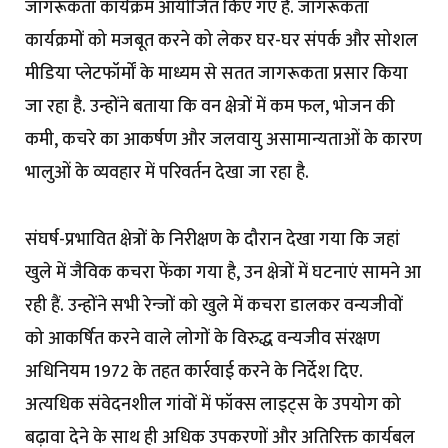
जागरूकता कार्यक्रम आयोजित किए गए हैं. जागरूकता
कार्यक्रमों को मजबूत करने को लेकर घर-घर संपर्क और सोशल
मीडिया प्लेटफॉर्मों के माध्यम से सतत जागरूकता प्रसार किया
जा रहा है. उन्होंने बताया कि वन क्षेत्रों में कम फल, भोजन की
कमी, कचरे का आकर्षण और जलवायु असामान्यताओं के कारण
भालुओं के व्यवहार में परिवर्तन देखा जा रहा है.
संघर्ष-प्रभावित क्षेत्रों के निरीक्षण के दौरान देखा गया कि जहां
खुले में जैविक कचरा फेंका गया है, उन क्षेत्रों में घटनाएं सामने आ
रही हैं. उन्होंने सभी रेन्जों को खुले में कचरा डालकर वन्यजीवों
को आकर्षित करने वाले लोगों के विरुद्ध वन्यजीव संरक्षण
अधिनियम 1972 के तहत कार्रवाई करने के निर्देश दिए.
अत्यधिक संवेदनशील गांवों में फॉक्स लाइट्स के उपयोग को
बढ़ावा देने के साथ ही अधिक उपकरणों और अतिरिक्त कार्यबल