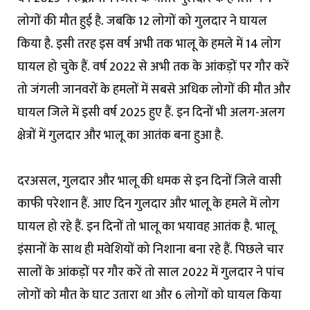
लोगों की मौत हुई है. जबकि 12 लोगों को गुलदार ने घायल
किया है. इसी तरह इस वर्ष अभी तक भालू के हमले में 14 लोग
घायल हो चुके हैं. वर्ष 2022 से अभी तक के आंकड़ों पर गौर करें
तो जंगली जानवरों के हमलों में सबसे अधिक लोगों की मौत और
घायल जिले में इसी वर्ष 2025 हुए हैं. इन दिनों भी अलग-अलग
क्षेत्रों में गुलदार और भालू का आतंक बना हुआ है.
दरअसल, गुलदार और भालू की धमक से इन दिनों जिले वासी
काफी परेशान हैं. आए दिन गुलदार और भालू के हमले में लोग
घायल हो रहे हैं. इन दिनों तो भालू का भयावह आतंक है. भालू
इंसानों के साथ ही मवेशियों को निशाना बना रहे हैं. पिछले चार
सालों के आंकड़ों पर गौर करें तो साल 2022 में गुलदार ने पांच
लोगों को मौत के घाट उतारा था और 6 लोगों को घायल किया