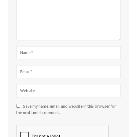
Save my name, email, and website in this browser for
the next time I comment.