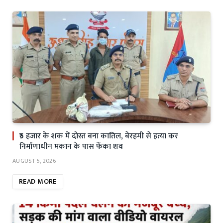
₹5 हजार के शक में दोस्त बना कातिल, बेरहमी से हत्या कर
निर्माणाधीन मकान के पास फेंका शव
AUGUST 5, 2026
READ MORE