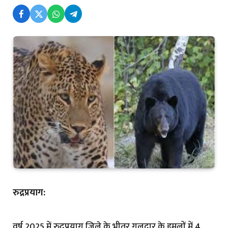
रुद्रप्रयाग:
वर्ष 2025 में रुद्रप्रयाग जिले के भीतर गुलदार के हमलों में 4