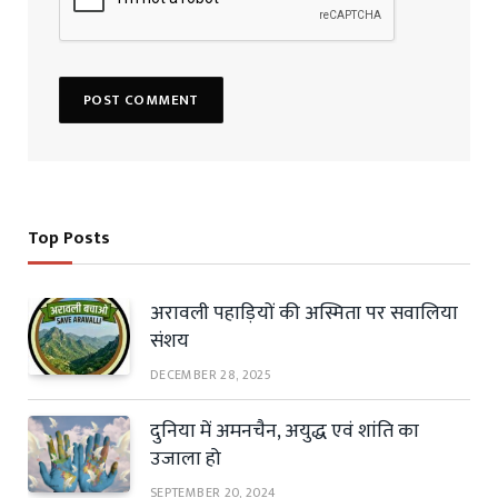
Top Posts
अरावली पहाड़ियों की अस्मिता पर सवालिया
संशय
DECEMBER 28, 2025
दुनिया में अमनचैन, अयुद्ध एवं शांति का
उजाला हो
SEPTEMBER 20, 2024