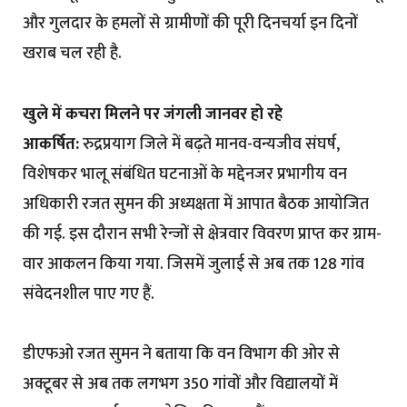
और गुलदार के हमलों से ग्रामीणों की पूरी दिनचर्या इन दिनों
खराब चल रही है.
खुले में कचरा मिलने पर जंगली जानवर हो रहे
आकर्षित:
रुद्रप्रयाग जिले में बढ़ते मानव-वन्यजीव संघर्ष,
विशेषकर भालू संबंधित घटनाओं के मद्देनजर प्रभागीय वन
अधिकारी रजत सुमन की अध्यक्षता में आपात बैठक आयोजित
की गई. इस दौरान सभी रेन्जों से क्षेत्रवार विवरण प्राप्त कर ग्राम-
वार आकलन किया गया. जिसमें जुलाई से अब तक 128 गांव
संवेदनशील पाए गए हैं.
डीएफओ रजत सुमन ने बताया कि वन विभाग की ओर से
अक्टूबर से अब तक लगभग 350 गांवों और विद्यालयों में