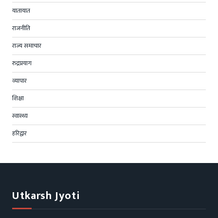
यातायात
राजनीति
राज्य समाचार
रुद्रप्रयाग
व्यापार
शिक्षा
स्वास्थ्य
हरिद्वार
Utkarsh Jyoti