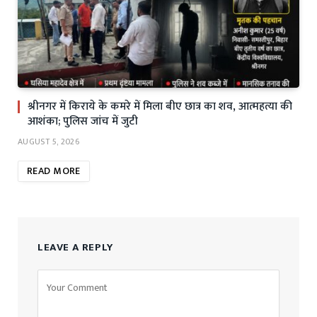
श्रीनगर में किराये के कमरे में मिला बीए छात्र का शव, आत्महत्या की
आशंका; पुलिस जांच में जुटी
AUGUST 5, 2026
READ MORE
LEAVE A REPLY