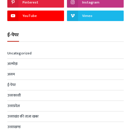
Pinterest
Instagram
YouTube
Vimeo
ई-पेपर
Uncategorized
अल्मोड़ा
असम
ई-पेपर
उत्तरकाशी
उत्तरप्रदेश
उत्तराखंड की ताज़ा खबर
उत्तराखण्ड