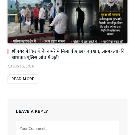
श्रीनगर में किराये के कमरे में मिला बीए छात्र का शव, आत्महत्या की
आशंका; पुलिस जांच में जुटी
AUGUST 5, 2026
READ MORE
LEAVE A REPLY