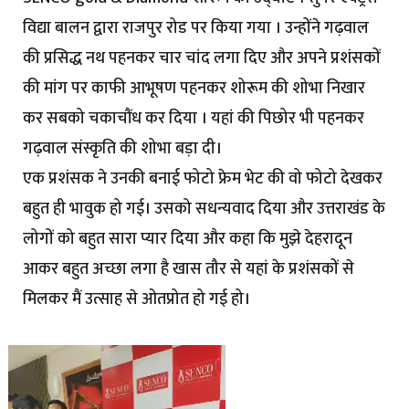
विद्या बालन द्वारा राजपुर रोड पर किया गया । उन्होंने गढ़वाल
की प्रसिद्ध नथ पहनकर चार चांद लगा दिए और अपने प्रशंसकों
की मांग पर काफी आभूषण पहनकर शोरूम की शोभा निखार
कर सबको चकाचौंध कर दिया । यहां की पिछोर भी पहनकर
गढ़वाल संस्कृति की शोभा बड़ा दी।
एक प्रशंसक ने उनकी बनाई फोटो फ्रेम भेट की वो फोटो देखकर
बहुत ही भावुक हो गई। उसको सधन्यवाद दिया और उत्तराखंड के
लोगों को बहुत सारा प्यार दिया और कहा कि मुझे देहरादून
आकर बहुत अच्छा लगा है खास तौर से यहां के प्रशंसकों से
मिलकर मैं उत्साह से ओतप्रोत हो गई हो।