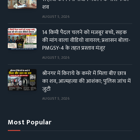
शव
AUGUST 5, 2026
14 किमी पैदल चलने को मजबूर बच्चे, सड़क
की मांग वाला वीडियो वायरल; प्रशासन बोला-
PMGSY-4 के तहत प्रस्ताव मंजूर
AUGUST 5, 2026
श्रीनगर में किराये के कमरे में मिला बीए छात्र
का शव, आत्महत्या की आशंका; पुलिस जांच में
जुटी
AUGUST 5, 2026
Most Popular