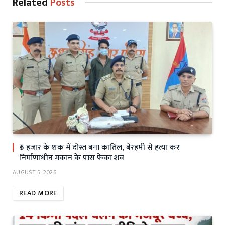
Related
Posts
₹5 हजार के शक में दोस्त बना कातिल, बेरहमी से हत्या कर
निर्माणाधीन मकान के पास फेंका शव
AUGUST 5, 2026
READ MORE