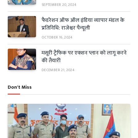
SEPTEMBER 20, 2024
फैडरेशन ऑफ ऑल इंडिया व्यापार मंडल के
प्रतिनिधि: राजेश्वर पैन्यूली
OCTOBER 16, 2024
मसूरी ट्रैफिक पर एक्शन प्लान को लागू करने
की तैयारी
DECEMBER 21, 2024
Don't Miss