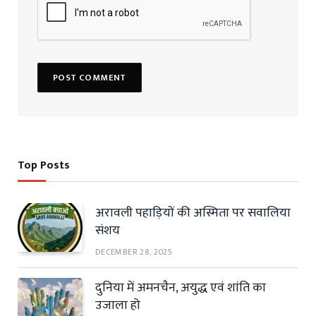
Top Posts
अरावली पहाड़ियों की अस्मिता पर सवालिया
संशय
DECEMBER 28, 2025
दुनिया में अमनचैन, अयुद्ध एवं शांति का
उजाला हो