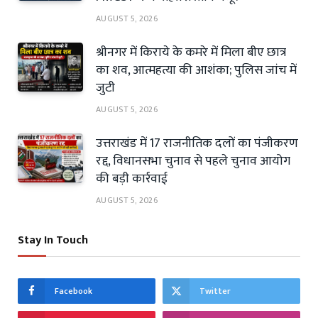
AUGUST 5, 2026
श्रीनगर में किराये के कमरे में मिला बीए छात्र
का शव, आत्महत्या की आशंका; पुलिस जांच में
जुटी
AUGUST 5, 2026
उत्तराखंड में 17 राजनीतिक दलों का पंजीकरण
रद्द, विधानसभा चुनाव से पहले चुनाव आयोग
की बड़ी कार्रवाई
AUGUST 5, 2026
Stay In Touch
Facebook
Twitter