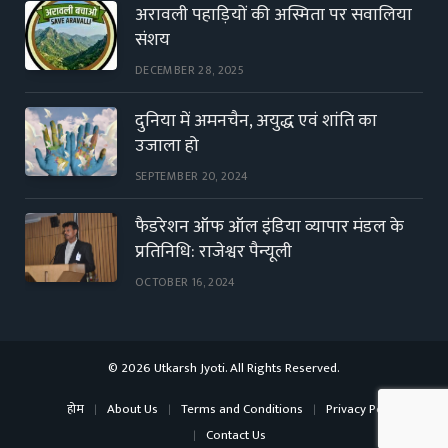
अरावली पहाड़ियों की अस्मिता पर सवालिया
संशय
DECEMBER 28, 2025
दुनिया में अमनचैन, अयुद्ध एवं शांति का
उजाला हो
SEPTEMBER 20, 2024
फैडरेशन ऑफ ऑल इंडिया व्यापार मंडल के
प्रतिनिधि: राजेश्वर पैन्यूली
OCTOBER 16, 2024
© 2026 Utkarsh Jyoti. All Rights Reserved.
होम
About Us
Terms and Conditions
Privacy Policy
Contact Us