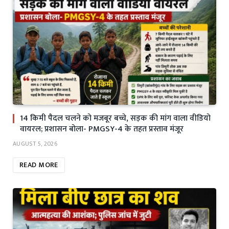
14 किमी पैदल चलने को मजबूर बच्चे, सड़क की मांग वाला वीडियो
वायरल; प्रशासन बोला- PMGSY-4 के तहत प्रस्ताव मंजूर
AUGUST 5, 2026
READ MORE