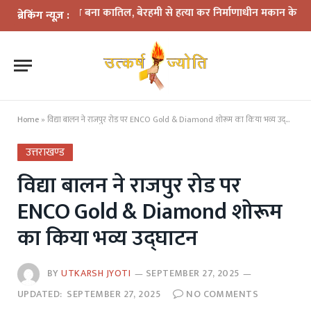
 में दोस्त बना कातिल, बेरहमी से हत्या कर निर्माणाधीन मकान के पास फेंका शव
ब्रेकिंग न्यूज़ :
Home
»
विद्या बालन ने राजपुर रोड पर ENCO Gold & Diamond शोरूम का किया भव्य उद्घाटन
उत्तराखण्ड
विद्या बालन ने राजपुर रोड पर
ENCO Gold & Diamond शोरूम
का किया भव्य उद्घाटन
BY
UTKARSH JYOTI
SEPTEMBER 27, 2025
UPDATED:
SEPTEMBER 27, 2025
NO COMMENTS