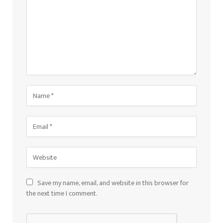
Save my name, email, and website in this browser for
the next time I comment.