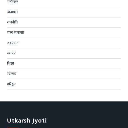
मनोरंजन
यातायात
राजनीति
राज्य समाचार
रुद्रप्रयाग
व्यापार
शिक्षा
स्वास्थ्य
हरिद्वार
Utkarsh Jyoti