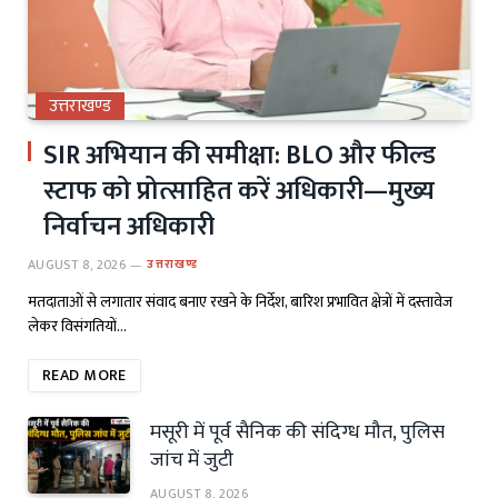
उत्तराखण्ड
SIR अभियान की समीक्षा: BLO और फील्ड
स्टाफ को प्रोत्साहित करें अधिकारी—मुख्य
निर्वाचन अधिकारी
AUGUST 8, 2026
उत्तराखण्ड
मतदाताओं से लगातार संवाद बनाए रखने के निर्देश, बारिश प्रभावित क्षेत्रों में दस्तावेज
लेकर विसंगतियों…
READ MORE
मसूरी में पूर्व सैनिक की संदिग्ध मौत, पुलिस
जांच में जुटी
AUGUST 8, 2026