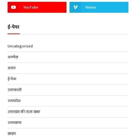
YouTube
Vimeo
ई-पेपर
Uncategorized
अल्मोड़ा
असम
ई-पेपर
उत्तरकाशी
उत्तरप्रदेश
उत्तराखंड की ताज़ा खबर
उत्तराखण्ड
क्राइम