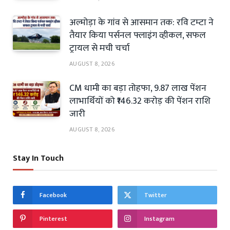
अल्मोड़ा के गांव से आसमान तक: रवि टम्टा ने
तैयार किया पर्सनल फ्लाइंग व्हीकल, सफल
ट्रायल से मची चर्चा
AUGUST 8, 2026
CM धामी का बड़ा तोहफा, 9.87 लाख पेंशन
लाभार्थियों को ₹146.32 करोड़ की पेंशन राशि
जारी
AUGUST 8, 2026
Stay In Touch
Facebook
Twitter
Pinterest
Instagram