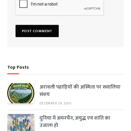
Top Posts
अरावली पहाड़ियों की अस्मिता पर सवालिया
संशय
DECEMBER 28, 2025
दुनिया में अमनचैन, अयुद्ध एवं शांति का
उजाला हो