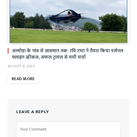
अल्मोड़ा के गांव से आसमान तक: रवि टम्टा ने तैयार किया पर्सनल
फ्लाइंग व्हीकल, सफल ट्रायल से मची चर्चा
AUGUST 8, 2026
READ MORE
LEAVE A REPLY