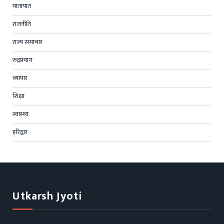
यातायात
राजनीति
राज्य समाचार
रुद्रप्रयाग
व्यापार
शिक्षा
स्वास्थ्य
हरिद्वार
Utkarsh Jyoti