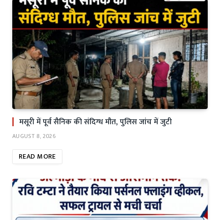
मसूरी में पूर्व सैनिक की संदिग्ध मौत, पुलिस जांच में जुटी
AUGUST 8, 2026
READ MORE