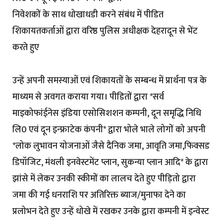
निवेशकों के साथ धोखाधडी करने संबंध में पीडित
शिकायतकर्ताओं द्वारा वरिष्ठ पुलिस अधीक्षक देहरादून से भेंट
करते हुए
उन्हें अपनी समस्याओं एवं शिकायतों के सम्बन्ध में प्रार्थना पत्र के
माध्यम से अवगत कराया गया। पीडितों द्वारा *सर्व
माइकोफांईनेस इंडिया एसोसिशशन कम्पनी, दून समृद्धि निधि
लि0 एवं दून इन्फ्राटेक कंपनी* द्वारा भोले भाले लोगों को अपनी
*लोक लुभावन योजनाओं जैसे दैनिक जमा, आवृति जमा,फिक्सड
डिपॉजिट, मंथली इनवेस्टमेंट प्लान, सुकन्या प्लान आदि* के द्वारा
झांसे में लेकर उनकी स्कीमों का लालच देते हुए पीड़ितो द्वारा
जमा की गई धनराशि पर अतिरिक्त ब्याज/मुनाफा देने का
प्रलोभन देते हुए उन्हें धोखे में रखकर उनके द्वारा कम्पनी में इन्वेस्ट