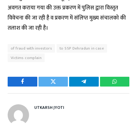
अवगत कराया गया की उक्त प्रकरण में पुलिस द्वारा विस्तृत
विवेचना की जा रही है व प्रकरण में संलिप्त मुख्य संचालको की
तलाश की जा रही है।
of fraud with investors
to SSP Dehradun in case
Victims complain
Facebook
Twitter
Telegram
WhatsAp
UTKARSH JYOTI