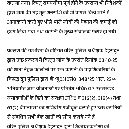
कराया गया। किन्तु समयसीमा पूर्ण होने के उपरान्त भी निवेशकों
द्वारा जमा की गई मूल धनराशि को भी वापस किये जाने में
आनाकानी करते हुए भोले भाले लोगों की मेहनत की कमाई को
हडप लिया गया तथा कम्पनी के मुख्य संचालक फरार हो गये।
प्रकरण की गम्भीरता के दृष्टिगत वरिष्ठ पुलिस अधीक्षक देहरादून
द्वारा उक्त प्रकरण में विस्तृत जांच के उपरांत दिनांक 03-10-25
को थाना नेहरू कालोनी पर उक्त कम्पनी के पदाधिकारियों के
विरूद्ध दून पुलिस द्वारा ही *मु0अ0सं0: 348/25 धारा: 22/4
अनियमित जमा योजनाओं पर प्रतिबंध अधि0 व 3 उत्तराखण्ड
जमाकर्ताओं के हितों का संरक्षण अधि0 व 316(2), 318(4) तथा
61(2) बीएनएस* का अभियोग पंजीकृत कराते हुए उक्त कंपनियों
से संबंधित सभी बैंक खातों को सीज़ कराये गये हैं।
वरिष्ठ पुलिस अधीक्षक देहरादून द्वारा शिकायतकर्ताओं को