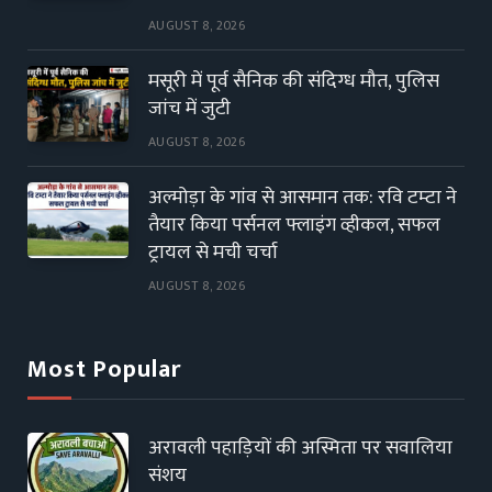
AUGUST 8, 2026
मसूरी में पूर्व सैनिक की संदिग्ध मौत, पुलिस
जांच में जुटी
AUGUST 8, 2026
अल्मोड़ा के गांव से आसमान तक: रवि टम्टा ने
तैयार किया पर्सनल फ्लाइंग व्हीकल, सफल
ट्रायल से मची चर्चा
AUGUST 8, 2026
Most Popular
अरावली पहाड़ियों की अस्मिता पर सवालिया
संशय