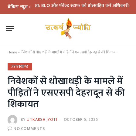
 की समीक्षा: BLO और फील्ड स्टाफ को प्रोत्साहित करें अधिकारी—मुख्य निर्व
ब्रेकिंग न्यूज़ :
Home
»
निवेशकों से धोखाधड़ी के मामले में पीड़ितों ने एसएसपी देहरादून से की शिकायत
उत्तराखण्ड
निवेशकों से धोखाधड़ी के मामले में
पीड़ितों ने एसएसपी देहरादून से की
शिकायत
BY
UTKARSH JYOTI
OCTOBER 5, 2025
NO COMMENTS