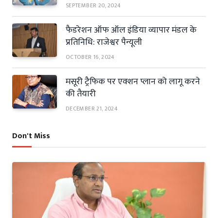
SEPTEMBER 20, 2024
फैडरेशन ऑफ ऑल इंडिया व्यापार मंडल के
प्रतिनिधि: राजेश्वर पैन्यूली
OCTOBER 16, 2024
मसूरी ट्रैफिक पर एक्शन प्लान को लागू करने
की तैयारी
DECEMBER 21, 2024
Don't Miss