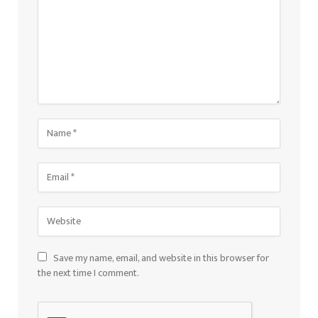
Save my name, email, and website in this browser for
the next time I comment.