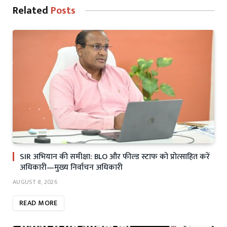
Related
Posts
SIR अभियान की समीक्षा: BLO और फील्ड स्टाफ को प्रोत्साहित करें
अधिकारी—मुख्य निर्वाचन अधिकारी
AUGUST 8, 2026
READ MORE