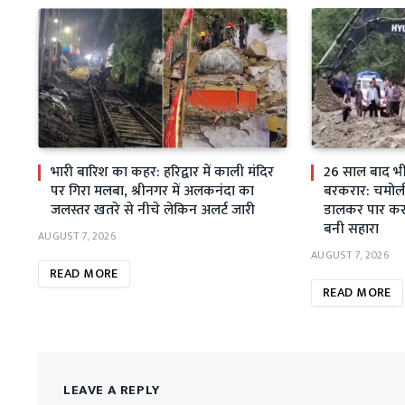
भारी बारिश का कहर: हरिद्वार में काली मंदिर
26 साल बाद भी स
पर गिरा मलबा, श्रीनगर में अलकनंदा का
बरकरार: चमोली म
जलस्तर खतरे से नीचे लेकिन अलर्ट जारी
डालकर पार कर 
बनी सहारा
AUGUST 7, 2026
AUGUST 7, 2026
READ MORE
READ MORE
LEAVE A REPLY