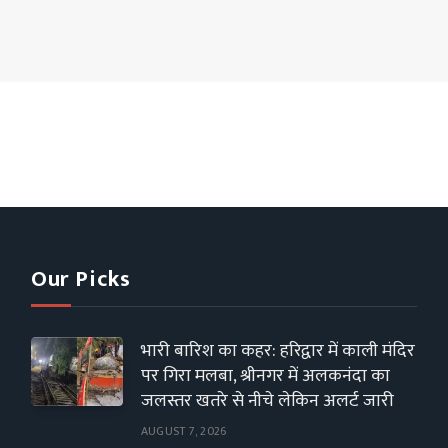
Our Picks
भारी बारिश का कहर: हरिद्वार में काली मंदिर
पर गिरा मलबा, श्रीनगर में अलकनंदा का
जलस्तर खतरे से नीचे लेकिन अलर्ट जारी
AUGUST 7, 2026