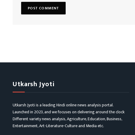
Utkarsh Jyoti
Utkarsh Jyoti is a leading Hindi online news analysis portal.
Launched in 2023, and we focuses on delivering around the clock
Different variety news analysis, Agriculture, Education, Business,
Entertainment, Art-Literature-Culture and Media etc.