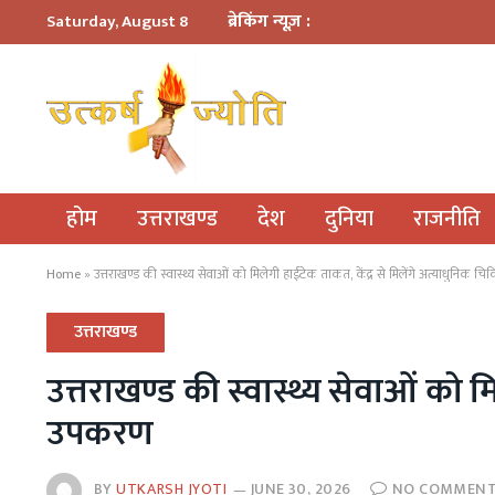
ब्रेकिंग न्यूज़ :
Saturday, August 8
होम
उत्तराखण्ड
देश
दुनिया
राजनीति
Home
»
उत्तराखण्ड की स्वास्थ्य सेवाओं को मिलेगी हाईटेक ताकत, केंद्र से मिलेंगे अत्याधुनिक 
उत्तराखण्ड
उत्तराखण्ड की स्वास्थ्य सेवाओं को म
उपकरण
BY
UTKARSH JYOTI
JUNE 30, 2026
NO COMMEN