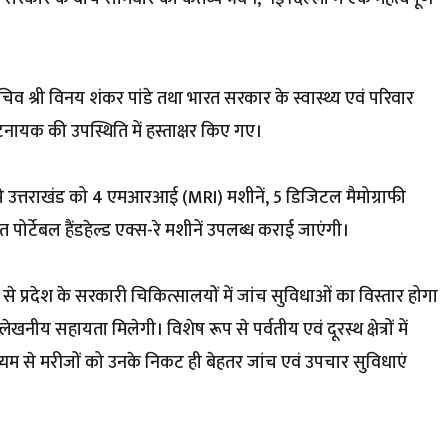
व श्री विनय शंकर पांडे तथा भारत सरकार के स्वास्थ्य एवं परिवार
ायक की उपस्थिति में हस्ताक्षर किए गए।
म से उत्तराखंड को 4 एमआरआई (MRI) मशीनें, 5 डिजिटल मैमोग्राफी
त पोर्टेबल हैंडहेल्ड एक्स-रे मशीनें उपलब्ध कराई जाएंगी।
े प्रदेश के सरकारी चिकित्सालयों में जांच सुविधाओं का विस्तार होगा
लेखनीय सहायता मिलेगी। विशेष रूप से पर्वतीय एवं दूरस्थ क्षेत्रों में
ाध्यम से मरीजों को उनके निकट ही बेहतर जांच एवं उपचार सुविधाएं