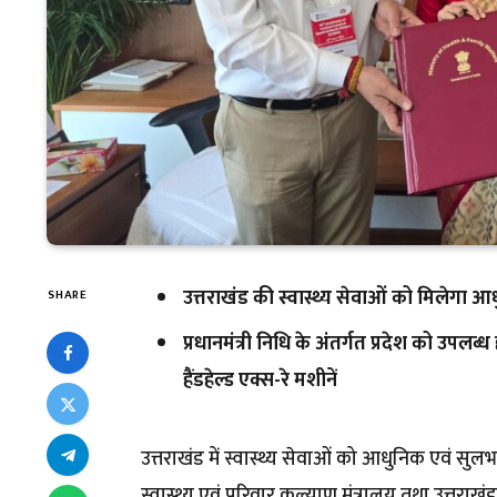
उत्तराखंड की स्वास्थ्य सेवाओं को मिलेगा
SHARE
प्रधानमंत्री निधि के अंतर्गत प्रदेश को उ
हैंडहेल्ड एक्स-रे मशीनें
उत्तराखंड में स्वास्थ्य सेवाओं को आधुनिक एवं सुल
स्वास्थ्य एवं परिवार कल्याण मंत्रालय तथा उत्तराख