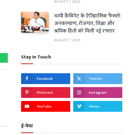
AUGUST 7, 2026
धामी कैबिनेट के ऐतिहासिक फैसले:
जनकल्याण, रोजगार, शिक्षा और
श्रमिक हितों को मिली नई रफ्तार
AUGUST 7, 2026
Stay In Touch
hatsApp
Facebook
Twitter
Pinterest
Instagram
YouTube
Vimeo
ई-पेपर