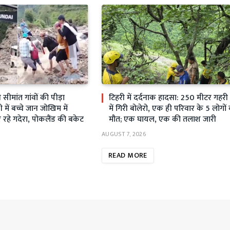
ीमांत गांवों की पीड़ा
टिहरी में दर्दनाक हादसा: 250 मीटर गहर
ें बच्चे जान जोखिम में
में गिरी बोलेरो, एक ही परिवार के 5 लोगों
रहे गदेरा, पोकलैंड की बकेट
मौत; एक घायल, एक की तलाश जारी
AUGUST 7, 2026
READ MORE