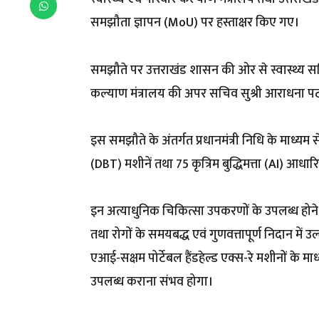
समझौता ज्ञापन (MoU) पर हस्ताक्षर किए गए।
समझौते पर उत्तराखंड शासन की ओर से स्वास्थ्य सचि
कल्याण मंत्रालय की अपर सचिव सुश्री आराधना पटन
इस समझौते के अंतर्गत प्रधानमंत्री निधि के माध्य
(DBT) मशीनें तथा 75 कृत्रिम बुद्धिमत्ता (AI) आधारि
इन अत्याधुनिक चिकित्सा उपकरणों के उपलब्ध होने स
तथा रोगों के समयबद्ध एवं गुणवत्तापूर्ण निदान में उल्
एआई-सक्षम पोर्टेबल हैंडहेल्ड एक्स-रे मशीनों के म
उपलब्ध कराना संभव होगा।