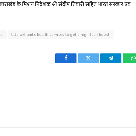
उत्तराखंड के मिशन निदेशक श्री संदीप तिवारी सहित भारत सरकार एवं
e.
Uttarakhand's health services to get a high-tech boost;
Facebook
Twitter
Telegram
W