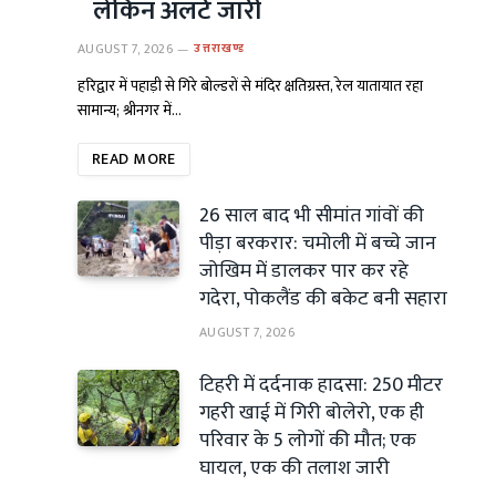
लेकिन अलर्ट जारी
AUGUST 7, 2026
उत्तराखण्ड
हरिद्वार में पहाड़ी से गिरे बोल्डरों से मंदिर क्षतिग्रस्त, रेल यातायात रहा
सामान्य; श्रीनगर में…
READ MORE
26 साल बाद भी सीमांत गांवों की
पीड़ा बरकरार: चमोली में बच्चे जान
जोखिम में डालकर पार कर रहे
गदेरा, पोकलैंड की बकेट बनी सहारा
AUGUST 7, 2026
टिहरी में दर्दनाक हादसा: 250 मीटर
गहरी खाई में गिरी बोलेरो, एक ही
परिवार के 5 लोगों की मौत; एक
घायल, एक की तलाश जारी