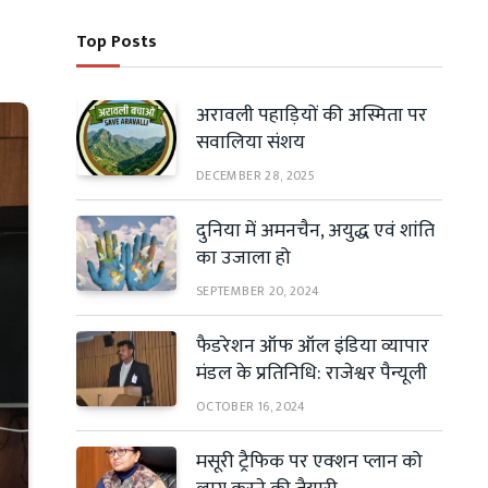
Top Posts
अरावली पहाड़ियों की अस्मिता पर
सवालिया संशय
DECEMBER 28, 2025
दुनिया में अमनचैन, अयुद्ध एवं शांति
का उजाला हो
SEPTEMBER 20, 2024
फैडरेशन ऑफ ऑल इंडिया व्यापार
मंडल के प्रतिनिधि: राजेश्वर पैन्यूली
OCTOBER 16, 2024
मसूरी ट्रैफिक पर एक्शन प्लान को