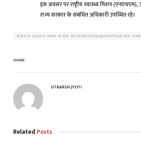
इस अवसर पर राष्ट्रीय स्वास्थ्य मिशन (एनएचएम), 
राज्य सरकार के संबंधित अधिकारी उपस्थित रहे।
state to receive state-of-the-art medical equipment from the Centr
SHARE.
UTKARSH JYOTI
Related
Posts