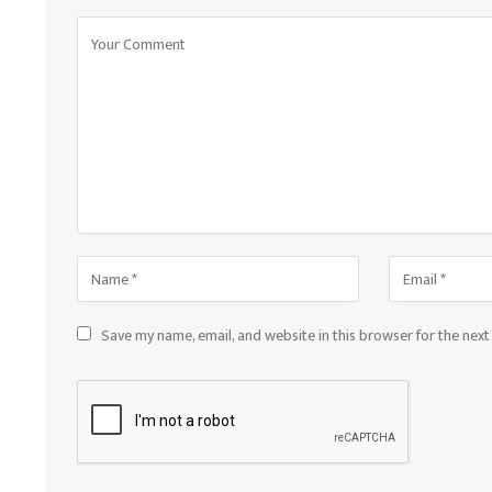
Save my name, email, and website in this browser for the nex