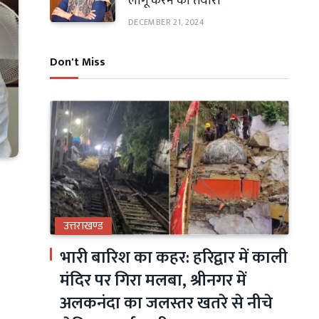
लागू करने की तैयारी
DECEMBER 21, 2024
Don't Miss
उत्तराखण्ड
भारी बारिश का कहर: हरिद्वार में काली
मंदिर पर गिरा मलबा, श्रीनगर में
अलकनंदा का जलस्तर खतरे से नीचे