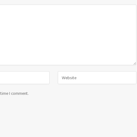
t time I comment.