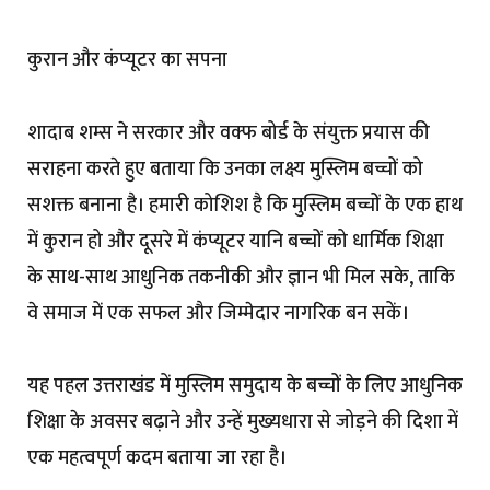
कुरान और कंप्यूटर का सपना
शादाब शम्स ने सरकार और वक्फ बोर्ड के संयुक्त प्रयास की
सराहना करते हुए बताया कि उनका लक्ष्य मुस्लिम बच्चों को
सशक्त बनाना है। हमारी कोशिश है कि मुस्लिम बच्चों के एक हाथ
में कुरान हो और दूसरे में कंप्यूटर यानि बच्चों को धार्मिक शिक्षा
के साथ-साथ आधुनिक तकनीकी और ज्ञान भी मिल सके, ताकि
वे समाज में एक सफल और जिम्मेदार नागरिक बन सकें।
यह पहल उत्तराखंड में मुस्लिम समुदाय के बच्चों के लिए आधुनिक
शिक्षा के अवसर बढ़ाने और उन्हें मुख्यधारा से जोड़ने की दिशा में
एक महत्वपूर्ण कदम बताया जा रहा है।