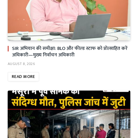
SIR अभियान की समीक्षा: BLO और फील्ड स्टाफ को प्रोत्साहित करें
अधिकारी—मुख्य निर्वाचन अधिकारी
AUGUST 8, 2026
READ MORE