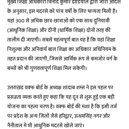
मुख्य शिक्षा अधिकारी विनोद कुमार ढौंडियाल द्वारा जारी आदेश
के अनुसार, इस मदरसे को पांच वर्षों के लिए मान्यता मिली है।
यहां 300 से अधिक छात्र-छात्राओं को एक साथ दुनियावी
(आधुनिक शिक्षा) और दीनी (धार्मिक शिक्षा) दोनों तरह की
तालीम दी जाएगी। सबसे महत्वपूर्ण बात यह है कि यहां शिक्षा
निशुल्क और अनिवार्य बाल शिक्षा का अधिकार अधिनियम के
तहत प्रदान की जाएगी, जिससे आर्थिक रूप से कमजोर वर्ग के
बच्चों को भी गुणवत्तापूर्ण शिक्षा मिल सकेगी।
उत्तराखंड वक्फ बोर्ड के अध्यक्ष शादाब शम्स ने इस पहल पर
प्रसन्नता व्यक्त करते हुए कहा कि यह दून से शुरू हुई एक बड़ी
योजना का पहला चरण है। वक्फ बोर्ड की मंशा है कि इसी तर्ज
पर प्रदेश के अन्य जिलों जैसे हरिद्वार, ऊधमसिंह नगर और
नैनीताल में भी आधुनिक मदरसे खोले जाएं।