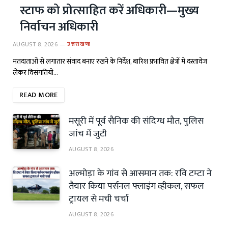
स्टाफ को प्रोत्साहित करें अधिकारी—मुख्य
निर्वाचन अधिकारी
AUGUST 8, 2026
उत्तराखण्ड
मतदाताओं से लगातार संवाद बनाए रखने के निर्देश, बारिश प्रभावित क्षेत्रों में दस्तावेज
लेकर विसंगतियों…
READ MORE
मसूरी में पूर्व सैनिक की संदिग्ध मौत, पुलिस
जांच में जुटी
AUGUST 8, 2026
अल्मोड़ा के गांव से आसमान तक: रवि टम्टा ने
तैयार किया पर्सनल फ्लाइंग व्हीकल, सफल
ट्रायल से मची चर्चा
AUGUST 8, 2026