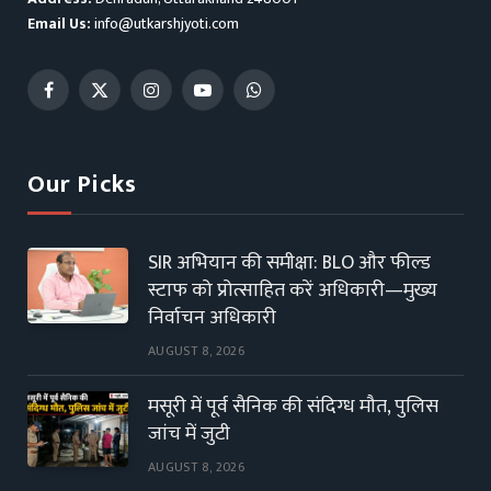
Email Us:
info@utkarshjyoti.com
Facebook
X
Instagram
YouTube
WhatsApp
(Twitter)
Our Picks
SIR अभियान की समीक्षा: BLO और फील्ड
स्टाफ को प्रोत्साहित करें अधिकारी—मुख्य
निर्वाचन अधिकारी
AUGUST 8, 2026
मसूरी में पूर्व सैनिक की संदिग्ध मौत, पुलिस
जांच में जुटी
AUGUST 8, 2026