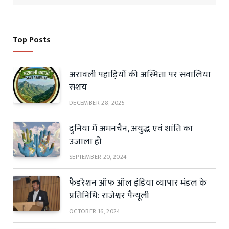
Top Posts
अरावली पहाड़ियों की अस्मिता पर सवालिया
संशय
DECEMBER 28, 2025
दुनिया में अमनचैन, अयुद्ध एवं शांति का
उजाला हो
SEPTEMBER 20, 2024
फैडरेशन ऑफ ऑल इंडिया व्यापार मंडल के
प्रतिनिधि: राजेश्वर पैन्यूली
OCTOBER 16, 2024