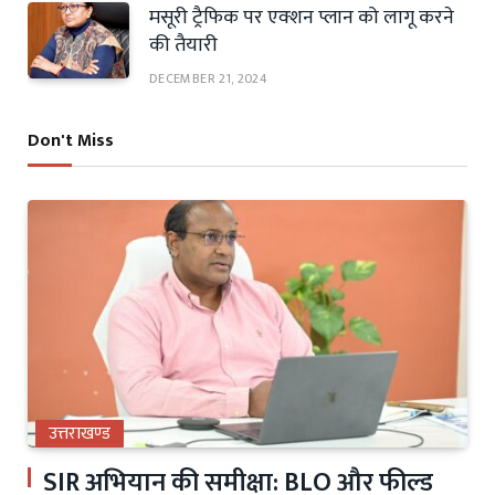
मसूरी ट्रैफिक पर एक्शन प्लान को लागू करने
की तैयारी
DECEMBER 21, 2024
Don't Miss
उत्तराखण्ड
SIR अभियान की समीक्षा: BLO और फील्ड