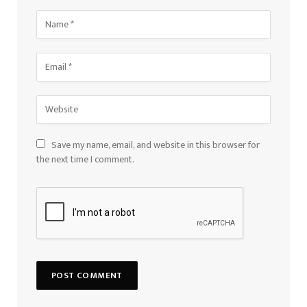
Save my name, email, and website in this browser for
the next time I comment.