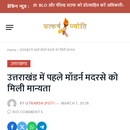
ी समीक्षा: BLO और फील्ड स्टाफ को प्रोत्साहित करें अधिकारी—मुख्य निर्वा
ब्रेकिंग न्यूज़ :
Home
»
उत्तराखंड में पहले मॉडर्न मदरसे को मिली मान्यता
उत्तराखण्ड
उत्तराखंड में पहले मॉडर्न मदरसे को
मिली मान्यता
BY
UTKARSH JYOTI
MARCH 1, 2026
NO COMMENTS