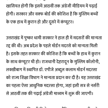
खासियत होगी कि इसमें आठवीं तक अंग्रेजी मीडियम में पढ़ाई
होगी। सरकार और वक्फ बोर्ड की कोशिश है कि मुस्लिम बच्चों
के एक हाथ में कुरान हो और दूसरे में कंप्यूटर।
उत्तराखंड में पुष्कर धामी सरकार ने हाल ही में मदसरों की मान्यता
रद्द की थी। अब प्रदेश के पहले मॉर्डन मदरसे को मान्यता मिली
है। इसके तहत सरकार की कोशिश है कि बच्चों के हाथ में कुरान
के साथ कंप्यूटर भी हो। राजधानी देहरादून के मुस्लिम कॉलोनी,
लक्खीबाग में स्थापित डॉ. एपीजे अब्दुल कलाम मॉडर्न मदरसा
को राज्य शिक्षा विभाग ने मान्यता प्रदान कर दी है। यह उत्तराखंड
का पहला ऐसा आधुनिक मदरसा होगा, जहां इसी सत्र से नर्सरी
से आठवीं तक की पढ़ाई अंग्रेजी माध्यम में शुरू की जाएगी।