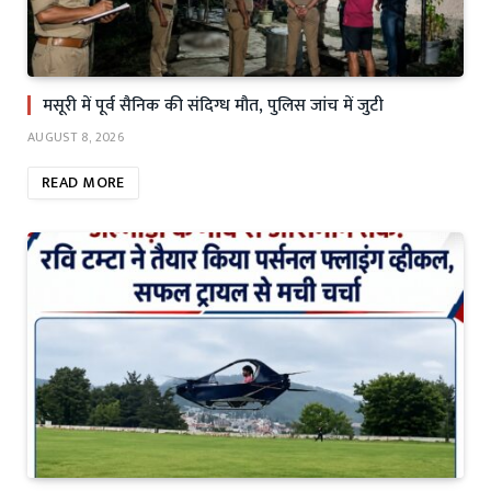
मसूरी में पूर्व सैनिक की संदिग्ध मौत, पुलिस जांच में जुटी
AUGUST 8, 2026
READ MORE