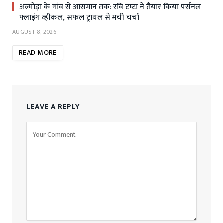
अल्मोड़ा के गांव से आसमान तक: रवि टम्टा ने तैयार किया पर्सनल
फ्लाइंग व्हीकल, सफल ट्रायल से मची चर्चा
AUGUST 8, 2026
READ MORE
LEAVE A REPLY