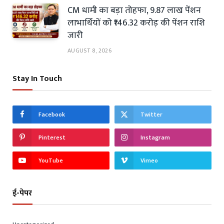
CM धामी का बड़ा तोहफा, 9.87 लाख पेंशन
लाभार्थियों को ₹146.32 करोड़ की पेंशन राशि
जारी
AUGUST 8, 2026
Stay In Touch
Facebook
Twitter
Pinterest
Instagram
YouTube
Vimeo
ई-पेपर