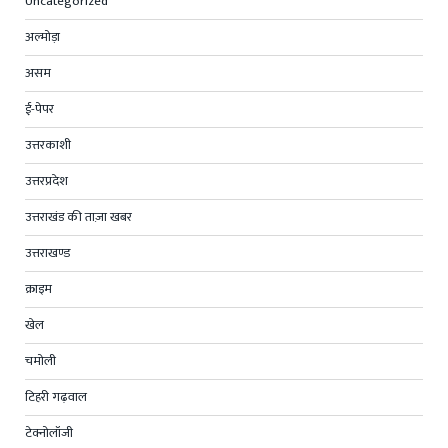
Uncategorized
अल्मोड़ा
असम
ई-पेपर
उत्तरकाशी
उत्तरप्रदेश
उत्तराखंड की ताज़ा खबर
उत्तराखण्ड
क्राइम
खेल
चमोली
टिहरी गढ़वाल
टेक्नोलॉजी