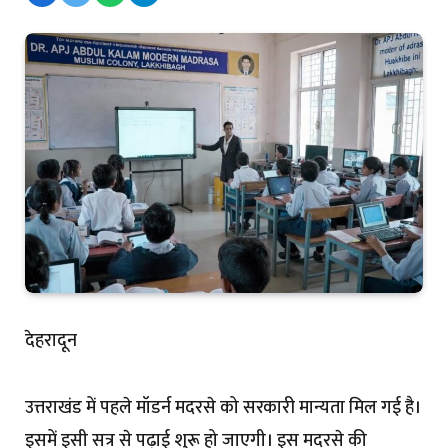
देहरादून
उत्तराखंड में पहले मॉडर्न मदरसे को सरकारी मान्यता मिल गई है।
इसमें इसी सत्र से पढ़ाई शुरू हो जाएगी। इस मदरसे की