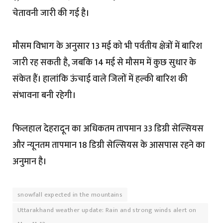
चेतावनी जारी की गई है।
मौसम विभाग के अनुसार 13 मई को भी पर्वतीय क्षेत्रों में बारिश
जारी रह सकती है, जबकि 14 मई से मौसम में कुछ सुधार के
संकेत हैं। हालांकि ऊंचाई वाले जिलों में हल्की बारिश की
संभावना बनी रहेगी।
फिलहाल देहरादून का अधिकतम तापमान 33 डिग्री सेल्सियस
और न्यूनतम तापमान 18 डिग्री सेल्सियस के आसपास रहने का
अनुमान है।
snowfall expected in the mountains
Uttarakhand weather update: Rain and strong winds alert on