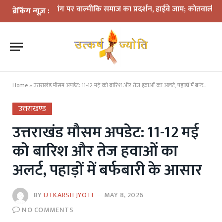
िरफ्तारी की मांग पर वाल्मीकि समाज का प्रदर्शन, हाईवे जाम; कोतवाली घेराव की च
ब्रेकिंग न्यूज़ :
Home
»
उत्तराखंड मौसम अपडेट: 11-12 मई को बारिश और तेज हवाओं का अलर्ट, पहाड़ों में बर्फबारी के आसार
उत्तराखण्ड
उत्तराखंड मौसम अपडेट: 11-12 मई
को बारिश और तेज हवाओं का
अलर्ट, पहाड़ों में बर्फबारी के आसार
BY
UTKARSH JYOTI
MAY 8, 2026
NO COMMENTS