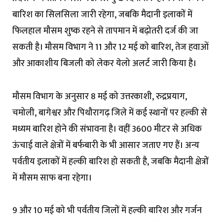
बारिश का सिलसिला जारी रहेगा, जबकि मैदानी इलाकों में
फिलहाल मौसम शुष्क रहने से तापमान में बढ़ोतरी दर्ज की जा
सकती है। मौसम विभाग ने 11 और 12 मई को बारिश, तेज हवाओं
और आकाशीय बिजली को लेकर येलो अलर्ट जारी किया है।
मौसम विभाग के अनुसार 8 मई को उत्तरकाशी, रुद्रप्रयाग,
चमोली, बागेश्वर और पिथौरागढ़ जिले में कई स्थानों पर हल्की से
मध्यम बारिश होने की संभावना है। वहीं 3600 मीटर से अधिक
ऊंचाई वाले क्षेत्रों में बर्फबारी के भी आसार जताए गए हैं। अन्य
पर्वतीय इलाकों में हल्की बारिश हो सकती है, जबकि मैदानी क्षेत्रों
में मौसम साफ बना रहेगा।
9 और 10 मई को भी पर्वतीय जिलों में हल्की बारिश और गर्जन