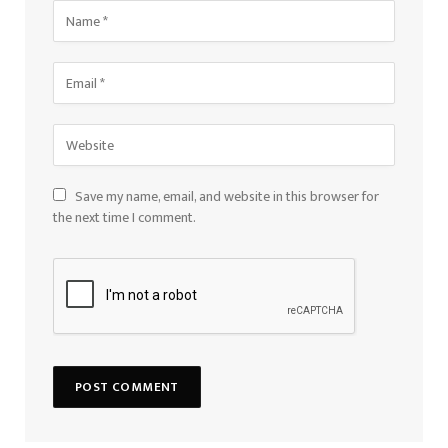
Save my name, email, and website in this browser for
the next time I comment.