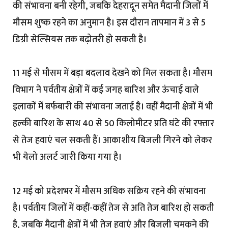
की संभावना बनी रहेगी, जबकि देहरादून समेत मैदानी जिलों में
मौसम शुष्क रहने का अनुमान है। इस दौरान तापमान में 3 से 5
डिग्री सेल्सियस तक बढ़ोतरी हो सकती है।
11 मई से मौसम में बड़ा बदलाव देखने को मिल सकता है। मौसम
विभाग ने पर्वतीय क्षेत्रों में कई जगह बारिश और ऊंचाई वाले
इलाकों में बर्फबारी की संभावना जताई है। वहीं मैदानी क्षेत्रों में भी
हल्की बारिश के साथ 40 से 50 किलोमीटर प्रति घंटे की रफ्तार
से तेज हवाएं चल सकती हैं। आकाशीय बिजली गिरने को लेकर
भी येलो अलर्ट जारी किया गया है।
12 मई को प्रदेशभर में मौसम अधिक सक्रिय रहने की संभावना
है। पर्वतीय जिलों में कहीं-कहीं तेज से अति तेज बारिश हो सकती
है, जबकि मैदानी क्षेत्रों में भी तेज हवाएं और बिजली चमकने की