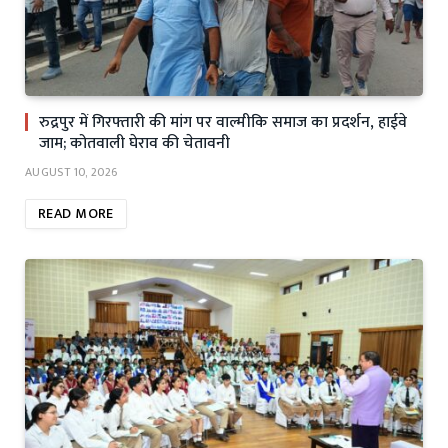
रुद्रपुर में गिरफ्तारी की मांग पर वाल्मीकि समाज का प्रदर्शन, हाईवे
जाम; कोतवाली घेराव की चेतावनी
AUGUST 10, 2026
READ MORE