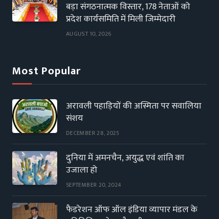
बड़ा संगठनात्मक विस्तार, 178 नेताओं को
प्रदेश कार्यसमिति में मिली जिम्मेदारी
AUGUST 10, 2026
Most Popular
अरावली पहाड़ियों की अस्मिता पर सवालिया
संशय
DECEMBER 28, 2025
दुनिया में अमनचैन, अयुद्ध एवं शांति का
उजाला हो
SEPTEMBER 20, 2024
फैडरेशन ऑफ ऑल इंडिया व्यापार मंडल के