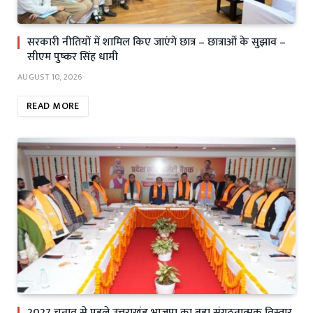
सरकारी नीतियों में शामिल किए जाएंगे छात्र – छात्राओं के सुझाव –
सीएम पुष्कर सिंह धामी
AUGUST 10, 2026
READ MORE
2027 चुनाव से पहले उत्तराखंड भाजपा का बड़ा संगठनात्मक विस्तार,