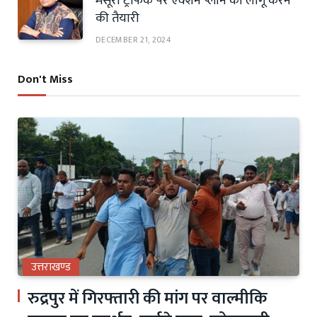
मसूरी ट्रैफिक पर एक्शन प्लान को लागू करने
की तैयारी
DECEMBER 21, 2024
Don't Miss
उत्तराखण्ड
रुद्रपुर में गिरफ्तारी की मांग पर वाल्मीकि