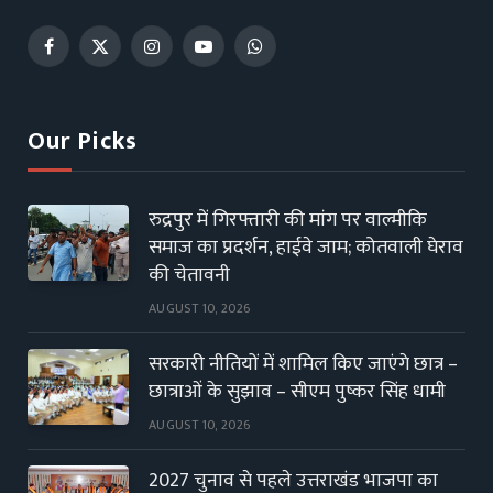
Facebook
X
Instagram
YouTube
WhatsApp
(Twitter)
Our Picks
रुद्रपुर में गिरफ्तारी की मांग पर वाल्मीकि
समाज का प्रदर्शन, हाईवे जाम; कोतवाली घेराव
की चेतावनी
AUGUST 10, 2026
सरकारी नीतियों में शामिल किए जाएंगे छात्र –
छात्राओं के सुझाव – सीएम पुष्कर सिंह धामी
AUGUST 10, 2026
2027 चुनाव से पहले उत्तराखंड भाजपा का