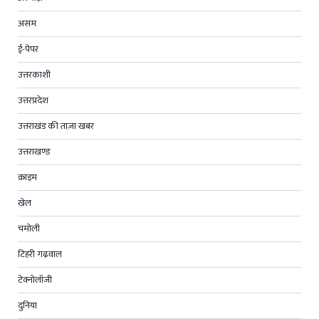
असम
ई-पेपर
उत्तरकाशी
उत्तरप्रदेश
उत्तराखंड की ताज़ा खबर
उत्तराखण्ड
क्राइम
खेल
चमोली
टिहरी गढ़वाल
टेक्नोलॉजी
दुनिया