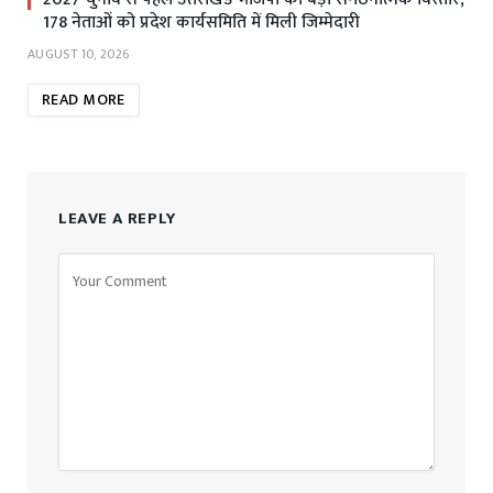
178 नेताओं को प्रदेश कार्यसमिति में मिली जिम्मेदारी
AUGUST 10, 2026
READ MORE
LEAVE A REPLY