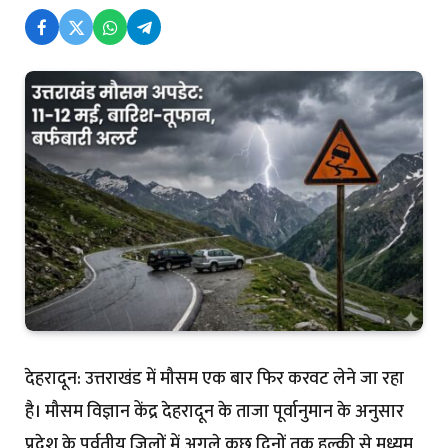
देहरादून: उत्तराखंड में मौसम एक बार फिर करवट लेने जा रहा
है। मौसम विज्ञान केंद्र देहरादून के ताजा पूर्वानुमान के अनुसार
प्रदेश के पर्वतीय जिलों में अगले कुछ दिनों तक हल्की से मध्यम