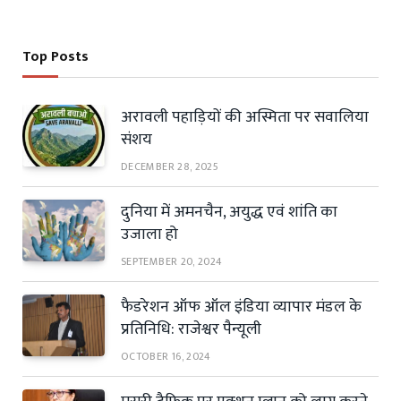
Top Posts
अरावली पहाड़ियों की अस्मिता पर सवालिया
संशय
DECEMBER 28, 2025
दुनिया में अमनचैन, अयुद्ध एवं शांति का
उजाला हो
SEPTEMBER 20, 2024
फैडरेशन ऑफ ऑल इंडिया व्यापार मंडल के
प्रतिनिधि: राजेश्वर पैन्यूली
OCTOBER 16, 2024