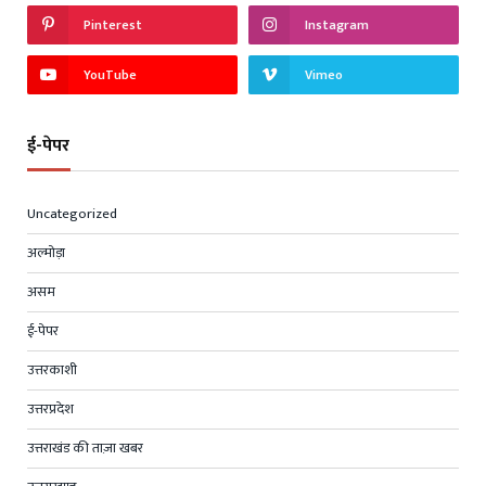
Pinterest
Instagram
YouTube
Vimeo
ई-पेपर
Uncategorized
अल्मोड़ा
असम
ई-पेपर
उत्तरकाशी
उत्तरप्रदेश
उत्तराखंड की ताज़ा खबर