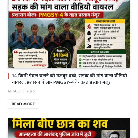
14 किमी पैदल चलने को मजबूर बच्चे, सड़क की मांग वाला वीडियो
वायरल; प्रशासन बोला- PMGSY-4 के तहत प्रस्ताव मंजूर
AUGUST 5, 2026
READ MORE