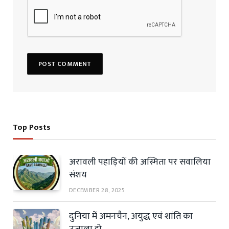
Top Posts
अरावली पहाड़ियों की अस्मिता पर सवालिया
संशय
DECEMBER 28, 2025
दुनिया में अमनचैन, अयुद्ध एवं शांति का