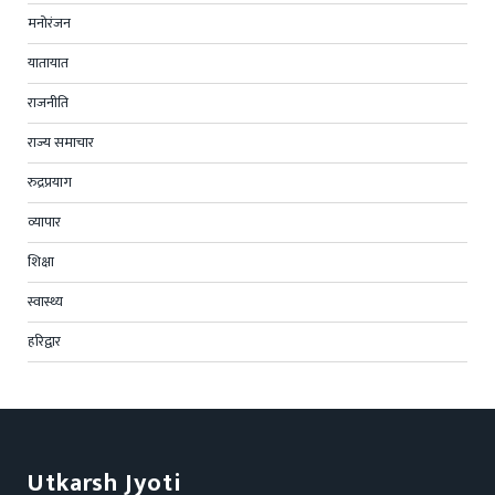
मनोरंजन
यातायात
राजनीति
राज्य समाचार
रुद्रप्रयाग
व्यापार
शिक्षा
स्वास्थ्य
हरिद्वार
Utkarsh Jyoti