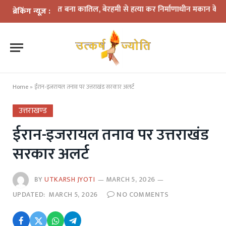
क में दोस्त बना कातिल, बेरहमी से हत्या कर निर्माणाधीन मकान के पास फेंका श
ब्रेकिंग न्यूज़ :
Home
»
ईरान-इजरायल तनाव पर उत्तराखंड सरकार अलर्ट
उत्तराखण्ड
ईरान-इजरायल तनाव पर उत्तराखंड
सरकार अलर्ट
BY
UTKARSH JYOTI
MARCH 5, 2026
UPDATED:
MARCH 5, 2026
NO COMMENTS