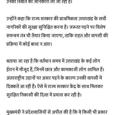
उनकी स्थिति की जानकारी ली जा रही है।
उन्होंने कहा कि राज्य सरकार की प्राथमिकता उत्तराखंड के सभी
नागरिकों की सुरक्षा सुनिश्चित करना है। जरूरत पड़ने पर विशेष
समन्वय तंत्र भी तैयार किया जाएगा, ताकि राहत और वापसी की
प्रक्रिया में कोई बाधा न आए।
बताया जा रहा है कि वर्तमान समय में उत्तराखंड के कई लोग
ईरान में मौजूद हैं, जिनमें छात्र और कामकाजी लोग शामिल हैं।
अंतरराष्ट्रीय उड़ानों पर असर पड़ने के कारण उनकी वापसी में
दिक्कतें आ रही हैं। ऐसे में राज्य सरकार केंद्र के साथ मिलकर
सुरक्षित निकासी की दिशा में प्रयास कर रही है।
मुख्यमंत्री ने प्रदेशवासियों से अपील की है कि वे किसी भी प्रकार