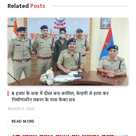
Related
Posts
₹5 हजार के शक में दोस्त बना कातिल, बेरहमी से हत्या कर
निर्माणाधीन मकान के पास फेंका शव
AUGUST 5, 2026
READ MORE