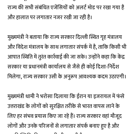
राज्य की सभी संबंधित एजेंसियों को अलर्ट मोड पर रखा गया है
और हालात पर लगातार नजर रखी जा रही है।
मुख्यमंत्री ने बताया कि राज्य सरकार दिल्ली स्थित गृह मंत्रालय
और विदेश मंत्रालय के साथ लगातार संपर्क में है, ताकि किसी भी
आपात स्थिति में तुरंत कार्रवाई की जा सके। उन्होंने कहा कि केंद्र
सरकार या प्रधानमंत्री कार्यालय से जैसे ही कोई दिशा-निर्देश
मिलेगा, राज्य सरकार उसी के अनुरूप आवश्यक कदम उठाएगी।
मुख्यमंत्री धामी ने भरोसा दिलाया कि ईरान या इजरायल में फंसे
उत्तराखंड के लोगों को सुरक्षित तरीके से भारत वापस लाने के
लिए हर संभव प्रयास किए जा रहे हैं। राज्य सरकार वहां मौजूद
लोगों और उनके परिजनों से लगातार संपर्क बनाए हुए है और