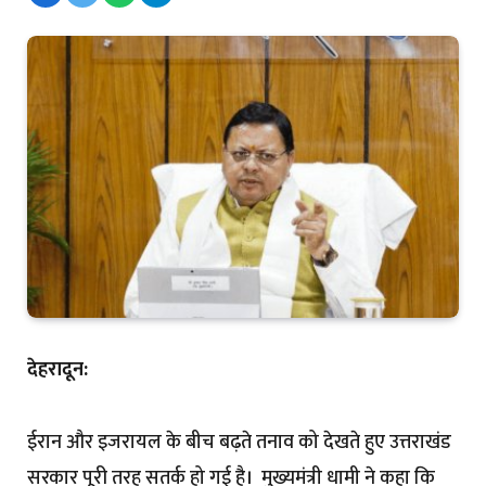
देहरादून:
ईरान और इजरायल के बीच बढ़ते तनाव को देखते हुए उत्तराखंड
सरकार पूरी तरह सतर्क हो गई है। मुख्यमंत्री धामी ने कहा कि