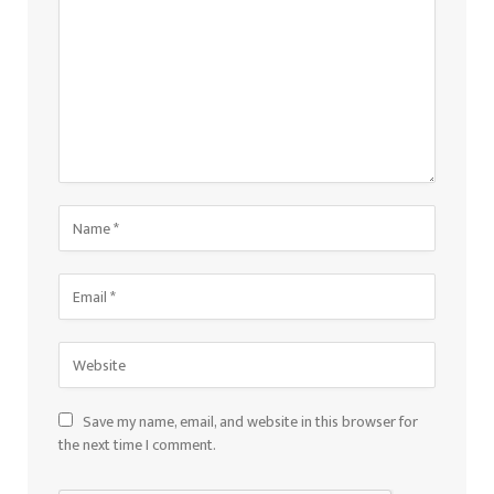
Save my name, email, and website in this browser for
the next time I comment.