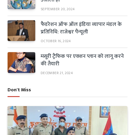
उजाला हो
SEPTEMBER 20, 2024
फैडरेशन ऑफ ऑल इंडिया व्यापार मंडल के
प्रतिनिधि: राजेश्वर पैन्यूली
OCTOBER 16, 2024
मसूरी ट्रैफिक पर एक्शन प्लान को लागू करने
की तैयारी
DECEMBER 21, 2024
Don't Miss