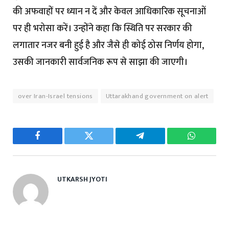
की अफवाहों पर ध्यान न दें और केवल आधिकारिक सूचनाओं
पर ही भरोसा करें। उन्होंने कहा कि स्थिति पर सरकार की
लगातार नजर बनी हुई है और जैसे ही कोई ठोस निर्णय होगा,
उसकी जानकारी सार्वजनिक रूप से साझा की जाएगी।
over Iran-Israel tensions
Uttarakhand government on alert
Facebook
Twitter
Telegram
WhatsAp
UTKARSH JYOTI