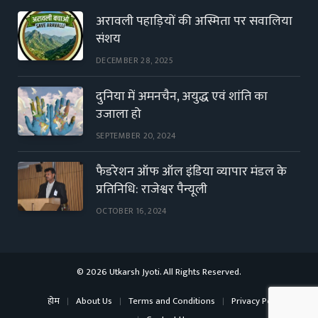
अरावली पहाड़ियों की अस्मिता पर सवालिया
संशय
DECEMBER 28, 2025
दुनिया में अमनचैन, अयुद्ध एवं शांति का
उजाला हो
SEPTEMBER 20, 2024
फैडरेशन ऑफ ऑल इंडिया व्यापार मंडल के
प्रतिनिधि: राजेश्वर पैन्यूली
OCTOBER 16, 2024
© 2026 Utkarsh Jyoti. All Rights Reserved.
होम
About Us
Terms and Conditions
Privacy Policy