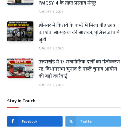
PMGSY-4 के तहत प्रस्ताव मंजूर
AUGUST 5, 2026
श्रीनगर में किराये के कमरे में मिला बीए छात्र
का शव, आत्महत्या की आशंका; पुलिस जांच में
जुटी
AUGUST 5, 2026
उत्तराखंड में 17 राजनीतिक दलों का पंजीकरण
रद्द, विधानसभा चुनाव से पहले चुनाव आयोग
की बड़ी कार्रवाई
AUGUST 5, 2026
Stay In Touch
Facebook
Twitter