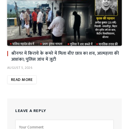
श्रीनगर में किराये के कमरे में मिला बीए छात्र का शव, आत्महत्या की
आशंका; पुलिस जांच में जुटी
AUGUST 5, 2026
READ MORE
LEAVE A REPLY