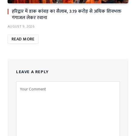
हरिद्वार में डाक कांवड़ का सैलाब, 3.19 करोड़ से अधिक शिवभक्त
गंगाजल लेकर रवाना
AUGUST 9, 2026
READ MORE
LEAVE A REPLY