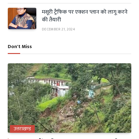
मसूरी ट्रैफिक पर एक्शन प्लान को लागू करने
की तैयारी
DECEMBER 21, 2024
Don't Miss
उत्तराखण्ड