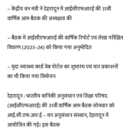
– केंद्रीय वन मंत्री ने देहरादून में आईसीएफआरई की 31वीं
वार्षिक आम बैठक की अध्यक्षता की
– बैठक में आईसीएफआरई की वार्षिक रिपोर्ट एवं लेखा परीक्षित
विवरण (2023–24) को किया गया अनुमोदित
– मृदा स्वास्थ्य कार्ड वेब पोर्टल का शुभारंभ एवं चार प्रकाशनों
का भी किया गया विमोचन
देहरादून : भारतीय वानिकी अनुसंधान एवं शिक्षा परिषद
(आईसीएफआरई) की 31वीं वार्षिक आम बैठक सोमवार को
आई.सी.एफ.आर.ई – वन अनुसंधान संस्थान, देहरादून में
आयोजित की गई। इस बैठक