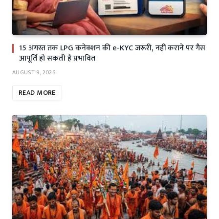
15 अगस्त तक LPG कनेक्शन की e-KYC जरूरी, नहीं कराने पर गैस
आपूर्ति हो सकती है प्रभावित
AUGUST 9, 2026
READ MORE