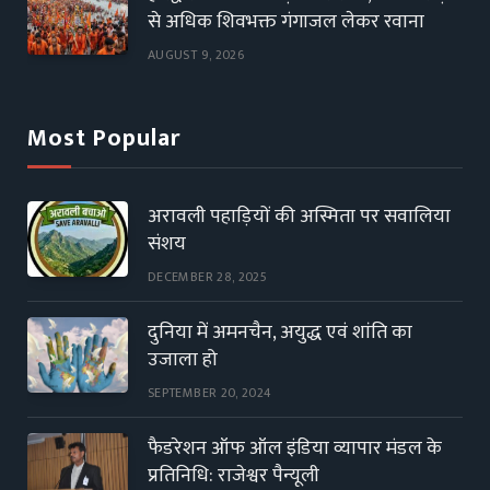
से अधिक शिवभक्त गंगाजल लेकर रवाना
AUGUST 9, 2026
Most Popular
अरावली पहाड़ियों की अस्मिता पर सवालिया
संशय
DECEMBER 28, 2025
दुनिया में अमनचैन, अयुद्ध एवं शांति का
उजाला हो
SEPTEMBER 20, 2024
फैडरेशन ऑफ ऑल इंडिया व्यापार मंडल के
प्रतिनिधि: राजेश्वर पैन्यूली