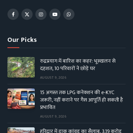
Facebook
X
Instagram
YouTube
WhatsApp
(Twitter)
Our Picks
रुद्रप्रयाग में बारिश का कहर: भूस्खलन से
दहशत, 10 परिवारों ने छोड़े घर
AUGUST 9, 2026
15 अगस्त तक LPG कनेक्शन की e-KYC
जरूरी, नहीं कराने पर गैस आपूर्ति हो सकती है
प्रभावित
AUGUST 9, 2026
हरिद्वार में डाक कांवड़ का सैलाब, 3.19 करोड़