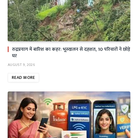
रुद्रप्रयाग में बारिश का कहर: भूस्खलन से दहशत, 10 परिवारों ने छोड़े
घर
AUGUST 9, 2026
READ MORE