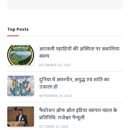
Top Posts
अरावली पहाड़ियों की अस्मिता पर सवालिया
संशय
DECEMBER 28, 2025
दुनिया में अमनचैन, अयुद्ध एवं शांति का
उजाला हो
SEPTEMBER 20, 2024
फैडरेशन ऑफ ऑल इंडिया व्यापार मंडल के
प्रतिनिधि: राजेश्वर पैन्यूली
OCTOBER 16, 2024