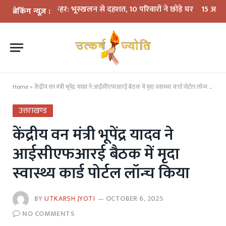
ं बारिश का कहर: भूस्खलन से दहशत, 10 परिवारों ने छोड़े घर
15 अगस्त तक LPG 
ब्रेकिंग न्यूज़ :
Home
»
केंद्रीय वन मंत्री भूपेंद्र यादव ने आईसीएफआरई बैठक में मृदा स्वास्थ्य कार्ड पोर्टल लॉन्च किया
उत्तराखण्ड
केंद्रीय वन मंत्री भूपेंद्र यादव ने
आईसीएफआरई बैठक में मृदा
स्वास्थ्य कार्ड पोर्टल लॉन्च किया
BY
UTKARSH JYOTI
OCTOBER 6, 2025
NO COMMENTS