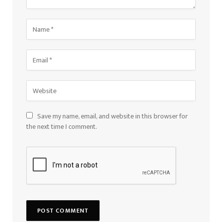
Save my name, email, and website in this browser for
the next time I comment.