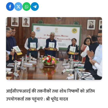
आईसीएफआरई की तकनीकों तथा शोध निष्कर्षों को अंतिम
उपयोगकर्ता तक पहुंचाएं : श्री भूपेंद्र यादव