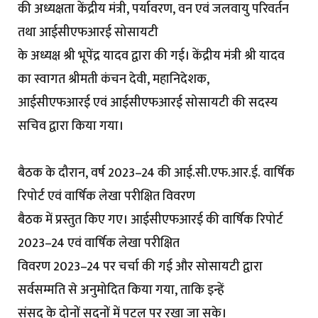
की अध्यक्षता केंद्रीय मंत्री, पर्यावरण, वन एवं जलवायु परिवर्तन
तथा आईसीएफआरई सोसायटी
के अध्यक्ष श्री भूपेंद्र यादव द्वारा की गई। केंद्रीय मंत्री श्री यादव
का स्वागत श्रीमती कंचन देवी, महानिदेशक,
आईसीएफआरई एवं आईसीएफआरई सोसायटी की सदस्य
सचिव द्वारा किया गया।
बैठक के दौरान, वर्ष 2023–24 की आई.सी.एफ.आर.ई. वार्षिक
रिपोर्ट एवं वार्षिक लेखा परीक्षित विवरण
बैठक में प्रस्तुत किए गए। आईसीएफआरई की वार्षिक रिपोर्ट
2023–24 एवं वार्षिक लेखा परीक्षित
विवरण 2023–24 पर चर्चा की गई और सोसायटी द्वारा
सर्वसम्मति से अनुमोदित किया गया, ताकि इन्हें
संसद के दोनों सदनों में पटल पर रखा जा सके।