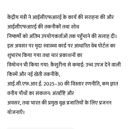
केंद्रीय मंत्री ने आईसीएफआरई के कार्य की सराहना की और
आईसीएफआरई की तकनीकों तथा शोध
निष्कर्षों को अंतिम उपयोगकर्ताओं तक पहुँचाने की सलाह दी।
इस अवसर पर मृदा स्वास्थ्य कार्ड पर आधारित वेब पोर्टल का
शुभारंभ किया गया तथा चार प्रकाशनों का
विमोचन भी किया गया: कैसुरीना से कमाई: उच्च उपज देने वाली
किस्में और नई खेती तकनीकें,
आई.सी.एफ.आर.ई. 2025–30 की विस्तार रणनीति, कम ज्ञात
वनीय पौधों का संकलन: अंतर्दृष्टि और
अवसर, तथा भारत की प्रमुख वृक्ष प्रजातियों के लिए प्रजनन
योजनाएँ।