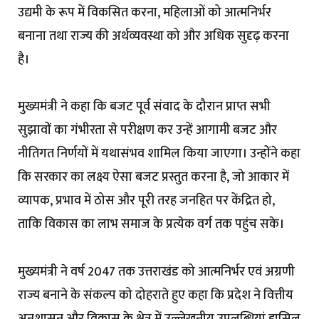
उद्यमी के रूप में विकसित करना, महिलाओं को आत्मनिर्भर
बनाना तथा राज्य की अर्थव्यवस्था को और अधिक सुदृढ़ करना
है।
मुख्यमंत्री ने कहा कि बजट पूर्व संवाद के दौरान प्राप्त सभी
सुझावों का गंभीरता से परीक्षण कर उन्हें आगामी बजट और
नीतिगत निर्णयों में यथासंभव शामिल किया जाएगा। उन्होंने कहा
कि सरकार का लक्ष्य ऐसा बजट प्रस्तुत करना है, जो आकार में
व्यापक, प्रभाव में ठोस और पूरी तरह जनहित पर केंद्रित हो,
ताकि विकास का लाभ समाज के प्रत्येक वर्ग तक पहुंच सके।
मुख्यमंत्री ने वर्ष 2047 तक उत्तराखंड को आत्मनिर्भर एवं अग्रणी
राज्य बनाने के संकल्प को दोहराते हुए कहा कि प्रदेश ने वित्तीय
अनुशासन और विकास के क्षेत्र में उल्लेखनीय उपलब्धियां हासिल