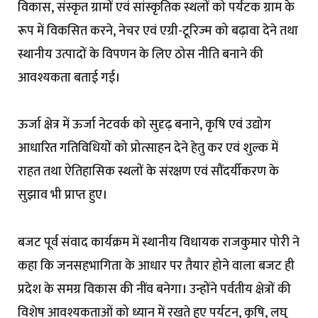
विकास, संस्कृत ग्रामों एवं सांस्कृतिक स्थलों को पर्यटक ग्राम के
रूप में विकसित करने, नेचर एवं एग्री-टूरिज्म को बढ़ावा देने तथा
स्थानीय उत्पादों के विपणन के लिए ठोस नीति बनाने की
आवश्यकता बताई गई।
ऊर्जा क्षेत्र में ऊर्जा नेटवर्क को सुदृढ़ बनाने, कृषि एवं उद्योग
आधारित गतिविधियों को प्रोत्साहन देने हेतु कर एवं शुल्क में
राहत तथा ऐतिहासिक स्थलों के संरक्षण एवं सौंदर्यीकरण के
सुझाव भी प्राप्त हुए।
बजट पूर्व संवाद कार्यक्रम में स्थानीय विधायक राजकुमार पोरी ने
कहा कि जनसहभागिता के आधार पर तैयार होने वाला बजट ही
प्रदेश के समग्र विकास की नींव बनेगा। उन्होंने पर्वतीय क्षेत्रों की
विशेष आवश्यकताओं को ध्यान में रखते हुए पर्यटन, कृषि, लघु