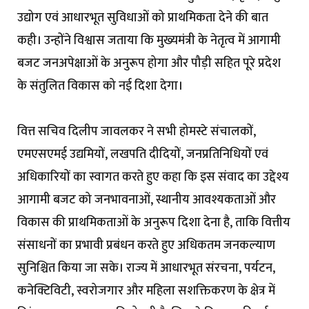
उद्योग एवं आधारभूत सुविधाओं को प्राथमिकता देने की बात
कही। उन्होंने विश्वास जताया कि मुख्यमंत्री के नेतृत्व में आगामी
बजट जनअपेक्षाओं के अनुरूप होगा और पौड़ी सहित पूरे प्रदेश
के संतुलित विकास को नई दिशा देगा।
वित्त सचिव दिलीप जावलकर ने सभी होमस्टे संचालकों,
एमएसएमई उद्यमियों, लखपति दीदियों, जनप्रतिनिधियों एवं
अधिकारियों का स्वागत करते हुए कहा कि इस संवाद का उद्देश्य
आगामी बजट को जनभावनाओं, स्थानीय आवश्यकताओं और
विकास की प्राथमिकताओं के अनुरूप दिशा देना है, ताकि वित्तीय
संसाधनों का प्रभावी प्रबंधन करते हुए अधिकतम जनकल्याण
सुनिश्चित किया जा सके। राज्य में आधारभूत संरचना, पर्यटन,
कनेक्टिविटी, स्वरोजगार और महिला सशक्तिकरण के क्षेत्र में