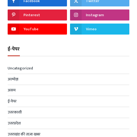
Facebook
Twitter
Pinterest
Instagram
YouTube
Vimeo
ई-पेपर
Uncategorized
अल्मोड़ा
असम
ई-पेपर
उत्तरकाशी
उत्तरप्रदेश
उत्तराखंड की ताज़ा खबर