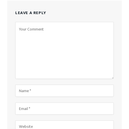
LEAVE A REPLY