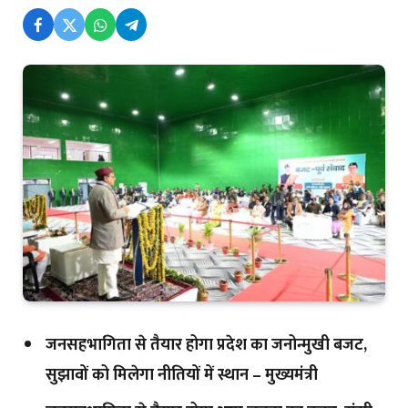
जनसहभागिता से तैयार होगा प्रदेश का जनोन्मुखी बजट,
सुझावों को मिलेगा नीतियों में स्थान – मुख्यमंत्री