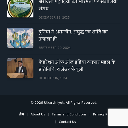
अरावली पहाड़ियों की अस्मिता पर सवालिया
संशय
DECEMBER 28, 2025
दुनिया में अमनचैन, अयुद्ध एवं शांति का
उजाला हो
SEPTEMBER 20, 2024
फैडरेशन ऑफ ऑल इंडिया व्यापार मंडल के
प्रतिनिधि: राजेश्वर पैन्यूली
OCTOBER 16, 2024
© 2026 Utkarsh Jyoti. All Rights Reserved.
होम
About Us
Terms and Conditions
Privacy Policy
Contact Us