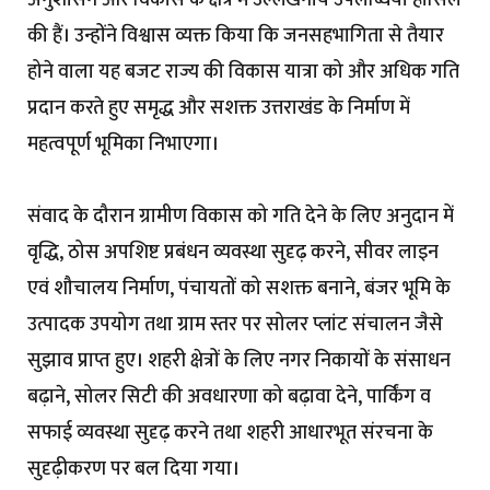
की हैं। उन्होंने विश्वास व्यक्त किया कि जनसहभागिता से तैयार
होने वाला यह बजट राज्य की विकास यात्रा को और अधिक गति
प्रदान करते हुए समृद्ध और सशक्त उत्तराखंड के निर्माण में
महत्वपूर्ण भूमिका निभाएगा।
संवाद के दौरान ग्रामीण विकास को गति देने के लिए अनुदान में
वृद्धि, ठोस अपशिष्ट प्रबंधन व्यवस्था सुदृढ़ करने, सीवर लाइन
एवं शौचालय निर्माण, पंचायतों को सशक्त बनाने, बंजर भूमि के
उत्पादक उपयोग तथा ग्राम स्तर पर सोलर प्लांट संचालन जैसे
सुझाव प्राप्त हुए। शहरी क्षेत्रों के लिए नगर निकायों के संसाधन
बढ़ाने, सोलर सिटी की अवधारणा को बढ़ावा देने, पार्किंग व
सफाई व्यवस्था सुदृढ़ करने तथा शहरी आधारभूत संरचना के
सुदृढ़ीकरण पर बल दिया गया।