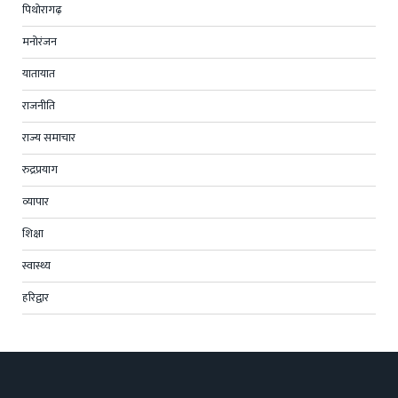
पिथोरागढ़
मनोरंजन
यातायात
राजनीति
राज्य समाचार
रुद्रप्रयाग
व्यापार
शिक्षा
स्वास्थ्य
हरिद्वार