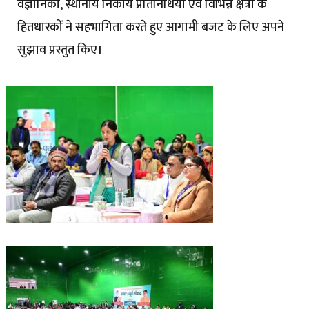
वैज्ञानिकों, स्थानीय निकाय प्रतिनिधियों एवं विभिन्न क्षेत्रों के
हितधारकों ने सहभागिता करते हुए आगामी बजट के लिए अपने
सुझाव प्रस्तुत किए।