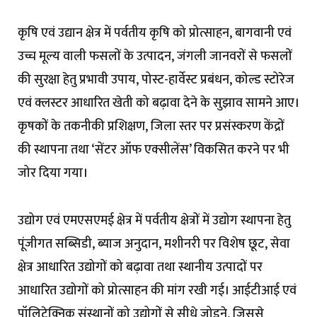
कृषि एवं उद्यान क्षेत्र में पर्वतीय कृषि को प्रोत्साहन, बागवानी एवं
उच्च मूल्य वाली फसलों के उत्पादन, जंगली जानवरों से फसलों
की सुरक्षा हेतु प्रभावी उपाय, पोस्ट-हार्वेस्ट प्रबंधन, कोल्ड स्टोरेज
एवं क्लस्टर आधारित खेती को बढ़ावा देने के सुझाव सामने आए।
कृषकों के तकनीकी प्रशिक्षण, जिला स्तर पर प्रसंस्करण केंद्रों
की स्थापना तथा ‘सेंटर ऑफ एक्सीलेंस’ विकसित करने पर भी
जोर दिया गया।
उद्योग एवं एमएसएमई क्षेत्र में पर्वतीय क्षेत्रों में उद्योग स्थापना हेतु
पूंजीगत सब्सिडी, ब्याज अनुदान, मशीनरी पर विशेष छूट, सेवा
क्षेत्र आधारित उद्योगों को बढ़ावा तथा स्थानीय उत्पादों पर
आधारित उद्योगों को प्रोत्साहन की मांग रखी गई। आईटीआई एवं
पॉलिटेक्निक संस्थानों को उद्योगों से सीधे जोड़ने, जिससे