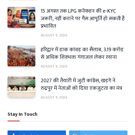
15 अगस्त तक LPG कनेक्शन की e-KYC
जरूरी, नहीं कराने पर गैस आपूर्ति हो सकती है
प्रभावित
AUGUST 9, 2026
हरिद्वार में डाक कांवड़ का सैलाब, 3.19 करोड़
से अधिक शिवभक्त गंगाजल लेकर रवाना
AUGUST 9, 2026
2027 की तैयारी में जुटी कांग्रेस, खड़गे ने
रुद्रपुर में नेताओं को दिया एकजुटता का मंत्र
AUGUST 9, 2026
Stay In Touch