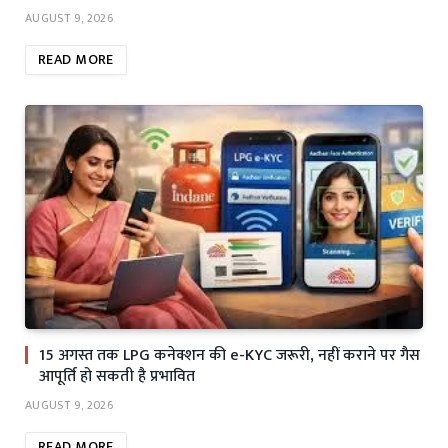
AUGUST 9, 2026
READ MORE
15 अगस्त तक LPG कनेक्शन की e-KYC जरूरी, नहीं कराने पर गैस
आपूर्ति हो सकती है प्रभावित
AUGUST 9, 2026
READ MORE