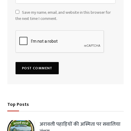
Save my name, email, and website in this browser for
the next time I comment.
Top Posts
अरावली पहाड़ियों की अस्मिता पर सवालिया