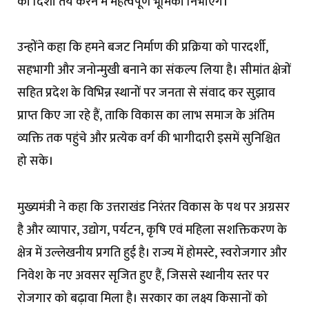
की दिशा तय करने में महत्वपूर्ण भूमिका निभाएंगे।
उन्होंने कहा कि हमने बजट निर्माण की प्रक्रिया को पारदर्शी,
सहभागी और जनोन्मुखी बनाने का संकल्प लिया है। सीमांत क्षेत्रों
सहित प्रदेश के विभिन्न स्थानों पर जनता से संवाद कर सुझाव
प्राप्त किए जा रहे हैं, ताकि विकास का लाभ समाज के अंतिम
व्यक्ति तक पहुंचे और प्रत्येक वर्ग की भागीदारी इसमें सुनिश्चित
हो सके।
मुख्यमंत्री ने कहा कि उत्तराखंड निरंतर विकास के पथ पर अग्रसर
है और व्यापार, उद्योग, पर्यटन, कृषि एवं महिला सशक्तिकरण के
क्षेत्र में उल्लेखनीय प्रगति हुई है। राज्य में होमस्टे, स्वरोजगार और
निवेश के नए अवसर सृजित हुए हैं, जिससे स्थानीय स्तर पर
रोजगार को बढ़ावा मिला है। सरकार का लक्ष्य किसानों को