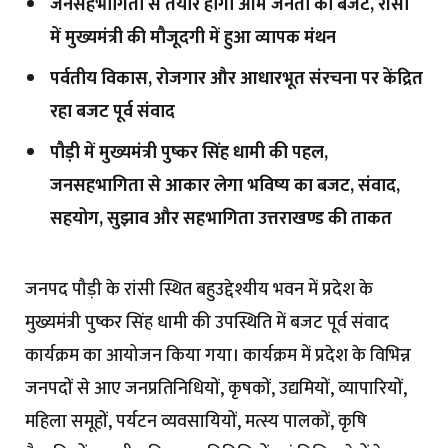
जनसहभागिता से तैयार होगा आम जनता का बजट, रांसी
में मुख्यमंत्री की मौजूदगी में हुआ व्यापक मंथन
पर्वतीय विकास, रोजगार और आधारभूत संरचना पर केंद्रित
रहा बजट पूर्व संवाद
पौड़ी में मुख्यमंत्री पुष्कर सिंह धामी की पहल,
जनसहभागिता से आकार लेगा भविष्य का बजट, संवाद,
सहयोग, सुझाव और सहभागिता उत्तराखण्ड की ताकत
जनपद पौड़ी के रांसी स्थित बहुउद्देश्यीय भवन में प्रदेश के
मुख्यमंत्री पुष्कर सिंह धामी की उपस्थिति में बजट पूर्व संवाद
कार्यक्रम का आयोजन किया गया। कार्यक्रम में प्रदेश के विभिन्न
जनपदों से आए जनप्रतिनिधियों, कृषकों, उद्यमियों, व्यापारियों,
महिला समूहों, पर्यटन व्यवसायियों, मत्स्य पालकों, कृषि