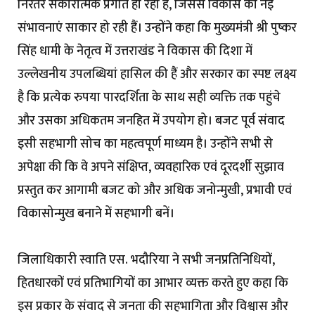
निरंतर सकारात्मक प्रगति हो रही है, जिससे विकास की नई
संभावनाएं साकार हो रही हैं। उन्होंने कहा कि मुख्यमंत्री श्री पुष्कर
सिंह धामी के नेतृत्व में उत्तराखंड ने विकास की दिशा में
उल्लेखनीय उपलब्धियां हासिल की हैं और सरकार का स्पष्ट लक्ष्य
है कि प्रत्येक रुपया पारदर्शिता के साथ सही व्यक्ति तक पहुंचे
और उसका अधिकतम जनहित में उपयोग हो। बजट पूर्व संवाद
इसी सहभागी सोच का महत्वपूर्ण माध्यम है। उन्होंने सभी से
अपेक्षा की कि वे अपने संक्षिप्त, व्यवहारिक एवं दूरदर्शी सुझाव
प्रस्तुत कर आगामी बजट को और अधिक जनोन्मुखी, प्रभावी एवं
विकासोन्मुख बनाने में सहभागी बनें।
जिलाधिकारी स्वाति एस. भदौरिया ने सभी जनप्रतिनिधियों,
हितधारकों एवं प्रतिभागियों का आभार व्यक्त करते हुए कहा कि
इस प्रकार के संवाद से जनता की सहभागिता और विश्वास और