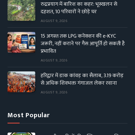
रुद्रप्रयाग में बारिश का कहर: भूस्खलन से
दहशत, 10 परिवारों ने छोड़े घर
AUGUST 9, 2026
15 अगस्त तक LPG कनेक्शन की e-KYC
जरूरी, नहीं कराने पर गैस आपूर्ति हो सकती है
प्रभावित
AUGUST 9, 2026
हरिद्वार में डाक कांवड़ का सैलाब, 3.19 करोड़
से अधिक शिवभक्त गंगाजल लेकर रवाना
AUGUST 9, 2026
Most Popular