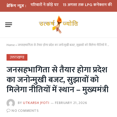
 10 परिवारों ने छोड़े घर
15 अगस्त तक LPG कनेक्शन की e-KYC जरूरी, नहीं 
ब्रेकिंग न्यूज़ :
Home
»
जनसहभागिता से तैयार होगा प्रदेश का जनोन्मुखी बजट, सुझावों को मिलेगा नीतियों में स्थान – मुख्यमंत्री
उत्तराखण्ड
जनसहभागिता से तैयार होगा प्रदेश
का जनोन्मुखी बजट, सुझावों को
मिलेगा नीतियों में स्थान – मुख्यमंत्री
BY
UTKARSH JYOTI
FEBRUARY 21, 2026
NO COMMENTS