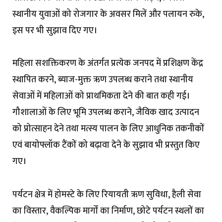
स्थानीय युवाओं को रोजगार के अवसर मिलें और पलायन रुके,
इस पर भी सुझाव दिए गए।
महिला सशक्तिकरण के अंतर्गत प्रत्येक जनपद में प्रशिक्षण केंद्र
स्थापित करने, ब्याज-मुक्त ऋण उपलब्ध कराने तथा स्थानीय
सेवाओं में महिलाओं को प्राथमिकता देने की बात कही गई।
गौशालाओं के लिए भूमि उपलब्ध कराने, जैविक खाद उत्पादन
को प्रोत्साहन देने तथा मत्स्य पालन के लिए आधुनिक तकनीकों
एवं बायोफ्लॉक टैंकों को बढ़ावा देने के सुझाव भी प्रस्तुत किए
गए।
पर्यटन क्षेत्र में होमस्टे के लिए रियायती ऋण सुविधा, हैली सेवा
का विस्तार, वैकल्पिक मार्गों का निर्माण, छोटे पर्यटन स्थलों का