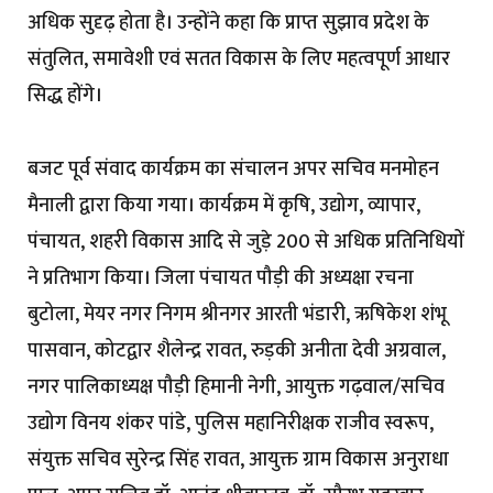
अधिक सुदृढ़ होता है। उन्होंने कहा कि प्राप्त सुझाव प्रदेश के
संतुलित, समावेशी एवं सतत विकास के लिए महत्वपूर्ण आधार
सिद्ध होंगे।
बजट पूर्व संवाद कार्यक्रम का संचालन अपर सचिव मनमोहन
मैनाली द्वारा किया गया। कार्यक्रम में कृषि, उद्योग, व्यापार,
पंचायत, शहरी विकास आदि से जुड़े 200 से अधिक प्रतिनिधियों
ने प्रतिभाग किया। जिला पंचायत पौड़ी की अध्यक्षा रचना
बुटोला, मेयर नगर निगम श्रीनगर आरती भंडारी, ऋषिकेश शंभू
पासवान, कोटद्वार शैलेन्द्र रावत, रुड़की अनीता देवी अग्रवाल,
नगर पालिकाध्यक्ष पौड़ी हिमानी नेगी, आयुक्त गढ़वाल/सचिव
उद्योग विनय शंकर पांडे, पुलिस महानिरीक्षक राजीव स्वरूप,
संयुक्त सचिव सुरेन्द्र सिंह रावत, आयुक्त ग्राम विकास अनुराधा