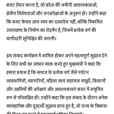
बजट तैयार करना है, जो प्रदेश की जमीनी आवश्यकताओं,
क्षेत्रीय विशेषताओं और जनअपेक्षाओं के अनुरूप हो। उन्होंने कहा
कि बजट केवल आय-व्यय का दस्तावेज नहीं, बल्कि विकसित
उत्तराखण्ड के निर्माण का रोडमैप है, जिसमें प्रत्येक वर्ग की
भागीदारी सुनिश्चित की जाएगी।
इस संवाद कार्यक्रम में शामिल होकर अपने महत्वपूर्ण सुझाव देने
के लिए सभी का आभार व्यक्त करते हुए मुख्यमंत्री ने कहा कि
हमारा प्रयास है कि समाज के प्रत्येक वर्ग जैसे पर्यटन
व्यवसायियों, व्यापारियों, महिला स्वयं सहायता समूहों, किसानों
और उद्यमियों की अपेक्षाएं और आवश्यकताएं बजट में समुचित
रूप से परिलक्षित हों। उन्होंने कहा कि इस संवाद के दौरान अनेक
व्यावहारिक और दूरदर्शी सुझाव प्राप्त हुए हैं, जो राज्य के विकास