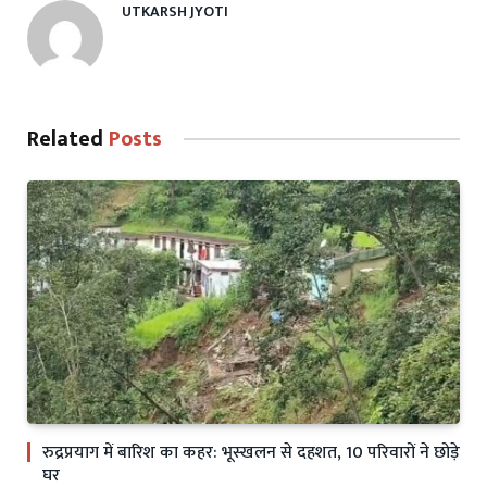
UTKARSH JYOTI
Related
Posts
रुद्रप्रयाग में बारिश का कहर: भूस्खलन से दहशत, 10 परिवारों ने छोड़े
घर