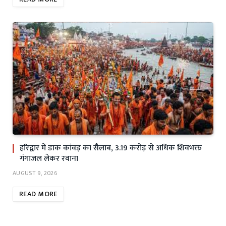
हरिद्वार में डाक कांवड़ का सैलाब, 3.19 करोड़ से अधिक शिवभक्त
गंगाजल लेकर रवाना
AUGUST 9, 2026
READ MORE