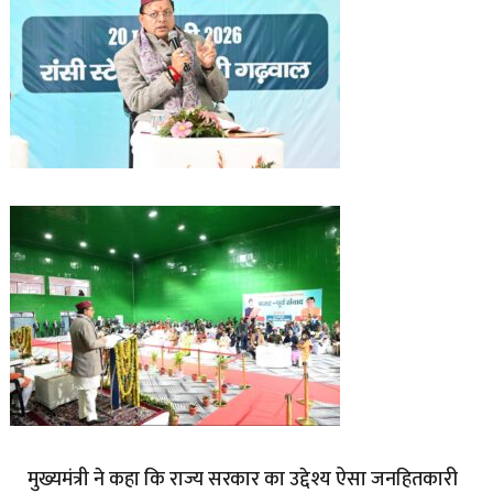
मुख्यमंत्री ने कहा कि राज्य सरकार का उद्देश्य ऐसा जनहितकारी