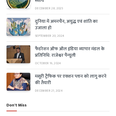
संशय
DECEMBER 28, 2025
दुनिया में अमनचैन, अयुद्ध एवं शांति का
उजाला हो
SEPTEMBER 20, 2024
फैडरेशन ऑफ ऑल इंडिया व्यापार मंडल के
प्रतिनिधि: राजेश्वर पैन्यूली
OCTOBER 16, 2024
मसूरी ट्रैफिक पर एक्शन प्लान को लागू करने
की तैयारी
DECEMBER 21, 2024
Don't Miss