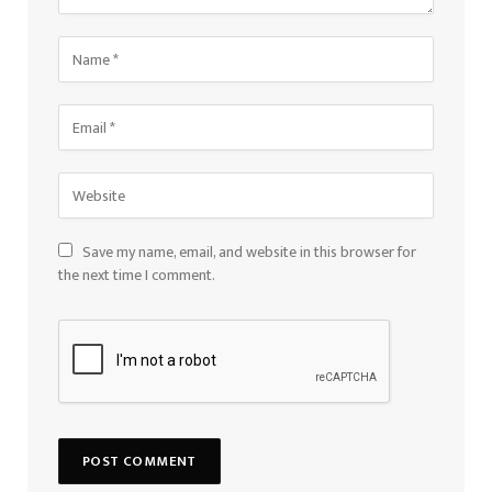
Save my name, email, and website in this browser for
the next time I comment.