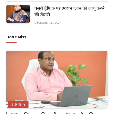
मसूरी ट्रैफिक पर एक्शन प्लान को लागू करने
की तैयारी
DECEMBER 21, 2024
Don't Miss
उत्तराखण्ड