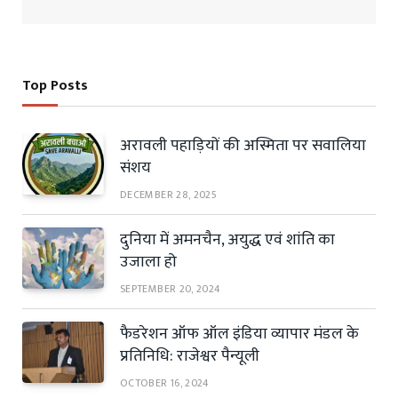
Top Posts
अरावली पहाड़ियों की अस्मिता पर सवालिया
संशय
DECEMBER 28, 2025
दुनिया में अमनचैन, अयुद्ध एवं शांति का
उजाला हो
SEPTEMBER 20, 2024
फैडरेशन ऑफ ऑल इंडिया व्यापार मंडल के
प्रतिनिधि: राजेश्वर पैन्यूली
OCTOBER 16, 2024