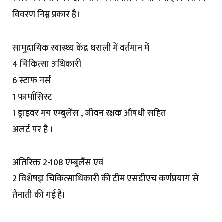
विवरण निम्न प्रकार है।
सामुदायिक स्वास्थ्य केंद्र थराली में वर्तमान में
4 चिकित्सा अधिकारी
6 स्टाफ नर्स
1 फार्मासिस्ट
1 ड्राइवर मय एम्बुलेंस , जीवन रक्षक औषधी सहित
अलर्ट पर है ।
अतिरिक्त 2-108 एम्बुलैंस एवं
2 विशेषज्ञ चिकित्साधिकारी की टीम एसडीएच कर्णप्रयाग से
तैनाती की गई है।