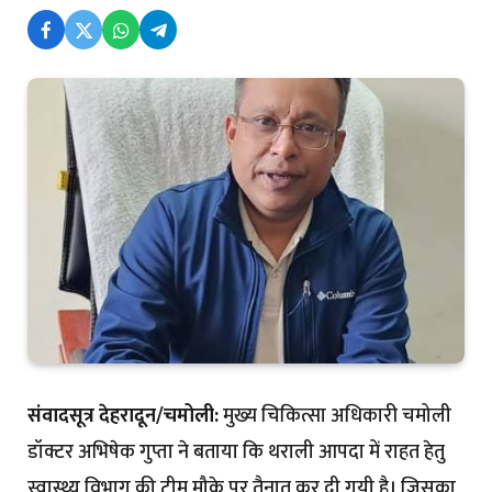
संवादसूत्र देहरादून/चमोली:
मुख्य चिकित्सा अधिकारी चमोली
डॉक्टर अभिषेक गुप्ता ने बताया कि थराली आपदा में राहत हेतु
स्वास्थ्य विभाग की टीम मौके पर तैनात कर दी गयी है। जिसका