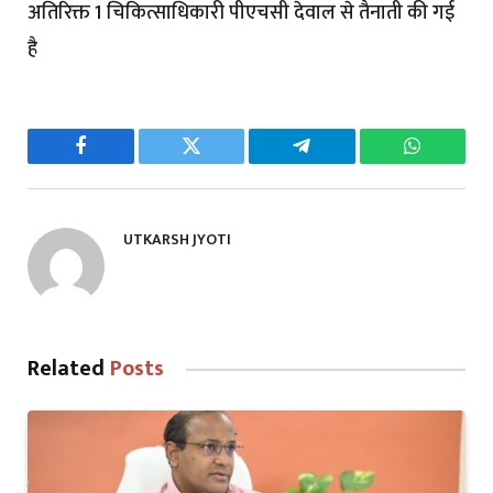
अतिरिक्त 1 चिकित्साधिकारी पीएचसी देवाल से तैनाती की गई
है
Facebook
Twitter
Telegram
WhatsAp
UTKARSH JYOTI
Related
Posts