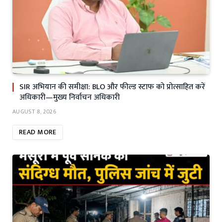
SIR अभियान की समीक्षा: BLO और फील्ड स्टाफ को प्रोत्साहित करें
अधिकारी—मुख्य निर्वाचन अधिकारी
AUGUST 8, 2026
READ MORE