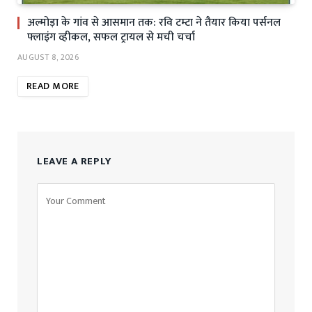
अल्मोड़ा के गांव से आसमान तक: रवि टम्टा ने तैयार किया पर्सनल
फ्लाइंग व्हीकल, सफल ट्रायल से मची चर्चा
AUGUST 8, 2026
READ MORE
LEAVE A REPLY