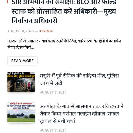
SIR अभियान की समीक्षा: BLO और फील्ड
स्टाफ को प्रोत्साहित करें अधिकारी—मुख्य
निर्वाचन अधिकारी
AUGUST 8, 2026
उत्तराखण्ड
मतदाताओं से लगातार संवाद बनाए रखने के निर्देश, बारिश प्रभावित क्षेत्रों में दस्तावेज
लेकर विसंगतियों…
READ MORE
मसूरी में पूर्व सैनिक की संदिग्ध मौत, पुलिस
जांच में जुटी
AUGUST 8, 2026
अल्मोड़ा के गांव से आसमान तक: रवि टम्टा ने
तैयार किया पर्सनल फ्लाइंग व्हीकल, सफल
ट्रायल से मची चर्चा
AUGUST 8, 2026