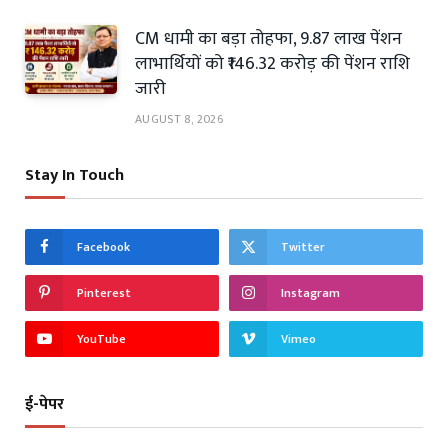
CM धामी का बड़ा तोहफा, 9.87 लाख पेंशन
लाभार्थियों को ₹146.32 करोड़ की पेंशन राशि
जारी
AUGUST 8, 2026
Stay In Touch
Facebook
Twitter
Pinterest
Instagram
YouTube
Vimeo
ई-पेपर