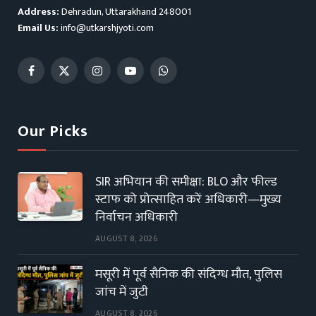
Address:
Dehradun, Uttarakhand 248001
Email Us:
info@utkarshjyoti.com
Facebook
X
Instagram
YouTube
WhatsApp
(Twitter)
Our Picks
SIR अभियान की समीक्षा: BLO और फील्ड
स्टाफ को प्रोत्साहित करें अधिकारी—मुख्य
निर्वाचन अधिकारी
AUGUST 8, 2026
मसूरी में पूर्व सैनिक की संदिग्ध मौत, पुलिस
जांच में जुटी
AUGUST 8, 2026