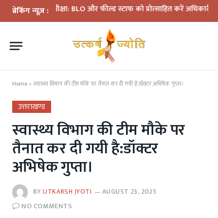
ान की समीक्षा: BLO और फील्ड स्टाफ को प्रोत्साहित करें अधिकारी—मुख्य निर
ब्रेकिंग न्यूज़ :
Home
»
स्वास्थ्य विभाग की टीम मौके पर तैनात कर दी गयी है:डॉक्टर अभिषेक गुप्ता।
उत्तराखण्ड
स्वास्थ्य विभाग की टीम मौके पर
तैनात कर दी गयी है:डॉक्टर
अभिषेक गुप्ता।
BY
UTKARSH JYOTI
AUGUST 23, 2025
NO COMMENTS