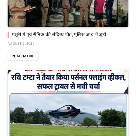
मसूरी में पूर्व सैनिक की संदिग्ध मौत, पुलिस जांच में जुटी
AUGUST 8, 2026
READ MORE