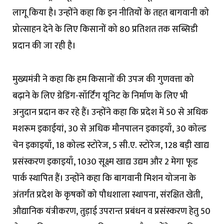
लागू किया है। उन्होंने कहा कि इन नीतियों के तहत बागवानी को
प्रोत्साहन देने के लिए किसानों को 80 प्रतिशत तक सब्सिडी
प्रदान की जा रही है।
मुख्यमंत्री ने कहा कि हम किसानों की उपज की गुणवत्ता को
बढ़ाने के लिए ग्रेडिंग-सॉर्टिंग यूनिट के निर्माण के लिए भी
अनुदान प्रदान कर रहे हैं। उन्होंने कहा कि प्रदेश में 50 से अधिक
मशरूम इकाईयां, 30 से अधिक मौनपालन इकाइयाँ, 30 कोल्ड
चेन इकाइयाँ, 18 कोल्ड स्टोरेज, 5 सी.ए. स्टोरेज, 128 बड़ी खाद्य
प्रसंस्करण इकाइयाँ, 1030 सूक्ष्म खाद्य उद्यम और 2 मेगा फूड
पार्क स्थापित हैं। उन्होंने कहा कि बागवानी मिशन योजना के
अंतर्गत प्रदेश के कृषकों को पौधशाला स्थापना, संरक्षित खेती,
औद्यानिक यंत्रीकरण, तुड़ाई उपरान्त प्रबंधन व प्रसंस्करण हेतु 50