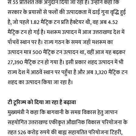
से 55 प्रतिशत तक अनुदान दिया जा रहा है। उन्होंने कहा कि
सरकार के प्रयासों से फलों की उत्पादकता में ढाई गुना वृद्धि हुई
है, जो पहले 1.82 मैट्रिक टन प्रति हैक्टेयर थी, वह अब 4.52
मैट्रिक टन हो गई है। मशरूम उत्पादन में आज उत्तराखण्ड देश में
पाँचवें स्थान पर है। राज्य गठन के समय जहाँ मशरूम का
उत्पादन मात्र 500 मैट्रिक टन उत्पादन था, वहीं आज यह बढ़कर
27,390 मैट्रिक टन हो गया है। इसी प्रकार शहद उत्पादन में भी
राज्य देश में आठवें स्थान पर पहुँचा है और अब 3,320 मैट्रिक टन
शहद का उत्पादन किया जा रहा है।
टी टूरिज्म को दिया जा रहा है बढ़ावा
मुख्यमंत्री ने कहा कि बागवानी के समग्र विकास हेतु जापान
सहयोगित उत्तराखण्ड एकीकृत औद्यानिक विकास परियोजना के
तहत 526 करोड़ रुपये की बाह्य सहायतित परियोजना टिहरी,