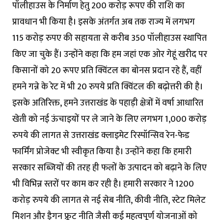
पॉलीहाउस के निर्माण हेतु 200 करोड़ रूपए की राशि का
प्रावधान भी किया है। इसके अंतर्गत अब तक राज्य में लगभग
115 करोड़ रुपए की सहायता से करीब 350 पॉलीहाउस स्थापित
किए जा चुके हैं। उन्होंने कहा कि हम जहां एक ओर गेहूं खरीद पर
किसानों को 20 रूपए प्रति क्विंटल का बोनस प्रदान रहे हैं, वहीं
हमने गन्ने के रेट में भी 20 रुपये प्रति क्विंटल की बढ़ोत्तरी की है।
इसके अतिरिक्त, हमने उत्तराखंड के पहाड़ी क्षेत्रों में वर्षा आधारित
खेती को नई ऊंचाइयों पर ले जाने के लिए लगभग 1,000 करोड़
रुपये की लागत से उत्तराखंड क्लाइमेट रिस्पॉन्सिव रेन-फेड
फार्मिंग प्रोजेक्ट भी स्वीकृत किया है। उन्होंने कहा कि हमारी
सरकार सब्जियों की तरह ही फलों के उत्पादन को बढ़ाने के लिए
भी विभिन्न स्तरों पर काम कर रही है। हमारी सरकार ने 1200
करोड़ रुपये की लागत से नई सेब नीति, कीवी नीति, स्टेट मिलेट
मिशन और ड्रैगन फ्रूट नीति जैसी कई महत्वपूर्ण योजनाओं को