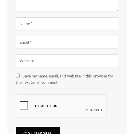
Save my name, email, and website in this browser for
the next time I comment.