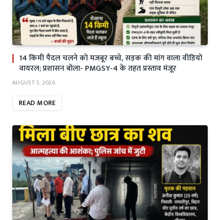
14 किमी पैदल चलने को मजबूर बच्चे, सड़क की मांग वाला वीडियो
वायरल; प्रशासन बोला- PMGSY-4 के तहत प्रस्ताव मंजूर
AUGUST 5, 2026
READ MORE