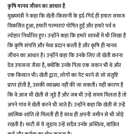
कृषि मानव जीवन का आधार है
मुख्यमंत्री ने कहा कि खेती-किसानी के इर्द-गिर्द ही हमारा समाज
विकसित हुआ, हमारी परम्पराएं पोषित हुईं और हमारे पर्व व
त्योहार निर्धारित हुए। उन्होंने कहा कि हमारे शास्त्रों में भी लिखा है
कि कृषि संपत्ति और मेधा प्रदान करती है और कृषि ही मानव
जीवन का आधार है। उन्होंने कहा कि उनके लिए तो खेती करना
देव उपासना जैसा है, क्योंकि उनके पिता एक जवान भी थे और
एक किसान भी। खेती द्वारा, लोगों का पेट भरने से जो संतुष्टि
प्राप्त होती है, उसकी व्याख्या नहीं की जा सकती। यही कारण है
कि वे आज भी खेती से जुड़े हैं और जब भी उन्हें समय मिलता है तो
अपने गांव में खेती करने भी जाते हैं। उन्होंने कहा कि खेती से उन्हें
आत्मिक शांति तो मिलती ही है साथ ही अपनी जमीन से भी जोड़े
रखती है। माटी से ये जुड़ाव उन्हें सदैव उनके अस्तित्व, वांछित