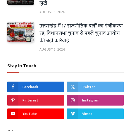
जुटी
AUGUST 5, 2026
उत्तराखंड में 17 राजनीतिक दलों का पंजीकरण
रद्द, विधानसभा चुनाव से पहले चुनाव आयोग
की बड़ी कार्रवाई
AUGUST 5, 2026
Stay In Touch
Facebook
Twitter
Pinterest
Instagram
YouTube
Vimeo