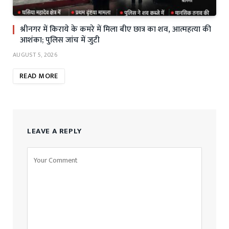
श्रीनगर में किराये के कमरे में मिला बीए छात्र का शव, आत्महत्या की
आशंका; पुलिस जांच में जुटी
AUGUST 5, 2026
READ MORE
LEAVE A REPLY