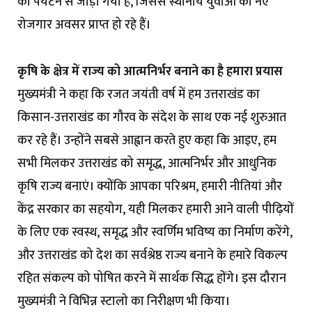
को पर्यटन से जोड़ा गया है, जिससे स्थानीय युवाओं को नए
रोजगार अवसर प्राप्त हो रहे हैं।
कृषि के क्षेत्र में राज्य को आत्मनिर्भर बनाने का है हमारा प्रयास
मुख्यमंत्री ने कहा कि रजत जयंती वर्ष में हम उत्तराखंड का
किसान-उत्तराखंड का गौरव के संदेश के साथ एक नई शुरुआत
कर रहे हैं। उन्होंने सबसे आह्वान करते हुए कहा कि आइए, हम
सभी मिलकर उत्तराखंड को समृद्ध, आत्मनिर्भर और आधुनिक
कृषि राज्य बनाएं। क्योंकि आपका परिश्रम, हमारी नीतियां और
केंद्र सरकार का सहयोग, यही मिलकर हमारी आने वाली पीढ़ियों
के लिए एक स्वस्थ, समृद्ध और स्वर्णिम भविष्य का निर्माण करेंगे,
और उत्तराखंड को देश का सर्वश्रेष्ठ राज्य बनाने के हमारे विकल्प
रहित संकल्प को पोषित करने में सार्थक सिद्ध होंगे। इस दौरान
मुख्यमंत्री ने विभिन्न स्टालो का निरीक्षण भी किया।