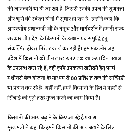
की जानकारी भी दी जा रही है, जिससे उनकी उपज की गुणवत्ता
और भूमि की उर्वरता दोनों में सुधार हो रहा है। उन्होंने कहा कि
आदरणीय प्रधानमंत्री जी के नेतृत्व और मार्गदर्शन में हमारी राज्य
सरकार भी प्रदेश के किसानों के उत्थान एवं समृद्धि हेतु
संकल्पित होकर निरंतर कार्य कर रही है। हम एक ओर जहां
प्रदेश में किसानों को तीन लाख रुपए तक का ऋण बिना ब्याज
के उपलब्ध करा रहे हैं, वहीं कृषि उपकरण खरीदने हेतु फार्म
मशीनरी बैंक योजना के माध्यम से 80 प्रतिशत तक की सब्सिडी
भी प्रदान कर रहे हैं। यहीं नहीं, हमने किसानों के हित में नहरों से
सिंचाई को पूरी तरह मुफ्त करने का काम किया है।
किसानों की आय बढ़ाने के किए जा रहे हैं प्रयास
मुख्यमंत्री ने कहा कि हमने किसानों की आय बढ़ाने के लिए