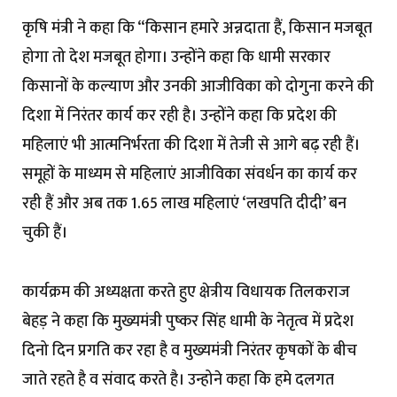
कृषि मंत्री ने कहा कि “किसान हमारे अन्नदाता हैं, किसान मजबूत
होगा तो देश मजबूत होगा। उन्होंने कहा कि धामी सरकार
किसानों के कल्याण और उनकी आजीविका को दोगुना करने की
दिशा में निरंतर कार्य कर रही है। उन्होंने कहा कि प्रदेश की
महिलाएं भी आत्मनिर्भरता की दिशा में तेजी से आगे बढ़ रही हैं।
समूहों के माध्यम से महिलाएं आजीविका संवर्धन का कार्य कर
रही हैं और अब तक 1.65 लाख महिलाएं ‘लखपति दीदी’ बन
चुकी हैं।
कार्यक्रम की अध्यक्षता करते हुए क्षेत्रीय विधायक तिलकराज
बेहड़ ने कहा कि मुख्यमंत्री पुष्कर सिंह धामी के नेतृत्व में प्रदेश
दिनो दिन प्रगति कर रहा है व मुख्यमंत्री निरंतर कृषकों के बीच
जाते रहते है व संवाद करते है। उन्होने कहा कि हमे दलगत