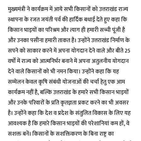
मुख्यमंत्री ने कार्यक्रम में आये सभी किसानों को उत्तराखंड राज्य
स्थापना के रजत जयंती पर्व की हार्दिक बधाई देते हुए कहा कि
किसान भाइयों का परिश्रम और त्याग ही हमारी सच्ची पूंजी है
और उनका पसीना हमारी ताकत है। उन्होंने उत्तराखंड निर्माण के
सपने को साकार करने में अपना योगदान देने वाले और बीते 25
वर्षों में राज्य को आत्मनिर्भर बनाने में अपना अतुलनीय योगदान
देने वाले किसानों को भी नमन किया। उन्होंने कहा कि यह
सम्मेलन केवल कृषि संबंधी योजनाओं की चर्चा हेतु एक आम
कार्यक्रम नहीं है, बल्कि उत्तराखंड के हमारे सभी किसान भाइयों
और उनके परिवारों के प्रति कृतज्ञता प्रकट करने का भी अवसर
है। उन्होंने कहा कि देश व प्रदेश के संतुलित विकास के लिए यह
आवश्यक है कि हमारे किसान भाइयों की परेशानियां कम हों, वे
सशक्त बनें। किसानों के सशक्तिकरण के बिना राष्ट्र का