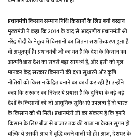
कर्म और कर्तव्य का बोध कराता है।
प्रधानमंत्री किसान सम्मान निधि किसानों के लिए बनी वरदान
मुख्यमंत्री ने कहा कि 2014 के बाद से आदरणीय प्रधानमंत्री श्री
नरेंद्र मोदी के नेतृत्व में किसानों का जितना सशक्तिकरण हुआ है
वो अभूतपूर्व है। प्रधानमंत्री जी का मत है कि देश के किसान का
आत्मविश्वास देश का सबसे बड़ा सामर्थ्य है, और इसी को मूल
मानकर केंद्र सरकार किसानों की दशा सुधारने और कृषि
नीतियों को किसान केंद्रित बनाने का कार्य कर रही है। उन्होंने
कहा कि सरकार का निरंतर ये प्रयास है कि दुनिया के बड़े-बड़े
देशों के किसानों को जो आधुनिक सुविधाएं उपलब्ध हैं वो भारत
के किसान को भी मिलें। प्रधानमंत्री जी का संकल्प है कि हमारे
किसान के लिए बीज से बाजार तक की यात्रा ना केवल सुगम हो
बल्कि ये उसकी आय में वृद्धि करने वाली भी हो। आज, देशभर के