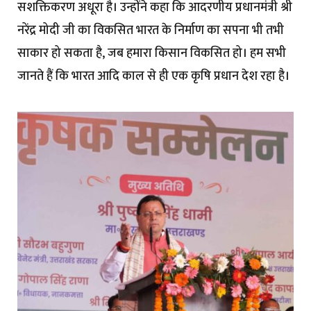
सशक्तिकरण अधूरा है। उन्होंने कहा कि आदरणीय प्रधानमंत्री श्री
नरेंद्र मोदी जी का विकसित भारत के निर्माण का सपना भी तभी
साकार हो सकता है, जब हमारा किसान विकसित हो। हम सभी
जानते हैं कि भारत आदि काल से ही एक कृषि प्रधान देश रहा है।