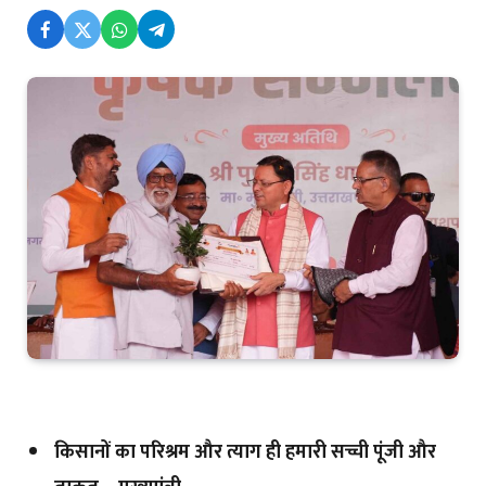
किसानों का परिश्रम और त्याग ही हमारी सच्ची पूंजी और