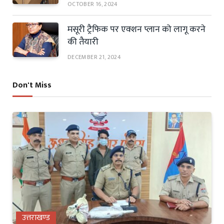
OCTOBER 16, 2024
मसूरी ट्रैफिक पर एक्शन प्लान को लागू करने
की तैयारी
DECEMBER 21, 2024
Don't Miss
उत्तराखण्ड