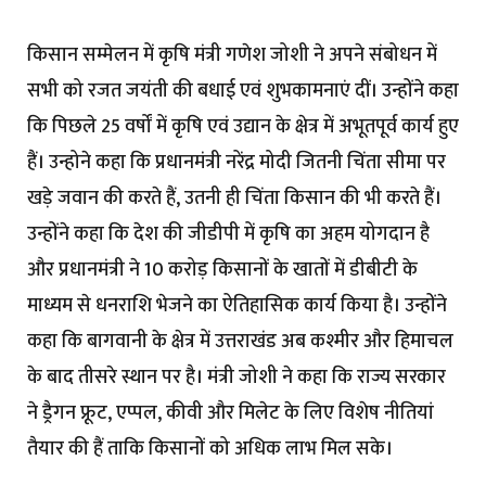
किसान सम्मेलन में कृषि मंत्री गणेश जोशी ने अपने संबोधन में
सभी को रजत जयंती की बधाई एवं शुभकामनाएं दीं। उन्होंने कहा
कि पिछले 25 वर्षों में कृषि एवं उद्यान के क्षेत्र में अभूतपूर्व कार्य हुए
हैं। उन्होने कहा कि प्रधानमंत्री नरेंद्र मोदी जितनी चिंता सीमा पर
खड़े जवान की करते हैं, उतनी ही चिंता किसान की भी करते हैं।
उन्होंने कहा कि देश की जीडीपी में कृषि का अहम योगदान है
और प्रधानमंत्री ने 10 करोड़ किसानों के खातों में डीबीटी के
माध्यम से धनराशि भेजने का ऐतिहासिक कार्य किया है। उन्होंने
कहा कि बागवानी के क्षेत्र में उत्तराखंड अब कश्मीर और हिमाचल
के बाद तीसरे स्थान पर है। मंत्री जोशी ने कहा कि राज्य सरकार
ने ड्रैगन फ्रूट, एप्पल, कीवी और मिलेट के लिए विशेष नीतियां
तैयार की हैं ताकि किसानों को अधिक लाभ मिल सके।