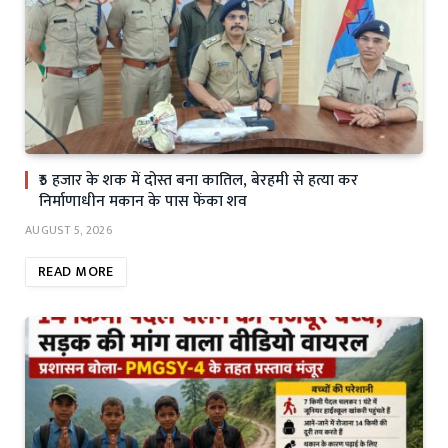
₹5 हजार के शक में दोस्त बना कातिल, बेरहमी से हत्या कर
निर्माणाधीन मकान के पास फेंका शव
AUGUST 5, 2026
READ MORE