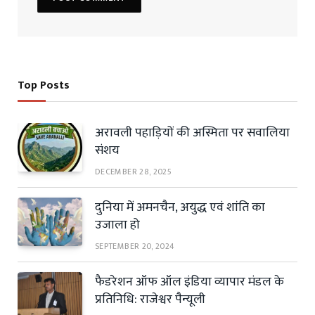
Top Posts
अरावली पहाड़ियों की अस्मिता पर सवालिया
संशय
DECEMBER 28, 2025
दुनिया में अमनचैन, अयुद्ध एवं शांति का
उजाला हो
SEPTEMBER 20, 2024
फैडरेशन ऑफ ऑल इंडिया व्यापार मंडल के
प्रतिनिधि: राजेश्वर पैन्यूली