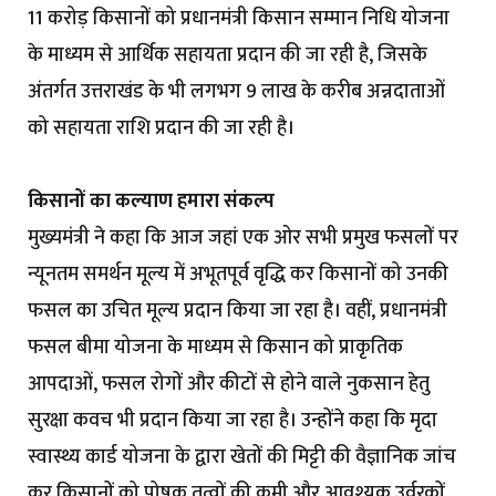
11 करोड़ किसानों को प्रधानमंत्री किसान सम्मान निधि योजना
के माध्यम से आर्थिक सहायता प्रदान की जा रही है, जिसके
अंतर्गत उत्तराखंड के भी लगभग 9 लाख के करीब अन्नदाताओं
को सहायता राशि प्रदान की जा रही है।
किसानों का कल्याण हमारा संकल्प
मुख्यमंत्री ने कहा कि आज जहां एक ओर सभी प्रमुख फसलों पर
न्यूनतम समर्थन मूल्य में अभूतपूर्व वृद्धि कर किसानों को उनकी
फसल का उचित मूल्य प्रदान किया जा रहा है। वहीं, प्रधानमंत्री
फसल बीमा योजना के माध्यम से किसान को प्राकृतिक
आपदाओं, फसल रोगों और कीटों से होने वाले नुकसान हेतु
सुरक्षा कवच भी प्रदान किया जा रहा है। उन्होंने कहा कि मृदा
स्वास्थ्य कार्ड योजना के द्वारा खेतों की मिट्टी की वैज्ञानिक जांच
कर किसानों को पोषक तत्वों की कमी और आवश्यक उर्वरकों