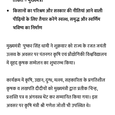
ताकत – मुख्यमंत्री
किसानों का परिश्रम और सरकार की नीतियां आने वाली
पीढ़ियों के लिए तैयार करेंगे स्वस्थ, समृद्ध और स्वर्णिम
भविष्य का निर्माण
मुख्यमंत्री पुष्कर सिंह धामी ने शुक्रवार को राज्य के रजत जयंती
उत्सव के अवसर पर पंतनगर कृषि एवं प्रौद्योगिकी विश्वविद्यालय
में वृहद कृषक सम्मेलन का शुभारम्भ किया।
कार्यक्रम में कृषि, उद्यान, दुग्ध, मत्स्य, सहकारिता के प्रगतिशील
कृषक व लखपति दीदीयों को मुख्यमंत्री द्वारा प्रतीक चिन्ह,
प्रशस्ति पत्र व अंगवस्त्र भेंट कर सम्मानित किया गया। इस
अवसर पर कृषि मंत्री श्री गणेश जोशी भी उपस्थित थे।