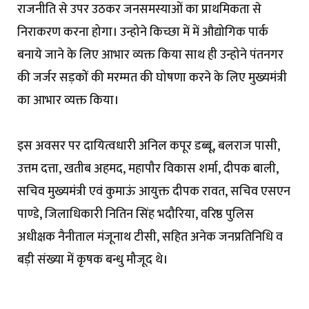
राजनीति से उपर उठकर जनसमस्याओं का प्राथमिकता से
निराकरण करना होगा। उन्होने किच्छा में में औद्योगिक पार्क
बनाये जाने के लिए आभार व्यक्त किया साथ ही उन्होने पंतनगर
की जर्जर सड़कों की मरम्मत की घोषणा करने के लिए मुख्यमंत्री
का आभार व्यक्त किया।
इस अवसर पर दायित्वधारी अनिल कपूर डब्बू, बलराज पासी,
उत्तम दत्ता, खतीब अहमद, महापौर विकास शर्मा, दीपक बाली,
सचिव मुख्यमंत्री एवं कुमाऊं आयुक्त दीपक रावत, सचिव एसएन
पाण्डे, जिलाधिकारी नितिन सिंह भदौरिया, वरिष्ठ पुलिस
अधीक्षक नैनीताल मंजूनाथ टीसी, सहित अनेक जनप्रतिनिधि व
बड़ी संख्या में कृषक बन्धु मौजूद थे।