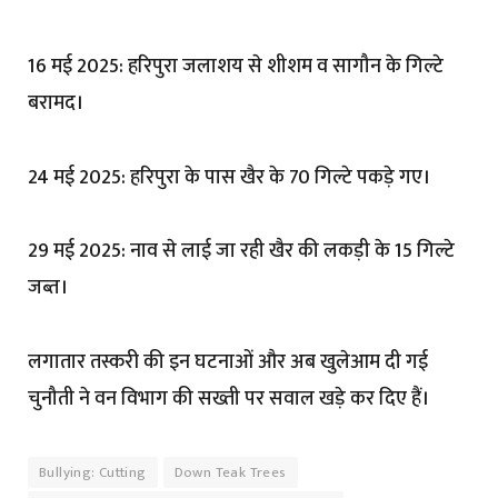
16 मई 2025: हरिपुरा जलाशय से शीशम व सागौन के गिल्टे
बरामद।
24 मई 2025: हरिपुरा के पास खैर के 70 गिल्टे पकड़े गए।
29 मई 2025: नाव से लाई जा रही खैर की लकड़ी के 15 गिल्टे
जब्त।
लगातार तस्करी की इन घटनाओं और अब खुलेआम दी गई
चुनौती ने वन विभाग की सख्ती पर सवाल खड़े कर दिए हैं।
Bullying: Cutting
Down Teak Trees