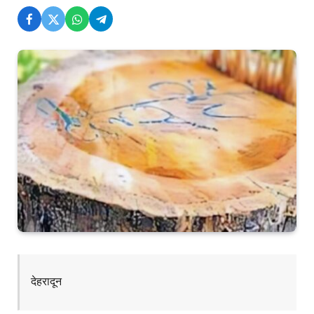
देहरादून