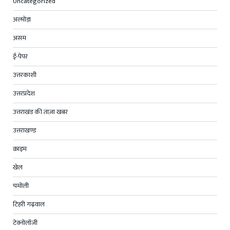
Uncategorized
अल्मोड़ा
असम
ई-पेपर
उत्तरकाशी
उत्तरप्रदेश
उत्तराखंड की ताज़ा खबर
उत्तराखण्ड
क्राइम
खेल
चमोली
टिहरी गढ़वाल
टेक्नोलॉजी