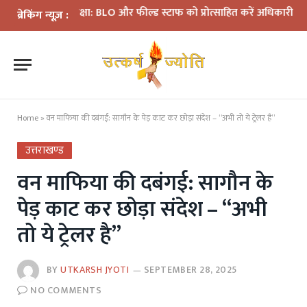
की समीक्षा: BLO और फील्ड स्टाफ को प्रोत्साहित करें अधिकारी—मुख्य निर्व
ब्रेकिंग न्यूज़ :
Home
»
वन माफिया की दबंगई: सागौन के पेड़ काट कर छोड़ा संदेश – “अभी तो ये ट्रेलर है”
उत्तराखण्ड
वन माफिया की दबंगई: सागौन के
पेड़ काट कर छोड़ा संदेश – “अभी
तो ये ट्रेलर है”
BY
UTKARSH JYOTI
SEPTEMBER 28, 2025
NO COMMENTS