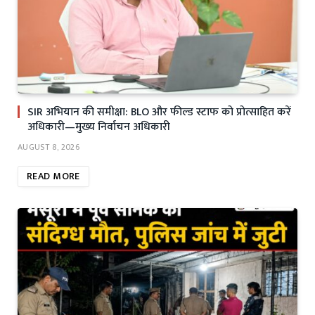
SIR अभियान की समीक्षा: BLO और फील्ड स्टाफ को प्रोत्साहित करें
अधिकारी—मुख्य निर्वाचन अधिकारी
AUGUST 8, 2026
READ MORE