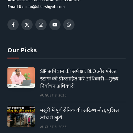
Email Us:
info@utkarshjyoti.com
Facebook
X
Instagram
YouTube
WhatsApp
(Twitter)
Our Picks
SIR अभियान की समीक्षा: BLO और फील्ड
स्टाफ को प्रोत्साहित करें अधिकारी—मुख्य
निर्वाचन अधिकारी
AUGUST 8, 2026
मसूरी में पूर्व सैनिक की संदिग्ध मौत, पुलिस
जांच में जुटी
AUGUST 8, 2026