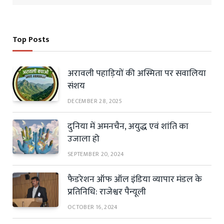
Top Posts
अरावली पहाड़ियों की अस्मिता पर सवालिया
संशय
DECEMBER 28, 2025
दुनिया में अमनचैन, अयुद्ध एवं शांति का
उजाला हो
SEPTEMBER 20, 2024
फैडरेशन ऑफ ऑल इंडिया व्यापार मंडल के
प्रतिनिधि: राजेश्वर पैन्यूली
OCTOBER 16, 2024