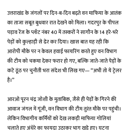
उत्तराखंड के जंगलों पर दिन-ब-दिन बढ़ते वन माफिया के आतंक
का ताजा सबूत बुधवार रात देखने को मिला। गदरपुर के पीपल
पड़ाव रेंज के प्लॉट नंबर 40 में तस्करों ने सागौन के 14 हरे-भरे
पेड़ों को कुल्हाड़ी से ढेर कर दिया। खास बात यह रही कि
आरोपी मौके पर न केवल हवाई फायरिंग करते हुए वन विभाग
की टीम को चकमा देकर फरार हो गए, बल्कि जाते-जाते पेड़ों के
कटे ठूंठ पर चुनौती भरा संदेश भी लिख गए— “अभी तो ये ट्रेलर
है।”
आरओ पूरन चंद्र जोशी के मुताबिक, जैसे ही पेड़ों के गिरने की
आवाज जंगल में गूंजी, वन विभाग की टीम तुरंत मौके पर पहुंची।
लेकिन विभागीय कर्मियों को देख लकड़ी माफिया गोलियां
चलाते हुए अंधेरे का फायदा उठाकर भाग खड़े हुए। घटना