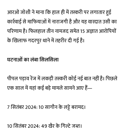
आरओ जोशी ने माना कि हाल ही में तस्करी पर लगातार हुई
कार्रवाई से माफियाओं में नाराजगी है और यह वारदात उसी का
परिणाम है। फिलहाल तीन नामजद समेत 15 अज्ञात आरोपियों
के खिलाफ गदरपुर थाने में तहरीर दी गई है।
घटनाओं का लंबा सिलसिला
पीपल पड़ाव रेंज में लकड़ी तस्करी कोई नई बात नहीं है। पिछले
एक साल में यहां कई बड़े मामले सामने आए हैं—
7 सितंबर 2024: 10 सागौन के लट्टे बरामद।
10 सितंबर 2024: 49 खैर के गिल्टे जब्त।