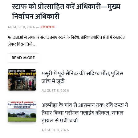
स्टाफ को प्रोत्साहित करें अधिकारी—मुख्य
निर्वाचन अधिकारी
AUGUST 8, 2026
उत्तराखण्ड
मतदाताओं से लगातार संवाद बनाए रखने के निर्देश, बारिश प्रभावित क्षेत्रों में दस्तावेज
लेकर विसंगतियों…
READ MORE
मसूरी में पूर्व सैनिक की संदिग्ध मौत, पुलिस
जांच में जुटी
AUGUST 8, 2026
अल्मोड़ा के गांव से आसमान तक: रवि टम्टा ने
तैयार किया पर्सनल फ्लाइंग व्हीकल, सफल
ट्रायल से मची चर्चा
AUGUST 8, 2026