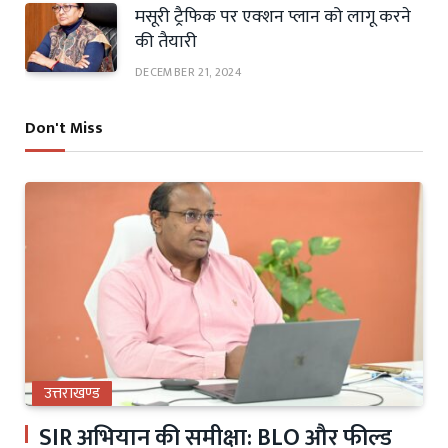
मसूरी ट्रैफिक पर एक्शन प्लान को लागू करने
की तैयारी
DECEMBER 21, 2024
Don't Miss
उत्तराखण्ड
SIR अभियान की समीक्षा: BLO और फील्ड