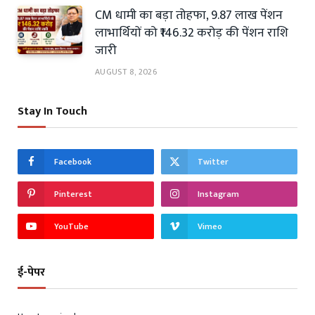
CM धामी का बड़ा तोहफा, 9.87 लाख पेंशन
लाभार्थियों को ₹146.32 करोड़ की पेंशन राशि
जारी
AUGUST 8, 2026
Stay In Touch
Facebook
Twitter
Pinterest
Instagram
YouTube
Vimeo
ई-पेपर