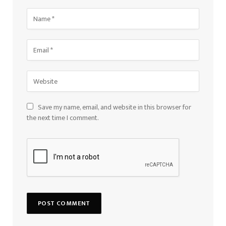
Save my name, email, and website in this browser for
the next time I comment.