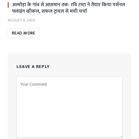
अल्मोड़ा के गांव से आसमान तक: रवि टम्टा ने तैयार किया पर्सनल
फ्लाइंग व्हीकल, सफल ट्रायल से मची चर्चा
AUGUST 8, 2026
READ MORE
LEAVE A REPLY