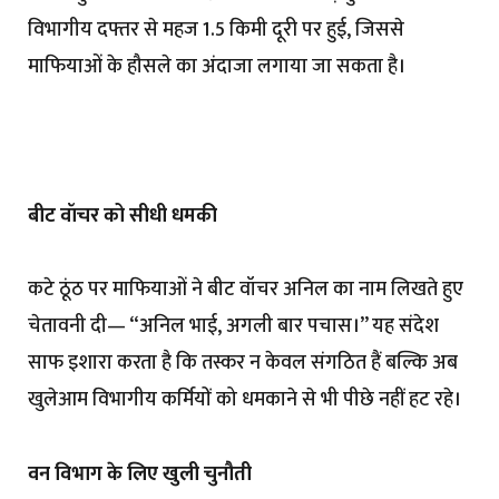
विभागीय दफ्तर से महज 1.5 किमी दूरी पर हुई, जिससे
माफियाओं के हौसले का अंदाजा लगाया जा सकता है।
बीट वॉचर को सीधी धमकी
कटे ठूंठ पर माफियाओं ने बीट वॉचर अनिल का नाम लिखते हुए
चेतावनी दी— “अनिल भाई, अगली बार पचास।” यह संदेश
साफ इशारा करता है कि तस्कर न केवल संगठित हैं बल्कि अब
खुलेआम विभागीय कर्मियों को धमकाने से भी पीछे नहीं हट रहे।
वन विभाग के लिए खुली चुनौती