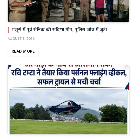
मसूरी में पूर्व सैनिक की संदिग्ध मौत, पुलिस जांच में जुटी
AUGUST 8, 2026
READ MORE