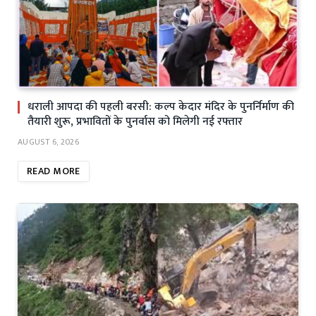
धराली आपदा की पहली बरसी: कल्प केदार मंदिर के पुनर्निर्माण की
तैयारी शुरू, प्रभावितों के पुनर्वास को मिलेगी नई रफ्तार
AUGUST 6, 2026
READ MORE