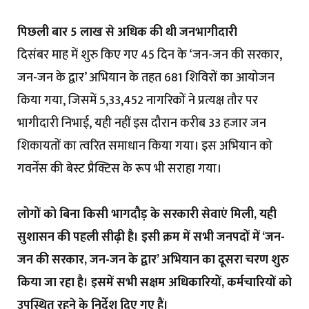
पिछली बार 5 लाख से अधिक की थी जनभागीदारी
दिसंबर माह में शुरु किए गए 45 दिन के ‘जन-जन की सरकार,
जन-जन के द्वार’ अभियान के तहत 681 शिविरों का आयोजन
किया गया, जिसमें 5,33,452 नागरिकों ने प्रत्यक्ष तौर पर
भागीदारी निभाई, यही नहीं इस दौरान करीब 33 हजार जन
शिकायतों का त्वरित समाधान किया गया। इस अभियान को
गवर्नेंस की बेस्ट प्रैक्टिस के रूप भी सराहा गया।
लोगों को बिना किसी भागदौड़ के सरकारी सेवाएं मिली, यही
सुशासन की पहली सीढ़ी है। इसी क्रम में सभी जनपदों में ‘जन-
जन की सरकार, जन-जन के द्वार’ अभियान का दूसरा चरण शुरु
किया जा रहा है। इसमें सभी सक्षम अधिकारियों, कर्मचारियों को
उपस्थित रहने के निर्देश दिए गए हैं।