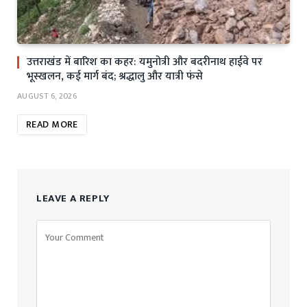
उत्तराखंड में बारिश का कहर: यमुनोत्री और बदरीनाथ हाईवे पर
भूस्खलन, कई मार्ग बंद; श्रद्धालु और यात्री फंसे
AUGUST 6, 2026
READ MORE
LEAVE A REPLY