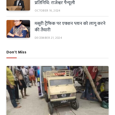
प्रतिनिधि: राजेश्वर पैन्यूली
OCTOBER 16, 2024
मसूरी ट्रैफिक पर एक्शन प्लान को लागू करने
की तैयारी
DECEMBER 21, 2024
Don't Miss