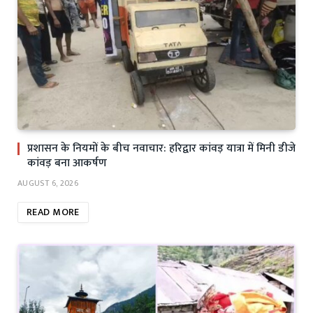
प्रशासन के नियमों के बीच नवाचार: हरिद्वार कांवड़ यात्रा में मिनी डीजे
कांवड़ बना आकर्षण
AUGUST 6, 2026
READ MORE