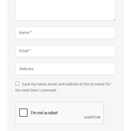
Save my name, email, and website in this browser for
the next time I comment.