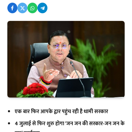
एक बार फिर आपके द्वार पहुंच रही है धामी सरकार
4 जुलाई से फिर शुरु होगा ‘जन जन की सरकार-जन जन के