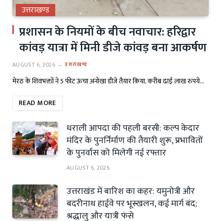
उत्तराखण्ड
प्रशासन के नियमों के बीच नवाचार: हरिद्वार
कांवड़ यात्रा में मिनी डीजे कांवड़ बना आकर्षण
AUGUST 6, 2026
उत्तराखण्ड
मेरठ के शिवभक्तों ने 5 फीट ऊंचा अनोखा डीजे तैयार किया, करीब ढाई लाख रुपये…
READ MORE
धराली आपदा की पहली बरसी: कल्प केदार
मंदिर के पुनर्निर्माण की तैयारी शुरू, प्रभावितों
के पुनर्वास को मिलेगी नई रफ्तार
AUGUST 6, 2026
उत्तराखंड में बारिश का कहर: यमुनोत्री और
बदरीनाथ हाईवे पर भूस्खलन, कई मार्ग बंद;
श्रद्धालु और यात्री फंसे