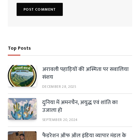
Top Posts
अरावली पहाड़ियों की अस्मिता पर सवालिया
संशय
DECEMBER 28, 2025
दुनिया में अमनचैन, अयुद्ध एवं शांति का
उजाला हो
SEPTEMBER 20, 2024
फैडरेशन ऑफ ऑल इंडिया व्यापार मंडल के