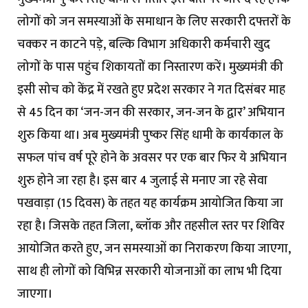
लोगों को जन समस्याओं के समाधान के लिए सरकारी दफ्तरों के
चक्कर न काटने पड़े, बल्कि विभाग अधिकारी कर्मचारी खुद
लोगों के पास पहुंच शिकायतों का निस्तारण करें। मुख्यमंत्री की
इसी सोच को केंद्र में रखते हुए प्रदेश सरकार ने गत दिसंबर माह
से 45 दिन का ‘जन-जन की सरकार, जन-जन के द्वार’ अभियान
शुरु किया था। अब मुख्यमंत्री पुष्कर सिंह धामी के कार्यकाल के
सफल पांच वर्ष पूरे होने के अवसर पर एक बार फिर ये अभियान
शुरु होने जा रहा है। इस बार 4 जुलाई से मनाए जा रहे सेवा
पखवाड़ा (15 दिवस) के तहत यह कार्यक्रम आयोजित किया जा
रहा है। जिसके तहत जिला, ब्लॉक और तहसील स्तर पर शिविर
आयोजित करते हुए, जन समस्याओं का निराकरण किया जाएगा,
साथ ही लोगों को विभिन्न सरकारी योजनाओं का लाभ भी दिया
जाएगा।