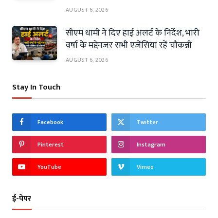
AUGUST 6, 2026
सीएम धामी ने दिए हाई अलर्ट के निर्देश, भारी
वर्षा के मद्देनज़र सभी एजेंसियां रहें चौकन्नी
AUGUST 6, 2026
Stay In Touch
Facebook
Twitter
Pinterest
Instagram
YouTube
Vimeo
ई-पेपर