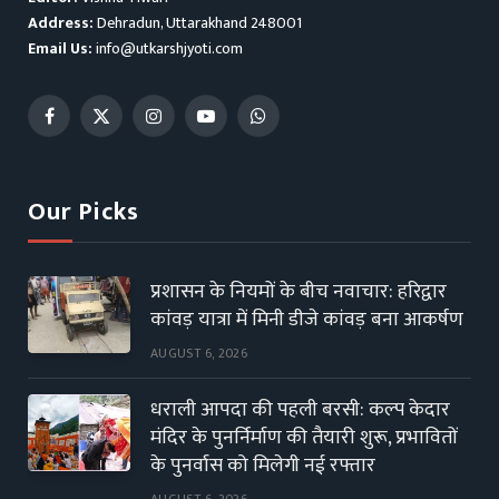
Address:
Dehradun, Uttarakhand 248001
Email Us:
info@utkarshjyoti.com
Facebook
X
Instagram
YouTube
WhatsApp
(Twitter)
Our Picks
प्रशासन के नियमों के बीच नवाचार: हरिद्वार
कांवड़ यात्रा में मिनी डीजे कांवड़ बना आकर्षण
AUGUST 6, 2026
धराली आपदा की पहली बरसी: कल्प केदार
मंदिर के पुनर्निर्माण की तैयारी शुरू, प्रभावितों
के पुनर्वास को मिलेगी नई रफ्तार
AUGUST 6, 2026