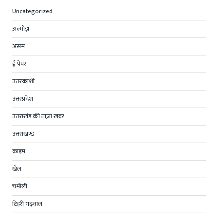
Uncategorized
अल्मोड़ा
असम
ई-पेपर
उत्तरकाशी
उत्तरप्रदेश
उत्तराखंड की ताज़ा खबर
उत्तराखण्ड
क्राइम
खेल
चमोली
टिहरी गढ़वाल