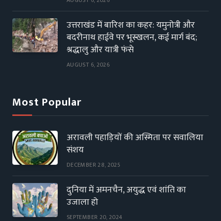
उत्तराखंड में बारिश का कहर: यमुनोत्री और
बदरीनाथ हाईवे पर भूस्खलन, कई मार्ग बंद;
श्रद्धालु और यात्री फंसे
AUGUST 6, 2026
Most Popular
अरावली पहाड़ियों की अस्मिता पर सवालिया
संशय
DECEMBER 28, 2025
दुनिया में अमनचैन, अयुद्ध एवं शांति का
उजाला हो
SEPTEMBER 20, 2024