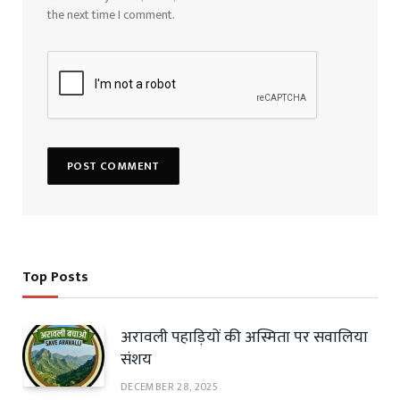
the next time I comment.
Top Posts
अरावली पहाड़ियों की अस्मिता पर सवालिया
संशय
DECEMBER 28, 2025