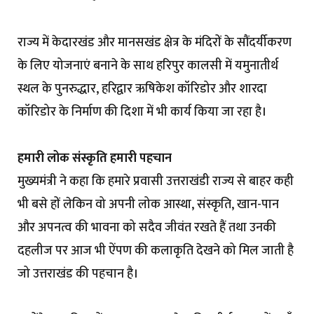
राज्य में केदारखंड और मानसखंड क्षेत्र के मंदिरों के सौंदर्यीकरण
के लिए योजनाएं बनाने के साथ हरिपुर कालसी में यमुनातीर्थ
स्थल के पुनरुद्धार, हरिद्वार ऋषिकेश कॉरिडोर और शारदा
कॉरिडोर के निर्माण की दिशा में भी कार्य किया जा रहा है।
हमारी लोक संस्कृति हमारी पहचान
मुख्यमंत्री ने कहा कि हमारे प्रवासी उत्तराखंडी राज्य से बाहर कही
भी बसे हों लेकिन वो अपनी लोक आस्था, संस्कृति, खान-पान
और अपनत्व की भावना को सदैव जीवंत रखते हैं तथा उनकी
दहलीज पर आज भी ऐंपण की कलाकृति देखने को मिल जाती है
जो उत्तराखंड की पहचान है।