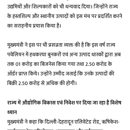
उद्यमियों और शिल्पकारों को भी धन्यवाद दिया। जिन्होंने राज्य
के हस्तशिल्प और स्थानीय उत्पादों को इस मंच पर प्रदर्शित करने
का सराहनीय प्रयास किया है।
मुख्यमंत्री ने इस पर भी प्रसन्नता व्यक्त की है कि इस वर्ष राज्य
पवेलियन में हथकरघा बुनकरों एवं अन्य उत्पाद धारकों द्वारा अब
तक 01 करोड़ का बिजनेस किया गया तथा 2.50 करोड के
ऑर्डर प्राप्त किये। उन्होंने उम्मीद जताई कि उनके उत्पादों की
बिक्री 2.50 करोड़ से अधिक की होगी।
राज्य में औद्योगिक विकास एवं निवेश पर दिया जा रहा है विशेष
ध्यान
मुख्यमंत्री ने कहा कि दिल्ली-देहरादून एलिवेटेड रोड, ऋषिकेश-