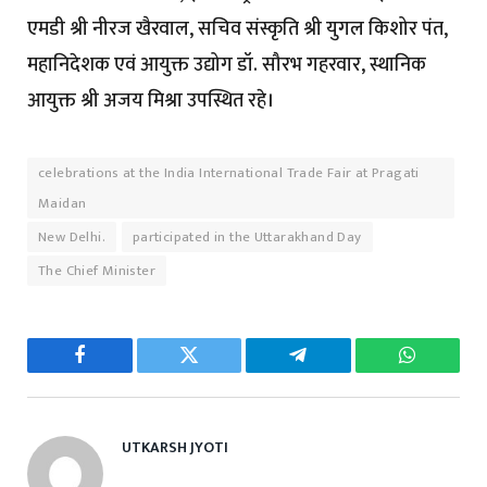
एमडी श्री नीरज खैरवाल, सचिव संस्कृति श्री युगल किशोर पंत,
महानिदेशक एवं आयुक्त उद्योग डॉ. सौरभ गहरवार, स्थानिक
आयुक्त श्री अजय मिश्रा उपस्थित रहे।
celebrations at the India International Trade Fair at Pragati
Maidan
New Delhi.
participated in the Uttarakhand Day
The Chief Minister
Facebook
Twitter
Telegram
WhatsAp
UTKARSH JYOTI