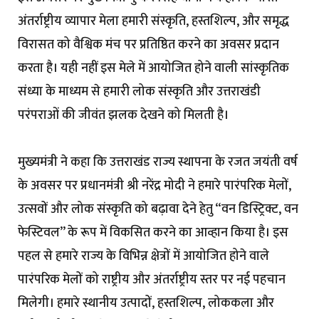
अंतर्राष्ट्रीय व्यापार मेला हमारी संस्कृति, हस्तशिल्प, और समृद्ध
विरासत को वैश्विक मंच पर प्रतिष्ठित करने का अवसर प्रदान
करता है। यही नहीं इस मेले में आयोजित होने वाली सांस्कृतिक
संध्या के माध्यम से हमारी लोक संस्कृति और उत्तराखंडी
परंपराओं की जीवंत झलक देखने को मिलती है।
मुख्यमंत्री ने कहा कि उत्तराखंड राज्य स्थापना के रजत जयंती वर्ष
के अवसर पर प्रधानमंत्री श्री नरेंद्र मोदी ने हमारे पारंपरिक मेलों,
उत्सवों और लोक संस्कृति को बढ़ावा देने हेतु “वन डिस्ट्रिक्ट, वन
फेस्टिवल” के रूप में विकसित करने का आव्हान किया है। इस
पहल से हमारे राज्य के विभिन्न क्षेत्रों में आयोजित होने वाले
पारंपरिक मेलों को राष्ट्रीय और अंतर्राष्ट्रीय स्तर पर नई पहचान
मिलेगी। हमारे स्थानीय उत्पादों, हस्तशिल्प, लोककला और