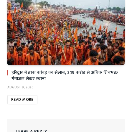
हरिद्वार में डाक कांवड़ का सैलाब, 3.19 करोड़ से अधिक शिवभक्त
गंगाजल लेकर रवाना
AUGUST 9, 2026
READ MORE
LEAVE A REPLY