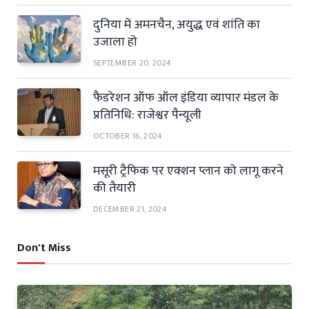
दुनिया में अमनचैन, अयुद्ध एवं शांति का
उजाला हो
SEPTEMBER 20, 2024
फैडरेशन ऑफ ऑल इंडिया व्यापार मंडल के
प्रतिनिधि: राजेश्वर पैन्यूली
OCTOBER 16, 2024
मसूरी ट्रैफिक पर एक्शन प्लान को लागू करने
की तैयारी
DECEMBER 21, 2024
Don't Miss