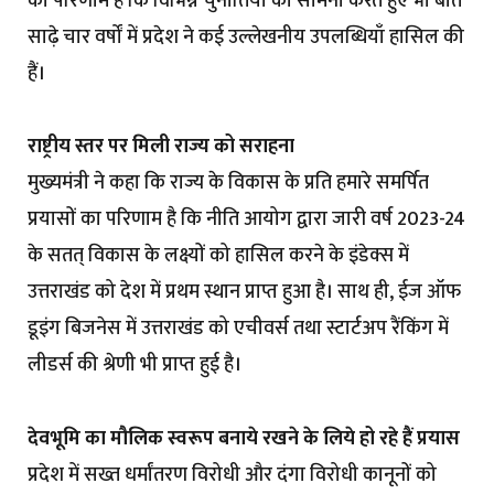
का परिणाम है कि विभिन्न चुनौतियों का सामना करते हुए भी बीते
साढ़े चार वर्षों में प्रदेश ने कई उल्लेखनीय उपलब्धियाँ हासिल की
हैं।
राष्ट्रीय स्तर पर मिली राज्य को सराहना
मुख्यमंत्री ने कहा कि राज्य के विकास के प्रति हमारे समर्पित
प्रयासों का परिणाम है कि नीति आयोग द्वारा जारी वर्ष 2023-24
के सतत् विकास के लक्ष्यों को हासिल करने के इंडेक्स में
उत्तराखंड को देश में प्रथम स्थान प्राप्त हुआ है। साथ ही, ईज ऑफ
डूइंग बिजनेस में उत्तराखंड को एचीवर्स तथा स्टार्टअप रैंकिंग में
लीडर्स की श्रेणी भी प्राप्त हुई है।
देवभूमि का मौलिक स्वरूप बनाये रखने के लिये हो रहे हैं प्रयास
प्रदेश में सख्त धर्मांतरण विरोधी और दंगा विरोधी कानूनों को