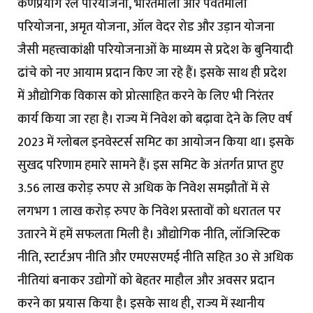
कर्णप्रयाग रेल परियोजना, भारतमाला और पर्वतमाला
परियोजना, अमृत योजना, ऑल वेदर रोड और उड़ान योजना
जैसी महत्त्वाकांक्षी परियोजनाओं के माध्यम से प्रदेश के बुनियादी
ढांचे को नए आयाम प्रदान किए जा रहे हैं। इसके साथ ही प्रदेश
में औद्योगिक विकास को प्रोत्साहित करने के लिए भी निरंतर
कार्य किया जा रहा है। राज्य में निवेश को बढ़ावा देने के लिए वर्ष
2023 में ग्लोबल इनवेस्टर्स समिट का आयोजन किया था। इसके
सुखद परिणाम हमारे सामने हैं। इस समिट के अंतर्गत प्राप्त हुए
3.56 लाख करोड़ रुपए से अधिक के निवेश समझौतों में से
लगभग 1 लाख करोड़ रुपए के निवेश प्रस्तावों को धरातल पर
उतारने में हमें सफलता मिली है। औद्योगिक नीति, लॉजिस्टिक
नीति, स्टार्टअप नीति और एमएसएमई नीति सहित 30 से अधिक
नीतियां बनाकर उद्योगों को बेहतर माहौल और अवसर प्रदान
करने का प्रयास किया है। इसके साथ ही, राज्य में स्थानीय