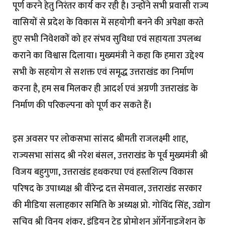
पूर्ण करने हेतु निरंतर कार्य कर रही है। उन्होंने सभी प्रवासी राज्य
वासियों से प्रदेश के विकास में सहयोगी बनने की अपेक्षा करते
हुए सभी निवेशकों को हर संभव सुविधा एवं सहायता उपलब्ध
कराने का विश्वास दिलाया। मुख्यमंत्री ने कहा कि हमारा उद्देश्य
सभी के सहयोग से सशक्त एवं समृद्ध उत्तराखंड का निर्माण
करना है, हम सब मिलकर ही आदर्श एवं अग्रणी उत्तराखंड के
निर्माण की परिकल्पना को पूर्ण कर सकते हैं।
इस अवसर पर लोकसभा सांसद श्रीमती राजलक्ष्मी शाह,
राज्यसभा सांसद श्री नरेश बंसल, उत्तराखंड के पूर्व मुख्यमंत्री श्री
विजय बहुगुणा, उत्तराखंड हथकरघा एवं हस्तशिल्प विकास
परिषद के उपाध्यक्ष श्री वीरेन्द्र दत्त सेमवाल, उत्तराखंड सरकार
की मीडिया सलाहकार समिति के अध्यक्ष प्रो. गोविंद सिंह, उद्योग
सचिव श्री विनय शंकर, इंडियन ट्रेड प्रोमोशन ऑर्गेनाइजेशन के