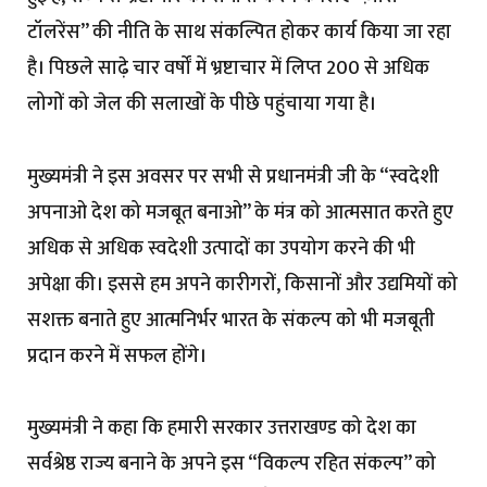
टॉलरेंस’’ की नीति के साथ संकल्पित होकर कार्य किया जा रहा
है। पिछले साढ़े चार वर्षों में भ्रष्टाचार में लिप्त 200 से अधिक
लोगों को जेल की सलाखों के पीछे पहुंचाया गया है।
मुख्यमंत्री ने इस अवसर पर सभी से प्रधानमंत्री जी के “स्वदेशी
अपनाओ देश को मजबूत बनाओ’’ के मंत्र को आत्मसात करते हुए
अधिक से अधिक स्वदेशी उत्पादों का उपयोग करने की भी
अपेक्षा की। इससे हम अपने कारीगरों, किसानों और उद्यमियों को
सशक्त बनाते हुए आत्मनिर्भर भारत के संकल्प को भी मजबूती
प्रदान करने में सफल होंगे।
मुख्यमंत्री ने कहा कि हमारी सरकार उत्तराखण्ड को देश का
सर्वश्रेष्ठ राज्य बनाने के अपने इस “विकल्प रहित संकल्प’’ को