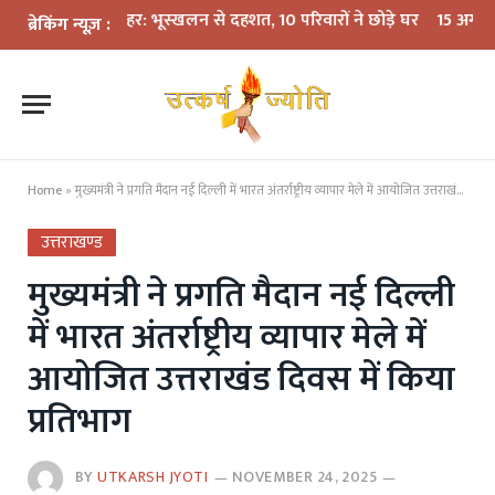
का कहर: भूस्खलन से दहशत, 10 परिवारों ने छोड़े घर
15 अगस्त तक LPG कनेक्शन 
ब्रेकिंग न्यूज़ :
Home
»
मुख्यमंत्री ने प्रगति मैदान नई दिल्ली में भारत अंतर्राष्ट्रीय व्यापार मेले में आयोजित उत्तराखंड दिवस में किया प्रतिभाग
उत्तराखण्ड
मुख्यमंत्री ने प्रगति मैदान नई दिल्ली
में भारत अंतर्राष्ट्रीय व्यापार मेले में
आयोजित उत्तराखंड दिवस में किया
प्रतिभाग
BY
UTKARSH JYOTI
NOVEMBER 24, 2025