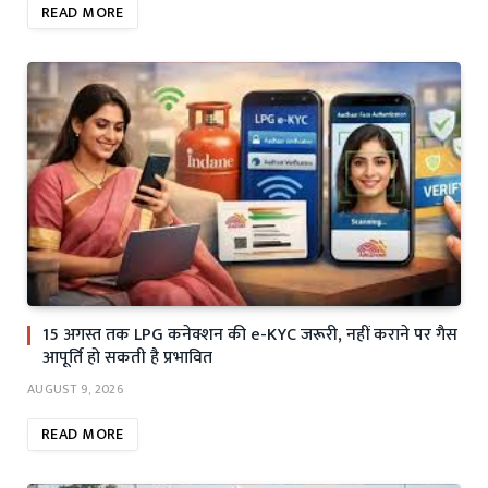
READ MORE
15 अगस्त तक LPG कनेक्शन की e-KYC जरूरी, नहीं कराने पर गैस
आपूर्ति हो सकती है प्रभावित
AUGUST 9, 2026
READ MORE