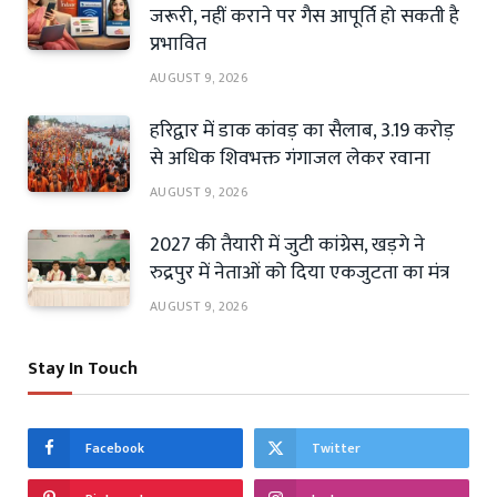
जरूरी, नहीं कराने पर गैस आपूर्ति हो सकती है
प्रभावित
AUGUST 9, 2026
हरिद्वार में डाक कांवड़ का सैलाब, 3.19 करोड़
से अधिक शिवभक्त गंगाजल लेकर रवाना
AUGUST 9, 2026
2027 की तैयारी में जुटी कांग्रेस, खड़गे ने
रुद्रपुर में नेताओं को दिया एकजुटता का मंत्र
AUGUST 9, 2026
Stay In Touch
Facebook
Twitter