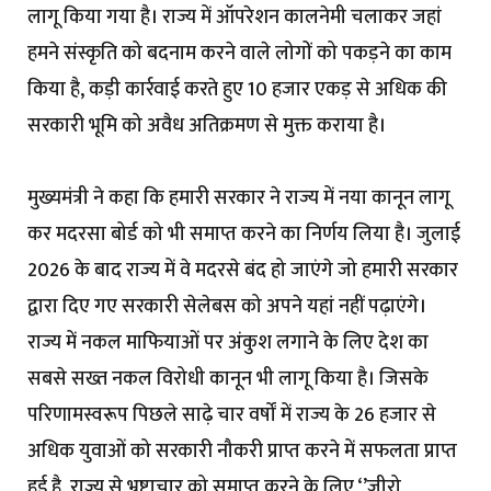
लागू किया गया है। राज्य में ऑपरेशन कालनेमी चलाकर जहां
हमने संस्कृति को बदनाम करने वाले लोगों को पकड़ने का काम
किया है, कड़ी कार्रवाई करते हुए 10 हजार एकड़ से अधिक की
सरकारी भूमि को अवैध अतिक्रमण से मुक्त कराया है।
मुख्यमंत्री ने कहा कि हमारी सरकार ने राज्य में नया कानून लागू
कर मदरसा बोर्ड को भी समाप्त करने का निर्णय लिया है। जुलाई
2026 के बाद राज्य में वे मदरसे बंद हो जाएंगे जो हमारी सरकार
द्वारा दिए गए सरकारी सेलेबस को अपने यहां नहीं पढ़ाएंगे।
राज्य में नकल माफियाओं पर अंकुश लगाने के लिए देश का
सबसे सख्त नकल विरोधी कानून भी लागू किया है। जिसके
परिणामस्वरूप पिछले साढ़े चार वर्षों में राज्य के 26 हजार से
अधिक युवाओं को सरकारी नौकरी प्राप्त करने में सफलता प्राप्त
हुई है, राज्य से भ्रष्टाचार को समाप्त करने के लिए ‘’ज़ीरो