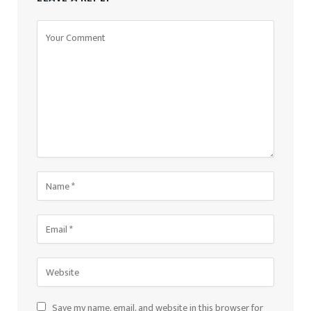
Save my name, email, and website in this browser for