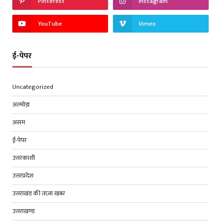
Pinterest
Instagram
YouTube
Vimeo
ई-पेपर
Uncategorized
अल्मोड़ा
असम
ई-पेपर
उत्तरकाशी
उत्तरप्रदेश
उत्तराखंड की ताज़ा खबर
उत्तराखण्ड