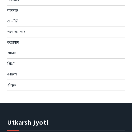
मनोरंजन
यातायात
राजनीति
राज्य समाचार
रुद्रप्रयाग
व्यापार
शिक्षा
स्वास्थ्य
हरिद्वार
Utkarsh Jyoti