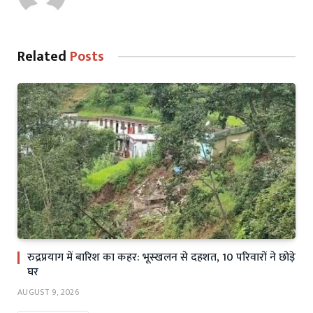
Related
Posts
रुद्रप्रयाग में बारिश का कहर: भूस्खलन से दहशत, 10 परिवारों ने छोड़े
घर
AUGUST 9, 2026