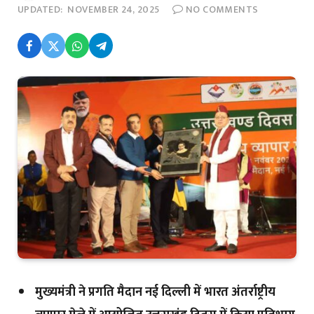
UPDATED:
NOVEMBER 24, 2025
NO COMMENTS
मुख्यमंत्री ने प्रगति मैदान नई दिल्ली में भारत अंतर्राष्ट्रीय