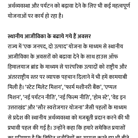
अर्थव्यवस्था और पर्यटन को बढ़ावा देने के लिए भी कई महत्वपूर्ण
योजनाओं पर कार्य हो रहा है।
स्थानीय आजीविका के बढाये गये हैं अवसर
राज्य में ‘एक जनपद, दो उत्पाद’ योजना के माध्यम से स्थानीय
आजीविका के अवसरों को बढावा देने के साथ हाउस ऑफ
हिमालयाज ब्रांड के माध्यम से पारंपरिक उत्पादों को राष्ट्रीय और
अंतरराष्ट्रीय स्तर पर व्यापक पहचान दिलाने में भी हमें कामयाबी
मिली है। ‘स्टेट मिलेट मिशन’, ‘फार्म मशीनरी बैंक’, ‘एप्पल
मिशन’, ‘नई पर्यटन नीति’, ‘नई फिल्म नीति’, ‘होम स्टे’, ‘वेड इन
उत्तराखंड’ और ‘सौर स्वरोजगार योजना’ जैसी पहलों के माध्यम
से प्रदेश की स्थानीय अर्थव्यवस्था को मजबूती प्रदान करने की भी
प्रभावी पहल की गई है। उन्होंने कहा कि हमारे समेकित प्रयासों