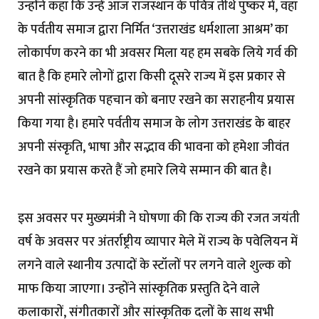
उन्होंने कहा कि उन्हें आज राजस्थान के पवित्र तीर्थ पुष्कर में, वहाँ
के पर्वतीय समाज द्वारा निर्मित ‘उत्तराखंड धर्मशाला आश्रम’ का
लोकार्पण करने का भी अवसर मिला यह हम सबके लिये गर्व की
बात है कि हमारे लोगों द्वारा किसी दूसरे राज्य में इस प्रकार से
अपनी सांस्कृतिक पहचान को बनाए रखने का सराहनीय प्रयास
किया गया है। हमारे पर्वतीय समाज के लोग उत्तराखंड के बाहर
अपनी संस्कृति, भाषा और सद्भाव की भावना को हमेशा जीवंत
रखने का प्रयास करते हैं जो हमारे लिये सम्मान की बात है।
इस अवसर पर मुख्यमंत्री ने घोषणा की कि राज्य की रजत जयंती
वर्ष के अवसर पर अंतर्राष्ट्रीय व्यापार मेले में राज्य के पवेलियन में
लगने वाले स्थानीय उत्पादों के स्टॉलों पर लगने वाले शुल्क को
माफ किया जाएगा। उन्होंने सांस्कृतिक प्रस्तुति देने वाले
कलाकारों, संगीतकारों और सांस्कृतिक दलों के साथ सभी