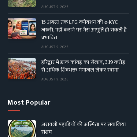
AUGUST 9, 2026
15 अगस्त तक LPG कनेक्शन की e-KYC
जरूरी, नहीं कराने पर गैस आपूर्ति हो सकती है
प्रभावित
AUGUST 9, 2026
हरिद्वार में डाक कांवड़ का सैलाब, 3.19 करोड़
से अधिक शिवभक्त गंगाजल लेकर रवाना
AUGUST 9, 2026
Most Popular
अरावली पहाड़ियों की अस्मिता पर सवालिया
संशय