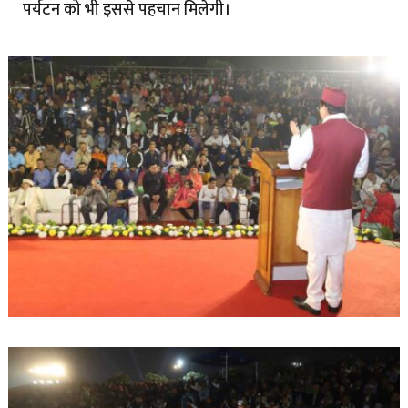
पर्यटन को भी इससे पहचान मिलेगी।