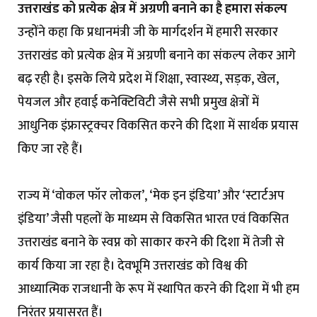
उत्तराखंड को प्रत्येक क्षेत्र में अग्रणी बनाने का है हमारा संकल्प
उन्होंने कहा कि प्रधानमंत्री जी के मार्गदर्शन में हमारी सरकार
उत्तराखंड को प्रत्येक क्षेत्र में अग्रणी बनाने का संकल्प लेकर आगे
बढ़ रही है। इसके लिये प्रदेश में शिक्षा, स्वास्थ्य, सड़क, खेल,
पेयजल और हवाई कनेक्टिविटी जैसे सभी प्रमुख क्षेत्रों में
आधुनिक इंफ्रास्ट्रक्चर विकसित करने की दिशा में सार्थक प्रयास
किए जा रहे हैं।
राज्य में ‘वोकल फॉर लोकल’, ‘मेक इन इंडिया’ और ‘स्टार्टअप
इंडिया’ जैसी पहलों के माध्यम से विकसित भारत एवं विकसित
उत्तराखंड बनाने के स्वप्न को साकार करने की दिशा में तेजी से
कार्य किया जा रहा है। देवभूमि उत्तराखंड को विश्व की
आध्यात्मिक राजधानी के रूप में स्थापित करने की दिशा में भी हम
निरंतर प्रयासरत हैं।