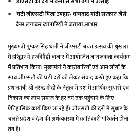
जीएसटी की दरों में कमी से सभी वर्गों में उत्साह
‘घटी जीएसटी मिला उपहार- धन्यवाद मोदी सरकार‘ जैसे
बैनर लगाकर व्यापारियों ने जताया आभार
मुख्यमंत्री पुष्कर सिंह धामी ने जीएसटी बचत उत्सव की श्रृंखला
में हरिद्वार में हरकीपैड़ी बाजार में आयोजित जागरूकता कार्यक्रम
में प्रतिभाग किया। मुख्यमंत्री ने कारोबारियों एवं आम लोगों के
साथ जीएसटी की घटी दरों को लेकर संवाद करते हुए कहा कि
प्रधानमंत्री श्री नरेन्द्र मोदी के नेतृत्व में देश में आर्थिक सुधारों एवं
विकास का लाभ समाज के हर वर्ग तक पहुंचाने के लिए
ऐतिहासिक कार्य किए जा रहे हैं। जीएसटी की दरों में सुधार के
चलते प्रदेश व देश की अर्थव्यवस्था में क्रांतिकारी परिवर्तन होना
तय है।