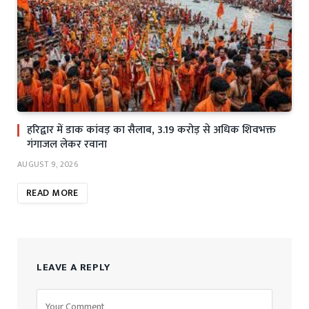
हरिद्वार में डाक कांवड़ का सैलाब, 3.19 करोड़ से अधिक शिवभक्त
गंगाजल लेकर रवाना
AUGUST 9, 2026
READ MORE
LEAVE A REPLY