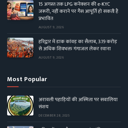
15 अगस्त तक LPG कनेक्शन की e-KYC
जरूरी, नहीं कराने पर गैस आपूर्ति हो सकती है
प्रभावित
AUGUST 9, 2026
हरिद्वार में डाक कांवड़ का सैलाब, 3.19 करोड़
से अधिक शिवभक्त गंगाजल लेकर रवाना
AUGUST 9, 2026
Most Popular
अरावली पहाड़ियों की अस्मिता पर सवालिया
संशय
DECEMBER 28, 2025