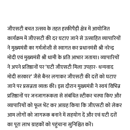
जीएसटी बचत उत्सव के तहत हरकीपैड़ी क्षेत्र में आयोजित
कार्यक्रम में जीएसटी की दर घटाए जाने से उत्साहित व्यापारियों
ने मुख्यमंत्री का गर्मजोशी से स्वागत कर प्रधानमंत्री श्री नरेन्द्र
मोदी एवं मुख्यमंत्री श्री धामी के प्रति आभार जताया। व्यापारियों
ने अपने प्रतिष्ठानों पर ‘घटी जीएसटी मिला उपहार- धन्यवाद
मोदी सरकार‘ जैसे बैनर लगाकर जीएसटी की दरों को घटाए
जाने पर प्रसन्नता व्यक्त की। इस दौरान मुख्यमंत्री ने स्वयं विभिन्न
प्रतिष्ठानों पर जनजागरूकता से संबंधित स्टीकर चस्पा किए और
व्यापारियों को फूल भेंट कर आग्रह किया कि जीएसटी को लेकर
आम लोगों को जागरूक बनाने में सहयोग दें और एवं घटी दरों
का पूरा लाभ ग्राहकों को पहुंचाना सुनिश्चित करें।