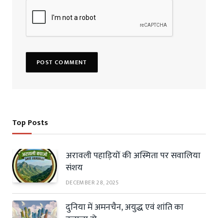
Top Posts
अरावली पहाड़ियों की अस्मिता पर सवालिया
संशय
DECEMBER 28, 2025
दुनिया में अमनचैन, अयुद्ध एवं शांति का