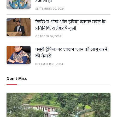
उजाला हो
SEPTEMBER 20, 2024
फैडरेशन ऑफ ऑल इंडिया व्यापार मंडल के
प्रतिनिधि: राजेश्वर पैन्यूली
OCTOBER 16, 2024
मसूरी ट्रैफिक पर एक्शन प्लान को लागू करने
की तैयारी
DECEMBER 21, 2024
Don't Miss