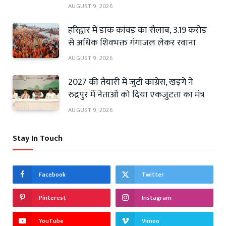
AUGUST 9, 2026
हरिद्वार में डाक कांवड़ का सैलाब, 3.19 करोड़
से अधिक शिवभक्त गंगाजल लेकर रवाना
AUGUST 9, 2026
2027 की तैयारी में जुटी कांग्रेस, खड़गे ने
रुद्रपुर में नेताओं को दिया एकजुटता का मंत्र
AUGUST 9, 2026
Stay In Touch
Facebook
Twitter
Pinterest
Instagram
YouTube
Vimeo