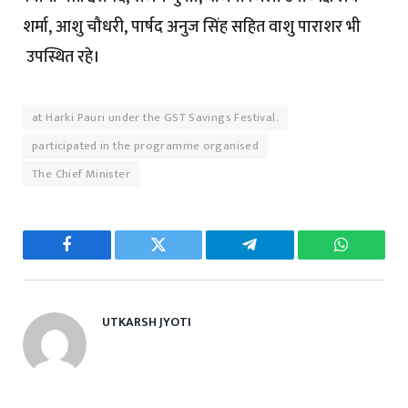
शर्मा, आशु चौधरी, पार्षद अनुज सिंह सहित वाशु पाराशर भी
उपस्थित रहे।
at Harki Pauri under the GST Savings Festival.
participated in the programme organised
The Chief Minister
Facebook
Twitter
Telegram
WhatsAp
UTKARSH JYOTI