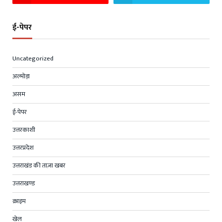
ई-पेपर
Uncategorized
अल्मोड़ा
असम
ई-पेपर
उत्तरकाशी
उत्तरप्रदेश
उत्तराखंड की ताज़ा खबर
उत्तराखण्ड
क्राइम
खेल