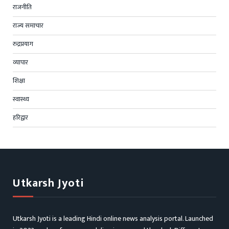
राजनीति
राज्य समाचार
रुद्रप्रयाग
व्यापार
शिक्षा
स्वास्थ्य
हरिद्वार
Utkarsh Jyoti
Utkarsh Jyoti is a leading Hindi online news analysis portal. Launched