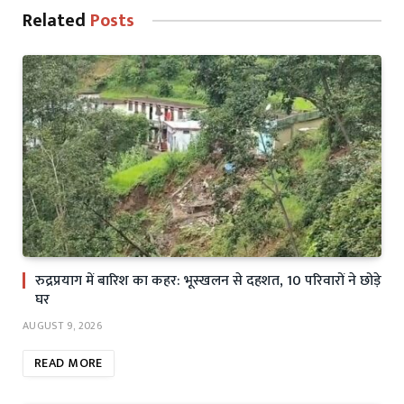
Related
Posts
रुद्रप्रयाग में बारिश का कहर: भूस्खलन से दहशत, 10 परिवारों ने छोड़े
घर
AUGUST 9, 2026
READ MORE