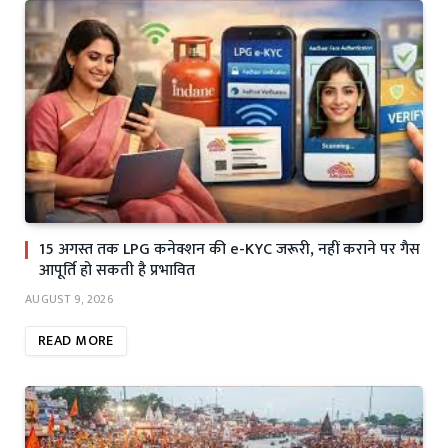
15 अगस्त तक LPG कनेक्शन की e-KYC जरूरी, नहीं कराने पर गैस
आपूर्ति हो सकती है प्रभावित
AUGUST 9, 2026
READ MORE