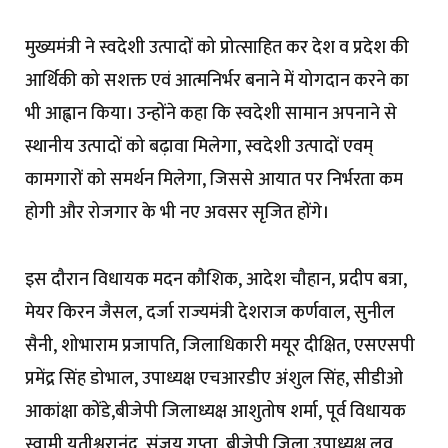
मुख्यमंत्री ने स्वदेशी उत्पादों को प्रोत्साहित कर देश व प्रदेश की
आर्थिकी को सशक्त एवं आत्मनिर्भर बनाने में योगदान करने का
भी आह्वान किया। उन्होंने कहा कि स्वदेशी सामान अपनाने से
स्थानीय उत्पादों को बढ़ावा मिलेगा, स्वदेशी उत्पादों एवम्
कामगारों को समर्थन मिलेगा, जिससे आयात पर निर्भरता कम
होगी और रोजगार के भी नए अवसर सृजित होंगे।
इस दौरान विधायक मदन कौशिक, आदेश चौहान, प्रदीप बत्रा,
मेयर किरन जैसल, दर्जा राज्यमंत्री देशराज कर्णवाल, सुनील
सैनी, शोभाराम प्रजापति, जिलाधिकारी मयूर दीक्षित, एसएसपी
प्रमेंद्र सिंह डोभाल, उपाध्यक्ष एचआरडीए अंशुल सिंह, सीडीओ
आकांक्षा कोंडे,बीजेपी जिलाध्यक्ष आशुतोष शर्मा, पूर्व विधायक
स्वामी यतीश्वरानंद, संजय गुप्ता, बीजेपी जिला उपाध्यक्ष लव