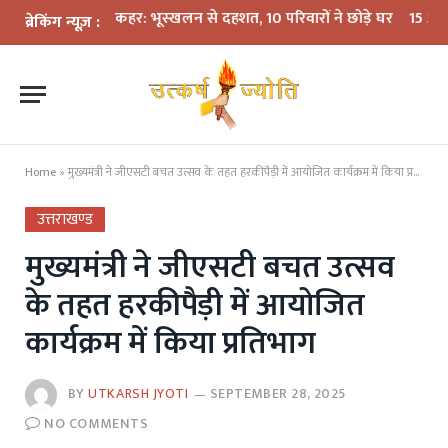
में बारिश का कहर: भूस्खलन से दहशत, 10 परिवारों ने छोड़े घर
15 अगस्त तक LPG
ब्रेकिंग न्यूज़ :
Home
»
मुख्यमंत्री ने जीएसटी बचत उत्सव के तहत हरकीपैड़ी में आयोजित कार्यक्रम में किया प्रतिभाग
उत्तराखण्ड
मुख्यमंत्री ने जीएसटी बचत उत्सव
के तहत हरकीपैड़ी में आयोजित
कार्यक्रम में किया प्रतिभाग
BY
UTKARSH JYOTI
SEPTEMBER 28, 2025
NO COMMENTS