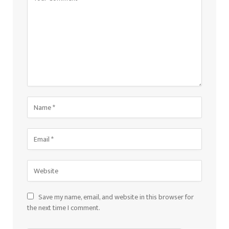
Save my name, email, and website in this browser for
the next time I comment.