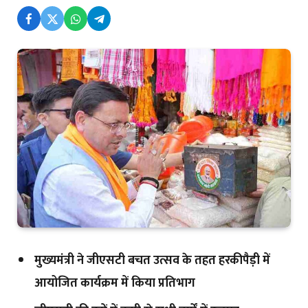
मुख्यमंत्री ने जीएसटी बचत उत्सव के तहत हरकीपैड़ी में
आयोजित कार्यक्रम में किया प्रतिभाग