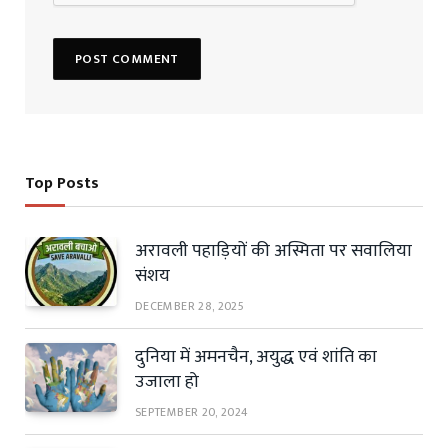
Top Posts
अरावली पहाड़ियों की अस्मिता पर सवालिया
संशय
DECEMBER 28, 2025
दुनिया में अमनचैन, अयुद्ध एवं शांति का
उजाला हो
SEPTEMBER 20, 2024