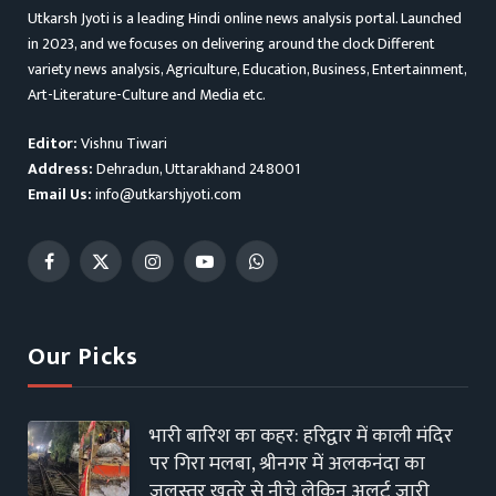
Utkarsh Jyoti is a leading Hindi online news analysis portal. Launched
in 2023, and we focuses on delivering around the clock Different
variety news analysis, Agriculture, Education, Business, Entertainment,
Art-Literature-Culture and Media etc.
Editor:
Vishnu Tiwari
Address:
Dehradun, Uttarakhand 248001
Email Us:
info@utkarshjyoti.com
Facebook
X
Instagram
YouTube
WhatsApp
(Twitter)
Our Picks
भारी बारिश का कहर: हरिद्वार में काली मंदिर
पर गिरा मलबा, श्रीनगर में अलकनंदा का
जलस्तर खतरे से नीचे लेकिन अलर्ट जारी