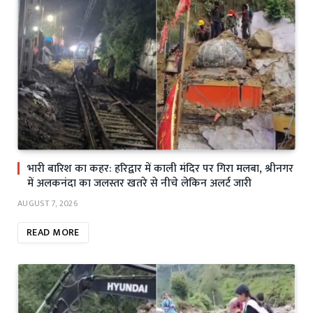
भारी बारिश का कहर: हरिद्वार में काली मंदिर पर गिरा मलबा, श्रीनगर
में अलकनंदा का जलस्तर खतरे से नीचे लेकिन अलर्ट जारी
AUGUST 7, 2026
READ MORE