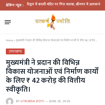
कहर: हरिद्वार में काली मंदिर पर गिरा मलबा, श्रीनगर में अलकनंदा का जलस्तर 
ब्रेकिंग न्यूज़ :
Home
»
मुख्यमंत्री ने प्रदान की विभिन्न विकास योजनाओं एवं निर्माण कार्यों के लिए ₹ 42 करोड़ की वित्तीय स्वीकृति।
उत्तराखण्ड
मुख्यमंत्री ने प्रदान की विभिन्न
विकास योजनाओं एवं निर्माण कार्यों
के लिए ₹ 42 करोड़ की वित्तीय
स्वीकृति।
BY
UTKARSH JYOTI
JUNE 26, 2026