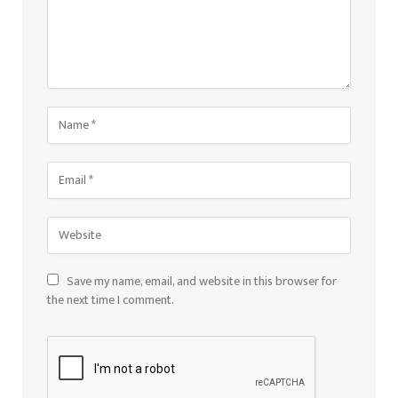
Save my name, email, and website in this browser for
the next time I comment.