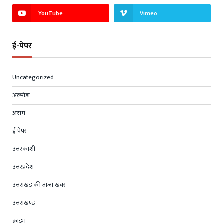
YouTube
Vimeo
ई-पेपर
Uncategorized
अल्मोड़ा
असम
ई-पेपर
उत्तरकाशी
उत्तरप्रदेश
उत्तराखंड की ताज़ा खबर
उत्तराखण्ड
क्राइम