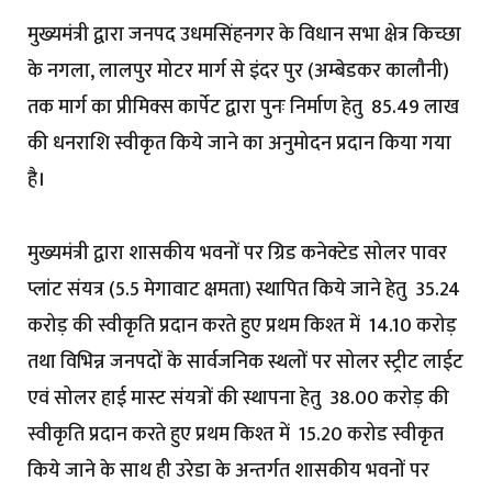
मुख्यमंत्री द्वारा जनपद उधमसिंहनगर के विधान सभा क्षेत्र किच्छा
के नगला, लालपुर मोटर मार्ग से इंदर पुर (अम्बेडकर कालौनी)
तक मार्ग का प्रीमिक्स कार्पेट द्वारा पुनः निर्माण हेतु ₹ 85.49 लाख
की धनराशि स्वीकृत किये जाने का अनुमोदन प्रदान किया गया
है।
मुख्यमंत्री द्वारा शासकीय भवनों पर ग्रिड कनेक्टेड सोलर पावर
प्लांट संयत्र (5.5 मेगावाट क्षमता) स्थापित किये जाने हेतु ₹ 35.24
करोड़ की स्वीकृति प्रदान करते हुए प्रथम किश्त में ₹ 14.10 करोड़
तथा विभिन्न जनपदों के सार्वजनिक स्थलों पर सोलर स्ट्रीट लाईट
एवं सोलर हाई मास्ट संयत्रों की स्थापना हेतु ₹ 38.00 करोड़ की
स्वीकृति प्रदान करते हुए प्रथम किश्त में ₹ 15.20 करोड स्वीकृत
किये जाने के साथ ही उरेडा के अन्तर्गत शासकीय भवनों पर