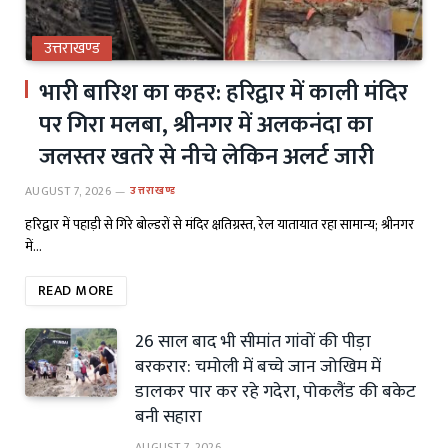
उत्तराखण्ड
भारी बारिश का कहर: हरिद्वार में काली मंदिर
पर गिरा मलबा, श्रीनगर में अलकनंदा का
जलस्तर खतरे से नीचे लेकिन अलर्ट जारी
AUGUST 7, 2026
उत्तराखण्ड
हरिद्वार में पहाड़ी से गिरे बोल्डरों से मंदिर क्षतिग्रस्त, रेल यातायात रहा सामान्य; श्रीनगर
में…
READ MORE
26 साल बाद भी सीमांत गांवों की पीड़ा
बरकरार: चमोली में बच्चे जान जोखिम में
डालकर पार कर रहे गदेरा, पोकलैंड की बकेट
बनी सहारा
AUGUST 7, 2026