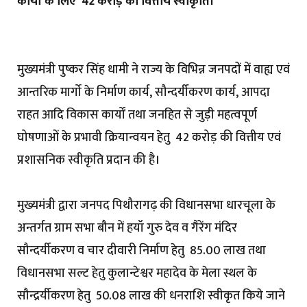
कार्यों के लिए ₹ 42 करोड़ की वित्तीय स्वीकृति।
मुख्यमंत्री पुष्कर सिंह धामी ने राज्य के विभिन्न जनपदों में वाह्य एवं
आन्तरिक मार्गाे के निर्माण कार्य, सौन्दर्यीकरण कार्य, आपदा
राहत आदि विकास कार्यों तथा जनहित से जुड़ी महत्वपूर्ण
घोषणाओं के प्रभावी क्रियान्वयन हेतु ₹ 42 करोड़ की वित्तीय एवं
प्रशासनिक स्वीकृति प्रदान की है।
मुख्यमंत्री द्वारा जनपद पिथौरागढ़ की विधानसभा धारचूला के
अन्तर्गत ग्राम सभा बौन में हयॉ गुरु देव व गैरेंग मंदिर
सौन्दर्यीकरण व चार दीवारी निर्माण हेतु ₹ 85.00 लाख तथा
विधानसभा सल्ट हेतु कुलान्टेश्वर महादेव के मेला स्थल के
सौन्द्रर्यीकरण हेतु ₹ 50.08 लाख की धनराशि स्वीकृत किये जाने