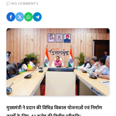
NO COMMENTS
मुख्यमंत्री ने प्रदान की विभिन्न विकास योजनाओं एवं निर्माण