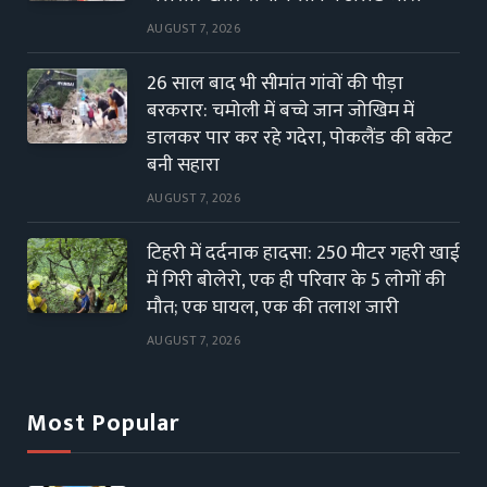
AUGUST 7, 2026
26 साल बाद भी सीमांत गांवों की पीड़ा
बरकरार: चमोली में बच्चे जान जोखिम में
डालकर पार कर रहे गदेरा, पोकलैंड की बकेट
बनी सहारा
AUGUST 7, 2026
टिहरी में दर्दनाक हादसा: 250 मीटर गहरी खाई
में गिरी बोलेरो, एक ही परिवार के 5 लोगों की
मौत; एक घायल, एक की तलाश जारी
AUGUST 7, 2026
Most Popular