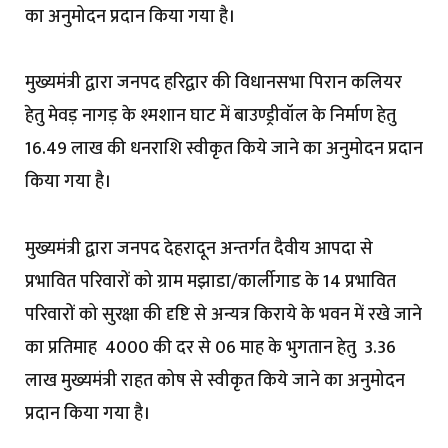
का अनुमोदन प्रदान किया गया है।
मुख्यमंत्री द्वारा जनपद हरिद्वार की विधानसभा पिरान कलियर
हेतु मेवड़ नागड़ के श्मशान घाट में बाउण्ड्रीवॉल के निर्माण हेतु ₹
16.49 लाख की धनराशि स्वीकृत किये जाने का अनुमोदन प्रदान
किया गया है।
मुख्यमंत्री द्वारा जनपद देहरादून अन्तर्गत दैवीय आपदा से
प्रभावित परिवारों को ग्राम मझाडा/कार्लीगाड के 14 प्रभावित
परिवारों को सुरक्षा की दृष्टि से अन्यत्र किराये के भवन में रखे जाने
का प्रतिमाह ₹ 4000 की दर से 06 माह के भुगतान हेतु ₹ 3.36
लाख मुख्यमंत्री राहत कोष से स्वीकृत किये जाने का अनुमोदन
प्रदान किया गया है।