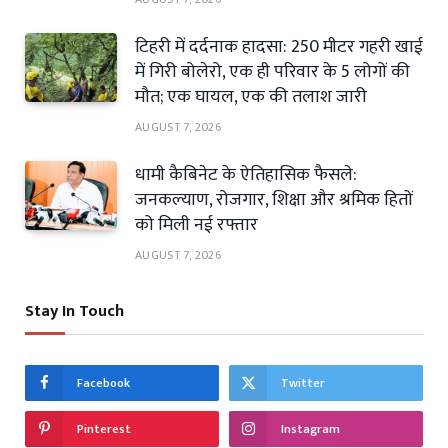
टिहरी में दर्दनाक हादसा: 250 मीटर गहरी खाई
में गिरी बोलेरो, एक ही परिवार के 5 लोगों की
मौत; एक घायल, एक की तलाश जारी
AUGUST 7, 2026
धामी कैबिनेट के ऐतिहासिक फैसले:
जनकल्याण, रोजगार, शिक्षा और श्रमिक हितों
को मिली नई रफ्तार
AUGUST 7, 2026
Stay In Touch
Facebook
Twitter
Pinterest
Instagram