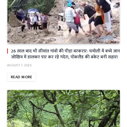
26 साल बाद भी सीमांत गांवों की पीड़ा बरकरार: चमोली में बच्चे जान
जोखिम में डालकर पार कर रहे गदेरा, पोकलैंड की बकेट बनी सहारा
AUGUST 7, 2026
READ MORE