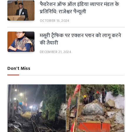
फैडरेशन ऑफ ऑल इंडिया व्यापार मंडल के
प्रतिनिधि: राजेश्वर पैन्यूली
OCTOBER 16, 2024
मसूरी ट्रैफिक पर एक्शन प्लान को लागू करने
की तैयारी
DECEMBER 21, 2024
Don't Miss