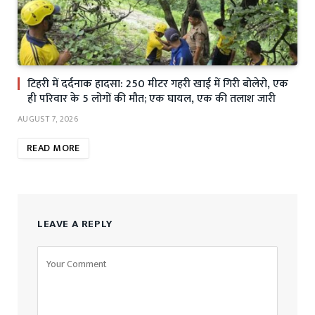
टिहरी में दर्दनाक हादसा: 250 मीटर गहरी खाई में गिरी बोलेरो, एक
ही परिवार के 5 लोगों की मौत; एक घायल, एक की तलाश जारी
AUGUST 7, 2026
READ MORE
LEAVE A REPLY