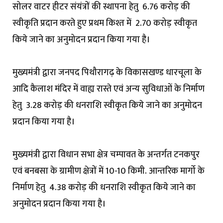
सोलर वाटर हीटर संयंत्रों की स्थापना हेतु ₹ 6.76 करोड़ की
स्वीकृति प्रदान करते हुए प्रथम किश्त में ₹ 2.70 करोड़ स्वीकृत
किये जाने का अनुमोदन प्रदान किया गया है।
मुख्यमंत्री द्वारा जनपद पिथौरागढ़ के विकासखण्ड धारचूला के
आदि कैलाश मंदिर में वाह्य रास्ते एवं अन्य सुविधाओं के निर्माण
हेतु ₹ 3.28 करोड़ की धनराशि स्वीकृत किये जाने का अनुमोदन
प्रदान किया गया है।
मुख्यमंत्री द्वारा विधान सभा क्षेत्र चम्पावत के अन्तर्गत टनकपुर
एवं बनबसा के ग्रामीण क्षेत्रों में 10-10 किमी. आन्तरिक मार्गाे के
निर्माण हेतु ₹ 4.38 करोड़ की धनराशि स्वीकृत किये जाने का
अनुमोदन प्रदान किया गया है।