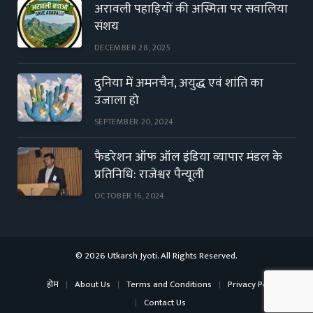
अरावली पहाड़ियों की अस्मिता पर सवालिया
संशय
DECEMBER 28, 2025
दुनिया में अमनचैन, अयुद्ध एवं शांति का
उजाला हो
SEPTEMBER 20, 2024
फैडरेशन ऑफ ऑल इंडिया व्यापार मंडल के
प्रतिनिधि: राजेश्वर पैन्यूली
OCTOBER 16, 2024
© 2026 Utkarsh Jyoti. All Rights Reserved.
होम
About Us
Terms and Conditions
Privacy Policy
Contact Us