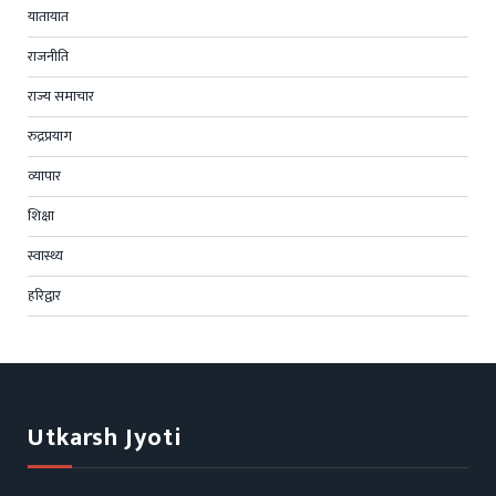
यातायात
राजनीति
राज्य समाचार
रुद्रप्रयाग
व्यापार
शिक्षा
स्वास्थ्य
हरिद्वार
Utkarsh Jyoti