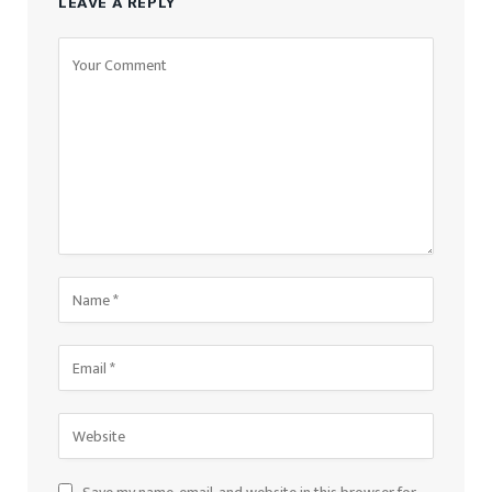
LEAVE A REPLY