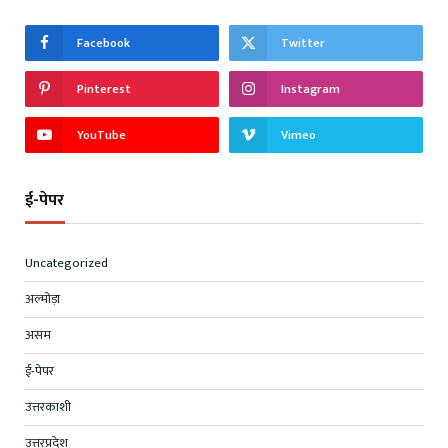
Facebook
Twitter
Pinterest
Instagram
YouTube
Vimeo
ई-पेपर
Uncategorized
अल्मोड़ा
असम
ई-पेपर
उत्तरकाशी
उत्तरप्रदेश