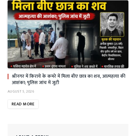
श्रीनगर में किराये के कमरे में मिला बीए छात्र का शव, आत्महत्या की
आशंका; पुलिस जांच में जुटी
AUGUST 5, 2026
READ MORE