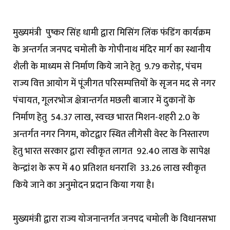
मुख्यमंत्री पुष्कर सिंह धामी द्वारा मिसिंग लिंक फंडिंग कार्यक्रम
के अन्तर्गत जनपद चमोली के गोपीनाथ मंदिर मार्ग का स्थानीय
शैली के माध्यम से निर्माण किये जाने हेतु ₹ 9.79 करोड़, पंचम
राज्य वित्त आयोग में पूंजीगत परिसम्पत्तियों के सृजन मद से नगर
पंचायत, गूलरभोज क्षेत्रान्तर्गत मछली बाजार में दुकानों के
निर्माण हेतु ₹ 54.37 लाख, स्वच्छ भारत मिशन-शहरी 2.0 के
अन्तर्गत नगर निगम, कोटद्वार स्थित लीगेसी वेस्ट के निस्तारण
हेतु भारत सरकार द्वारा स्वीकृत लागत ₹ 92.40 लाख के सापेक्ष
केन्द्रांश के रूप में 40 प्रतिशत धनराशि ₹ 33.26 लाख स्वीकृत
किये जाने का अनुमोदन प्रदान किया गया है।
मुख्यमंत्री द्वारा राज्य योजनान्तर्गत जनपद चमोली के विधानसभा