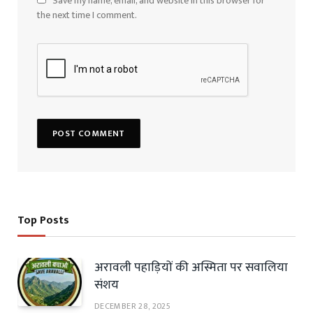
Save my name, email, and website in this browser for
the next time I comment.
Top Posts
अरावली पहाड़ियों की अस्मिता पर सवालिया
संशय
DECEMBER 28, 2025