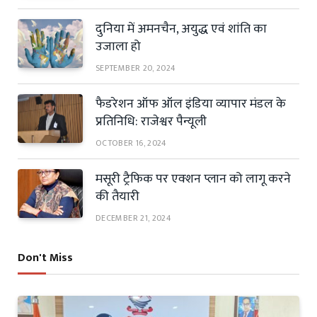
दुनिया में अमनचैन, अयुद्ध एवं शांति का
उजाला हो
SEPTEMBER 20, 2024
फैडरेशन ऑफ ऑल इंडिया व्यापार मंडल के
प्रतिनिधि: राजेश्वर पैन्यूली
OCTOBER 16, 2024
मसूरी ट्रैफिक पर एक्शन प्लान को लागू करने
की तैयारी
DECEMBER 21, 2024
Don't Miss