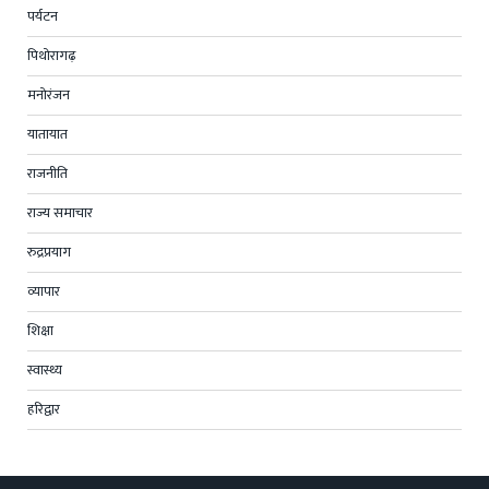
पर्यटन
पिथोरागढ़
मनोरंजन
यातायात
राजनीति
राज्य समाचार
रुद्रप्रयाग
व्यापार
शिक्षा
स्वास्थ्य
हरिद्वार