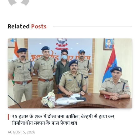
Related
Posts
₹5 हजार के शक में दोस्त बना कातिल, बेरहमी से हत्या कर
निर्माणाधीन मकान के पास फेंका शव
AUGUST 5, 2026