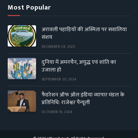
Most Popular
अरावली पहाड़ियों की अस्मिता पर सवालिया
संशय
DECEMBER 28, 2025
दुनिया में अमनचैन, अयुद्ध एवं शांति का
उजाला हो
SEPTEMBER 20, 2024
फैडरेशन ऑफ ऑल इंडिया व्यापार मंडल के
प्रतिनिधि: राजेश्वर पैन्यूली
OCTOBER 16, 2024