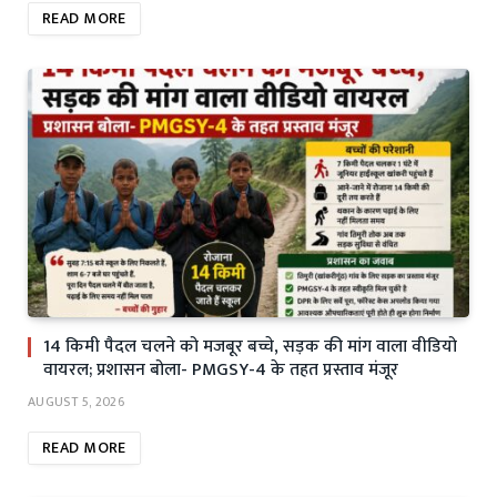
READ MORE
14 किमी पैदल चलने को मजबूर बच्चे, सड़क की मांग वाला वीडियो
वायरल; प्रशासन बोला- PMGSY-4 के तहत प्रस्ताव मंजूर
AUGUST 5, 2026
READ MORE