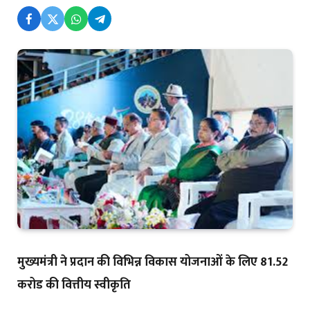
मुख्यमंत्री ने प्रदान की विभिन्न विकास योजनाओं के लिए 81.52
करोड की वित्तीय स्वीकृति