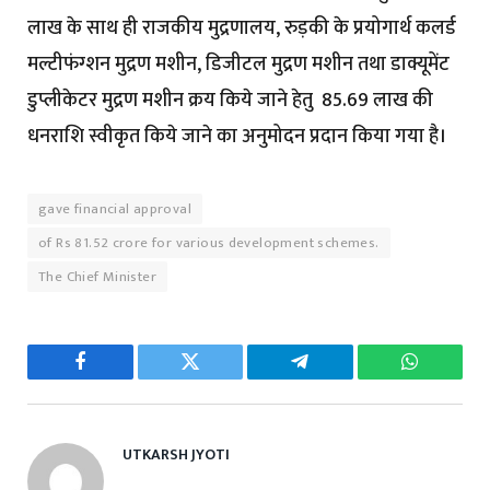
लाख के साथ ही राजकीय मुद्रणालय, रुड़की के प्रयोगार्थ कलर्ड
मल्टीफंग्शन मुद्रण मशीन, डिजीटल मुद्रण मशीन तथा डाक्यूमेंट
डुप्लीकेटर मुद्रण मशीन क्रय किये जाने हेतु ₹ 85.69 लाख की
धनराशि स्वीकृत किये जाने का अनुमोदन प्रदान किया गया है।
gave financial approval
of Rs 81.52 crore for various development schemes.
The Chief Minister
Facebook
Twitter
Telegram
WhatsAp
UTKARSH JYOTI