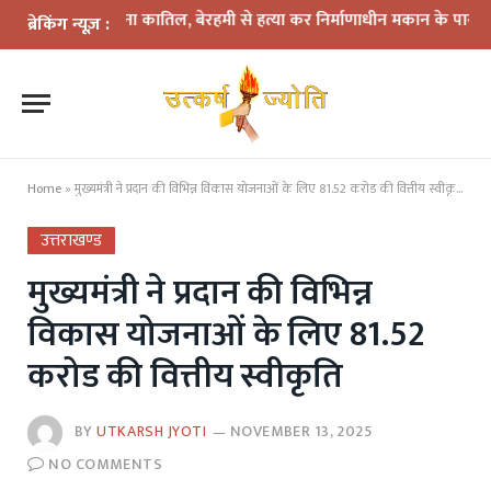
में दोस्त बना कातिल, बेरहमी से हत्या कर निर्माणाधीन मकान के पास फेंका शव
ब्रेकिंग न्यूज़ :
Home
»
मुख्यमंत्री ने प्रदान की विभिन्न विकास योजनाओं के लिए 81.52 करोड की वित्तीय स्वीकृति
उत्तराखण्ड
मुख्यमंत्री ने प्रदान की विभिन्न
विकास योजनाओं के लिए 81.52
करोड की वित्तीय स्वीकृति
BY
UTKARSH JYOTI
NOVEMBER 13, 2025
NO COMMENTS