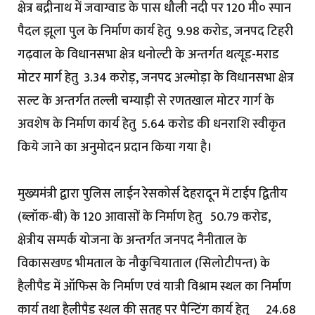
क्षेत्र बद्रीनाथ में जवाग्वाड के पास धौली नदी पर 120 मी० स्पान
पैदल झूला पुल के निर्माण कार्य हेतु ₹ 9.98 करोड, जनपद टिहरी
गढ़वाल के विधानसभा क्षेत्र धनोल्टी के अन्तर्गत थत्यूड-मराड
मोटर मार्ग हेतु ₹ 3.34 करोड़, जनपद अल्मोड़ा के विधानसभा क्षेत्र
सल्ट के अन्तर्गत तल्ली चम्याड़ी से रणतखाल मोटर गार्ग के
अवशेष के निर्माण कार्य हेतु ₹ 5.64 करोड की धनराशि स्वीकृत
किये जाने का अनुमोदन प्रदान किया गया है।
मुख्यमंत्री द्वारा पुलिस लाईन रेसकोर्स देहरादून में टाईप द्वितीय
(ब्लॉक-बी) के 120 आवासों के निर्माण हेतु ₹ 50.79 करोड,
क्षेत्रीय सम्पर्क योजना के अन्तर्गत जनपद नैनीताल के
विकासखण्ड भीमताल के नौकुचियाताल (सिलोटीपन्त) के
हैलीपैड में ऑफिस के निर्माण एवं यात्री विश्राम स्थल का निर्माण
कार्य तथा हैलीपैड स्थल की सतह पर पैन्टिंग कार्य हेतु ₹ 24.68