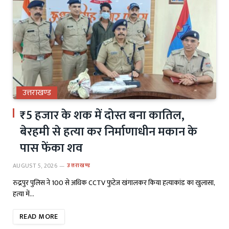
उत्तराखण्ड
₹5 हजार के शक में दोस्त बना कातिल,
बेरहमी से हत्या कर निर्माणाधीन मकान के
पास फेंका शव
AUGUST 5, 2026
उत्तराखण्ड
रुद्रपुर पुलिस ने 100 से अधिक CCTV फुटेज खंगालकर किया हत्याकांड का खुलासा,
हत्या में…
READ MORE