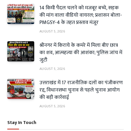
14 किमी पैदल चलने को मजबूर बच्चे, सड़क
की मांग वाला वीडियो वायरल; प्रशासन बोला-
PMGSY-4 के तहत प्रस्ताव मंजूर
AUGUST 5, 2026
श्रीनगर में किराये के कमरे में मिला बीए छात्र
का शव, आत्महत्या की आशंका; पुलिस जांच में
जुटी
AUGUST 5, 2026
उत्तराखंड में 17 राजनीतिक दलों का पंजीकरण
रद्द, विधानसभा चुनाव से पहले चुनाव आयोग
की बड़ी कार्रवाई
AUGUST 5, 2026
Stay In Touch